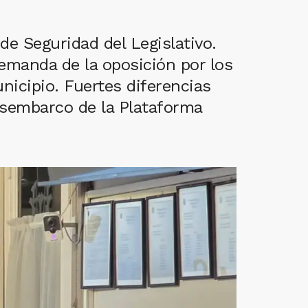
de Seguridad del Legislativo.
 demanda de la oposición por los
unicipio. Fuertes diferencias
desembarco de la Plataforma