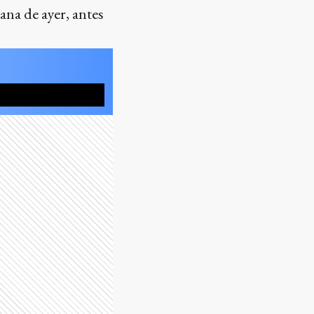
ana de ayer, antes