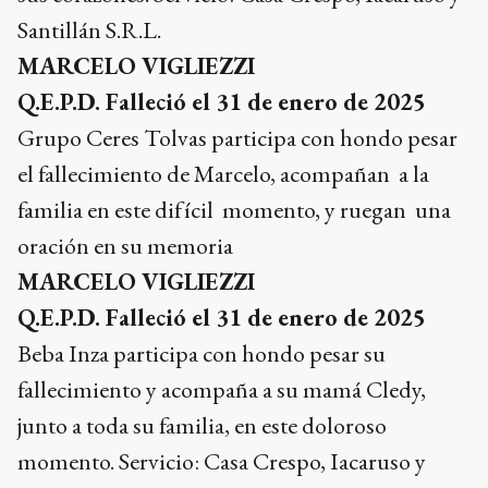
Santillán S.R.L.
MARCELO VIGLIEZZI
Q.E.P.D. Falleció el 31 de enero de 2025
Grupo Ceres Tolvas participa con hondo pesar
el fallecimiento de Marcelo, acompañan a la
familia en este difícil momento, y ruegan una
oración en su memoria
MARCELO VIGLIEZZI
Q.E.P.D. Falleció el 31 de enero de 2025
Beba Inza participa con hondo pesar su
fallecimiento y acompaña a su mamá Cledy,
junto a toda su familia, en este doloroso
momento. Servicio: Casa Crespo, Iacaruso y