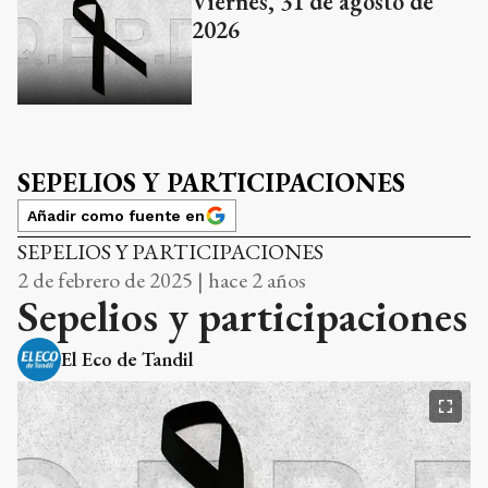
Viernes, 31 de agosto de
2026
SEPELIOS Y PARTICIPACIONES
Añadir como fuente en
SEPELIOS Y PARTICIPACIONES
2 de febrero de 2025 | hace 2 años
Sepelios y participaciones
El Eco de Tandil