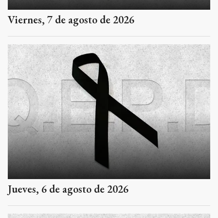
Viernes, 7 de agosto de 2026
Jueves, 6 de agosto de 2026