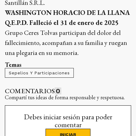
Santillán S.R.L.
WASHINGTON HORACIO DE LA LLANA
Q.E.P.D. Falleció el 31 de enero de 2025
Grupo Ceres Tolvas participan del dolor del
fallecimiento, acompañan a su familia y ruegan
una plegaria en su memoria.
Temas
Sepelios Y Participaciones
COMENTARIOS
0
Compartí tus ideas de forma responsable y respetuosa.
Debes iniciar sesión para poder
comentar
INICIAR