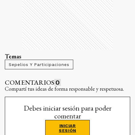
Temas
Sepelios Y Participaciones
COMENTARIOS
0
Compartí tus ideas de forma responsable y respetuosa.
Debes iniciar sesión para poder
comentar
INICIAR
SESIÓN