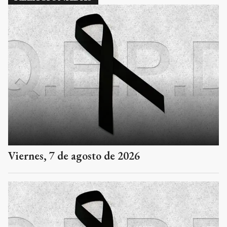
Viernes, 7 de agosto de 2026