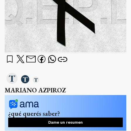
MARIANO AZPIROZ
¿qué querés saber?
Dame un resumen