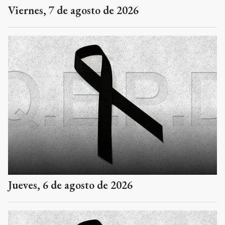
Viernes, 7 de agosto de 2026
Jueves, 6 de agosto de 2026