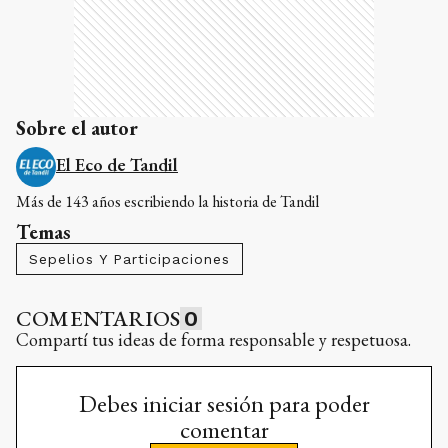
Sobre el autor
El Eco de Tandil
Más de 143 años escribiendo la historia de Tandil
Temas
Sepelios Y Participaciones
COMENTARIOS
0
Compartí tus ideas de forma responsable y respetuosa.
Debes iniciar sesión para poder
comentar