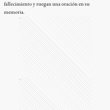
fallecimiento y ruegan una oración en su
memoria.
Ads
Ads