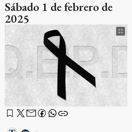
Sábado 1 de febrero de
2025