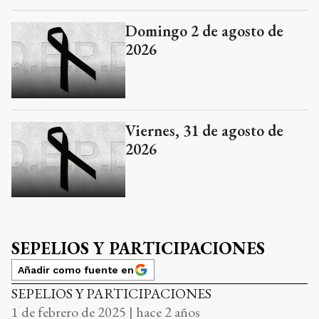
Domingo 2 de agosto de
2026
Viernes, 31 de agosto de
2026
SEPELIOS Y PARTICIPACIONES
Añadir como fuente en
SEPELIOS Y PARTICIPACIONES
1 de febrero de 2025 | hace 2 años