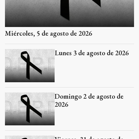
Miércoles, 5 de agosto de 2026
Lunes 3 de agosto de 2026
Domingo 2 de agosto de
2026