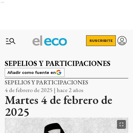
Ads
SUSCRIBITE
SEPELIOS Y PARTICIPACIONES
Añadir como fuente en
SEPELIOS Y PARTICIPACIONES
4 de febrero de 2025 | hace 2 años
Martes 4 de febrero de
2025