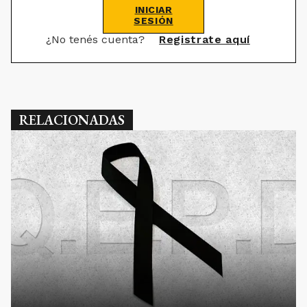
INICIAR
SESIÓN
¿No tenés cuenta?
Registrate aquí
RELACIONADAS