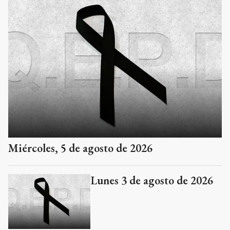
Miércoles, 5 de agosto de 2026
Lunes 3 de agosto de 2026