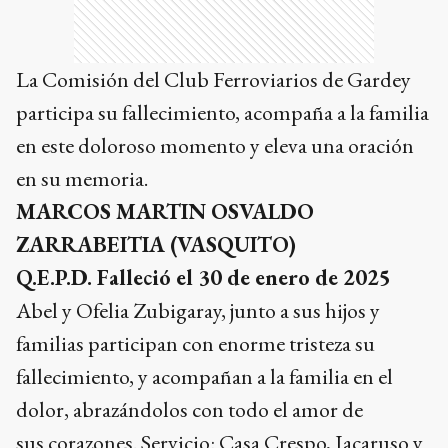
La Comisión del Club Ferroviarios de Gardey
participa su fallecimiento, acompaña a la familia
en este doloroso momento y eleva una oración
en su memoria.
MARCOS MARTIN OSVALDO
ZARRABEITIA (VASQUITO)
Q.E.P.D. Falleció el 30 de enero de 2025
Abel y Ofelia Zubigaray, junto a sus hijos y
familias participan con enorme tristeza su
fallecimiento, y acompañan a la familia en el
dolor, abrazándolos con todo el amor de
sus corazones. Servicio: Casa Crespo, Iacaruso y