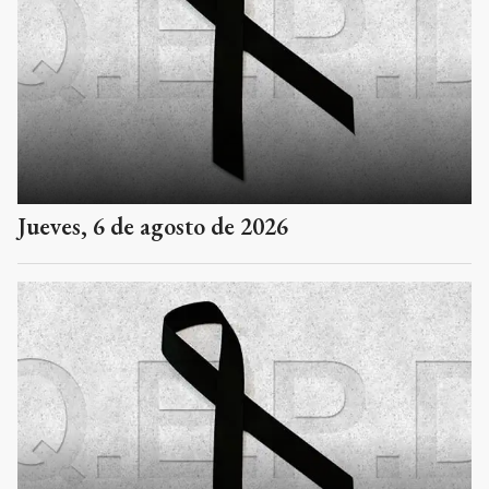
Jueves, 6 de agosto de 2026