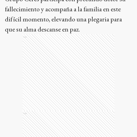
fallecimiento y acompaña a la familia en este
difícil momento, elevando una plegaria para
que su alma descanse en paz.
Ads
Ads