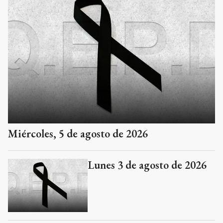
Miércoles, 5 de agosto de 2026
Lunes 3 de agosto de 2026