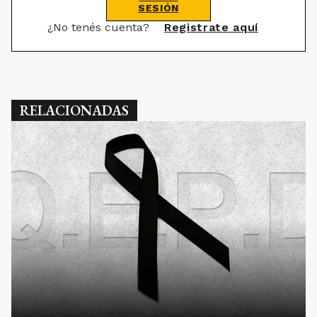
SESIÓN
¿No tenés cuenta?
Registrate aquí
RELACIONADAS