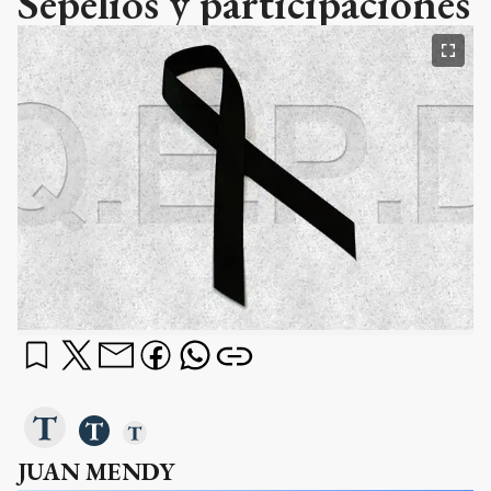
Sepelios y participaciones
JUAN MENDY