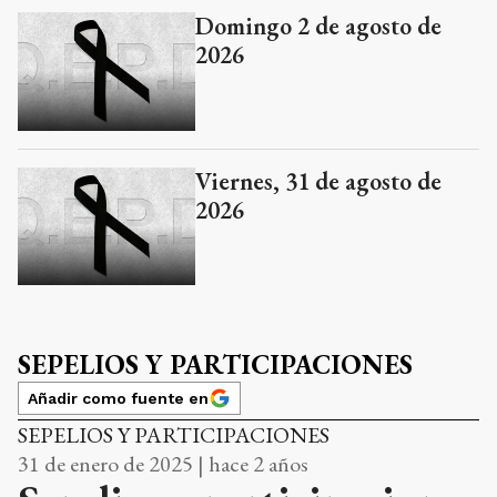
Domingo 2 de agosto de
2026
Viernes, 31 de agosto de
2026
SEPELIOS Y PARTICIPACIONES
Añadir como fuente en
SEPELIOS Y PARTICIPACIONES
31 de enero de 2025 | hace 2 años