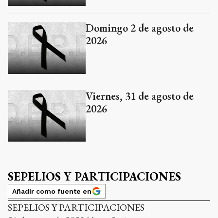
Domingo 2 de agosto de
2026
Viernes, 31 de agosto de
2026
SEPELIOS Y PARTICIPACIONES
Añadir como fuente en
SEPELIOS Y PARTICIPACIONES