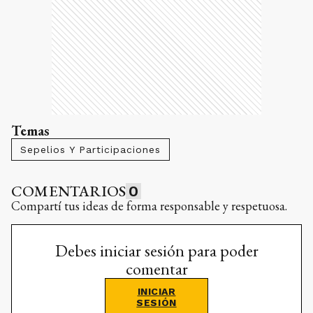
Temas
Sepelios Y Participaciones
COMENTARIOS
0
Compartí tus ideas de forma responsable y respetuosa.
Debes iniciar sesión para poder
comentar
INICIAR
SESIÓN