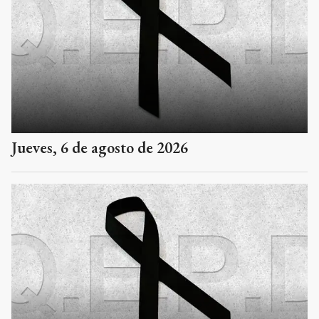
Jueves, 6 de agosto de 2026