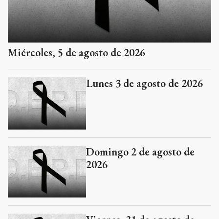
Miércoles, 5 de agosto de 2026
Lunes 3 de agosto de 2026
Domingo 2 de agosto de
2026