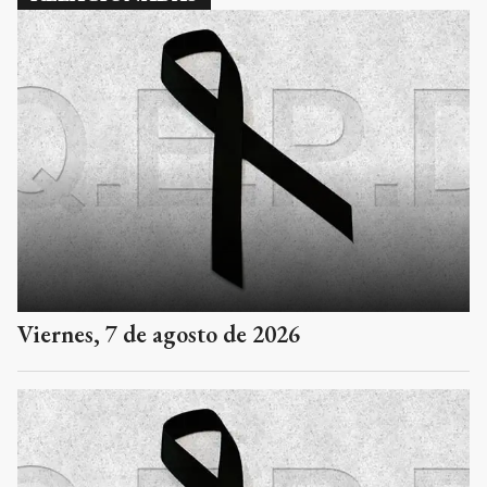
Viernes, 7 de agosto de 2026