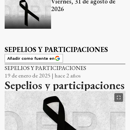
Viernes, 31 de agosto de
2026
SEPELIOS Y PARTICIPACIONES
Añadir como fuente en
SEPELIOS Y PARTICIPACIONES
19 de enero de 2025 | hace 2 años
Sepelios y participaciones