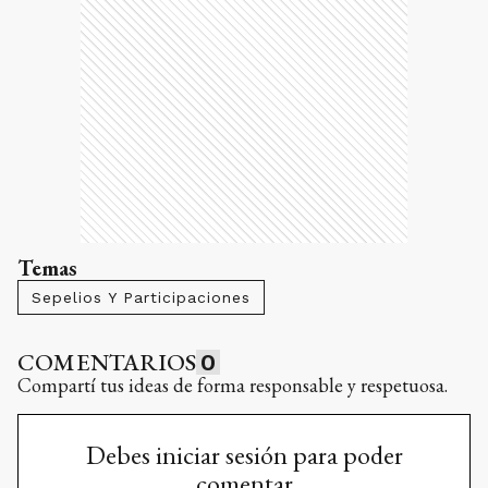
Temas
Sepelios Y Participaciones
COMENTARIOS
0
Compartí tus ideas de forma responsable y respetuosa.
Debes iniciar sesión para poder
comentar