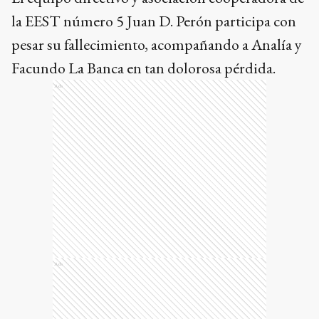
la EEST número 5 Juan D. Perón participa con
pesar su fallecimiento, acompañando a Analía y
Facundo La Banca en tan dolorosa pérdida.
Ads
Ads