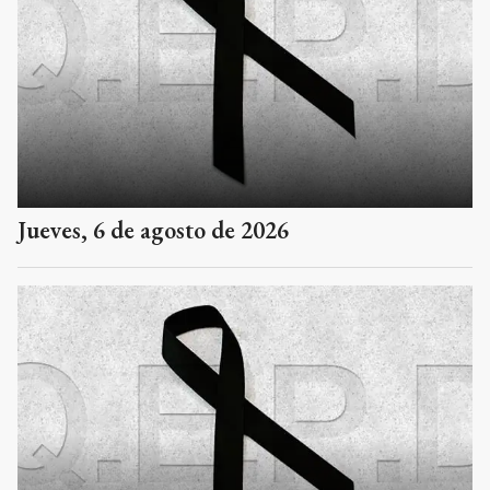
Jueves, 6 de agosto de 2026