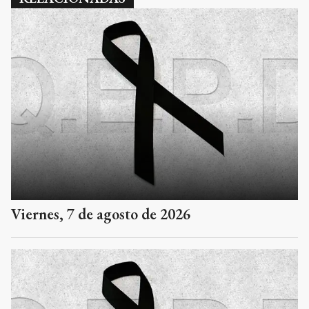
Viernes, 7 de agosto de 2026