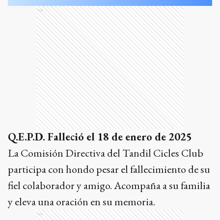
Ads
Q.E.P.D. Falleció el 18 de enero de 2025
La Comisión Directiva del Tandil Cicles Club
participa con hondo pesar el fallecimiento de su
fiel colaborador y amigo. Acompaña a su familia
y eleva una oración en su memoria.
Ads