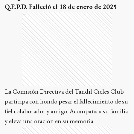
Q.E.P.D. Falleció el 18 de enero de 2025
Ads
La Comisión Directiva del Tandil Cicles Club
participa con hondo pesar el fallecimiento de su
fiel colaborador y amigo. Acompaña a su familia
y eleva una oración en su memoria.
Ads