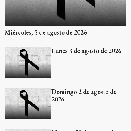
Miércoles, 5 de agosto de 2026
Lunes 3 de agosto de 2026
Domingo 2 de agosto de
2026