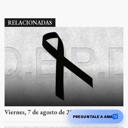
RELACIONADAS
Viernes, 7 de agosto de 2026
PREGUNTALE A AMA