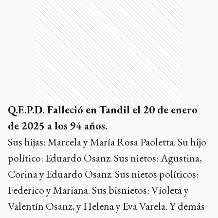
Q.E.P.D. Falleció en Tandil el 20 de enero
de 2025 a los 94 años.
Sus hijas: Marcela y María Rosa Paoletta. Su hijo
político: Eduardo Osanz. Sus nietos: Agustina,
Corina y Eduardo Osanz. Sus nietos políticos:
Federico y Mariana. Sus bisnietos: Violeta y
Valentín Osanz, y Helena y Eva Varela. Y demás