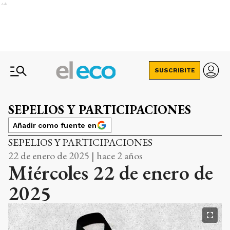
Ads
SUSCRIBITE
SEPELIOS Y PARTICIPACIONES
Añadir como fuente en
SEPELIOS Y PARTICIPACIONES
22 de enero de 2025 | hace 2 años
Miércoles 22 de enero de
2025