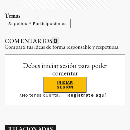
Temas
Sepelios Y Participaciones
COMENTARIOS
0
Compartí tus ideas de forma responsable y respetuosa.
Debes iniciar sesión para poder
comentar
INICIAR
SESIÓN
¿No tenés cuenta?
Registrate aquí
RELACIONADAS