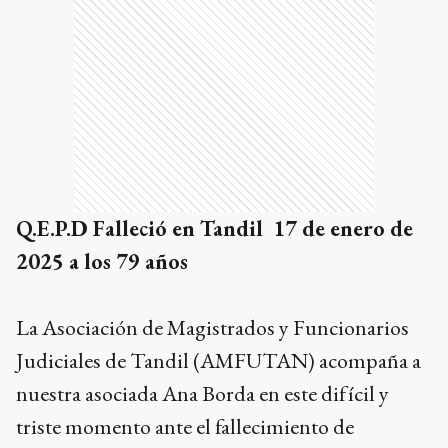
Q.E.P.D Falleció en Tandil 17 de enero de
2025 a los 79 años
La Asociación de Magistrados y Funcionarios
Judiciales de Tandil (AMFUTAN) acompaña a
nuestra asociada Ana Borda en este difícil y
triste momento ante el fallecimiento de