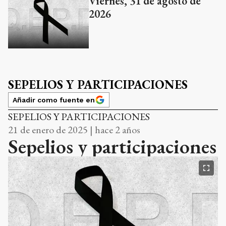
Viernes, 31 de agosto de
2026
SEPELIOS Y PARTICIPACIONES
Añadir como fuente en
SEPELIOS Y PARTICIPACIONES
21 de enero de 2025 | hace 2 años
Sepelios y participaciones