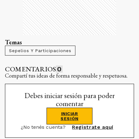
Temas
Sepelios Y Participaciones
COMENTARIOS
0
Compartí tus ideas de forma responsable y respetuosa.
Debes iniciar sesión para poder
comentar
INICIAR
SESIÓN
¿No tenés cuenta?
Registrate aquí