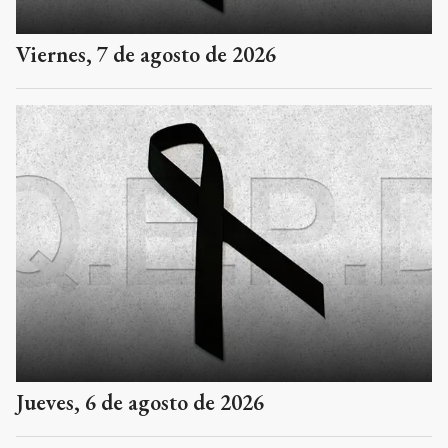
Viernes, 7 de agosto de 2026
Jueves, 6 de agosto de 2026