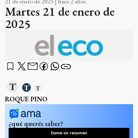
21 de enero de 2025 | hace 2 años
Martes 21 de enero de
2025
ROQUE PINO
¿qué querés saber?
Dame un resumen