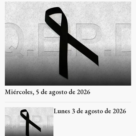
Miércoles, 5 de agosto de 2026
Lunes 3 de agosto de 2026