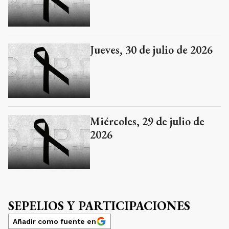
Jueves, 30 de julio de 2026
Miércoles, 29 de julio de
2026
SEPELIOS Y PARTICIPACIONES
Añadir como fuente en