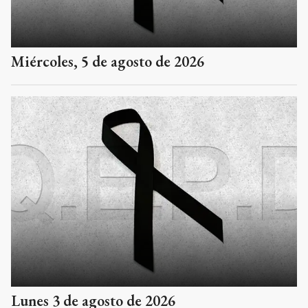
Miércoles, 5 de agosto de 2026
Lunes 3 de agosto de 2026