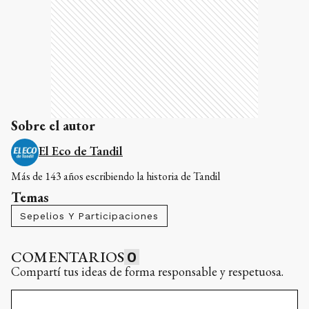
Sobre el autor
El Eco de Tandil
Más de 143 años escribiendo la historia de Tandil
Temas
Sepelios Y Participaciones
COMENTARIOS
0
Compartí tus ideas de forma responsable y respetuosa.