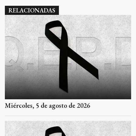
RELACIONADAS
Miércoles, 5 de agosto de 2026