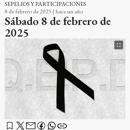
SEPELIOS Y PARTICIPACIONES
8 de febrero de 2025 | hace un año
Sábado 8 de febrero de
2025