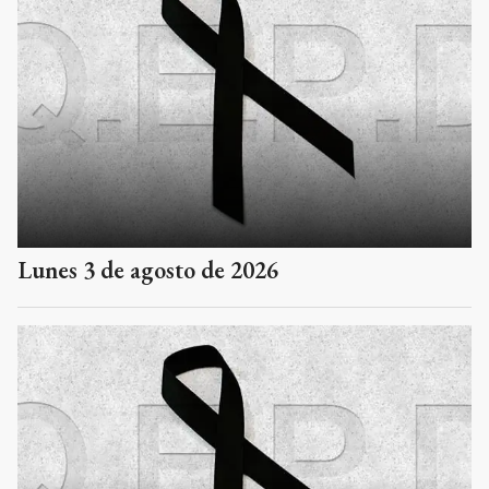
Lunes 3 de agosto de 2026