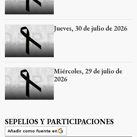
Jueves, 30 de julio de 2026
Miércoles, 29 de julio de
2026
SEPELIOS Y PARTICIPACIONES
Añadir como fuente en