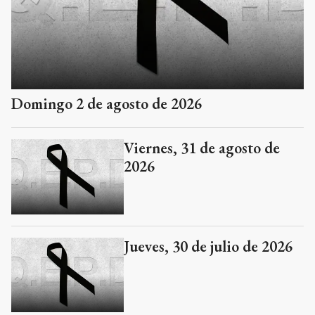
Domingo 2 de agosto de 2026
Viernes, 31 de agosto de
2026
Jueves, 30 de julio de 2026