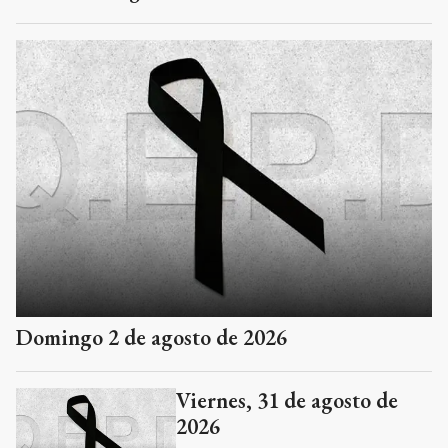
Domingo 2 de agosto de 2026
Viernes, 31 de agosto de
2026