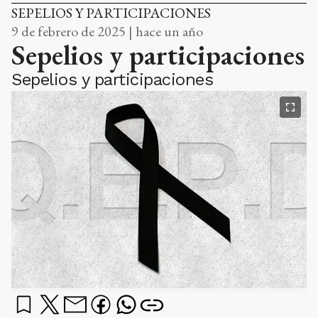
SEPELIOS Y PARTICIPACIONES
9 de febrero de 2025 | hace un año
Sepelios y participaciones
Sepelios y participaciones