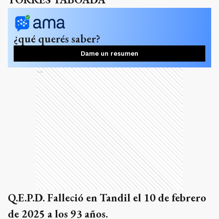
¿qué querés saber?
Dame un resumen
Ads
Q.E.P.D. Falleció en Tandil el 10 de febrero
de 2025 a los 93 años.