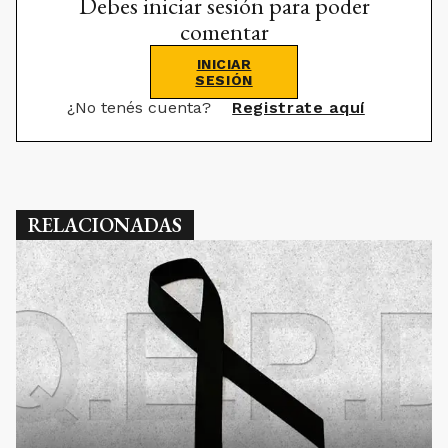
Debes iniciar sesión para poder
comentar
INICIAR
SESIÓN
¿No tenés cuenta?
Registrate aquí
RELACIONADAS