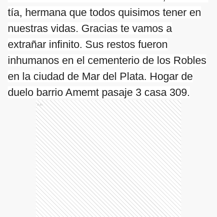
tía, hermana que todos quisimos tener en
nuestras vidas. Gracias te vamos a
extrañar infinito. Sus restos fueron
inhumanos en el cementerio de los Robles
en la ciudad de Mar del Plata. Hogar de
duelo barrio Amemt pasaje 3 casa 309.
Ads