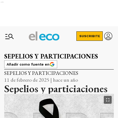
Ads
SUSCRIBITE
SEPELIOS Y PARTICIPACIONES
Añadir como fuente en
SEPELIOS Y PARTICIPACIONES
11 de febrero de 2025 | hace un año
Sepelios y particiaciones