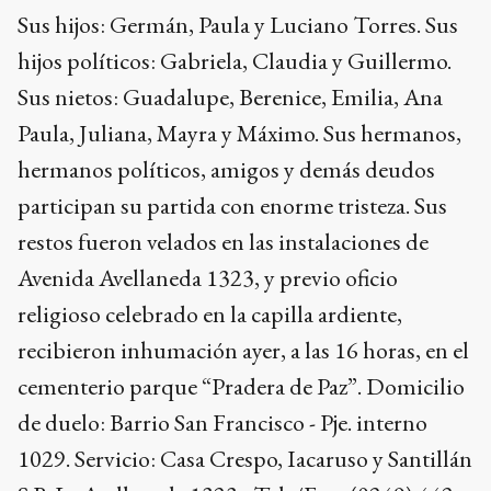
Sus hijos: Germán, Paula y Luciano Torres. Sus
hijos políticos: Gabriela, Claudia y Guillermo.
Sus nietos: Guadalupe, Berenice, Emilia, Ana
Paula, Juliana, Mayra y Máximo. Sus hermanos,
hermanos políticos, amigos y demás deudos
participan su partida con enorme tristeza. Sus
restos fueron velados en las instalaciones de
Avenida Avellaneda 1323, y previo oficio
religioso celebrado en la capilla ardiente,
recibieron inhumación ayer, a las 16 horas, en el
cementerio parque “Pradera de Paz”. Domicilio
de duelo: Barrio San Francisco - Pje. interno
1029. Servicio: Casa Crespo, Iacaruso y Santillán