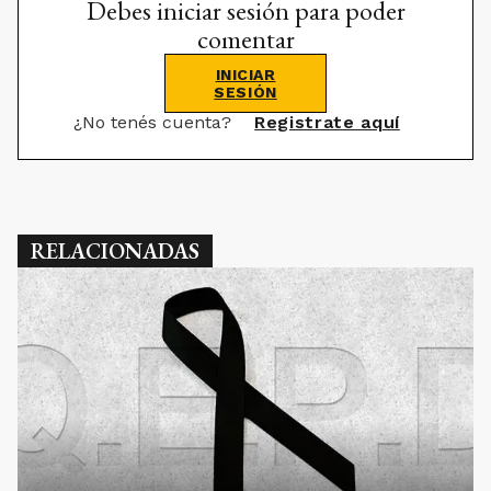
Debes iniciar sesión para poder
comentar
INICIAR
SESIÓN
¿No tenés cuenta?
Registrate aquí
RELACIONADAS