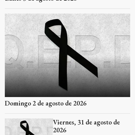
Domingo 2 de agosto de 2026
Viernes, 31 de agosto de
2026