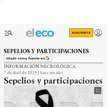
Ads
SUSCRIBITE
SEPELIOS Y PARTICIPACIONES
Añadir como fuente en
INFORMACIÓN NECROLÓGICA
7 de abril de 2025 | hace un año
Sepelios y participaciones