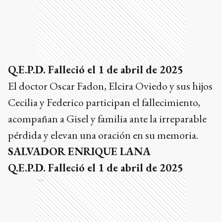
Q.E.P.D. Falleció el 1 de abril de 2025
El doctor Oscar Fadon, Elcira Oviedo y sus hijos
Cecilia y Federico participan el fallecimiento,
acompañan a Gisel y familia ante la irreparable
pérdida y elevan una oración en su memoria.
SALVADOR ENRIQUE LANA
Q.E.P.D. Falleció el 1 de abril de 2025
Ads