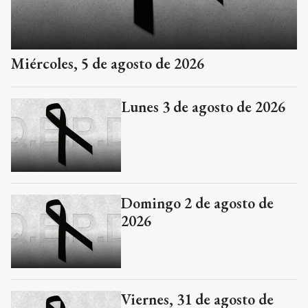
Miércoles, 5 de agosto de 2026
Lunes 3 de agosto de 2026
Domingo 2 de agosto de
2026
Viernes, 31 de agosto de