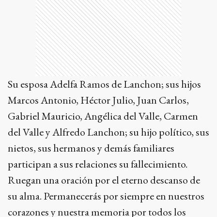
Su esposa Adelfa Ramos de Lanchon; sus hijos
Marcos Antonio, Héctor Julio, Juan Carlos,
Gabriel Mauricio, Angélica del Valle, Carmen
del Valle y Alfredo Lanchon; su hijo político, sus
nietos, sus hermanos y demás familiares
participan a sus relaciones su fallecimiento.
Ruegan una oración por el eterno descanso de
su alma. Permanecerás por siempre en nuestros
corazones y nuestra memoria por todos los