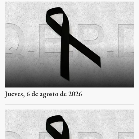
Jueves, 6 de agosto de 2026