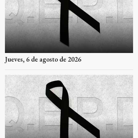
Jueves, 6 de agosto de 2026