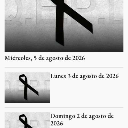
Miércoles, 5 de agosto de 2026
Lunes 3 de agosto de 2026
Domingo 2 de agosto de
2026