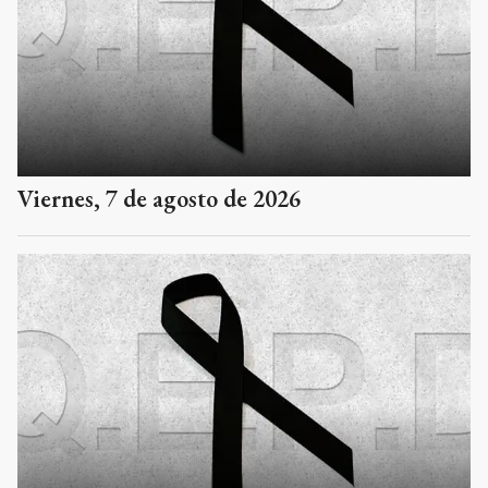
Viernes, 7 de agosto de 2026