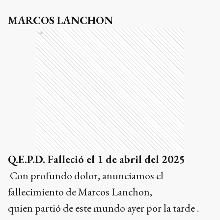
MARCOS LANCHON
Ads
Q.E.P.D. Falleció el 1 de abril del 2025
Con profundo dolor, anunciamos el
fallecimiento de Marcos Lanchon,
quien partió de este mundo ayer por la tarde .