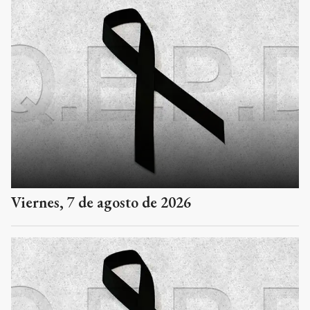
Viernes, 7 de agosto de 2026