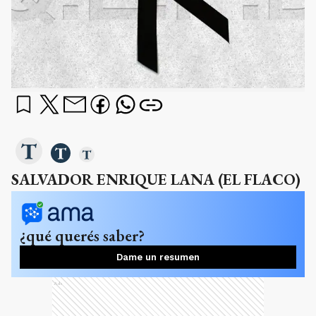
SALVADOR ENRIQUE LANA (EL FLACO)
¿qué querés saber?
Dame un resumen
Ads