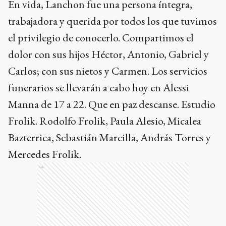
En vida, Lanchon fue una persona íntegra,
trabajadora y querida por todos los que tuvimos
el privilegio de conocerlo. Compartimos el
dolor con sus hijos Héctor, Antonio, Gabriel y
Carlos; con sus nietos y Carmen. Los servicios
funerarios se llevarán a cabo hoy en Alessi
Manna de 17 a 22. Que en paz descanse. Estudio
Frolik. Rodolfo Frolik, Paula Alesio, Micalea
Bazterrica, Sebastián Marcilla, András Torres y
Mercedes Frolik.
Ads