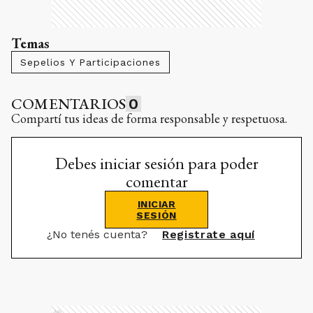
Temas
Sepelios Y Participaciones
COMENTARIOS
0
Compartí tus ideas de forma responsable y respetuosa.
Debes iniciar sesión para poder
comentar
INICIAR
SESIÓN
¿No tenés cuenta?
Registrate aquí
Ads