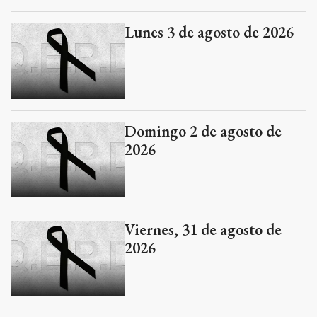
Lunes 3 de agosto de 2026
Domingo 2 de agosto de
2026
Viernes, 31 de agosto de
2026