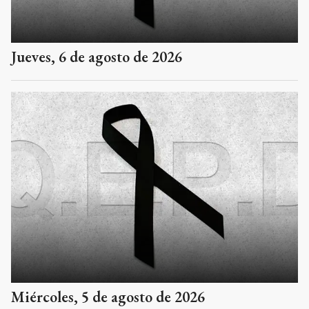
Jueves, 6 de agosto de 2026
Miércoles, 5 de agosto de 2026