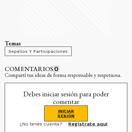
Temas
Sepelios Y Participaciones
COMENTARIOS
0
Compartí tus ideas de forma responsable y respetuosa.
Debes iniciar sesión para poder
comentar
INICIAR
SESIÓN
¿No tenés cuenta?
Registrate aquí