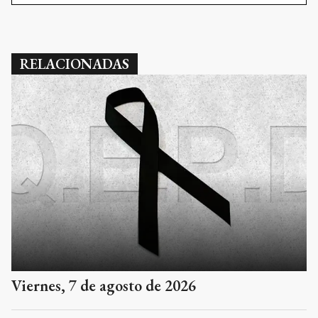
RELACIONADAS
Viernes, 7 de agosto de 2026