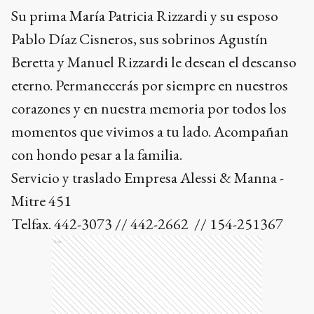
Su prima María Patricia Rizzardi y su esposo
Pablo Díaz Cisneros, sus sobrinos Agustín
Beretta y Manuel Rizzardi le desean el descanso
eterno. Permanecerás por siempre en nuestros
corazones y en nuestra memoria por todos los
momentos que vivimos a tu lado. Acompañan
con hondo pesar a la familia.
Servicio y traslado Empresa Alessi & Manna -
Mitre 451
Telfax. 442-3073 // 442-2662 // 154-251367
Ads