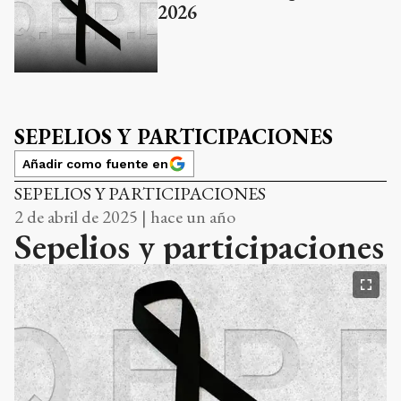
2026
SEPELIOS Y PARTICIPACIONES
Añadir como fuente en
SEPELIOS Y PARTICIPACIONES
2 de abril de 2025 | hace un año
Sepelios y participaciones