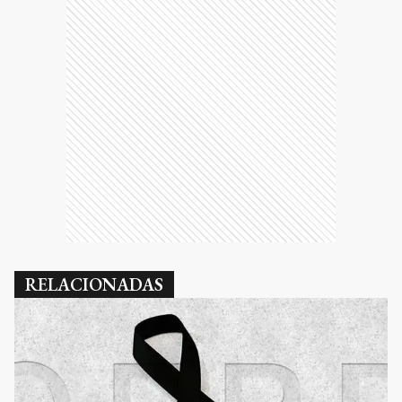
RELACIONADAS