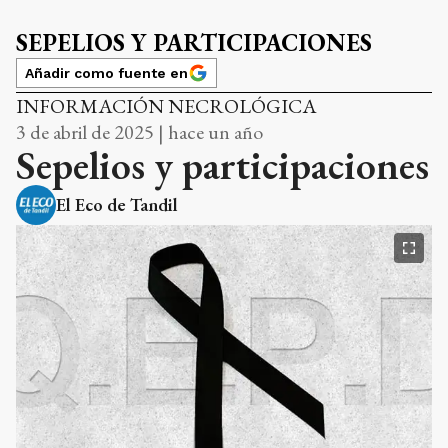
SEPELIOS Y PARTICIPACIONES
Añadir como fuente en
INFORMACIÓN NECROLÓGICA
3 de abril de 2025 | hace un año
Sepelios y participaciones
El Eco de Tandil