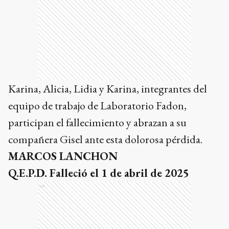
Karina, Alicia, Lidia y Karina, integrantes del
equipo de trabajo de Laboratorio Fadon,
participan el fallecimiento y abrazan a su
compañera Gisel ante esta dolorosa pérdida.
MARCOS LANCHON
Q.E.P.D. Falleció el 1 de abril de 2025
Ads