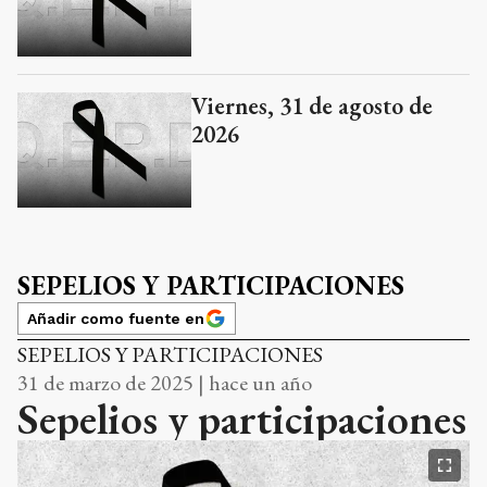
Viernes, 31 de agosto de
2026
SEPELIOS Y PARTICIPACIONES
Añadir como fuente en
SEPELIOS Y PARTICIPACIONES
31 de marzo de 2025 | hace un año
Sepelios y participaciones