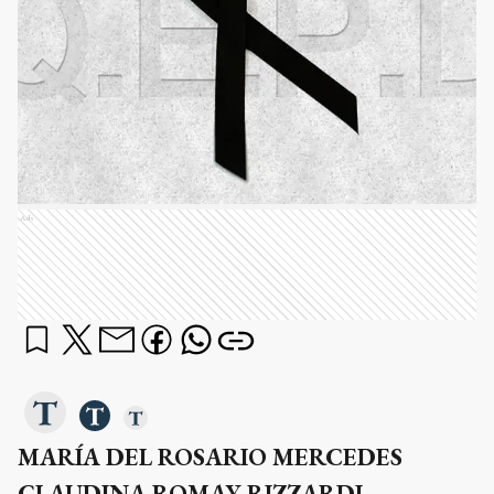
Ads
MARÍA DEL ROSARIO MERCEDES
CLAUDINA ROMAY RIZZARDI