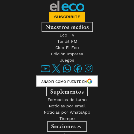
SUSCRIBITE
Nuestros medios
Eco TV
Tandil FM
Club El Eco
Edición Impresa
Juegos
AÑADIR COMO FUENTE EN
Suplementos
Farmacias de turno
Noticias por email
Noticias por WhatsApp
Tiempo
Secciones