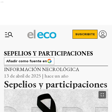
Ads
SUSCRIBITE
SEPELIOS Y PARTICIPACIONES
Añadir como fuente en
INFORMACIÓN NECROLÓGICA
13 de abril de 2025 | hace un año
Sepelios y participaciones