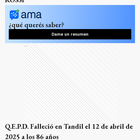
¿qué querés saber?
Dame un resumen
Ads
Q.E.P.D. Falleció en Tandil el 12 de abril de
2025 a los 86 años