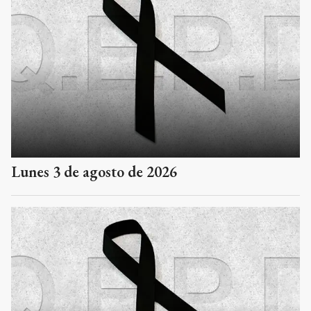
Lunes 3 de agosto de 2026