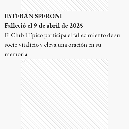
ESTEBAN SPERONI
Falleció el 9 de abril de 2025
El Club Hípico participa el fallecimiento de su
socio vitalicio y eleva una oración en su
memoria.
Ads