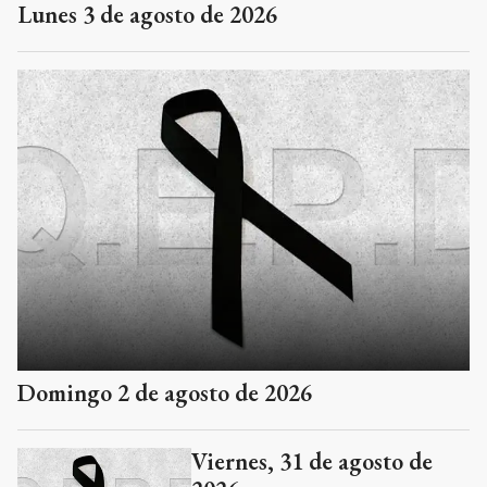
Lunes 3 de agosto de 2026
Domingo 2 de agosto de 2026
Viernes, 31 de agosto de