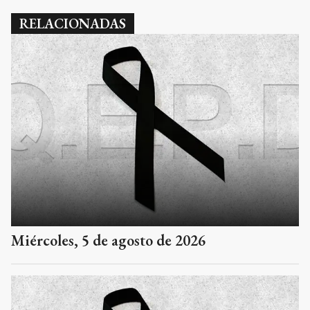
RELACIONADAS
Miércoles, 5 de agosto de 2026