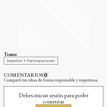
Temas
Sepelios Y Participaciones
COMENTARIOS
0
Compartí tus ideas de forma responsable y respetuosa.
Debes iniciar sesión para poder
comentar