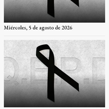
Miércoles, 5 de agosto de 2026