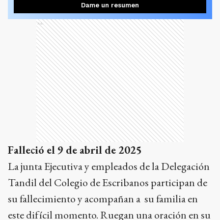
Dame un resumen
Ads
Falleció el 9 de abril de 2025
La junta Ejecutiva y empleados de la Delegación
Tandil del Colegio de Escribanos participan de
su fallecimiento y acompañan a su familia en
este difícil momento. Ruegan una oración en su