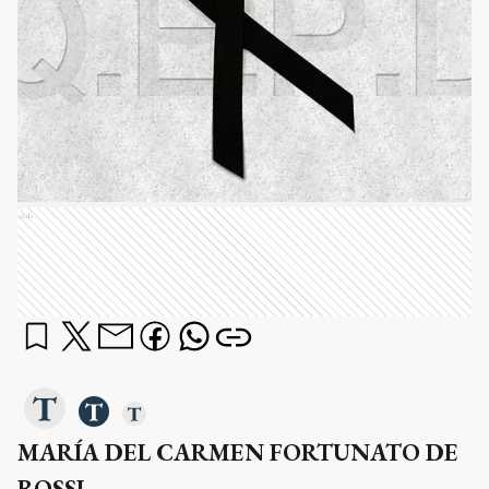
Ads
MARÍA DEL CARMEN FORTUNATO DE
ROSSI