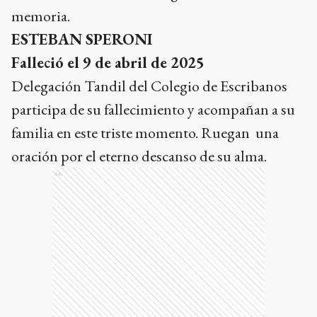
memoria.
ESTEBAN SPERONI
Falleció el 9 de abril de 2025
Delegación Tandil del Colegio de Escribanos
participa de su fallecimiento y acompañan a su
familia en este triste momento. Ruegan una
oración por el eterno descanso de su alma.
Ads