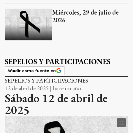
Miércoles, 29 de julio de
2026
SEPELIOS Y PARTICIPACIONES
Añadir como fuente en
SEPELIOS Y PARTICIPACIONES
12 de abril de 2025 | hace un año
Sábado 12 de abril de
2025