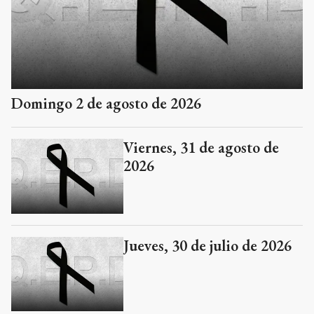
Domingo 2 de agosto de 2026
Viernes, 31 de agosto de
2026
Jueves, 30 de julio de 2026