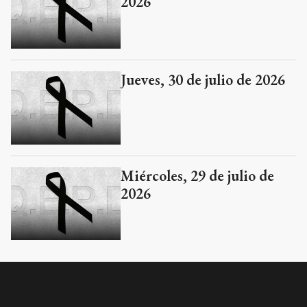
2026
Jueves, 30 de julio de 2026
Miércoles, 29 de julio de
2026