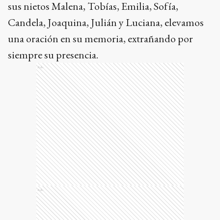
sus nietos Malena, Tobías, Emilia, Sofía,
Candela, Joaquina, Julián y Luciana, elevamos
una oración en su memoria, extrañando por
siempre su presencia.
Ads
Ads