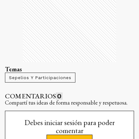
Temas
Sepelios Y Participaciones
COMENTARIOS
0
Compartí tus ideas de forma responsable y respetuosa.
Debes iniciar sesión para poder
comentar