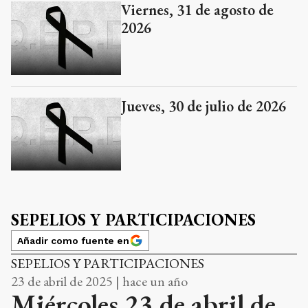
Viernes, 31 de agosto de
2026
Jueves, 30 de julio de 2026
SEPELIOS Y PARTICIPACIONES
Añadir como fuente en
SEPELIOS Y PARTICIPACIONES
23 de abril de 2025 | hace un año
Miércoles 23 de abril de