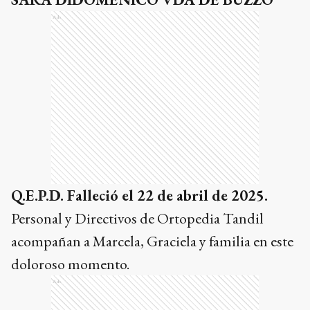
Ads
Q.E.P.D. Falleció el 22 de abril de 2025.
Personal y Directivos de Ortopedia Tandil
acompañan a Marcela, Graciela y familia en este
doloroso momento.
Ads