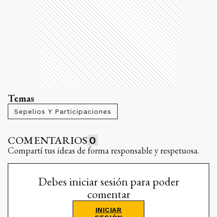
Temas
Sepelios Y Participaciones
COMENTARIOS
0
Compartí tus ideas de forma responsable y respetuosa.
Debes iniciar sesión para poder
comentar
INICIAR