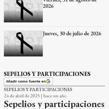
2026
Jueves, 30 de julio de 2026
SEPELIOS Y PARTICIPACIONES
Añadir como fuente en
SEPELIOS Y PARTICIPACIONES
24 de abril de 2025 | hace un año
Sepelios y participaciones