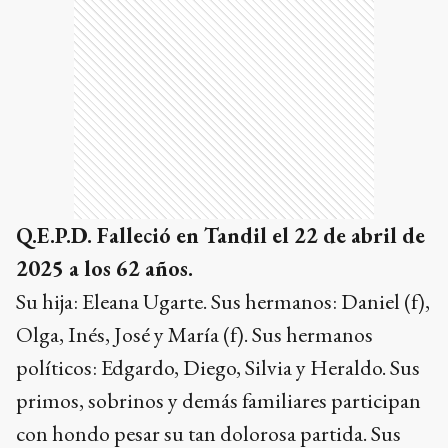
Q.E.P.D. Falleció en Tandil el 22 de abril de
2025 a los 62 años.
Su hija: Eleana Ugarte. Sus hermanos: Daniel (f),
Olga, Inés, José y María (f). Sus hermanos
políticos: Edgardo, Diego, Silvia y Heraldo. Sus
primos, sobrinos y demás familiares participan
con hondo pesar su tan dolorosa partida. Sus