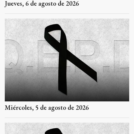
Jueves, 6 de agosto de 2026
Miércoles, 5 de agosto de 2026