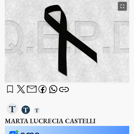
MARTA LUCRECIA CASTELLI