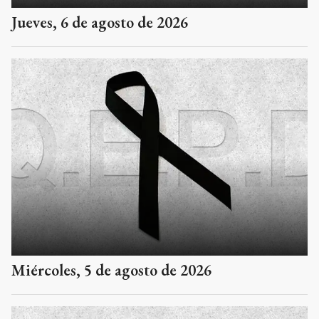
Jueves, 6 de agosto de 2026
Miércoles, 5 de agosto de 2026