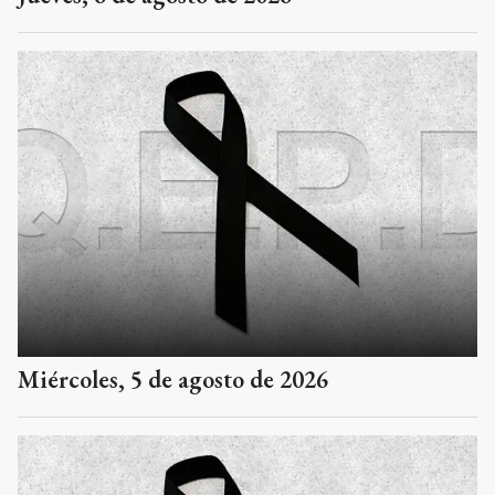
Miércoles, 5 de agosto de 2026