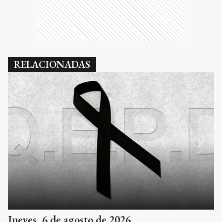
RELACIONADAS
Jueves, 6 de agosto de 2026