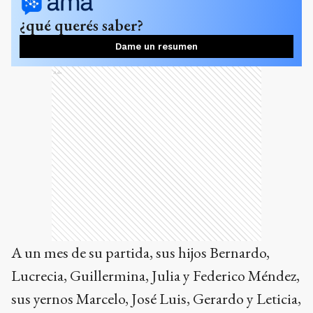
¿qué querés saber?
Dame un resumen
Ads
A un mes de su partida, sus hijos Bernardo,
Lucrecia, Guillermina, Julia y Federico Méndez,
sus yernos Marcelo, José Luis, Gerardo y Leticia,