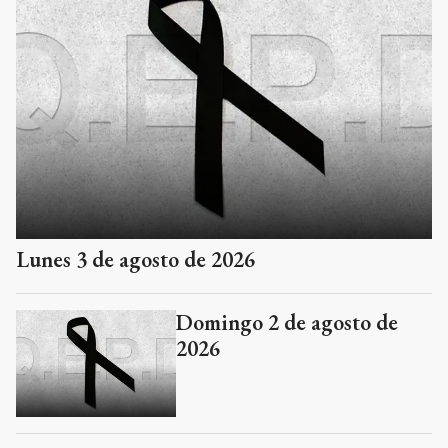
Lunes 3 de agosto de 2026
Domingo 2 de agosto de
2026