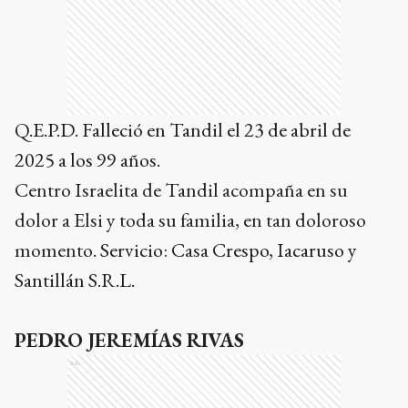
Q.E.P.D. Falleció en Tandil el 23 de abril de
2025 a los 99 años.
Centro Israelita de Tandil acompaña en su
dolor a Elsi y toda su familia, en tan doloroso
momento
. Servicio: Casa Crespo, Iacaruso y
Santillán S.R.L.
PEDRO JEREMÍAS RIVAS
Ads