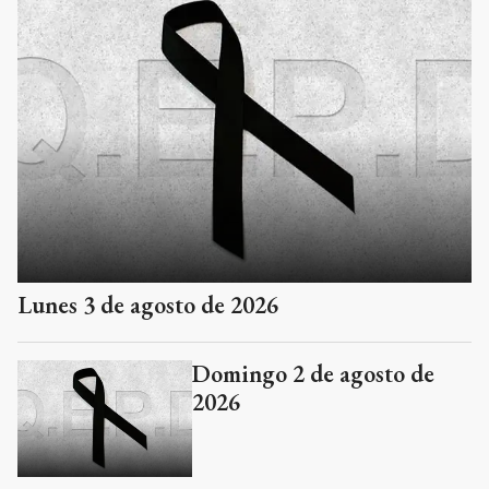
Lunes 3 de agosto de 2026
Domingo 2 de agosto de
2026