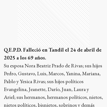
Q.E.P.D. Falleció en Tandil el 24 de abril de
2025 a los 69 años.
Su esposa Nora Beatriz Prado de Rivas;
sus hijos
Pedro, Gustavo, Luis, Marcos, Yanina, Mariana,
Pablo y Yesica Rivas;
sus hijos políticos
Evangelina, Jeanette, Darío, Juan, Laura y
Ariel;
sus hermanos, hermanos políticos, nietos,
nietos políticos, bisnietos, sobrinos y demás