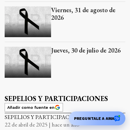
Viernes, 31 de agosto de
2026
Jueves, 30 de julio de 2026
SEPELIOS Y PARTICIPACIONES
Añadir como fuente en
SEPELIOS Y PARTICIPACIONES
PREGUNTALE A AMA
22 de abril de 2025 | hace un año