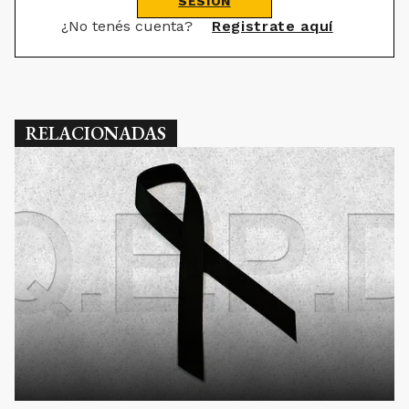
SESIÓN
¿No tenés cuenta?
Registrate aquí
RELACIONADAS