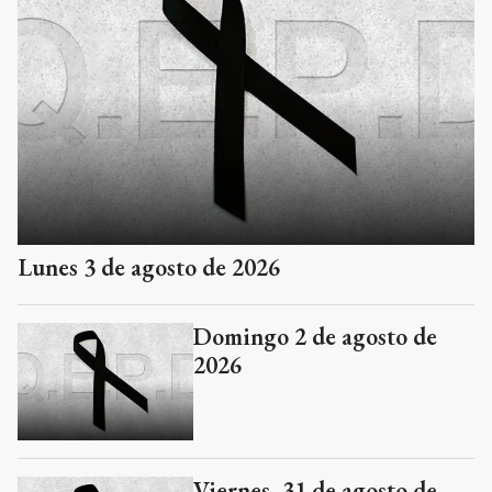
Lunes 3 de agosto de 2026
Domingo 2 de agosto de
2026
Viernes, 31 de agosto de