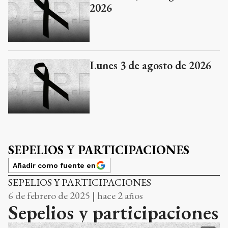
2026
Lunes 3 de agosto de 2026
SEPELIOS Y PARTICIPACIONES
Añadir como fuente en
SEPELIOS Y PARTICIPACIONES
6 de febrero de 2025 | hace 2 años
Sepelios y participaciones