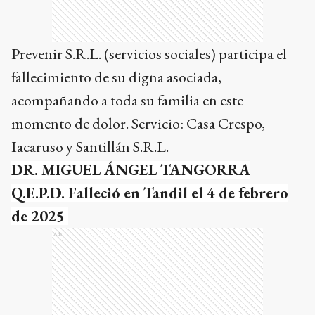
Prevenir S.R.L. (servicios sociales) participa el
fallecimiento de su digna asociada,
acompañando a toda su familia en este
momento de dolor
. Servicio: Casa Crespo,
Iacaruso y Santillán S.R.L.
DR. MIGUEL ÁNGEL TANGORRA
Q.E.P.D. Falleció en Tandil el 4 de febrero
de 2025
Ads