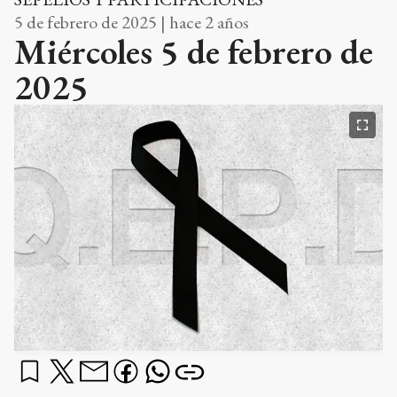
5 de febrero de 2025 | hace 2 años
Miércoles 5 de febrero de
2025