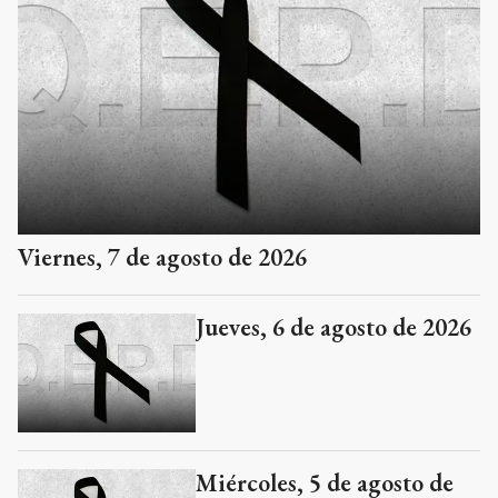
Viernes, 7 de agosto de 2026
Jueves, 6 de agosto de 2026
Miércoles, 5 de agosto de