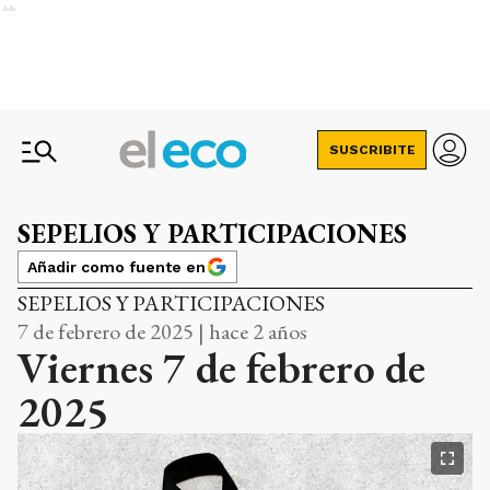
Ads
SUSCRIBITE
SEPELIOS Y PARTICIPACIONES
Añadir como fuente en
SEPELIOS Y PARTICIPACIONES
7 de febrero de 2025 | hace 2 años
Viernes 7 de febrero de
2025