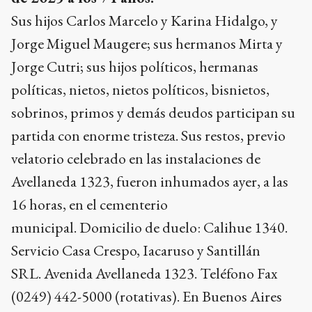
Sus hijos Carlos Marcelo y Karina Hidalgo, y
Jorge Miguel Maugere; sus hermanos Mirta y
Jorge Cutri; sus hijos políticos, hermanas
políticas, nietos, nietos políticos, bisnietos,
sobrinos, primos y demás deudos participan su
partida con enorme tristeza. Sus restos, previo
velatorio celebrado en las instalaciones de
Avellaneda 1323, fueron inhumados ayer, a las
16 horas, en el cementerio
municipal.
Domicilio de duelo: Calihue 1340.
Servicio Casa Crespo, Iacaruso y Santillán
SRL.
Avenida Avellaneda 1323. Teléfono Fax
(0249) 442-5000 (rotativas).
En Buenos Aires