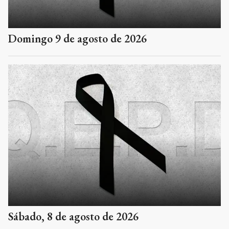
Domingo 9 de agosto de 2026
Sábado, 8 de agosto de 2026