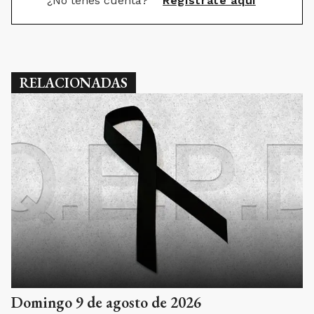
¿No tenés cuenta?
Registrate aquí
RELACIONADAS
Domingo 9 de agosto de 2026