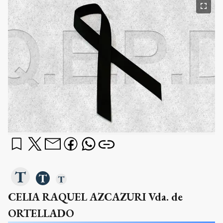
CELIA RAQUEL AZCAZURI Vda. de
ORTELLADO