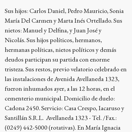
Sus hijos: Carlos Daniel, Pedro Mauricio, Sonia
María Del Carmen y Marta Inés Ortellado. Sus
nietos: Manuel y Delfina, y Juan José y
Nicolás. Sus hijos políticos, hermanos,
hermanas políticas, nietos políticos y demás
deudos participan su partida con enorme
tristeza. Sus restos, previo velatorio celebrado en
las instalaciones de Avenida Avellaneda 1323,
fueron inhumados ayer, a las 12 horas, en el
cementerio municipal. Domicilio de duelo:
Cadona 2450. Servicio: Casa Crespo, Iacaruso y
Santillán S.R.L. Avellaneda 1323 - Tel. /Fax.:
(0249) 442-5000 (rotativas). En María Ignacia