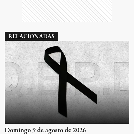
RELACIONADAS
Domingo 9 de agosto de 2026