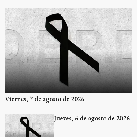
Viernes, 7 de agosto de 2026
Jueves, 6 de agosto de 2026