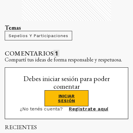
Temas
Sepelios Y Participaciones
COMENTARIOS
1
Compartí tus ideas de forma responsable y respetuosa.
Debes iniciar sesión para poder
comentar
INICIAR
SESIÓN
¿No tenés cuenta?
Registrate aquí
RECIENTES