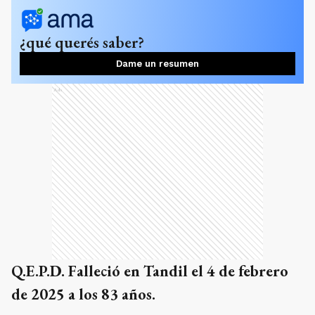
¿qué querés saber?
Dame un resumen
Ads
Q.E.P.D. Falleció en Tandil el 4 de febrero
de 2025 a los 83 años.