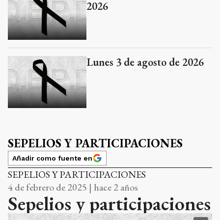
2026
Lunes 3 de agosto de 2026
SEPELIOS Y PARTICIPACIONES
Añadir como fuente en
SEPELIOS Y PARTICIPACIONES
4 de febrero de 2025 | hace 2 años
Sepelios y participaciones