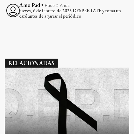
Amo Pad
•
Hace 2 Años
jueves, 6 de febrero de 2025 DESPERTATE y toma un
café antes de agarrar el periódico
RELACIONADAS