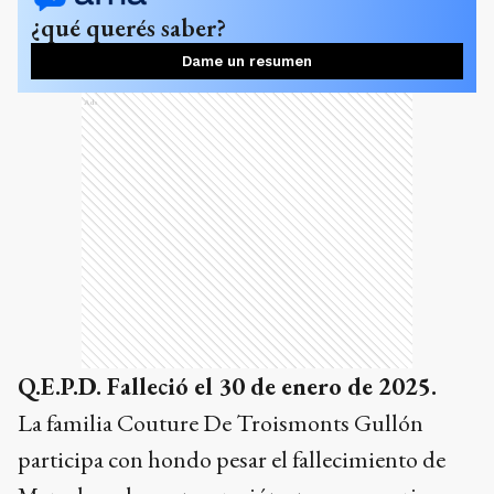
¿qué querés saber?
Dame un resumen
Ads
Q.E.P.D. Falleció el 30 de enero de 2025.
La familia Couture De Troismonts Gullón
participa con hondo pesar el fallecimiento de