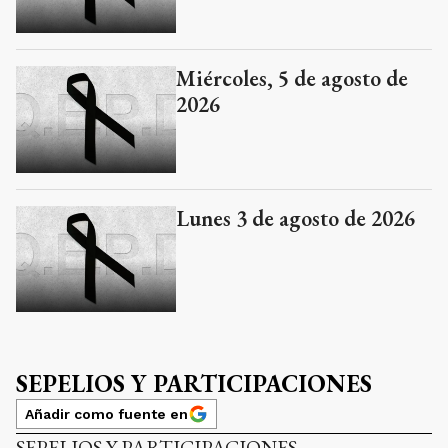
Miércoles, 5 de agosto de
2026
Lunes 3 de agosto de 2026
SEPELIOS Y PARTICIPACIONES
Añadir como fuente en
SEPELIOS Y PARTICIPACIONES