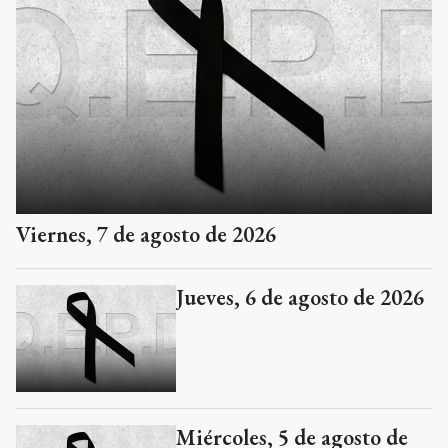
Viernes, 7 de agosto de 2026
Jueves, 6 de agosto de 2026
Miércoles, 5 de agosto de