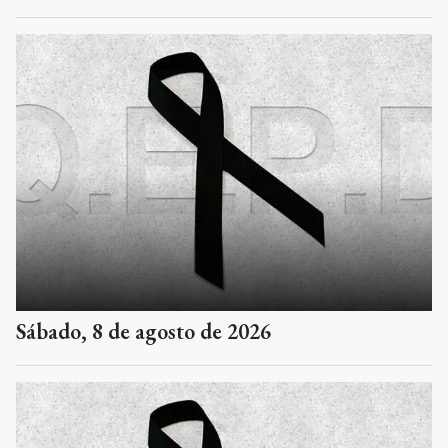
Sábado, 8 de agosto de 2026