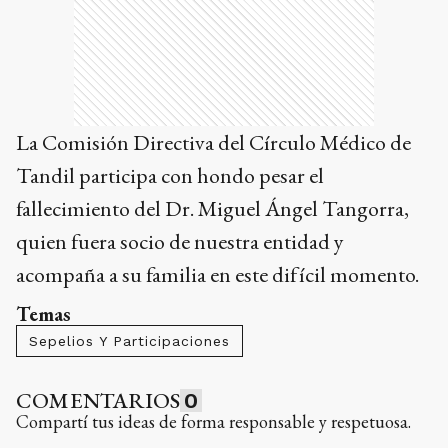
La Comisión Directiva del Círculo Médico de
Tandil participa con hondo pesar el
fallecimiento del Dr. Miguel Ángel Tangorra,
quien fuera socio de nuestra entidad y
acompaña a su familia en este difícil momento.
Temas
Sepelios Y Participaciones
COMENTARIOS
0
Compartí tus ideas de forma responsable y respetuosa.