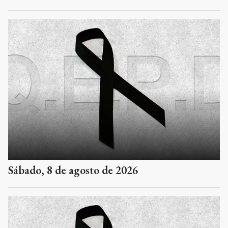
Sábado, 8 de agosto de 2026