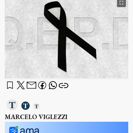
MARCELO VIGLEZZI