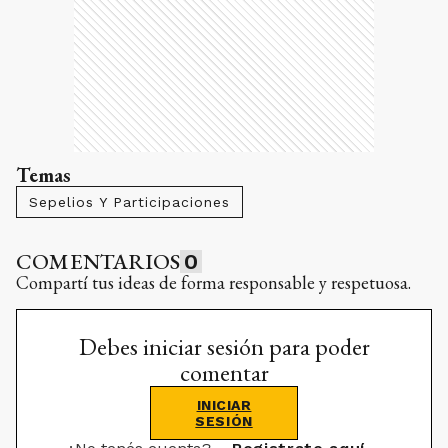
Temas
Sepelios Y Participaciones
COMENTARIOS
0
Compartí tus ideas de forma responsable y respetuosa.
Debes iniciar sesión para poder
comentar
INICIAR
SESIÓN