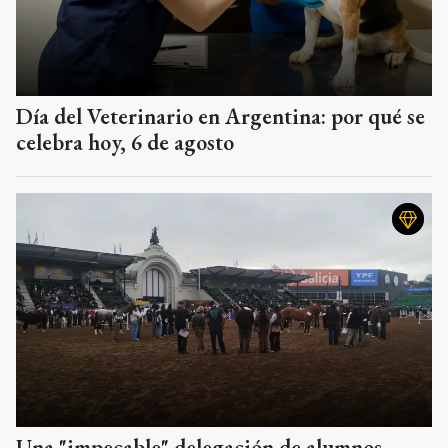
Día del Veterinario en Argentina: por qué se
celebra hoy, 6 de agosto
Una "impecable" delegación de alumnos