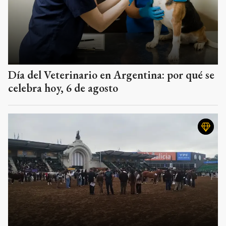
Día del Veterinario en Argentina: por qué se
celebra hoy, 6 de agosto