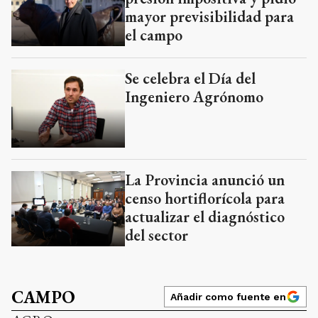
mayor previsibilidad para
el campo
Se celebra el Día del
Ingeniero Agrónomo
La Provincia anunció un
censo hortiflorícola para
actualizar el diagnóstico
del sector
CAMPO
Añadir como fuente en