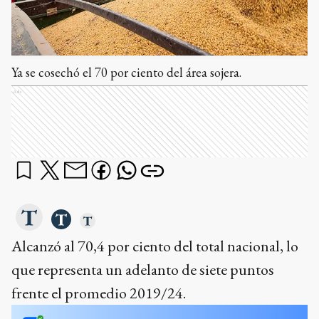
Ya se cosechó el 70 por ciento del área sojera.
Ads
Alcanzó al 70,4 por ciento del total nacional, lo
que representa un adelanto de siete puntos
frente el promedio 2019/24.