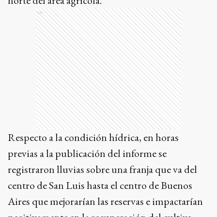
norte del área agrícola.
Ads
Respecto a la condición hídrica, en horas
previas a la publicación del informe se
registraron lluvias sobre una franja que va del
centro de San Luis hasta el centro de Buenos
Aires que mejorarían las reservas e impactarían