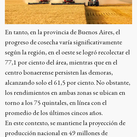
En tanto, en la provincia de Buenos Aires, el
progreso de cosecha varía significativamente
según la región, en el oeste se logró recolectar el
77,1 por ciento del área, mientras que en el
centro bonaerense persisten las demoras,
alcanzando solo el 61,5 por ciento. No obstante,
los rendimientos en ambas zonas se ubican en
torno a los 75 quintales, en línea con el
promedio de los últimos cincos años.
En este contexto, se mantiene la proyección de
producción nacional en 49 millones de