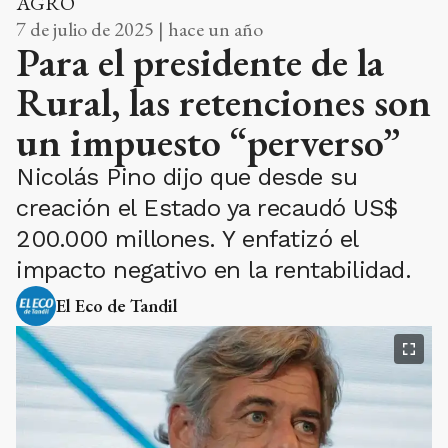
AGRO
7 de julio de 2025 | hace un año
Para el presidente de la
Rural, las retenciones son
un impuesto “perverso”
Nicolás Pino dijo que desde su
creación el Estado ya recaudó US$
200.000 millones. Y enfatizó el
impacto negativo en la rentabilidad.
El Eco de Tandil