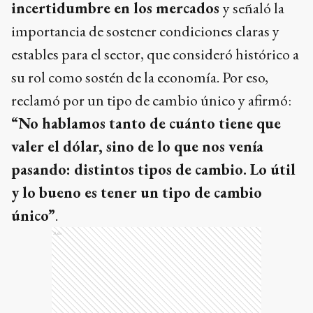
incertidumbre en los mercados
y señaló la
importancia de sostener condiciones claras y
estables para el sector, que consideró histórico a
su rol como sostén de la economía. Por eso,
reclamó por un tipo de cambio único y afirmó:
“No hablamos tanto de cuánto tiene que
valer el dólar, sino de lo que nos venía
pasando: distintos tipos de cambio. Lo útil
y lo bueno es tener un tipo de cambio
único”
.
Ads