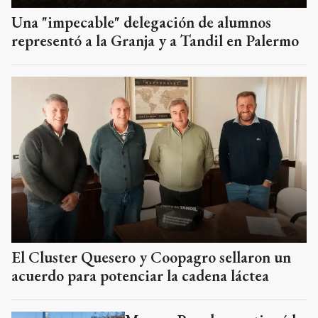
Una "impecable" delegación de alumnos
representó a la Granja y a Tandil en Palermo
El Cluster Quesero y Coopagro sellaron un
acuerdo para potenciar la cadena láctea