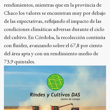
rendimientos, mientras que en la provincia de
Chaco los valores se encuentran muy por debajo
de las expectativas, reflejando el impacto de las
condiciones climáticas adversas durante el ciclo
del cultivo. En Córdoba, la recolección continúa
con fluidez, avanzando sobre el 67,8 por ciento
del área apta y con un rendimiento medio de
73,9 quintales.