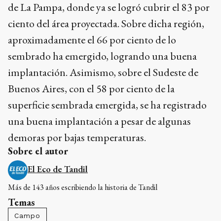
de La Pampa, donde ya se logró cubrir el 83 por
ciento del área proyectada. Sobre dicha región,
aproximadamente el 66 por ciento de lo
sembrado ha emergido, logrando una buena
implantación. Asimismo, sobre el Sudeste de
Buenos Aires, con el 58 por ciento de la
superficie sembrada emergida, se ha registrado
una buena implantación a pesar de algunas
demoras por bajas temperaturas.
Sobre el autor
El Eco de Tandil
Más de 143 años escribiendo la historia de Tandil
Temas
Campo