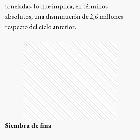
toneladas, lo que implica, en términos
absolutos, una disminución de 2,6 millones
respecto del ciclo anterior.
Ads
Siembra de fina