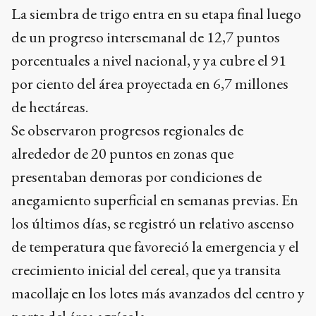
La siembra de trigo entra en su etapa final luego
de un progreso intersemanal de 12,7 puntos
porcentuales a nivel nacional, y ya cubre el 91
por ciento del área proyectada en 6,7 millones
de hectáreas.
Se observaron progresos regionales de
alrededor de 20 puntos en zonas que
presentaban demoras por condiciones de
anegamiento superficial en semanas previas. En
los últimos días, se registró un relativo ascenso
de temperatura que favoreció la emergencia y el
crecimiento inicial del cereal, que ya transita
macollaje en los lotes más avanzados del centro y