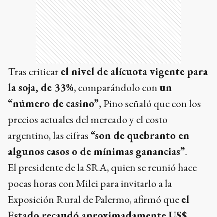
Tras criticar
el nivel de alícuota vigente para
la soja, de 33%
, comparándolo con
un
“número de casino”
, Pino señaló que con los
precios actuales del mercado y el costo
argentino, las cifras
“son de quebranto en
algunos casos o de mínimas ganancias”
.
El presidente de la SRA, quien se reunió hace
pocas horas con Milei para invitarlo a la
Exposición Rural de Palermo, afirmó que
el
Estado recaudó aproximadamente US$