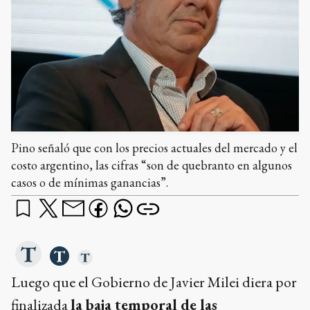
Pino señaló que con los precios actuales del mercado y el
costo argentino, las cifras “son de quebranto en algunos
casos o de mínimas ganancias”.
Luego que el Gobierno de Javier Milei diera por
finalizada
la baja temporal de las