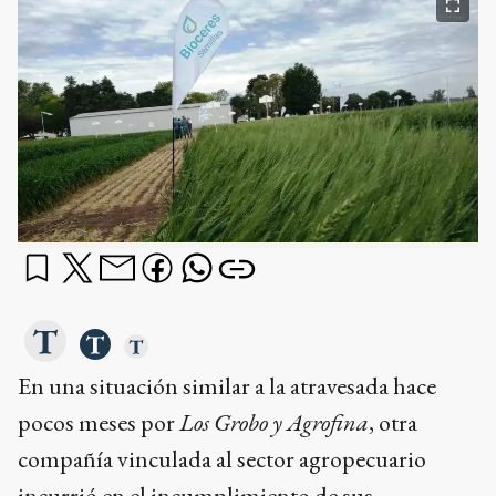
En una situación similar a la atravesada hace
pocos meses por
Los Grobo y Agrofina
, otra
compañía vinculada al sector agropecuario
incurrió en el incumplimiento de sus