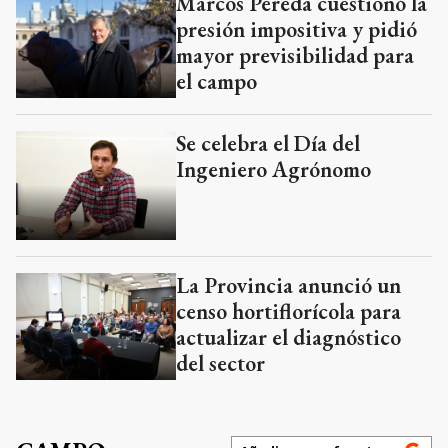
Marcos Pereda cuestionó la
presión impositiva y pidió
mayor previsibilidad para
el campo
Se celebra el Día del
Ingeniero Agrónomo
La Provincia anunció un
censo hortiflorícola para
actualizar el diagnóstico
del sector