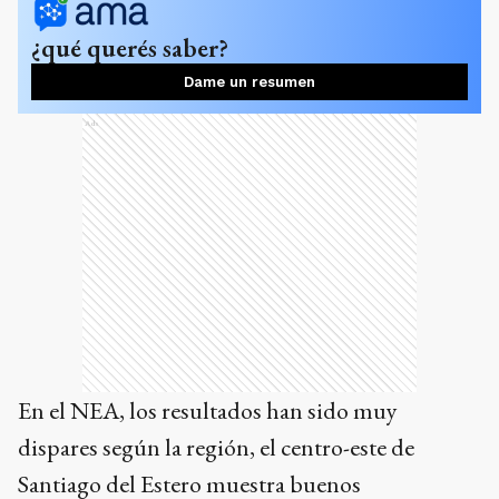
¿qué querés saber?
Dame un resumen
Ads
En el NEA, los resultados han sido muy
dispares según la región, el centro-este de
Santiago del Estero muestra buenos