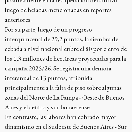
positivamente en la recuperación del cultivo
luego de heladas mencionadas en reportes
anteriores.
Por su parte, luego de un progreso
interquincenal de 29,2 puntos, la siembra de
cebada a nivel nacional cubre el 80 por ciento de
los 1,3 millones de hectáreas proyectadas para la
campaña 2025/26. Se registra una demora
interanual de 13 puntos, atribuida
principalmente a la falta de piso sobre algunas
zonas del Norte de La Pampa - Oeste de Buenos
Aires y el centro y sur bonaerense.
En contraste, las labores han cobrado mayor
dinamismo en el Sudoeste de Buenos Aires - Sur