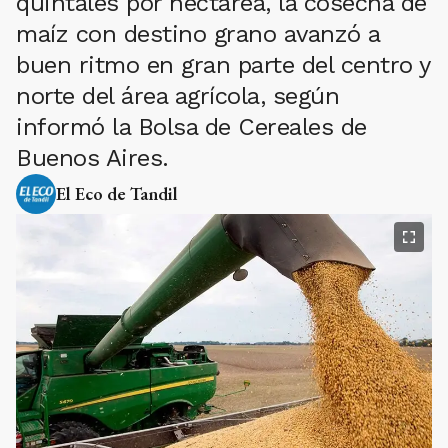
quintales por hectárea, la cosecha de
maíz con destino grano avanzó a
buen ritmo en gran parte del centro y
norte del área agrícola, según
informó la Bolsa de Cereales de
Buenos Aires.
El Eco de Tandil