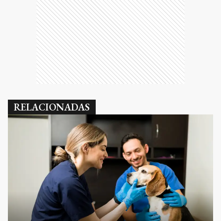
RELACIONADAS