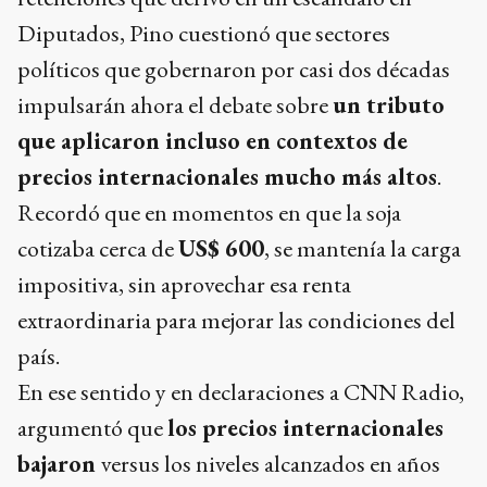
Diputados, Pino cuestionó que sectores
políticos que gobernaron por casi dos décadas
impulsarán ahora el debate sobre
un tributo
que aplicaron incluso en contextos de
precios internacionales mucho más altos
.
Recordó que en momentos en que la soja
cotizaba cerca de
US$ 600
, se mantenía la carga
impositiva, sin aprovechar esa renta
extraordinaria para mejorar las condiciones del
país.
En ese sentido y en declaraciones a CNN Radio,
argumentó que
los precios internacionales
bajaron
versus los niveles alcanzados en años