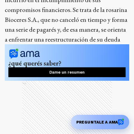
compromisos financieros. Se trata de la rosarina
Bioceres S.A., que no canceló en tiempo y forma
una serie de pagarés y, de esa manera, se orienta
a enfrentar una reestructuración de su deuda
¿qué querés saber?
Dame un resumen
Ads
PREGUNTALE A AMA