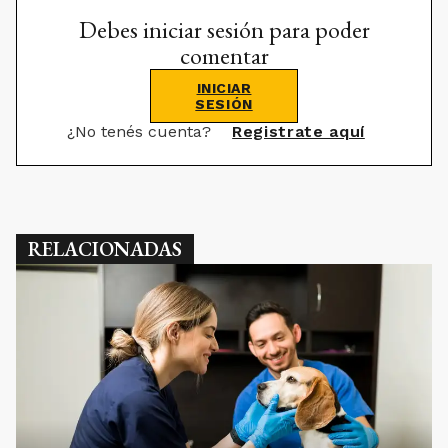
Debes iniciar sesión para poder
comentar
INICIAR
SESIÓN
¿No tenés cuenta?
Registrate aquí
RELACIONADAS