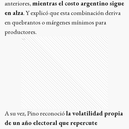
anteriores,
mientras el costo argentino sigue
en alza
. Y explicó que esta combinación deriva
en quebrantos o márgenes mínimos para
productores.
Ads
A su vez, Pino reconoció
la volatilidad propia
de un año electoral que repercute