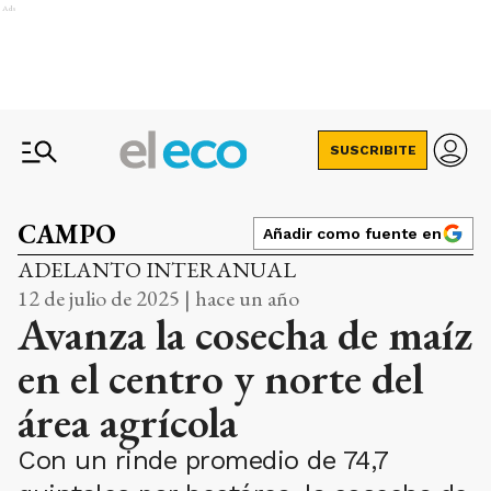
Ads
SUSCRIBITE
CAMPO
Añadir como fuente en
ADELANTO INTERANUAL
12 de julio de 2025 | hace un año
Avanza la cosecha de maíz
en el centro y norte del
área agrícola
Con un rinde promedio de 74,7