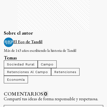
Sobre el autor
El Eco de Tandil
Más de 143 años escribiendo la historia de Tandil
Temas
Sociedad Rural
Campo
Retenciones Al Campo
Retenciones
Economía
COMENTARIOS
0
Compartí tus ideas de forma responsable y respetuosa.