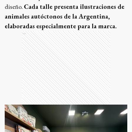
diseño.
Cada talle presenta ilustraciones de
animales autóctonos de la Argentina,
elaboradas especialmente para la marca.
Ads