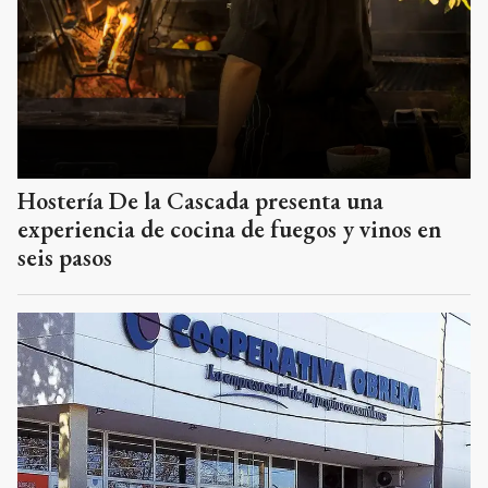
Hostería De la Cascada presenta una
experiencia de cocina de fuegos y vinos en
seis pasos