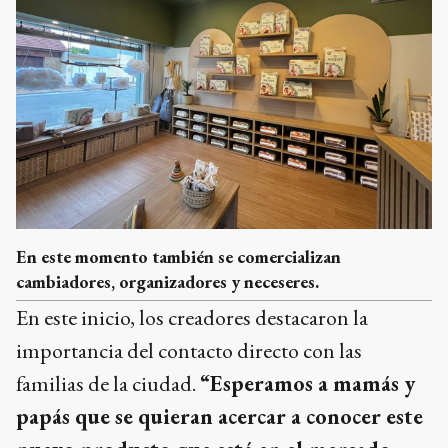
En este momento también se comercializan
cambiadores, organizadores y neceseres.
En este inicio, los creadores destacaron la
importancia del contacto directo con las
familias de la ciudad.
“Esperamos a mamás y
papás que se quieran acercar a conocer este