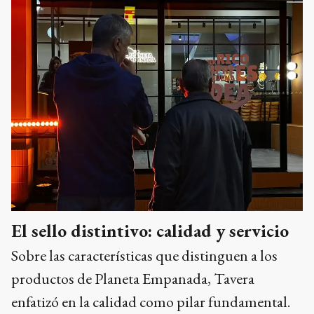
El sello distintivo: calidad y servicio
Sobre las características que distinguen a los
productos de Planeta Empanada, Tavera
enfatizó en la calidad como pilar fundamental.