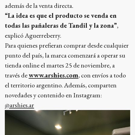
además de la venta directa.
“La idea es que el producto se venda en
todas las pañaleras de Tandil y la zona”
,
explicó Aguerreberry.
Para quienes prefieran comprar desde cualquier
punto del país, la marca comenzará a operar su
tienda online el martes 25 de noviembre, a
través de
www.arshies.com
, con envíos a todo
el territorio argentino. Además, comparten
novedades y contenido en Instagram:
@arshies.ar