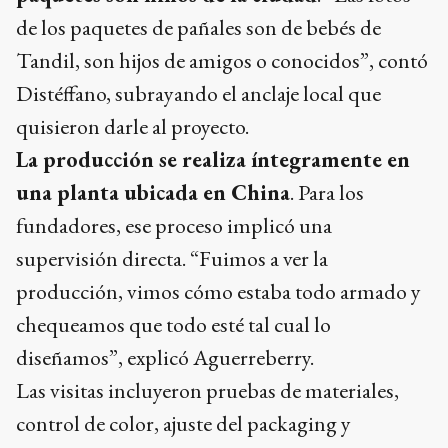
de los paquetes de pañales son de bebés de
Tandil, son hijos de amigos o conocidos”, contó
Distéffano, subrayando el anclaje local que
quisieron darle al proyecto.
La producción se realiza íntegramente en
una planta ubicada en China
. Para los
fundadores, ese proceso implicó una
supervisión directa. “Fuimos a ver la
producción, vimos cómo estaba todo armado y
chequeamos que todo esté tal cual lo
diseñamos”, explicó Aguerreberry.
Las visitas incluyeron pruebas de materiales,
control de color, ajuste del packaging y