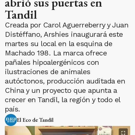
abrió sus puertas en
Tandil
Creada por Carol Aguerreberry y Juan
Distéffano, Arshies inaugurará este
martes su local en la esquina de
Machado 198. La marca ofrece
pañales hipoalergénicos con
ilustraciones de animales
autóctonos, producción auditada en
China y un proyecto que apunta a
crecer en Tandil, la región y todo el
país.
El Eco de Tandil