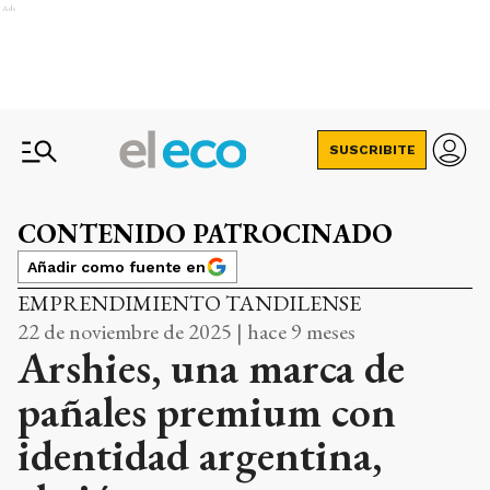
Ads
SUSCRIBITE
CONTENIDO PATROCINADO
Añadir como fuente en
EMPRENDIMIENTO TANDILENSE
22 de noviembre de 2025 | hace 9 meses
Arshies, una marca de
pañales premium con
identidad argentina,