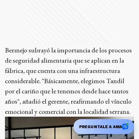
Bermejo subrayó la importancia de los procesos
de seguridad alimentaria que se aplican en la
fábrica, que cuenta con una infraestructura
considerable. "Básicamente, elegimos Tandil
por el cariño que le tenemos desde hace tantos
años", añadió el gerente, reafirmando el vínculo
emocional y comercial con la localidad serrana.
PREGUNTALE A AMA