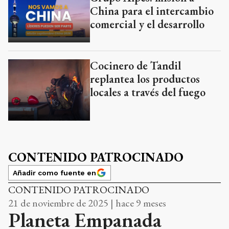
China para el intercambio
comercial y el desarrollo
Cocinero de Tandil
replantea los productos
locales a través del fuego
CONTENIDO PATROCINADO
Añadir como fuente en
CONTENIDO PATROCINADO
21 de noviembre de 2025 | hace 9 meses
Planeta Empanada