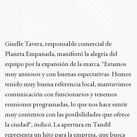
Giselle Tavera, responsable comercial de
Planeta Empanada, manifestó la alegría del
equipo por la expansión de la marca. "Estamos
muy ansiosos y con buenas expectativas. Hemos
tenido muy buena referencia local, mantuvimos
comunicación con funcionarios y tenemos
reuniones programadas, lo que nos hace sentir
muy contentos con las posibilidades que ofrece
la ciudad", indicó. La apertura en Tandil
representa un hito para la empresa, que busca