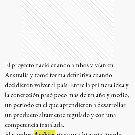
El proyecto nació cuando ambos vivían en
Australia y tomó forma definitiva cuando
decidieron volver al país. Entre la primera idea y
la concreción pasó poco más de un año y medio,
un período en el que aprendieron a desarrollar
un producto altamente regulado y con una
competencia instalada.
El nombre
Arshies
tiene una historia simple