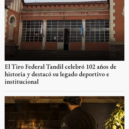
El Tiro Federal Tandil celebró 102 años de
historia y destacó su legado deportivo e
institucional