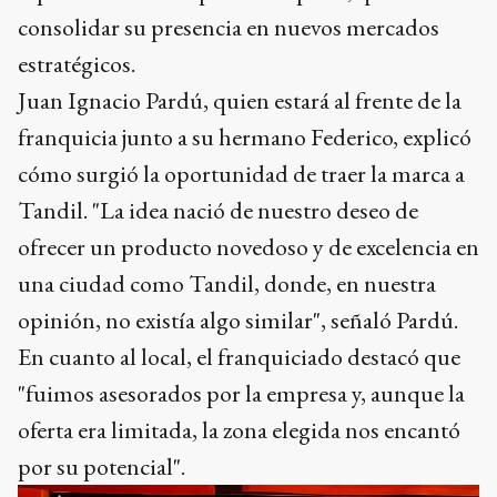
consolidar su presencia en nuevos mercados
estratégicos.
Juan Ignacio Pardú, quien estará al frente de la
franquicia junto a su hermano Federico, explicó
cómo surgió la oportunidad de traer la marca a
Tandil. "La idea nació de nuestro deseo de
ofrecer un producto novedoso y de excelencia en
una ciudad como Tandil, donde, en nuestra
opinión, no existía algo similar", señaló Pardú.
En cuanto al local, el franquiciado destacó que
"fuimos asesorados por la empresa y, aunque la
oferta era limitada, la zona elegida nos encantó
por su potencial".