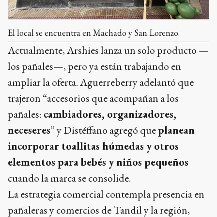
El local se encuentra en Machado y San Lorenzo.
Actualmente, Arshies lanza un solo producto —
los pañales—, pero ya están trabajando en
ampliar la oferta. Aguerreberry adelantó que
trajeron “accesorios que acompañan a los
pañales:
cambiadores, organizadores,
neceseres
” y Distéffano agregó que
planean
incorporar toallitas húmedas y otros
elementos para bebés y niños pequeños
cuando la marca se consolide.
La estrategia comercial contempla presencia en
pañaleras y comercios de Tandil y la región,