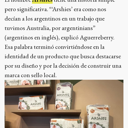
pero significativa. “‘Arshies’ era como nos
decían a los argentinos en un trabajo que
tuvimos Australia, por argentinians”
(argentinos en inglés), explicó Aguerreberry.
Esa palabra terminó convirtiéndose en la
identidad de un producto que busca destacarse
por su diseño y por la decisión de construir una
marca con sello local.