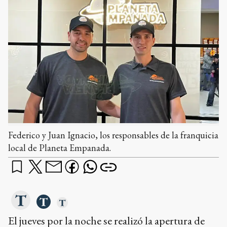
Federico y Juan Ignacio, los responsables de la franquicia
local de Planeta Empanada.
El jueves por la noche se realizó la apertura de