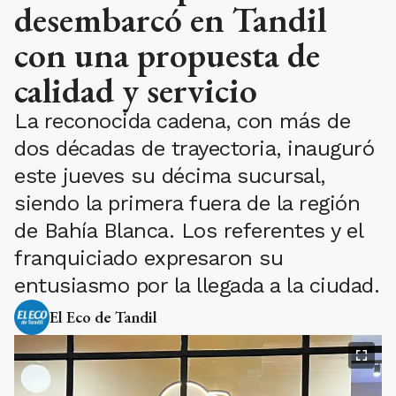
desembarcó en Tandil
con una propuesta de
calidad y servicio
La reconocida cadena, con más de
dos décadas de trayectoria, inauguró
este jueves su décima sucursal,
siendo la primera fuera de la región
de Bahía Blanca. Los referentes y el
franquiciado expresaron su
entusiasmo por la llegada a la ciudad.
El Eco de Tandil