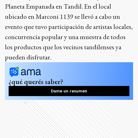
Planeta Empanada en Tandil. En el local
ubicado en Marconi 1139 se llevó a cabo un
evento que tuvo participación de artistas locales,
concurrencia popular y una muestra de todos
los productos que los vecinos tandilenses ya
pueden disfrutar.
¿qué querés saber?
Dame un resumen
Ads