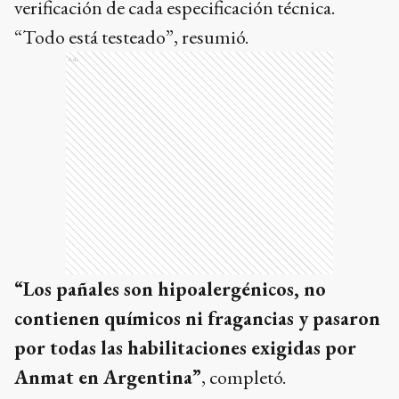
verificación de cada especificación técnica.
“Todo está testeado”, resumió.
Ads
“Los pañales son hipoalergénicos, no
contienen químicos ni fragancias y pasaron
por todas las habilitaciones exigidas por
Anmat en Argentina”
, completó.