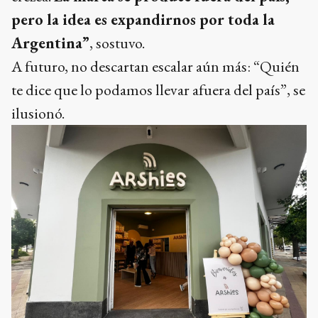
pero la idea es expandirnos por toda la
Argentina”
, sostuvo.
A futuro, no descartan escalar aún más: “Quién
te dice que lo podamos llevar afuera del país”, se
ilusionó.