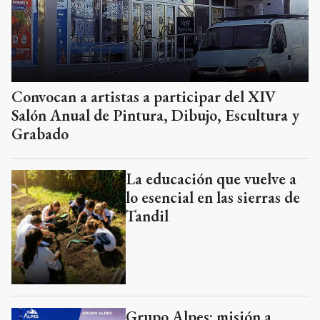
Convocan a artistas a participar del XIV
Salón Anual de Pintura, Dibujo, Escultura y
Grabado
La educación que vuelve a
lo esencial en las sierras de
Tandil
Grupo Alpes: misión a