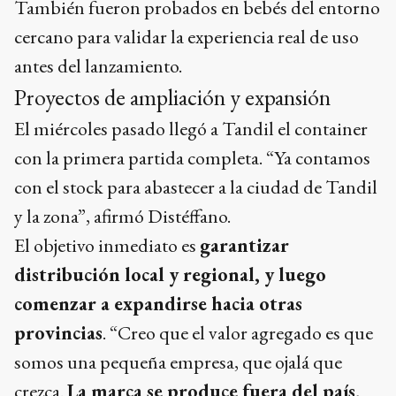
También fueron probados en bebés del entorno
cercano para validar la experiencia real de uso
antes del lanzamiento.
Proyectos de ampliación y expansión
El miércoles pasado llegó a Tandil el container
con la primera partida completa. “Ya contamos
con el stock para abastecer a la ciudad de Tandil
y la zona”, afirmó Distéffano.
El objetivo inmediato es
garantizar
distribución local y regional, y luego
comenzar a expandirse hacia otras
provincias
. “Creo que el valor agregado es que
somos una pequeña empresa, que ojalá que
crezca.
La marca se produce fuera del país,