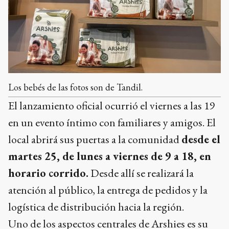
Los bebés de las fotos son de Tandil.
El lanzamiento oficial ocurrió el viernes a las 19
en un evento íntimo con familiares y amigos. El
local abrirá sus puertas a la comunidad
desde el
martes 25, de lunes a viernes de 9 a 18, en
horario corrido.
Desde allí se realizará la
atención al público, la entrega de pedidos y la
logística de distribución hacia la región.
Uno de los aspectos centrales de Arshies es su