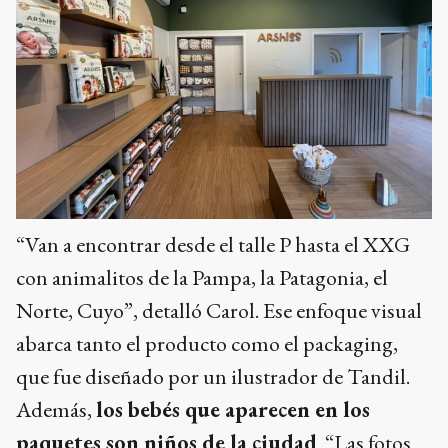
“Van a encontrar desde el talle P hasta el XXG
con animalitos de la Pampa, la Patagonia, el
Norte, Cuyo”, detalló Carol. Ese enfoque visual
abarca tanto el producto como el packaging,
que fue diseñado por un ilustrador de Tandil.
Además,
los bebés que aparecen en los
paquetes son niños de la ciudad
. “Las fotos