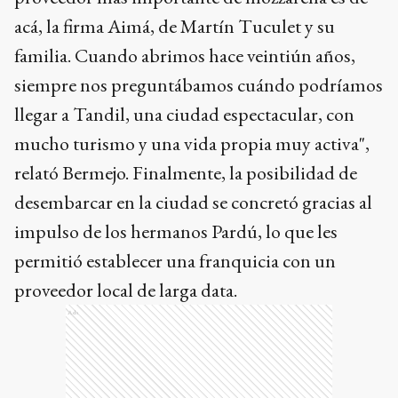
acá, la firma Aimá, de Martín Tuculet y su
familia. Cuando abrimos hace veintiún años,
siempre nos preguntábamos cuándo podríamos
llegar a Tandil, una ciudad espectacular, con
mucho turismo y una vida propia muy activa",
relató Bermejo. Finalmente, la posibilidad de
desembarcar en la ciudad se concretó gracias al
impulso de los hermanos Pardú, lo que les
permitió establecer una franquicia con un
proveedor local de larga data.
Ads