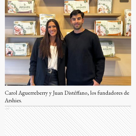
Carol Aguerreberry y Juan Distéffano, los fundadores de
Arshies.
Ads