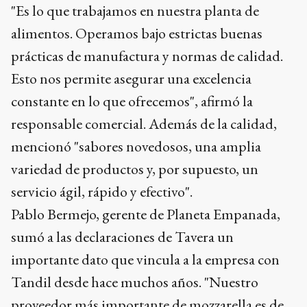
"Es lo que trabajamos en nuestra planta de
alimentos. Operamos bajo estrictas buenas
prácticas de manufactura y normas de calidad.
Esto nos permite asegurar una excelencia
constante en lo que ofrecemos", afirmó la
responsable comercial. Además de la calidad,
mencionó "sabores novedosos, una amplia
variedad de productos y, por supuesto, un
servicio ágil, rápido y efectivo".
Pablo Bermejo, gerente de Planeta Empanada,
sumó a las declaraciones de Tavera un
importante dato que vincula a la empresa con
Tandil desde hace muchos años. "Nuestro
proveedor más importante de mozzarella es de