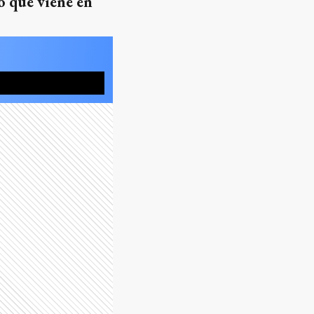
ño que viene en