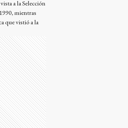
ista a la Selección
 1990, mientras
 que vistió a la