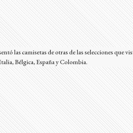
tó las camisetas de otras de las selecciones que vist
talia, Bélgica, España y Colombia.