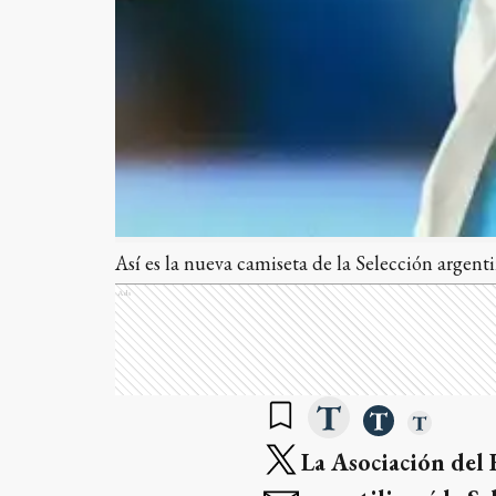
Así es la nueva camiseta de la Selección argent
Ads
La Asociación del