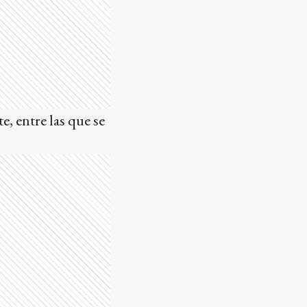
e, entre las que se