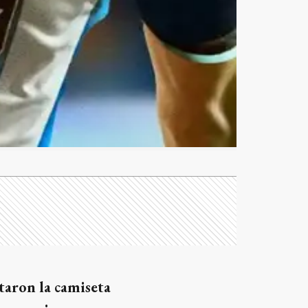
taron la camiseta