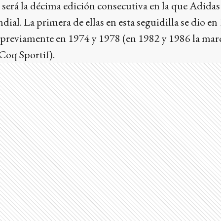
 será la décima edición consecutiva en la que Adidas v
ial. La primera de ellas en esta seguidilla se dio en
previamente en 1974 y 1978 (en 1982 y 1986 la marca
 Coq Sportif).