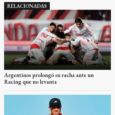
RELACIONADAS
Argentinos prolongó su racha ante un
Racing que no levanta