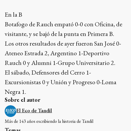
En la B
Botafogo de Rauch empató 0-0 con Oficina, de
visitante, y se bajó de la punta en Primera B.
Los otros resultados de ayer fueron San José 0-
Ateneo Estrada 2, Argentino 1-Deportivo
Rauch 0 y Alumni 1-Grupo Universitario 2.
El sábado, Defensores del Cerro 1-
Excursionistas 0 y Unión y Progreso 0-Loma
Negra 1.
Sobre el autor
El Eco de Tandil
Más de 143 años escribiendo la historia de Tandil
Temas