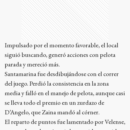
Impulsado por el momento favorable, el local
siguió buscando, generó acciones con pelota
parada y mereció más.
Santamarina fue desdibujándose con el correr
del juego. Perdió la consistencia en la zona
media y falló en el manejo de pelota, aunque casi
se lleva todo el premio en un zurdazo de
D’Angelo, que Zaina mandó al córner.
El reparto de puntos fue lamentado por Velense,