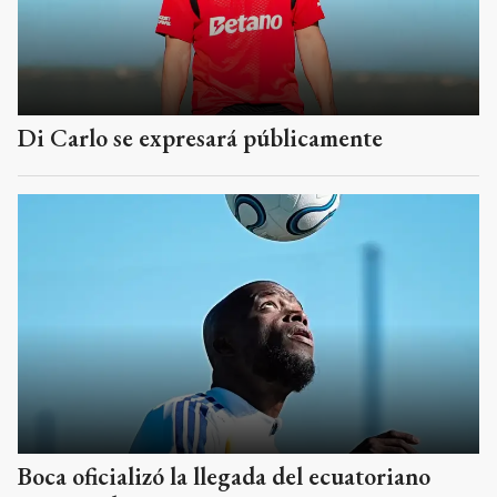
Di Carlo se expresará públicamente
Boca oficializó la llegada del ecuatoriano