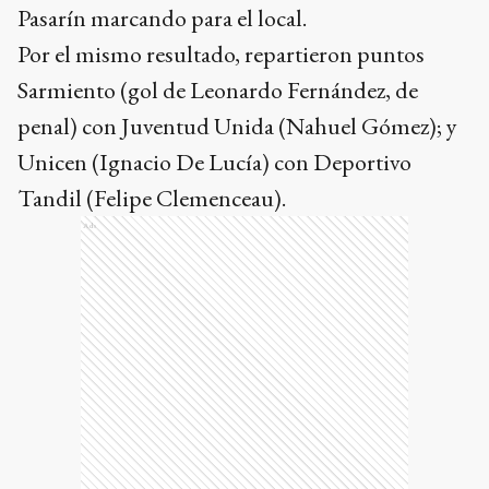
Pasarín marcando para el local.
Por el mismo resultado, repartieron puntos
Sarmiento (gol de Leonardo Fernández, de
penal) con Juventud Unida (Nahuel Gómez); y
Unicen (Ignacio De Lucía) con Deportivo
Tandil (Felipe Clemenceau).
Ads