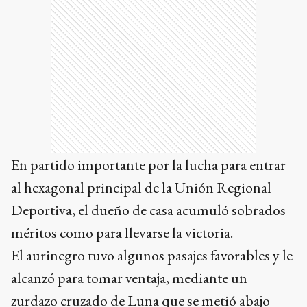
En partido importante por la lucha para entrar
al hexagonal principal de la Unión Regional
Deportiva, el dueño de casa acumuló sobrados
méritos como para llevarse la victoria.
El aurinegro tuvo algunos pasajes favorables y le
alcanzó para tomar ventaja, mediante un
zurdazo cruzado de Luna que se metió abajo