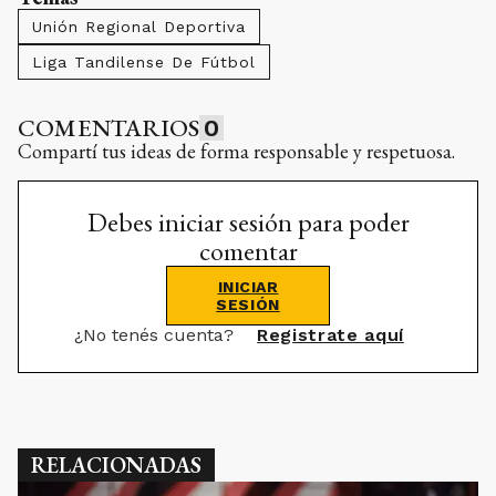
Unión Regional Deportiva
Liga Tandilense De Fútbol
COMENTARIOS
0
Compartí tus ideas de forma responsable y respetuosa.
Debes iniciar sesión para poder
comentar
INICIAR
SESIÓN
¿No tenés cuenta?
Registrate aquí
RELACIONADAS