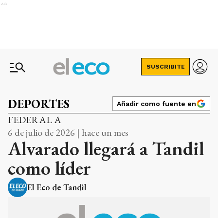
Ads
SUSCRIBITE
DEPORTES
Añadir como fuente en
FEDERAL A
6 de julio de 2026 | hace un mes
Alvarado llegará a Tandil
como líder
El Eco de Tandil