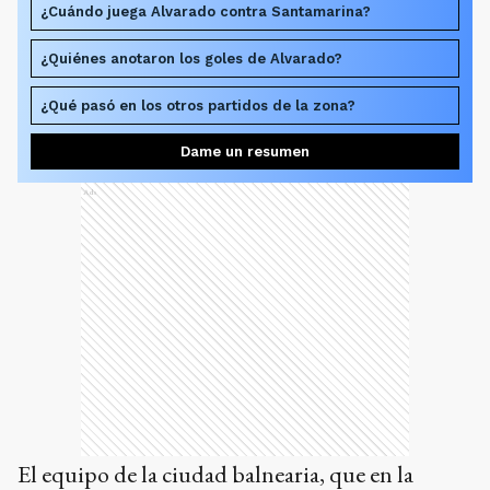
¿Cuándo juega Alvarado contra Santamarina?
¿Quiénes anotaron los goles de Alvarado?
¿Qué pasó en los otros partidos de la zona?
Dame un resumen
Ads
El equipo de la ciudad balnearia, que en la