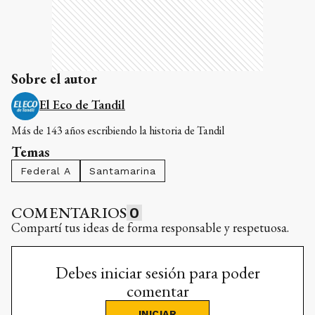
Sobre el autor
El Eco de Tandil
Más de 143 años escribiendo la historia de Tandil
Temas
Federal A
Santamarina
COMENTARIOS
0
Compartí tus ideas de forma responsable y respetuosa.
Debes iniciar sesión para poder
comentar
INICIAR