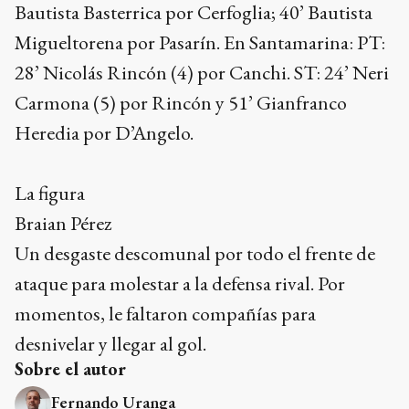
Bautista Basterrica por Cerfoglia; 40’ Bautista
Migueltorena por Pasarín. En Santamarina: PT:
28’ Nicolás Rincón (4) por Canchi. ST: 24’ Neri
Carmona (5) por Rincón y 51’ Gianfranco
Heredia por D’Angelo.
La figura
Braian Pérez
Un desgaste descomunal por todo el frente de
ataque para molestar a la defensa rival. Por
momentos, le faltaron compañías para
desnivelar y llegar al gol.
Sobre el autor
Fernando Uranga