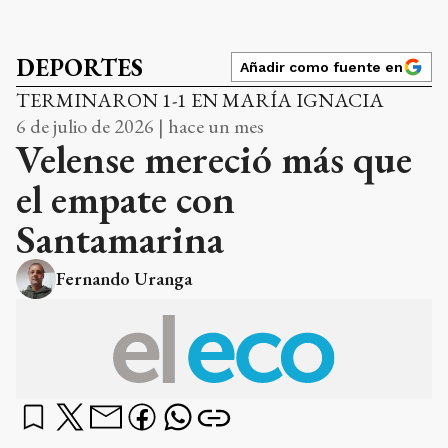
DEPORTES
Añadir como fuente en
TERMINARON 1-1 EN MARÍA IGNACIA
6 de julio de 2026 | hace un mes
Velense mereció más que
el empate con
Santamarina
Fernando Uranga