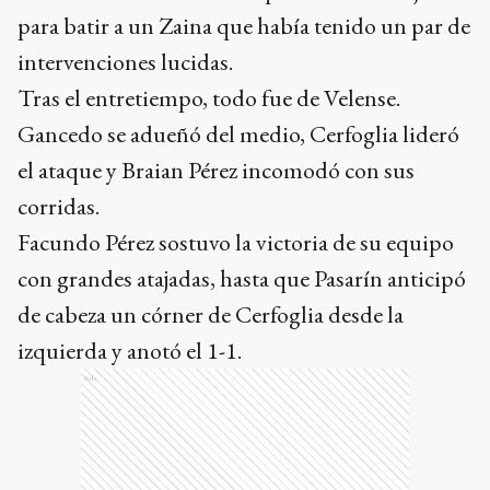
para batir a un Zaina que había tenido un par de
intervenciones lucidas.
Tras el entretiempo, todo fue de Velense.
Gancedo se adueñó del medio, Cerfoglia lideró
el ataque y Braian Pérez incomodó con sus
corridas.
Facundo Pérez sostuvo la victoria de su equipo
con grandes atajadas, hasta que Pasarín anticipó
de cabeza un córner de Cerfoglia desde la
izquierda y anotó el 1-1.
Ads