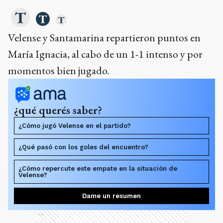
Velense y Santamarina repartieron puntos en
María Ignacia, al cabo de un 1-1 intenso y por
momentos bien jugado.
¿qué querés saber?
¿Cómo jugó Velense en el partido?
¿Qué pasó con los goles del encuentro?
¿Cómo repercute este empate en la situación de
Velense?
Dame un resumen
Ads