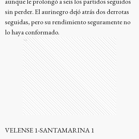
aunque le prolongó a seis los partidos seguidos
sin perder. El aurinegro dejó atrás dos derrotas
seguidas, pero su rendimiento seguramente no
lo haya conformado.
Ads
VELENSE 1-SANTAMARINA 1