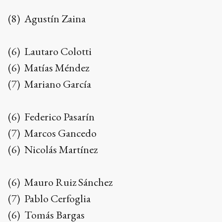
(8) Agustín Zaina
(6) Lautaro Colotti
(6) Matías Méndez
(7) Mariano García
(6) Federico Pasarín
(7) Marcos Gancedo
(6) Nicolás Martínez
(6) Mauro Ruiz Sánchez
(7) Pablo Cerfoglia
(6) Tomás Bargas