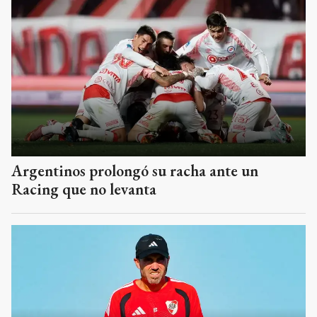
Argentinos prolongó su racha ante un
Racing que no levanta