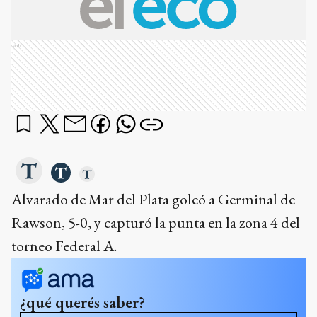
Ads
Alvarado de Mar del Plata goleó a Germinal de
Rawson, 5-0, y capturó la punta en la zona 4 del
torneo Federal A.
¿qué querés saber?