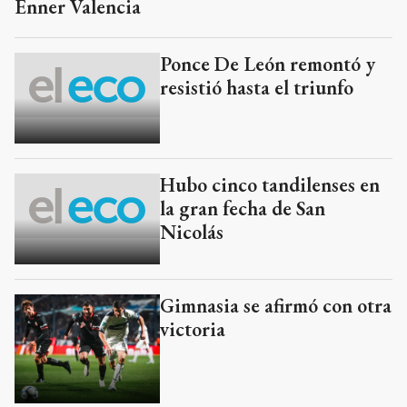
Enner Valencia
Ponce De León remontó y
resistió hasta el triunfo
Hubo cinco tandilenses en
la gran fecha de San
Nicolás
Gimnasia se afirmó con otra
victoria