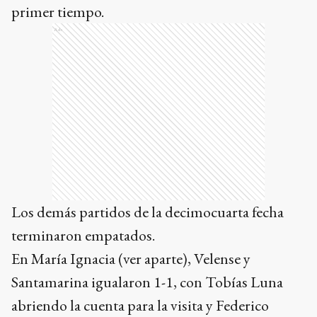
primer tiempo.
Ads
Los demás partidos de la decimocuarta fecha
terminaron empatados.
En María Ignacia (ver aparte), Velense y
Santamarina igualaron 1-1, con Tobías Luna
abriendo la cuenta para la visita y Federico