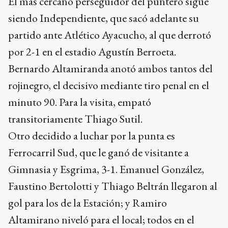
El más cercano perseguidor del puntero sigue
siendo Independiente, que sacó adelante su
partido ante Atlético Ayacucho, al que derrotó
por 2-1 en el estadio Agustín Berroeta.
Bernardo Altamiranda anotó ambos tantos del
rojinegro, el decisivo mediante tiro penal en el
minuto 90. Para la visita, empató
transitoriamente Thiago Sutil.
Otro decidido a luchar por la punta es
Ferrocarril Sud, que le ganó de visitante a
Gimnasia y Esgrima, 3-1. Emanuel González,
Faustino Bertolotti y Thiago Beltrán llegaron al
gol para los de la Estación; y Ramiro
Altamirano niveló para el local; todos en el