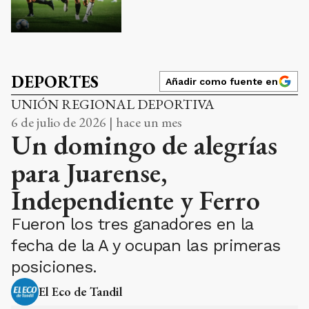
DEPORTES
Añadir como fuente en
UNIÓN REGIONAL DEPORTIVA
6 de julio de 2026 | hace un mes
Un domingo de alegrías
para Juarense,
Independiente y Ferro
Fueron los tres ganadores en la
fecha de la A y ocupan las primeras
posiciones.
El Eco de Tandil