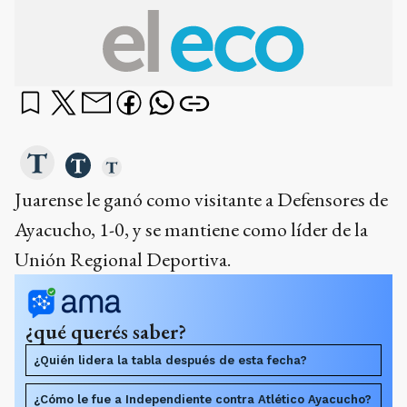
Juarense le ganó como visitante a Defensores de
Ayacucho, 1-0, y se mantiene como líder de la
Unión Regional Deportiva.
¿qué querés saber?
¿Quién lidera la tabla después de esta fecha?
¿Cómo le fue a Independiente contra Atlético Ayacucho?