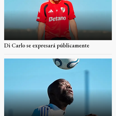
Di Carlo se expresará públicamente