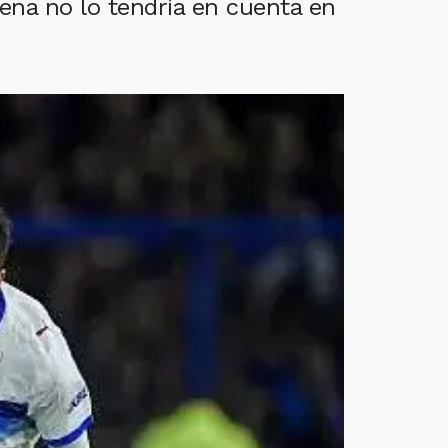
rena no lo tendría en cuenta en