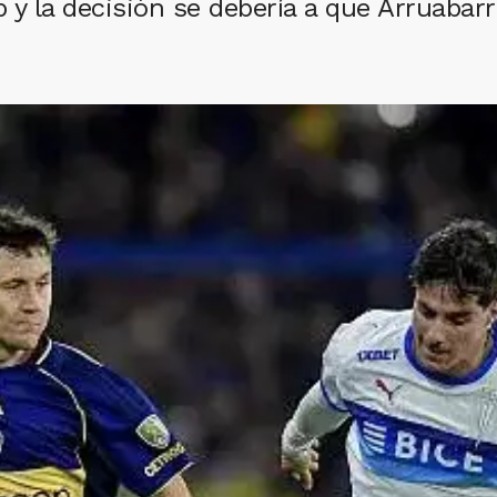
b y la decisión se debería a que Arruabar