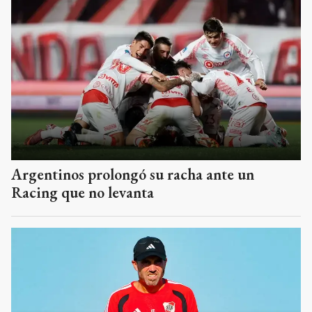
Argentinos prolongó su racha ante un
Racing que no levanta