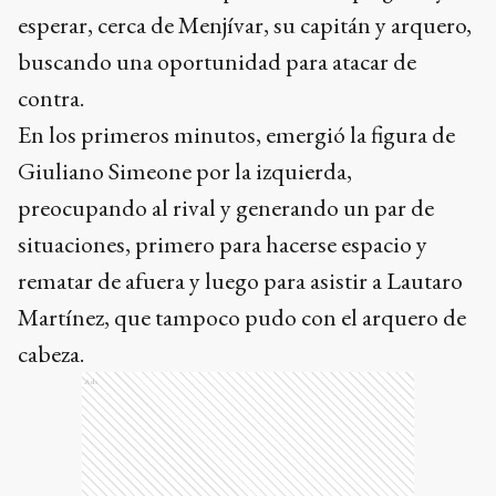
esperar, cerca de Menjívar, su capitán y arquero,
buscando una oportunidad para atacar de
contra.
En los primeros minutos, emergió la figura de
Giuliano Simeone por la izquierda,
preocupando al rival y generando un par de
situaciones, primero para hacerse espacio y
rematar de afuera y luego para asistir a Lautaro
Martínez, que tampoco pudo con el arquero de
cabeza.
Ads