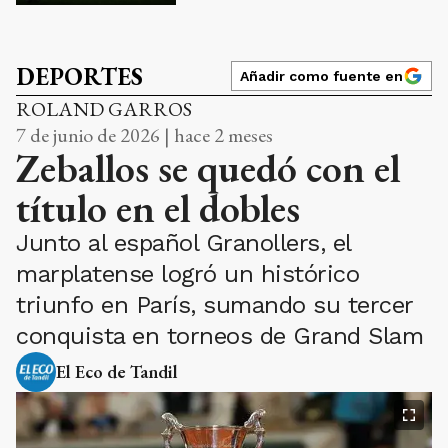
DEPORTES
Añadir como fuente en
ROLAND GARROS
7 de junio de 2026 | hace 2 meses
Zeballos se quedó con el
título en el dobles
Junto al español Granollers, el
marplatense logró un histórico
triunfo en París, sumando su tercer
conquista en torneos de Grand Slam
El Eco de Tandil