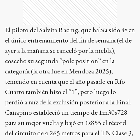
El piloto del Salvita Racing, que había sido 4º en
el único entrenamiento del fin de semana (el de
ayer a la mañana se canceló por la niebla),
cosechó su segunda “pole position” en la
categoría (la otra fue en Mendoza 2025),
teniendo en cuenta que el año pasado en Río
Cuarto también hizo el “1”, pero luego lo
perdió a raíz de la exclusión posterior a la Final.
Canapino estableció un tiempo de 1m30s728
para su mejor vuelta y bajó en 1s855 el récord
del circuito de 4.265 metros para el TN Clase 3,