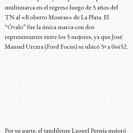
multimarca en el regreso luego de 5 años del
TN al «Roberto Mouras» de La Plata. El
“Óvalo” fue la única marca con dos
representantes entre los 5 mejores, ya que José
Manuel Urcera (Ford Focus) se ubicó 5º a 0s452.
Ads
Por su parte, el tandilense Leonel Pernía mejoró