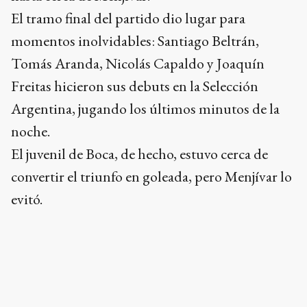
El tramo final del partido dio lugar para
momentos inolvidables: Santiago Beltrán,
Tomás Aranda, Nicolás Capaldo y Joaquín
Freitas hicieron sus debuts en la Selección
Argentina, jugando los últimos minutos de la
noche.
El juvenil de Boca, de hecho, estuvo cerca de
convertir el triunfo en goleada, pero Menjívar lo
evitó.