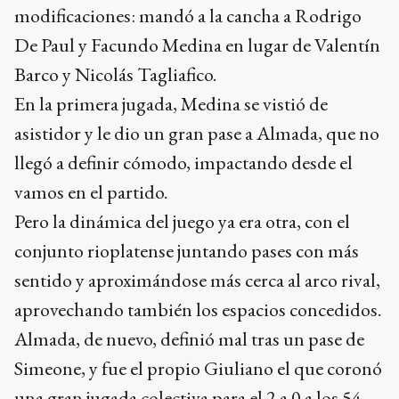
modificaciones: mandó a la cancha a Rodrigo
De Paul y Facundo Medina en lugar de Valentín
Barco y Nicolás Tagliafico.
En la primera jugada, Medina se vistió de
asistidor y le dio un gran pase a Almada, que no
llegó a definir cómodo, impactando desde el
vamos en el partido.
Pero la dinámica del juego ya era otra, con el
conjunto rioplatense juntando pases con más
sentido y aproximándose más cerca al arco rival,
aprovechando también los espacios concedidos.
Almada, de nuevo, definió mal tras un pase de
Simeone, y fue el propio Giuliano el que coronó
una gran jugada colectiva para el 2 a 0 a los 54