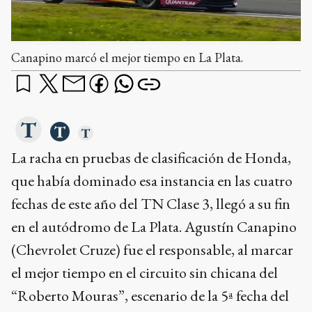
Canapino marcó el mejor tiempo en La Plata.
La racha en pruebas de clasificación de Honda,
que había dominado esa instancia en las cuatro
fechas de este año del TN Clase 3, llegó a su fin
en el autódromo de La Plata. Agustín Canapino
(Chevrolet Cruze) fue el responsable, al marcar
el mejor tiempo en el circuito sin chicana del
“Roberto Mouras”, escenario de la 5ª fecha del