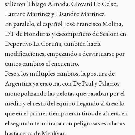
salieron Thiago Almada, Giovani Lo Celso,
Lautaro Martínez y Lisandro Martínez.
En paralelo, el español José Francisco Molina,
DT de Honduras y excompañero de Scaloni en
Deportivo La Coruña, también hacía
modificaciones, empezando a desvirtuarse por
tantos cambios el encuentro.
Pese a los múltiples cambios, la postura de
Argentina ya era otra, con De Paul y Palacios
monopolizando las pelotas que pasaban por el
medio y el resto del equipo llegando al área: lo
que en el primer tiempo eran tiros de afuera, en
el segundo terminaba con peligrosas escaladas
hasta cerca de Menjívar.