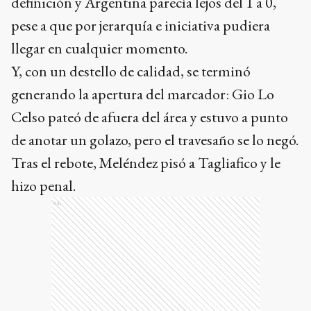
definición y Argentina parecía lejos del 1 a 0,
pese a que por jerarquía e iniciativa pudiera
llegar en cualquier momento.
Y, con un destello de calidad, se terminó
generando la apertura del marcador: Gio Lo
Celso pateó de afuera del área y estuvo a punto
de anotar un golazo, pero el travesaño se lo negó.
Tras el rebote, Meléndez pisó a Tagliafico y le
hizo penal.
Ads