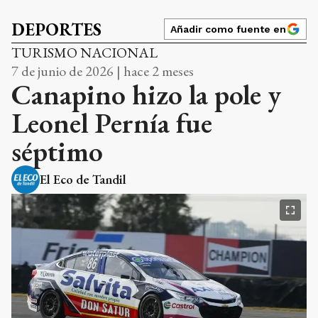
DEPORTES
Añadir como fuente en
TURISMO NACIONAL
7 de junio de 2026 | hace 2 meses
Canapino hizo la pole y
Leonel Pernía fue
séptimo
El Eco de Tandil