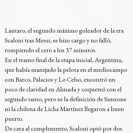
Lautaro, el segundo máximo goleador de la era
Scaloni tras Messi, se hizo cargo y no falló,
rompiendo el cero a los 37 minutos.
En el tramo final de la etapa inicial, Argentina,
que había manejado la pelota en el mediocampo
con Barco, Palacios y Lo Celso, encontró un
poco de claridad en Almada y coqueteó con el
segundo tanto, pero ni la definición de Simeone
ni la chilena de Licha Martínez llegaron a buen
puerto.
De cara al complemento, Scaloni optó por dos