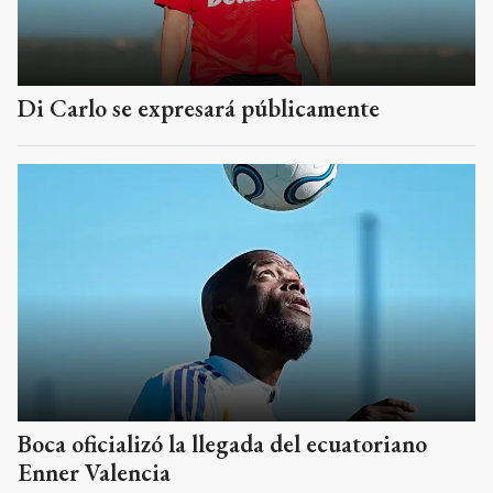
Di Carlo se expresará públicamente
Boca oficializó la llegada del ecuatoriano
Enner Valencia