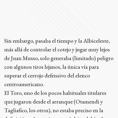
Sin embargo, pasaba el tiempo y la Albiceleste,
más allá de controlar el cotejo y jugar muy lejos
de Juan Musso, solo generaba (limitado) peligro
con algunos tiros lejanos, la única vía para
superar el cerrojo defensivo del elenco
centroamericano.
El Toro, uno de los pocos habituales titulares
que jugaron desde el arranque (Otamendi y
Tagliafico, los otros), no estaba preciso en la