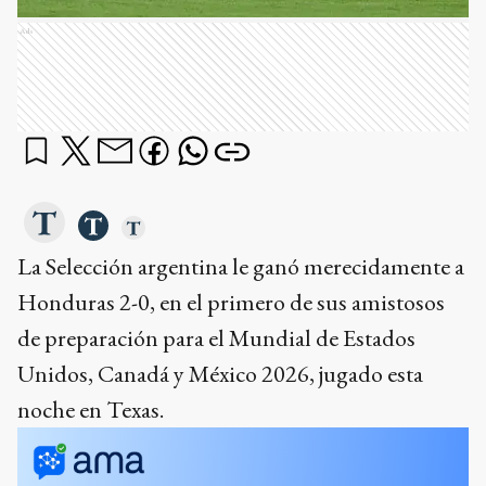
Ads
La Selección argentina le ganó merecidamente a
Honduras 2-0, en el primero de sus amistosos
de preparación para el Mundial de Estados
Unidos, Canadá y México 2026, jugado esta
noche en Texas.