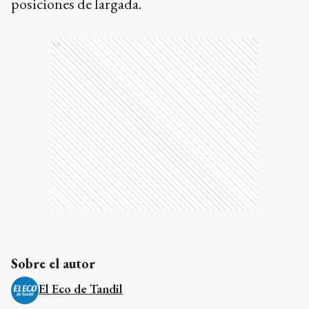
posiciones de largada.
Ads
Sobre el autor
El Eco de Tandil