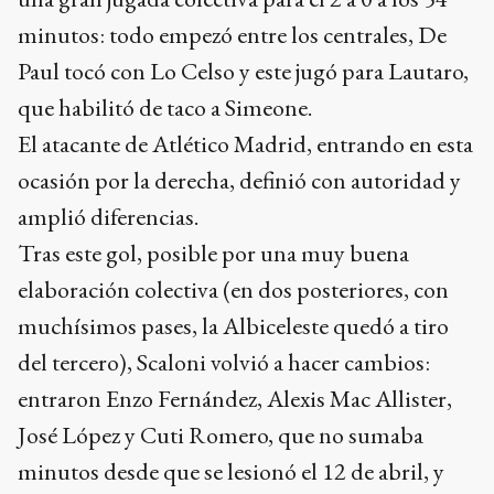
minutos: todo empezó entre los centrales, De
Paul tocó con Lo Celso y este jugó para Lautaro,
que habilitó de taco a Simeone.
El atacante de Atlético Madrid, entrando en esta
ocasión por la derecha, definió con autoridad y
amplió diferencias.
Tras este gol, posible por una muy buena
elaboración colectiva (en dos posteriores, con
muchísimos pases, la Albiceleste quedó a tiro
del tercero), Scaloni volvió a hacer cambios:
entraron Enzo Fernández, Alexis Mac Allister,
José López y Cuti Romero, que no sumaba
minutos desde que se lesionó el 12 de abril, y