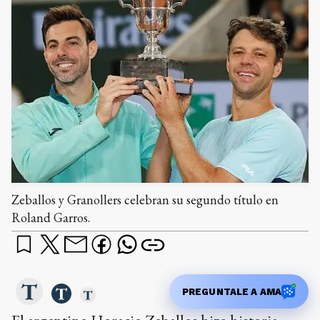
Zeballos y Granollers celebran su segundo título en
Roland Garros.
PREGUNTALE A AMA