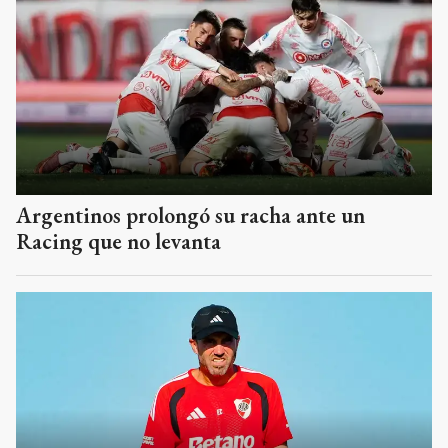
Argentinos prolongó su racha ante un
Racing que no levanta