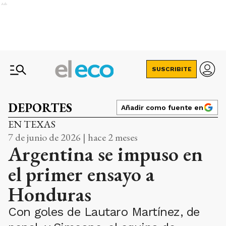
Ads
SUSCRIBITE
DEPORTES
Añadir como fuente en
EN TEXAS
7 de junio de 2026 | hace 2 meses
Argentina se impuso en
el primer ensayo a
Honduras
Con goles de Lautaro Martínez, de