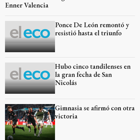
Enner Valencia
Ponce De León remontó y
resistió hasta el triunfo
Hubo cinco tandilenses en
la gran fecha de San
Nicolás
Gimnasia se afirmó con otra
victoria