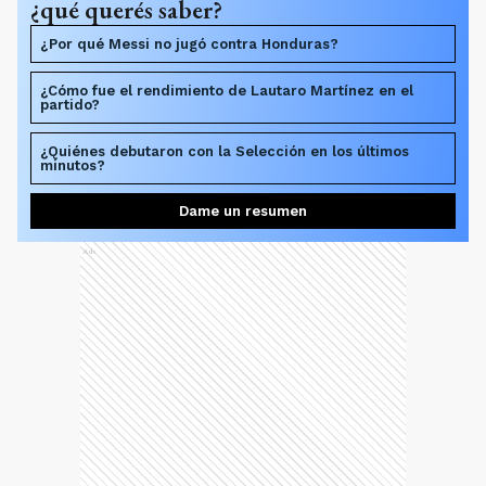
¿qué querés saber?
¿Por qué Messi no jugó contra Honduras?
¿Cómo fue el rendimiento de Lautaro Martínez en el
partido?
¿Quiénes debutaron con la Selección en los últimos
minutos?
Dame un resumen
Ads