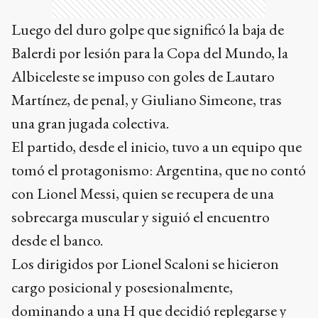
Luego del duro golpe que significó la baja de
Balerdi por lesión para la Copa del Mundo, la
Albiceleste se impuso con goles de Lautaro
Martínez, de penal, y Giuliano Simeone, tras
una gran jugada colectiva.
El partido, desde el inicio, tuvo a un equipo que
tomó el protagonismo: Argentina, que no contó
con Lionel Messi, quien se recupera de una
sobrecarga muscular y siguió el encuentro
desde el banco.
Los dirigidos por Lionel Scaloni se hicieron
cargo posicional y posesionalmente,
dominando a una H que decidió replegarse y