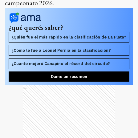
campeonato 2026.
¿qué querés saber?
¿Quién fue el más rápido en la clasificación de La Plata?
¿Cómo le fue a Leonel Pernía en la clasificación?
¿Cuánto mejoró Canapino el récord del circuito?
Dame un resumen
Ads