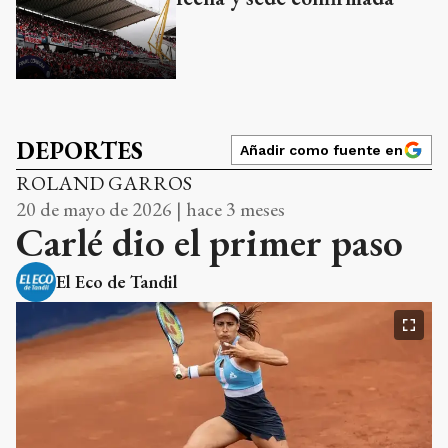
DEPORTES
Añadir como fuente en
ROLAND GARROS
20 de mayo de 2026 | hace 3 meses
Carlé dio el primer paso
El Eco de Tandil