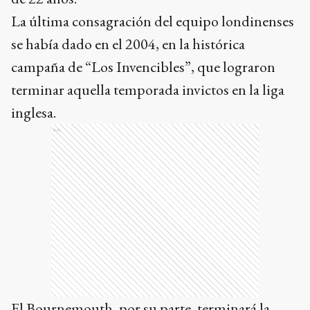
La última consagración del equipo londinenses
se había dado en el 2004, en la histórica
campaña de “Los Invencibles”, que lograron
terminar aquella temporada invictos en la liga
inglesa.
Ads
El Bournemouth, por su parte, terminará la