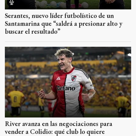
Serantes, nuevo líder futbolístico de un
Santamarina que “saldrá a presionar alto y
buscar el resultado”
River avanza en las negociaciones para
vender a Colidio: qué club lo quiere