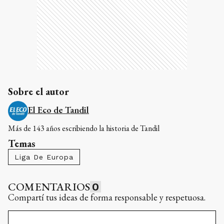
Sobre el autor
El Eco de Tandil
Más de 143 años escribiendo la historia de Tandil
Temas
Liga De Europa
COMENTARIOS
0
Compartí tus ideas de forma responsable y respetuosa.