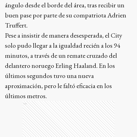
ángulo desde el borde del área, tras recibir un
buen pase por parte de su compatriota Adrien
Truffert.
Pese a insistir de manera desesperada, el City
solo pudo llegar a la igualdad recién a los 94
minutos, a través de un remate cruzado del
delantero noruego Erling Haaland. En los
últimos segundos tuvo una nueva
aproximación, pero le faltó eficacia en los
últimos metros.
Ads