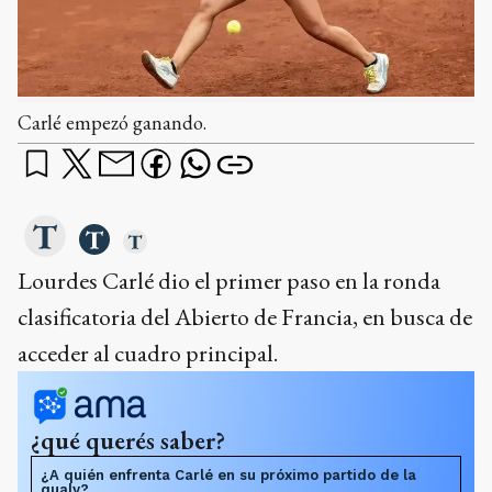
Carlé empezó ganando.
Lourdes Carlé dio el primer paso en la ronda
clasificatoria del Abierto de Francia, en busca de
acceder al cuadro principal.
¿qué querés saber?
¿A quién enfrenta Carlé en su próximo partido de la
qualy?