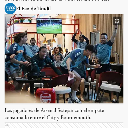
El Eco de Tandil
Los jugadores de Arsenal festejan con el empate
consumado entre el City y Bournemouth.
Ads