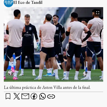
El Eco de Tandil
La última práctica de Aston Villa antes de la final.