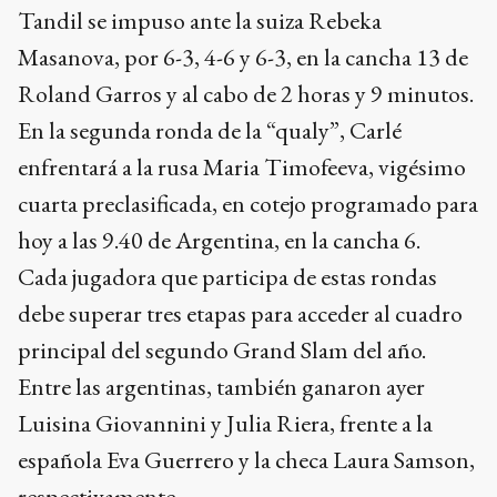
Tandil se impuso ante la suiza Rebeka
Masanova, por 6-3, 4-6 y 6-3, en la cancha 13 de
Roland Garros y al cabo de 2 horas y 9 minutos.
En la segunda ronda de la “qualy”, Carlé
enfrentará a la rusa Maria Timofeeva, vigésimo
cuarta preclasificada, en cotejo programado para
hoy a las 9.40 de Argentina, en la cancha 6.
Cada jugadora que participa de estas rondas
debe superar tres etapas para acceder al cuadro
principal del segundo Grand Slam del año.
Entre las argentinas, también ganaron ayer
Luisina Giovannini y Julia Riera, frente a la
española Eva Guerrero y la checa Laura Samson,
respectivamente.