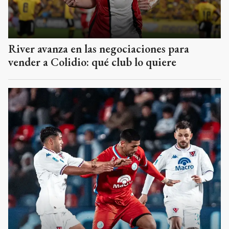
River avanza en las negociaciones para
vender a Colidio: qué club lo quiere