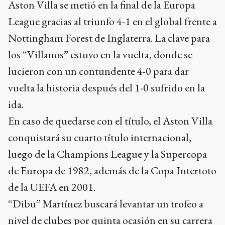
Aston Villa se metió en la final de la Europa
League gracias al triunfo 4-1 en el global frente a
Nottingham Forest de Inglaterra. La clave para
los “Villanos” estuvo en la vuelta, donde se
lucieron con un contundente 4-0 para dar
vuelta la historia después del 1-0 sufrido en la
ida.
En caso de quedarse con el título, el Aston Villa
conquistará su cuarto título internacional,
luego de la Champions League y la Supercopa
de Europa de 1982, además de la Copa Intertoto
de la UEFA en 2001.
“Dibu” Martínez buscará levantar un trofeo a
nivel de clubes por quinta ocasión en su carrera