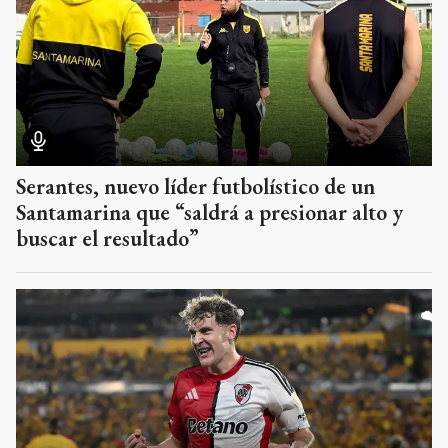
Serantes, nuevo líder futbolístico de un
Santamarina que “saldrá a presionar alto y
buscar el resultado”