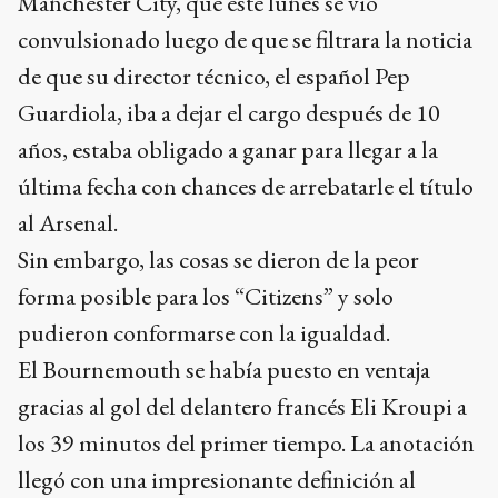
Manchester City, que este lunes se vio
convulsionado luego de que se filtrara la noticia
de que su director técnico, el español Pep
Guardiola, iba a dejar el cargo después de 10
años, estaba obligado a ganar para llegar a la
última fecha con chances de arrebatarle el título
al Arsenal.
Sin embargo, las cosas se dieron de la peor
forma posible para los “Citizens” y solo
pudieron conformarse con la igualdad.
El Bournemouth se había puesto en ventaja
gracias al gol del delantero francés Eli Kroupi a
los 39 minutos del primer tiempo. La anotación
llegó con una impresionante definición al