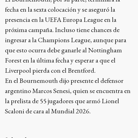
fecha en la sexta colocación y se aseguró la
presencia en la UEFA Europa League en la
próxima campaña. Incluso tiene chances de
ingresar a la Champions League, aunque para
que esto ocurra debe ganarle al Nottingham
Forest en la última fecha y esperar a que el
Liverpool pierda con el Brentford.
En el Bournemouth dijo presente el defensor
argentino Marcos Senesi, quien se encuentra en
la prelista de 55 jugadores que armó Lionel
Scaloni de cara al Mundial 2026.