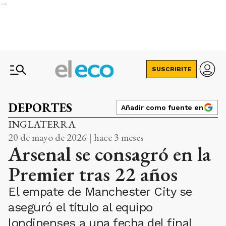
Ads
SUSCRIBITE
DEPORTES
Añadir como fuente en
INGLATERRA
20 de mayo de 2026 | hace 3 meses
Arsenal se consagró en la
Premier tras 22 años
El empate de Manchester City se
aseguró el título al equipo
londinenses a una fecha del final