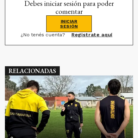
Debes iniciar sesión para poder
comentar
INICIAR
SESIÓN
¿No tenés cuenta?
Registrate aquí
RELACIONADAS