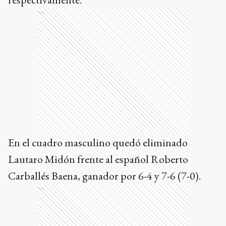
Ads
En el cuadro masculino quedó eliminado
Lautaro Midón frente al español Roberto
Carballés Baena, ganador por 6-4 y 7-6 (7-0).
Ads