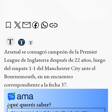
Arsenal se consagró campeón de la Premier
League de Inglaterra después de 22 años, luego
del empate 1-1 del Manchester City ante el
Bournemouth, en un encuentro
correspondiente a la fecha 37.
¿qué querés saber?