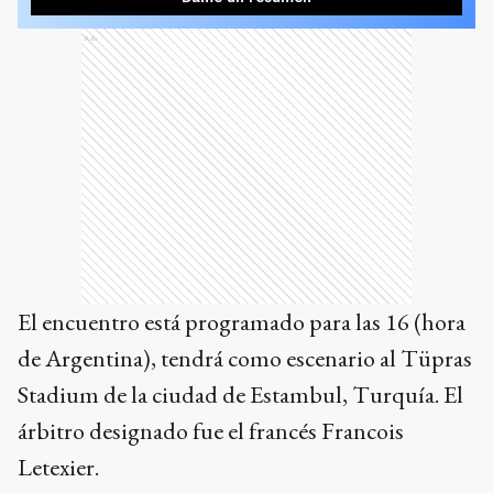
Ads
El encuentro está programado para las 16 (hora
de Argentina), tendrá como escenario al Tüpras
Stadium de la ciudad de Estambul, Turquía. El
árbitro designado fue el francés Francois
Letexier.