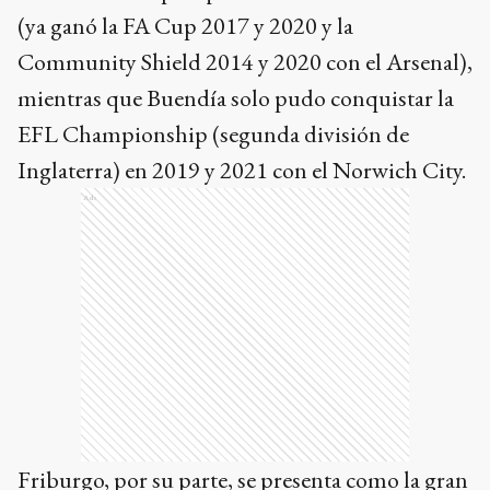
(ya ganó la FA Cup 2017 y 2020 y la
Community Shield 2014 y 2020 con el Arsenal),
mientras que Buendía solo pudo conquistar la
EFL Championship (segunda división de
Inglaterra) en 2019 y 2021 con el Norwich City.
Ads
Friburgo, por su parte, se presenta como la gran