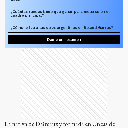
¿Cuántas rondas tiene que ganar para meterse en el
cuadro principal?
¿Cómo le fue a los otros argentinos en Roland Garros?
Dame un resumen
Ads
La nativa de Daireaux y formada en Uncas de