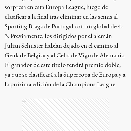
sorpresa en esta Europa League, luego de
clasificar a la final tras eliminar en las semis al
Sporting Braga de Portugal con un global de 4-
3. Previamente, los dirigidos por el alemán
Julian Schuster habían dejado en el camino al
Genk de Bélgica y al Celta de Vigo de Alemania.
El ganador de este título tendrá premio doble,
ya que se clasificará a la Supercopa de Europa y a
la próxima edición de la Champions League.
Ads