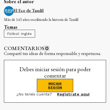
Sobre el autor
El Eco de Tandil
Más de 143 años escribiendo la historia de Tandil
Temas
Fútbol Inglés
COMENTARIOS
0
Compartí tus ideas de forma responsable y respetuosa.
Debes iniciar sesión para poder
comentar
INICIAR
SESIÓN
¿No tenés cuenta?
Registrate aquí