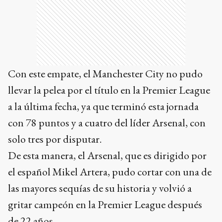
Con este empate, el Manchester City no pudo
llevar la pelea por el título en la Premier League
a la última fecha, ya que terminó esta jornada
con 78 puntos y a cuatro del líder Arsenal, con
solo tres por disputar.
De esta manera, el Arsenal, que es dirigido por
el español Mikel Artera, pudo cortar con una de
las mayores sequías de su historia y volvió a
gritar campeón en la Premier League después
de 22 años.