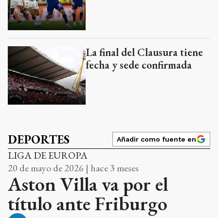
La final del Clausura tiene
fecha y sede confirmada
DEPORTES
Añadir como fuente en
LIGA DE EUROPA
20 de mayo de 2026 | hace 3 meses
Aston Villa va por el
título ante Friburgo