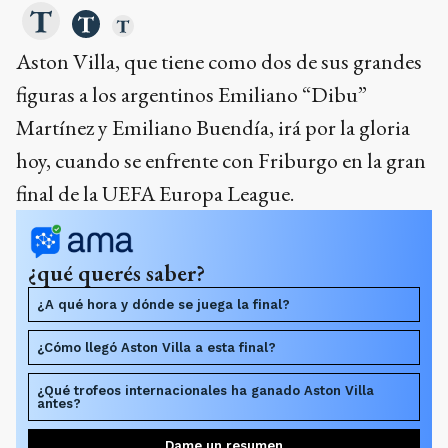
Aston Villa, que tiene como dos de sus grandes
figuras a los argentinos Emiliano “Dibu”
Martínez y Emiliano Buendía, irá por la gloria
hoy, cuando se enfrente con Friburgo en la gran
final de la UEFA Europa League.
¿qué querés saber?
¿A qué hora y dónde se juega la final?
¿Cómo llegó Aston Villa a esta final?
¿Qué trofeos internacionales ha ganado Aston Villa
antes?
Dame un resumen