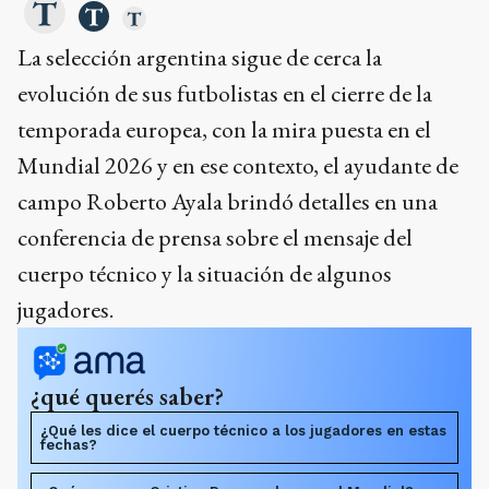
La selección argentina sigue de cerca la
evolución de sus futbolistas en el cierre de la
temporada europea, con la mira puesta en el
Mundial 2026 y en ese contexto, el ayudante de
campo Roberto Ayala brindó detalles en una
conferencia de prensa sobre el mensaje del
cuerpo técnico y la situación de algunos
jugadores.
¿qué querés saber?
¿Qué les dice el cuerpo técnico a los jugadores en estas
fechas?