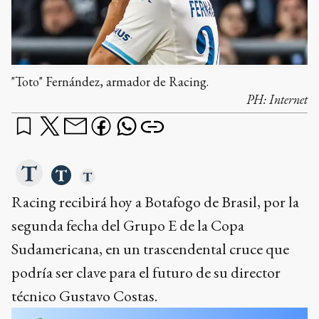
"Toto" Fernández, armador de Racing.
PH:
Internet
Racing recibirá hoy a Botafogo de Brasil, por la
segunda fecha del Grupo E de la Copa
Sudamericana, en un trascendental cruce que
podría ser clave para el futuro de su director
técnico Gustavo Costas.