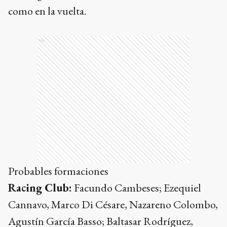
como en la vuelta.
Ads
Probables formaciones
Racing Club:
Facundo Cambeses; Ezequiel
Cannavo, Marco Di Césare, Nazareno Colombo,
Agustín García Basso; Baltasar Rodríguez,