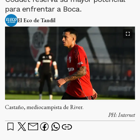
para enfrentar a Boca.
El Eco de Tandil
Castaño, mediocampista de River.
PH:
Internet