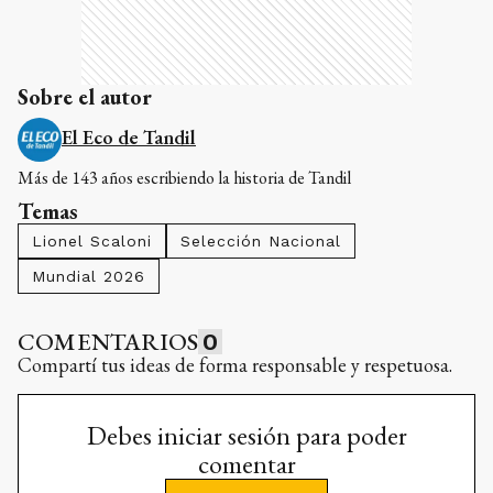
Sobre el autor
El Eco de Tandil
Más de 143 años escribiendo la historia de Tandil
Temas
Lionel Scaloni
Selección Nacional
Mundial 2026
COMENTARIOS
0
Compartí tus ideas de forma responsable y respetuosa.
Debes iniciar sesión para poder
comentar