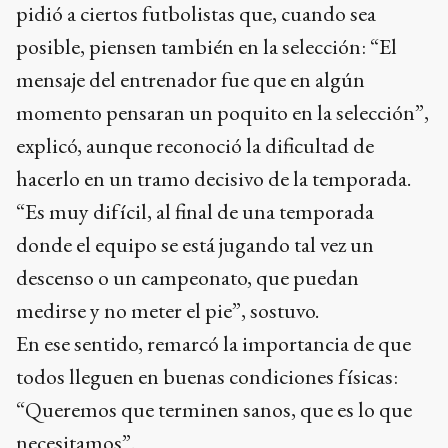
pidió a ciertos futbolistas que, cuando sea
posible, piensen también en la selección: “El
mensaje del entrenador fue que en algún
momento pensaran un poquito en la selección”,
explicó, aunque reconoció la dificultad de
hacerlo en un tramo decisivo de la temporada.
“Es muy difícil, al final de una temporada
donde el equipo se está jugando tal vez un
descenso o un campeonato, que puedan
medirse y no meter el pie”, sostuvo.
En ese sentido, remarcó la importancia de que
todos lleguen en buenas condiciones físicas:
“Queremos que terminen sanos, que es lo que
necesitamos”.