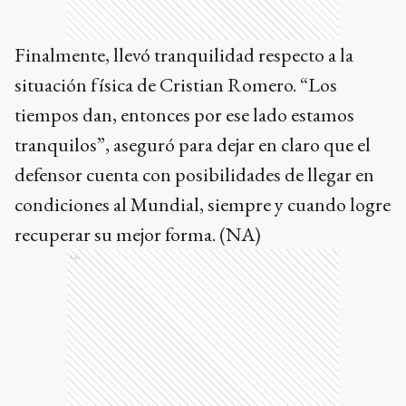
Finalmente, llevó tranquilidad respecto a la
situación física de Cristian Romero. “Los
tiempos dan, entonces por ese lado estamos
tranquilos”, aseguró para dejar en claro que el
defensor cuenta con posibilidades de llegar en
condiciones al Mundial, siempre y cuando logre
recuperar su mejor forma. (NA)
Ads