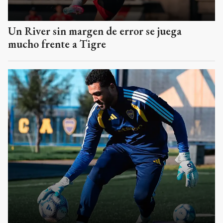
Un River sin margen de error se juega
mucho frente a Tigre