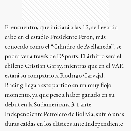
El encuentro, que iniciará a las 19, se llevará a
cabo en el estadio Presidente Perón, más
conocido como el “Cilindro de Avellaneda”, se
podrá ver a través de DSports. El árbitro será el
chileno Cristian Garay, mientras que en el VAR
estará su compatriota Rodrigo Carvajal.
Racing llega a este partido en un muy flojo
momento, ya que pese a haber ganado en su
debut en la Sudamericana 3-1 ante
Independiente Petrolero de Bolivia, sufrió unas
duras caídas en los clásicos ante Independiente