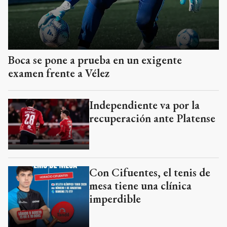
Boca se pone a prueba en un exigente
examen frente a Vélez
Independiente va por la
recuperación ante Platense
Con Cifuentes, el tenis de
mesa tiene una clínica
imperdible