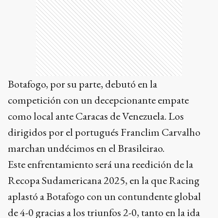
Botafogo, por su parte, debutó en la
competición con un decepcionante empate
como local ante Caracas de Venezuela. Los
dirigidos por el portugués Franclim Carvalho
marchan undécimos en el Brasileirao.
Este enfrentamiento será una reedición de la
Recopa Sudamericana 2025, en la que Racing
aplastó a Botafogo con un contundente global
de 4-0 gracias a los triunfos 2-0, tanto en la ida