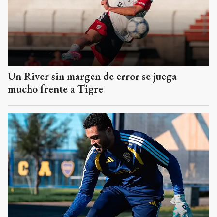
Un River sin margen de error se juega
mucho frente a Tigre