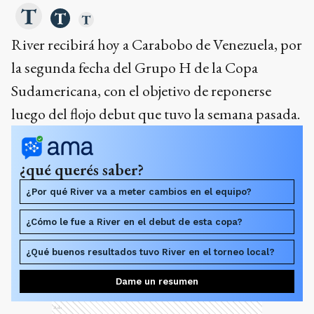
River recibirá hoy a Carabobo de Venezuela, por
la segunda fecha del Grupo H de la Copa
Sudamericana, con el objetivo de reponerse
luego del flojo debut que tuvo la semana pasada.
¿qué querés saber?
¿Por qué River va a meter cambios en el equipo?
¿Cómo le fue a River en el debut de esta copa?
¿Qué buenos resultados tuvo River en el torneo local?
Dame un resumen
Ads