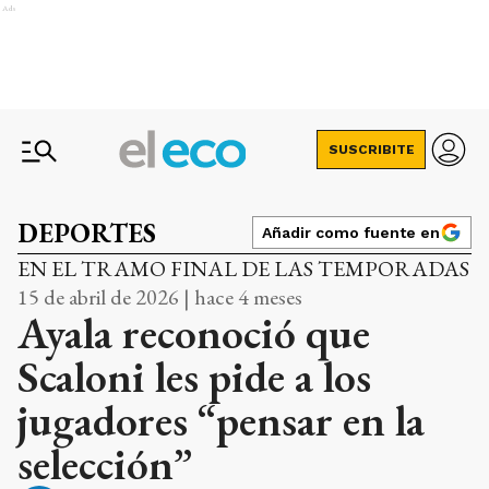
Ads
SUSCRIBITE
DEPORTES
Añadir como fuente en
EN EL TRAMO FINAL DE LAS TEMPORADAS
15 de abril de 2026 | hace 4 meses
Ayala reconoció que
Scaloni les pide a los
jugadores “pensar en la
selección”