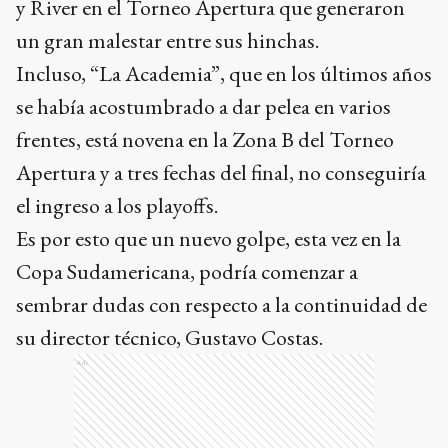
y River en el Torneo Apertura que generaron
un gran malestar entre sus hinchas.
Incluso, “La Academia”, que en los últimos años
se había acostumbrado a dar pelea en varios
frentes, está novena en la Zona B del Torneo
Apertura y a tres fechas del final, no conseguiría
el ingreso a los playoffs.
Es por esto que un nuevo golpe, esta vez en la
Copa Sudamericana, podría comenzar a
sembrar dudas con respecto a la continuidad de
su director técnico, Gustavo Costas.
Ads