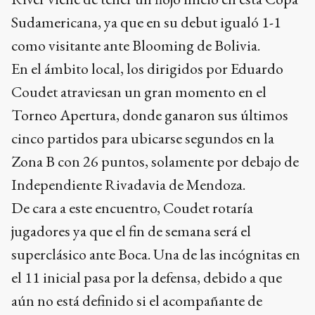
Sudamericana, ya que en su debut igualó 1-1
como visitante ante Blooming de Bolivia.
En el ámbito local, los dirigidos por Eduardo
Coudet atraviesan un gran momento en el
Torneo Apertura, donde ganaron sus últimos
cinco partidos para ubicarse segundos en la
Zona B con 26 puntos, solamente por debajo de
Independiente Rivadavia de Mendoza.
De cara a este encuentro, Coudet rotaría
jugadores ya que el fin de semana será el
superclásico ante Boca. Una de las incógnitas en
el 11 inicial pasa por la defensa, debido a que
aún no está definido si el acompañante de