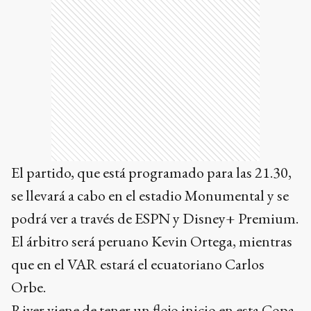
El partido, que está programado para las 21.30,
se llevará a cabo en el estadio Monumental y se
podrá ver a través de ESPN y Disney+ Premium.
El árbitro será peruano Kevin Ortega, mientras
que en el VAR estará el ecuatoriano Carlos
Orbe.
River viene de tener un flojo inicio en esta Copa