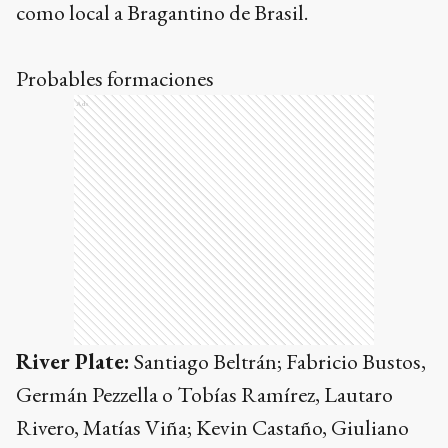
como local a Bragantino de Brasil.
Probables formaciones
Ads
River Plate:
Santiago Beltrán; Fabricio Bustos,
Germán Pezzella o Tobías Ramírez, Lautaro
Rivero, Matías Viña; Kevin Castaño, Giuliano