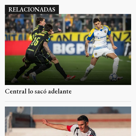
RELACIONADAS
Central lo sacó adelante