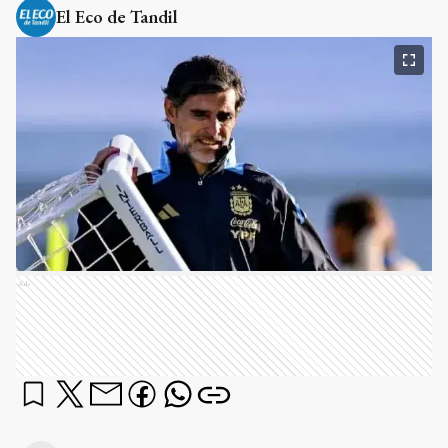
El Eco de Tandil
Ads