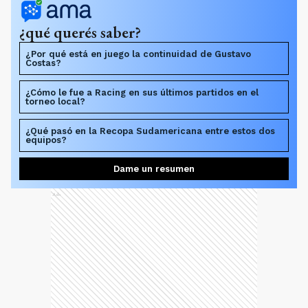
¿qué querés saber?
¿Por qué está en juego la continuidad de Gustavo
Costas?
¿Cómo le fue a Racing en sus últimos partidos en el
torneo local?
¿Qué pasó en la Recopa Sudamericana entre estos dos
equipos?
Dame un resumen
Ads