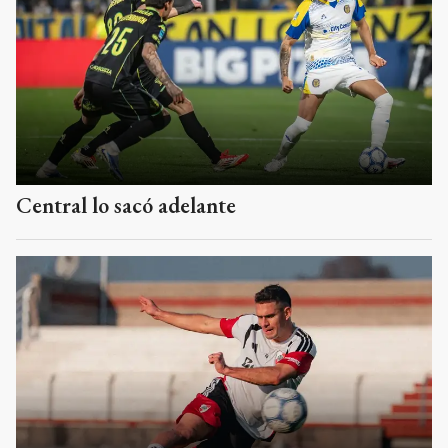
Central lo sacó adelante