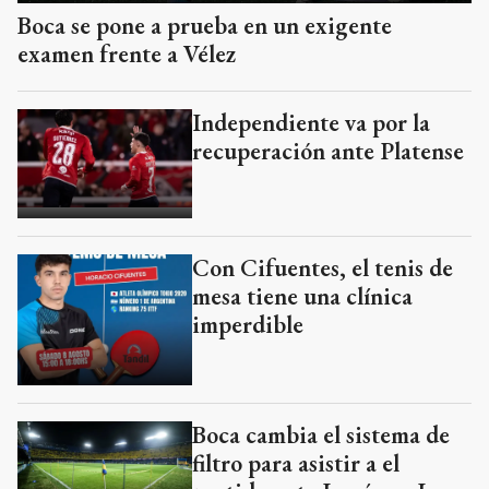
Boca se pone a prueba en un exigente
examen frente a Vélez
Independiente va por la
recuperación ante Platense
Con Cifuentes, el tenis de
mesa tiene una clínica
imperdible
Boca cambia el sistema de
filtro para asistir a el