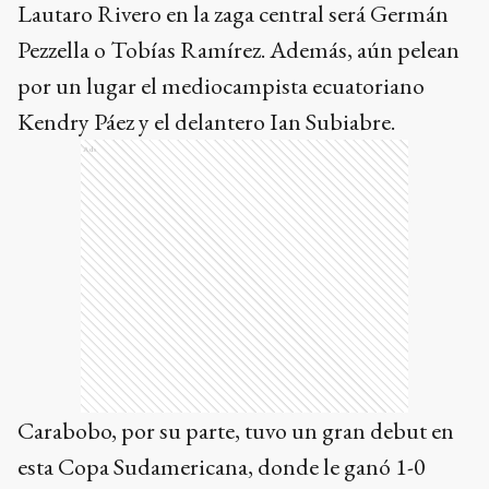
Lautaro Rivero en la zaga central será Germán
Pezzella o Tobías Ramírez. Además, aún pelean
por un lugar el mediocampista ecuatoriano
Kendry Páez y el delantero Ian Subiabre.
Ads
Carabobo, por su parte, tuvo un gran debut en
esta Copa Sudamericana, donde le ganó 1-0