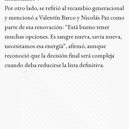
Por otro lado, se refirió al recambio generacional
y mencionó a Valentín Barco y Nicolás Paz como
parte de esa renovación: “Está bueno tener
muchas opciones. Es sangre nueva, savia nueva,
necesitamos esa energía”, afirmó, aunque
reconoció que la decisión final será compleja
cuando deba reducirse la lista definitiva.
Ads