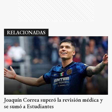
RELACIONADAS
Joaquín Correa superó la revisión médica y
se sumó a Estudiantes