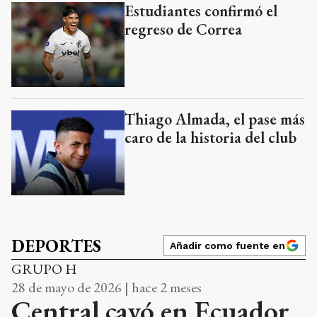
Estudiantes confirmó el
regreso de Correa
Thiago Almada, el pase más
caro de la historia del club
DEPORTES
Añadir como fuente en
GRUPO H
28 de mayo de 2026 | hace 2 meses
Central cayó en Ecuador