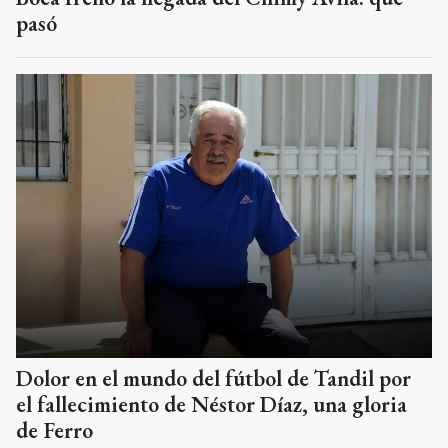
Dolor en el mundo del fútbol de Tandil por
el fallecimiento de Néstor Díaz, una gloria
de Ferro
Cuáles fueron las compras
más caras en la historia del
fútbol argentino