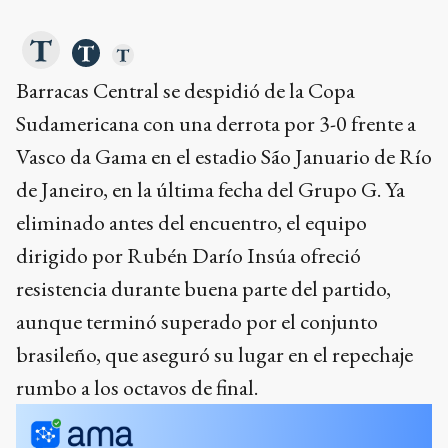
Barracas Central se despidió de la Copa
Sudamericana con una derrota por 3-0 frente a
Vasco da Gama en el estadio São Januario de Río
de Janeiro, en la última fecha del Grupo G. Ya
eliminado antes del encuentro, el equipo
dirigido por Rubén Darío Insúa ofreció
resistencia durante buena parte del partido,
aunque terminó superado por el conjunto
brasileño, que aseguró su lugar en el repechaje
rumbo a los octavos de final.