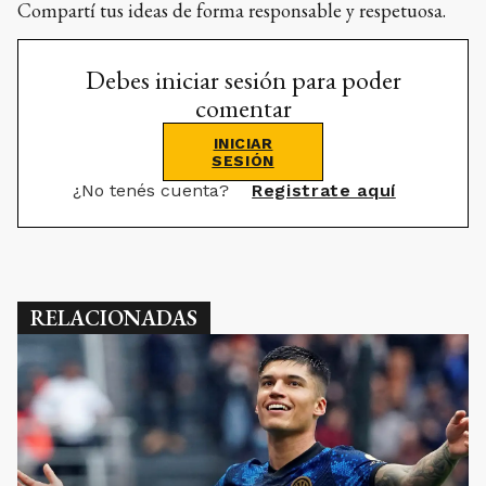
INICIAR
SESIÓN
¿No tenés cuenta?
Registrate aquí
RELACIONADAS