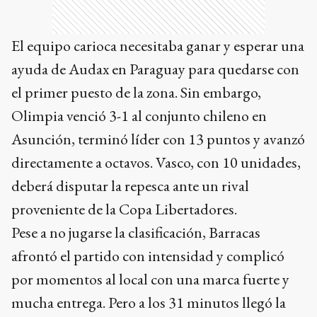
El equipo carioca necesitaba ganar y esperar una
ayuda de Audax en Paraguay para quedarse con
el primer puesto de la zona. Sin embargo,
Olimpia venció 3-1 al conjunto chileno en
Asunción, terminó líder con 13 puntos y avanzó
directamente a octavos. Vasco, con 10 unidades,
deberá disputar la repesca ante un rival
proveniente de la Copa Libertadores.
Pese a no jugarse la clasificación, Barracas
afrontó el partido con intensidad y complicó
por momentos al local con una marca fuerte y
mucha entrega. Pero a los 31 minutos llegó la