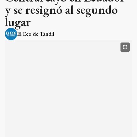
y se resignó al segundo
lugar
El Eco de Tandil