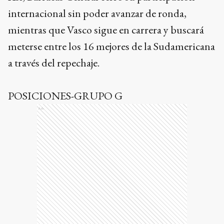
internacional sin poder avanzar de ronda,
mientras que Vasco sigue en carrera y buscará
meterse entre los 16 mejores de la Sudamericana
a través del repechaje.
POSICIONES-GRUPO G
Ads