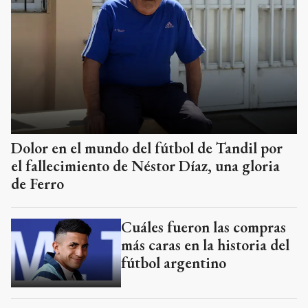
Dolor en el mundo del fútbol de Tandil por
el fallecimiento de Néstor Díaz, una gloria
de Ferro
Cuáles fueron las compras
más caras en la historia del
fútbol argentino