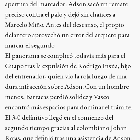
apertura del marcador: Adson sacó un remate
preciso contra el palo y dejó sin chances a
Marcelo Miño. Antes del descanso, el propio
delantero aprovechó un error del arquero para
marcar el segundo.
El panorama se complicó todavía más para el
Guapo tras la expulsión de Rodrigo Insúa, hijo
del entrenador, quien vio la roja luego de una
dura infracción sobre Adson. Con un hombre
menos, Barracas perdió solidez y Vasco
encontró más espacios para dominar el trámite.
El 3-0 definitivo llegó en el comienzo del
segundo tiempo gracias al colombiano Johan
Rojas, que definió tras una asistencia de Adson.