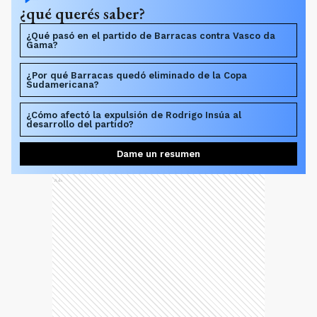
¿qué querés saber?
¿Qué pasó en el partido de Barracas contra Vasco da
Gama?
¿Por qué Barracas quedó eliminado de la Copa
Sudamericana?
¿Cómo afectó la expulsión de Rodrigo Insúa al
desarrollo del partido?
Dame un resumen
Ads