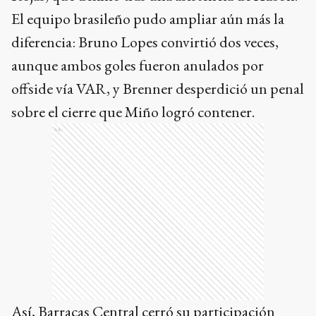
El equipo brasileño pudo ampliar aún más la
diferencia: Bruno Lopes convirtió dos veces,
aunque ambos goles fueron anulados por
offside vía VAR, y Brenner desperdició un penal
sobre el cierre que Miño logró contener.
Ads
Así, Barracas Central cerró su participación