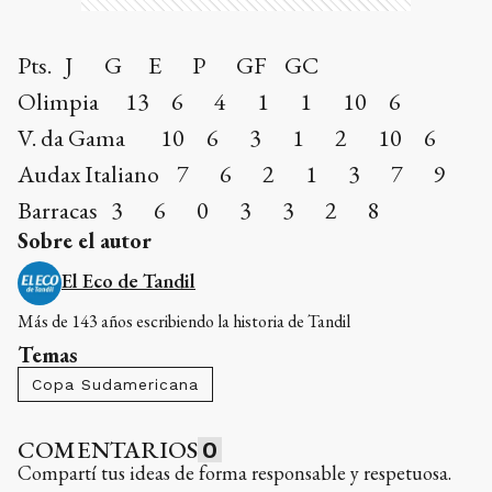
Pts. J G E P GF GC
Olimpia 13 6 4 1 1 10 6
V. da Gama 10 6 3 1 2 10 6
Audax Italiano 7 6 2 1 3 7 9
Barracas 3 6 0 3 3 2 8
Sobre el autor
El Eco de Tandil
Más de 143 años escribiendo la historia de Tandil
Temas
Copa Sudamericana
COMENTARIOS
0
Compartí tus ideas de forma responsable y respetuosa.