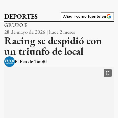
28 de mayo de 2026 | hace 2 meses
Racing se despidió con
un triunfo de local
El Eco de Tandil