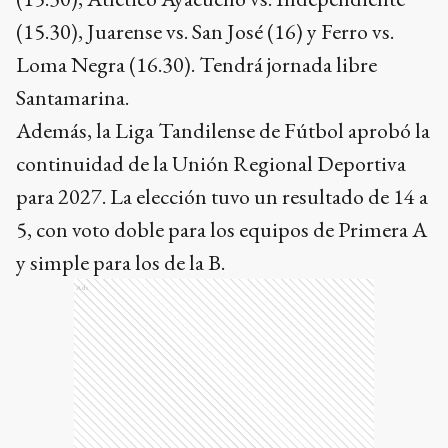
(15.30), Juarense vs. San José (16) y Ferro vs.
Loma Negra (16.30). Tendrá jornada libre
Santamarina.
Además, la Liga Tandilense de Fútbol aprobó la
continuidad de la Unión Regional Deportiva
para 2027. La elección tuvo un resultado de 14 a
5, con voto doble para los equipos de Primera A
y simple para los de la B.
Ads