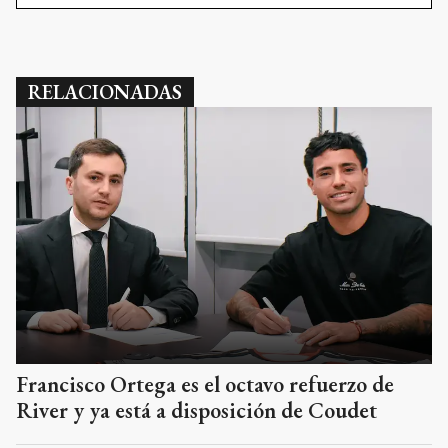
RELACIONADAS
Francisco Ortega es el octavo refuerzo de
River y ya está a disposición de Coudet