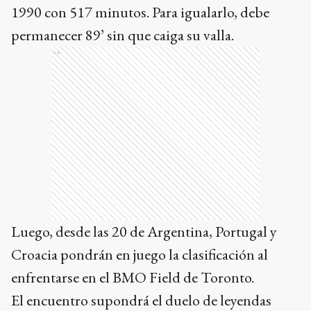
1990 con 517 minutos. Para igualarlo, debe
permanecer 89’ sin que caiga su valla.
Ads
Luego, desde las 20 de Argentina, Portugal y
Croacia pondrán en juego la clasificación al
enfrentarse en el BMO Field de Toronto.
El encuentro supondrá el duelo de leyendas