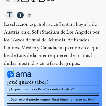
La selección española se enfrentará hoy a la de
Austria, en el SoFi Stadium de Los Ángeles por
los 16avos de final del Mundial de Estados
Unidos, México y Canadá, un partido en el que
los de Luis de la Fuente quieren dejar atrás las
dudas mostradas en la fase de grupos.
¿qué querés saber?
¿A qué hora juega España contra Austria?
¿Qué récord puede romper Unai Simón en este partido?