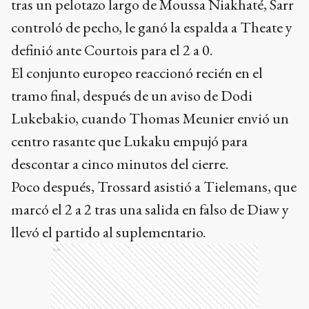
tras un pelotazo largo de Moussa Niakhaté, Sarr
controló de pecho, le ganó la espalda a Theate y
definió ante Courtois para el 2 a 0.
El conjunto europeo reaccionó recién en el
tramo final, después de un aviso de Dodi
Lukebakio, cuando Thomas Meunier envió un
centro rasante que Lukaku empujó para
descontar a cinco minutos del cierre.
Poco después, Trossard asistió a Tielemans, que
marcó el 2 a 2 tras una salida en falso de Diaw y
llevó el partido al suplementario.
Ads