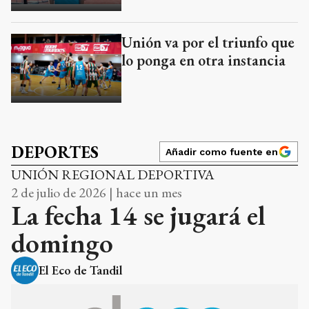
Unión va por el triunfo que
lo ponga en otra instancia
DEPORTES
Añadir como fuente en
UNIÓN REGIONAL DEPORTIVA
2 de julio de 2026 | hace un mes
La fecha 14 se jugará el
domingo
El Eco de Tandil