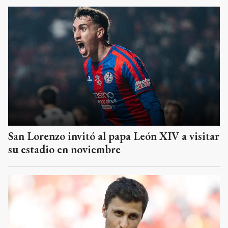
San Lorenzo invitó al papa León XIV a visitar
su estadio en noviembre