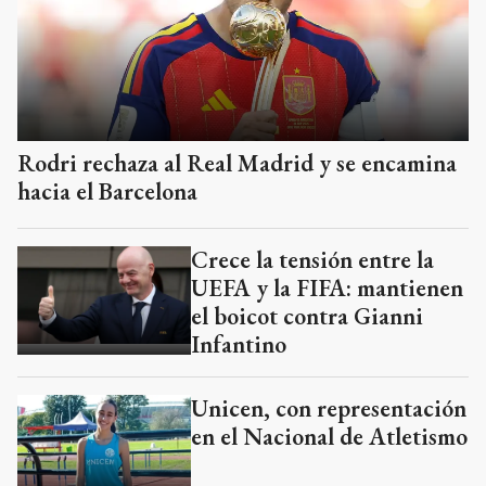
Rodri rechaza al Real Madrid y se encamina
hacia el Barcelona
Crece la tensión entre la
UEFA y la FIFA: mantienen
el boicot contra Gianni
Infantino
Unicen, con representación
en el Nacional de Atletismo