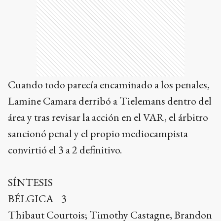
Cuando todo parecía encaminado a los penales,
Lamine Camara derribó a Tielemans dentro del
área y tras revisar la acción en el VAR, el árbitro
sancionó penal y el propio mediocampista
convirtió el 3 a 2 definitivo.
SÍNTESIS
BÉLGICA 3
Thibaut Courtois; Timothy Castagne, Brandon