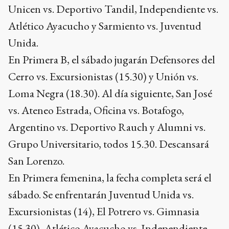
Unicen vs. Deportivo Tandil, Independiente vs.
Atlético Ayacucho y Sarmiento vs. Juventud
Unida.
En Primera B, el sábado jugarán Defensores del
Cerro vs. Excursionistas (15.30) y Unión vs.
Loma Negra (18.30). Al día siguiente, San José
vs. Ateneo Estrada, Oficina vs. Botafogo,
Argentino vs. Deportivo Rauch y Alumni vs.
Grupo Universitario, todos 15.30. Descansará
San Lorenzo.
En Primera femenina, la fecha completa será el
sábado. Se enfrentarán Juventud Unida vs.
Excursionistas (14), El Potrero vs. Gimnasia
(15.30), Atlético Ayacucho vs. Independiente