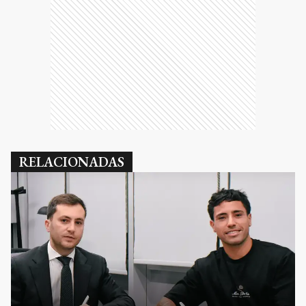
RELACIONADAS