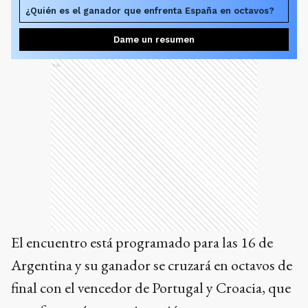
¿Quién es el ganador que enfrenta España en octavos?
Dame un resumen
Ads
El encuentro está programado para las 16 de
Argentina y su ganador se cruzará en octavos de
final con el vencedor de Portugal y Croacia, que