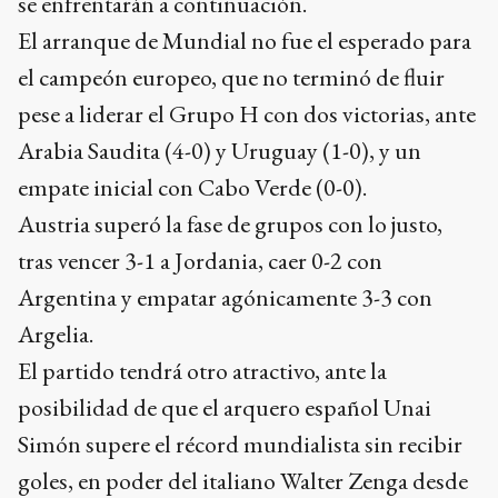
se enfrentarán a continuación.
El arranque de Mundial no fue el esperado para
el campeón europeo, que no terminó de fluir
pese a liderar el Grupo H con dos victorias, ante
Arabia Saudita (4-0) y Uruguay (1-0), y un
empate inicial con Cabo Verde (0-0).
Austria superó la fase de grupos con lo justo,
tras vencer 3-1 a Jordania, caer 0-2 con
Argentina y empatar agónicamente 3-3 con
Argelia.
El partido tendrá otro atractivo, ante la
posibilidad de que el arquero español Unai
Simón supere el récord mundialista sin recibir
goles, en poder del italiano Walter Zenga desde