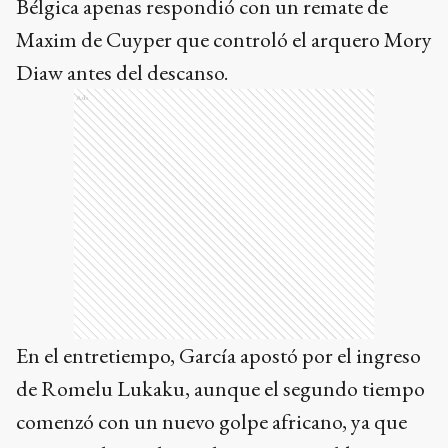
Bélgica apenas respondió con un remate de
Maxim de Cuyper que controló el arquero Mory
Diaw antes del descanso.
Ads
En el entretiempo, García apostó por el ingreso
de Romelu Lukaku, aunque el segundo tiempo
comenzó con un nuevo golpe africano, ya que