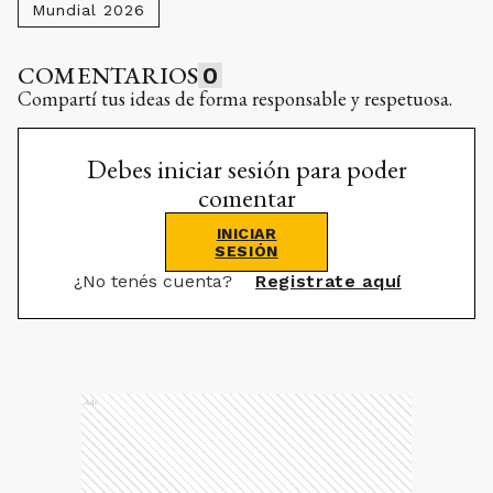
Mundial 2026
COMENTARIOS
0
Compartí tus ideas de forma responsable y respetuosa.
Debes iniciar sesión para poder
comentar
INICIAR
SESIÓN
¿No tenés cuenta?
Registrate aquí
Ads