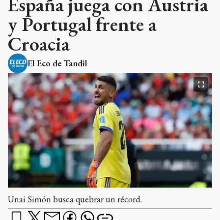
España juega con Austria
y Portugal frente a
Croacia
El Eco de Tandil
Unai Simón busca quebrar un récord.