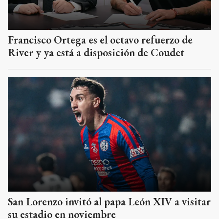
Francisco Ortega es el octavo refuerzo de
River y ya está a disposición de Coudet
San Lorenzo invitó al papa León XIV a visitar
su estadio en noviembre