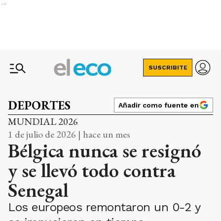
Ads
SUSCRIBITE
DEPORTES
Añadir como fuente en
MUNDIAL 2026
1 de julio de 2026 | hace un mes
Bélgica nunca se resignó
y se llevó todo contra
Senegal
Los europeos remontaron un 0-2 y