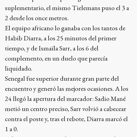
suplementario, el mismo Tielemans puso el 3 a
2 desde los once metros.
El equipo africano lo ganaba con los tantos de
Habib Diarra, a los 25 minutos del primer
tiempo, y de Ismaïla Sarr, a los 6 del
complemento, en un duelo que parecía
liquidado.
Senegal fue superior durante gran parte del
encuentro y generó las mejores ocasiones. A los
24 llegó la apertura del marcador: Sadio Mané
metió un centro preciso, Sarr volvió a cabecear
contra el poste y, tras el rebote, Diarra marcó el
1 a 0.