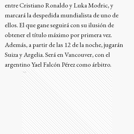
entre Cristiano Ronaldo y Luka Modric, y
marcará la despedida mundialista de uno de
ellos. El que gane seguirá con su ilusión de
obtener el título máximo por primera vez.
Además, a partir de las 12 de la noche, jugarán
Suiza y Argelia. Será en Vancouver, con el
argentino Yael Falcón Pérez como árbitro.
Ads