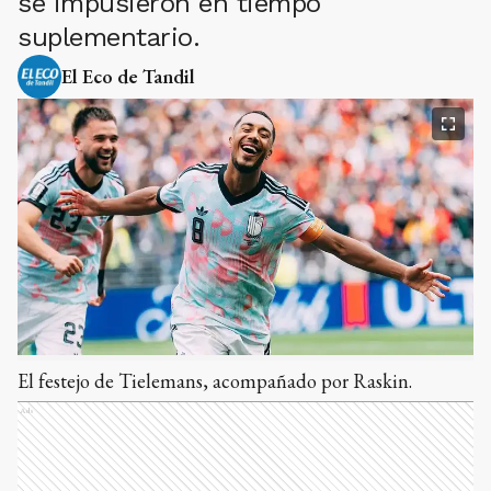
se impusieron en tiempo
suplementario.
El Eco de Tandil
El festejo de Tielemans, acompañado por Raskin.
Ads