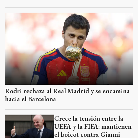
Rodri rechaza al Real Madrid y se encamina
hacia el Barcelona
Crece la tensión entre la
UEFA y la FIFA: mantienen
el boicot contra Gianni