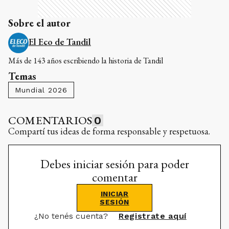
Sobre el autor
El Eco de Tandil
Más de 143 años escribiendo la historia de Tandil
Temas
Mundial 2026
COMENTARIOS
0
Compartí tus ideas de forma responsable y respetuosa.
Debes iniciar sesión para poder
comentar
INICIAR
SESIÓN
¿No tenés cuenta?
Registrate aquí