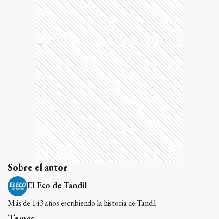
Ads
Sobre el autor
El Eco de Tandil
Más de 143 años escribiendo la historia de Tandil
Temas