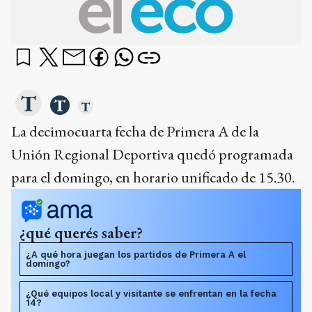
La decimocuarta fecha de Primera A de la
Unión Regional Deportiva quedó programada
para el domingo, en horario unificado de 15.30.
¿qué querés saber?
¿A qué hora juegan los partidos de Primera A el
domingo?
¿Qué equipos local y visitante se enfrentan en la fecha
14?