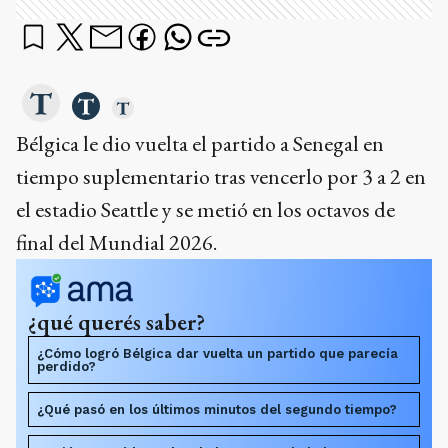
Bélgica le dio vuelta el partido a Senegal en
tiempo suplementario tras vencerlo por 3 a 2 en
el estadio Seattle y se metió en los octavos de
final del Mundial 2026.
¿qué querés saber?
¿Cómo logró Bélgica dar vuelta un partido que parecía
perdido?
¿Qué pasó en los últimos minutos del segundo tiempo?