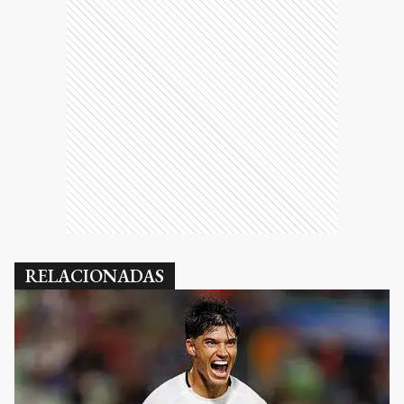
RELACIONADAS