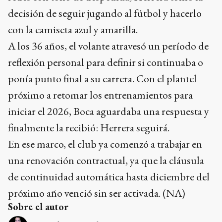
decisión de seguir jugando al fútbol y hacerlo
con la camiseta azul y amarilla.
A los 36 años, el volante atravesó un período de
reflexión personal para definir si continuaba o
ponía punto final a su carrera. Con el plantel
próximo a retomar los entrenamientos para
iniciar el 2026, Boca aguardaba una respuesta y
finalmente la recibió: Herrera seguirá.
En ese marco, el club ya comenzó a trabajar en
una renovación contractual, ya que la cláusula
de continuidad automática hasta diciembre del
próximo año venció sin ser activada. (NA)
Sobre el autor