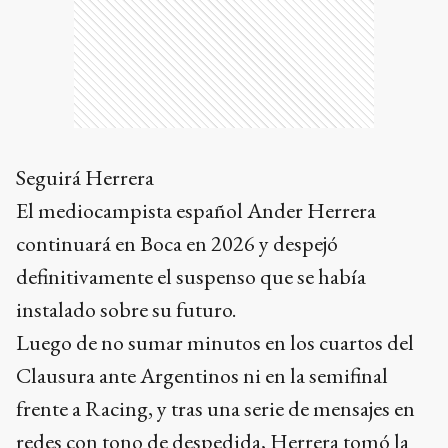
Seguirá Herrera
El mediocampista español Ander Herrera
continuará en Boca en 2026 y despejó
definitivamente el suspenso que se había
instalado sobre su futuro.
Luego de no sumar minutos en los cuartos del
Clausura ante Argentinos ni en la semifinal
frente a Racing, y tras una serie de mensajes en
redes con tono de despedida, Herrera tomó la