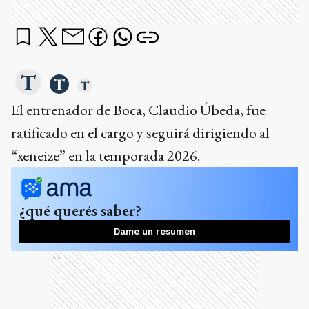
El entrenador de Boca, Claudio Úbeda, fue
ratificado en el cargo y seguirá dirigiendo al
“xeneize” en la temporada 2026.
¿qué querés saber?
Dame un resumen
Ads