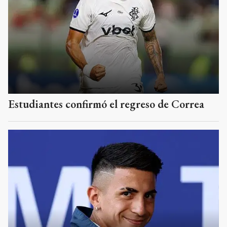
Estudiantes confirmó el regreso de Correa