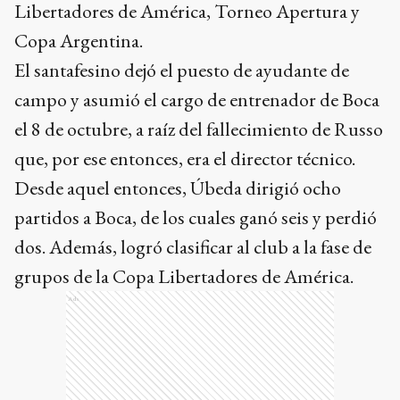
Libertadores de América, Torneo Apertura y
Copa Argentina.
El santafesino dejó el puesto de ayudante de
campo y asumió el cargo de entrenador de Boca
el 8 de octubre, a raíz del fallecimiento de Russo
que, por ese entonces, era el director técnico.
Desde aquel entonces, Úbeda dirigió ocho
partidos a Boca, de los cuales ganó seis y perdió
dos. Además, logró clasificar al club a la fase de
grupos de la Copa Libertadores de América.
Ads