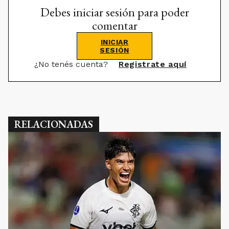
Debes iniciar sesión para poder
comentar
INICIAR
SESIÓN
¿No tenés cuenta?
Registrate aquí
RELACIONADAS