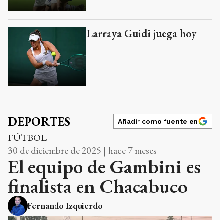
Larraya Guidi juega hoy
DEPORTES
Añadir como fuente en
FÚTBOL
30 de diciembre de 2025 | hace 7 meses
El equipo de Gambini es
finalista en Chacabuco
Fernando Izquierdo