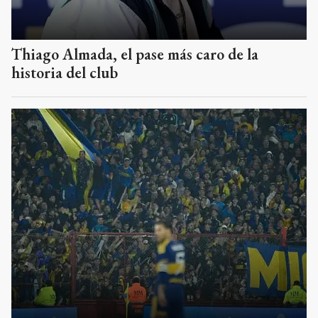
Thiago Almada, el pase más caro de la
historia del club