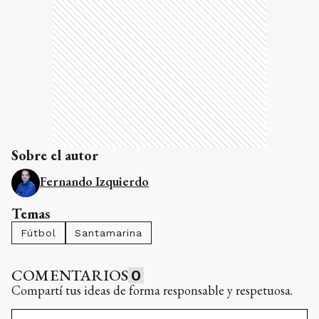
Sobre el autor
Fernando Izquierdo
Temas
Fútbol
Santamarina
COMENTARIOS
0
Compartí tus ideas de forma responsable y respetuosa.