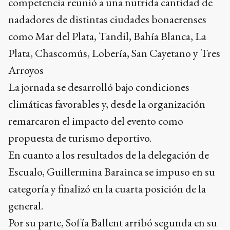
competencia reunió a una nutrida cantidad de
nadadores de distintas ciudades bonaerenses
como Mar del Plata, Tandil, Bahía Blanca, La
Plata, Chascomús, Lobería, San Cayetano y Tres
Arroyos
La jornada se desarrolló bajo condiciones
climáticas favorables y, desde la organización
remarcaron el impacto del evento como
propuesta de turismo deportivo.
En cuanto a los resultados de la delegación de
Escualo, Guillermina Barainca se impuso en su
categoría y finalizó en la cuarta posición de la
general.
Por su parte, Sofía Ballent arribó segunda en su