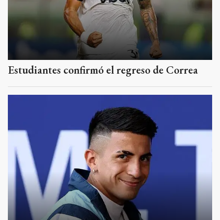
Estudiantes confirmó el regreso de Correa