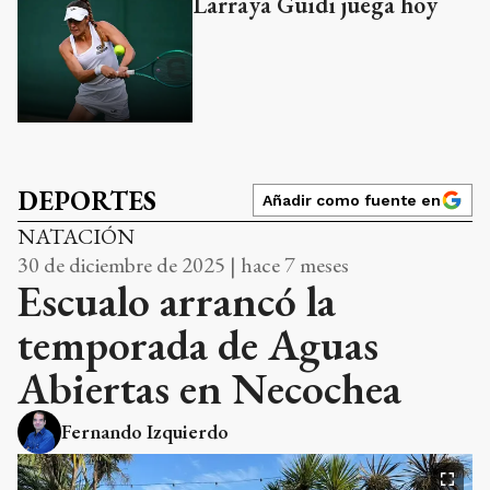
Larraya Guidi juega hoy
DEPORTES
Añadir como fuente en
NATACIÓN
30 de diciembre de 2025 | hace 7 meses
Escualo arrancó la
temporada de Aguas
Abiertas en Necochea
Fernando Izquierdo