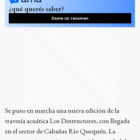
¿qué querés saber?
Dame un resumen
Ads
Se puso en marcha una nueva edición de la
travesía acuática Los Destructores, con llegada
en el sector de Cabañas Río Quequén. La