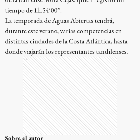
tiempo de 1h.54’00”.
La temporada de Aguas Abiertas tendrá,
durante este verano, varias competencias en
distintas ciudades de la Costa Atlántica, hasta
donde viajarán los representantes tandilenses.
Ads
Sobre el autor