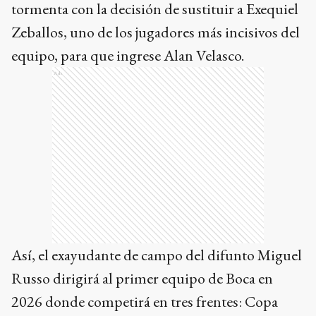
tormenta con la decisión de sustituir a Exequiel
Zeballos, uno de los jugadores más incisivos del
equipo, para que ingrese Alan Velasco.
Ads
Así, el exayudante de campo del difunto Miguel
Russo dirigirá al primer equipo de Boca en
2026 donde competirá en tres frentes: Copa