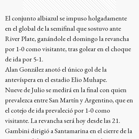
El conjunto albiazul se impuso holgadamente
en el global de la semifinal que sostuvo ante
River Plate, ganándole el domingo la revancha
por 1-0 como visitante, tras golear en el choque
de ida por 5-1.
Alan González anotó el único gol de la
antevíspera en el estadio Elio Muhape.
Nueve de Julio se medirá en la final con quien
prevalezca entre San Martín y Argentino, que en
el cotejo de ida prevaleció por 1-0 como
visitante. La revancha será hoy desde las 21.
Gambini dirigió a Santamarina en el cierre de la