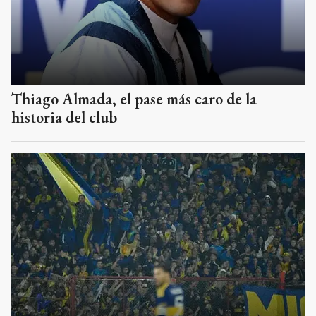
Thiago Almada, el pase más caro de la
historia del club