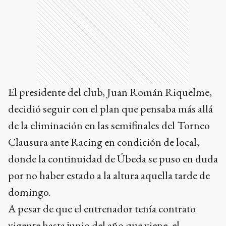
El presidente del club, Juan Román Riquelme,
decidió seguir con el plan que pensaba más allá
de la eliminación en las semifinales del Torneo
Clausura ante Racing en condición de local,
donde la continuidad de Úbeda se puso en duda
por no haber estado a la altura aquella tarde de
domingo.
A pesar de que el entrenador tenía contrato
vigente hasta junio del año que viene, el