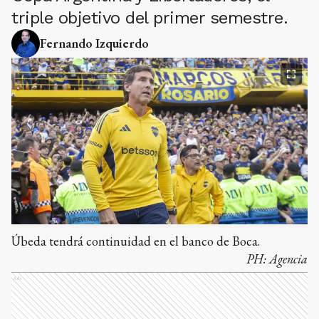
triple objetivo del primer semestre.
Fernando Izquierdo
Úbeda tendrá continuidad en el banco de Boca.
PH:
Agencia
Ads