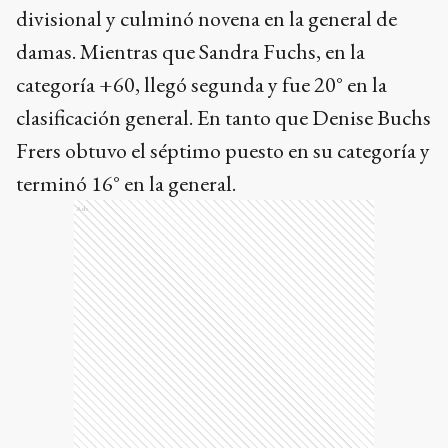
divisional y culminó novena en la general de
damas. Mientras que Sandra Fuchs, en la
categoría +60, llegó segunda y fue 20° en la
clasificación general. En tanto que Denise Buchs
Frers obtuvo el séptimo puesto en su categoría y
terminó 16° en la general.
Ads