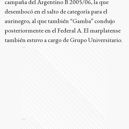
campaña del Argentino B 2005/06, la que
desembocó en el salto de categoría para el
aurinegro, al que también “Gamba” condujo
posteriormente en el Federal A. El marplatense
también estuvo a cargo de Grupo Universitario.
Ads
Ads