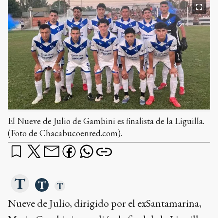
El Nueve de Julio de Gambini es finalista de la Liguilla.
(Foto de Chacabucoenred.com).
Nueve de Julio, dirigido por el exSantamarina,