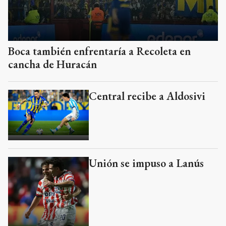
Boca también enfrentaría a Recoleta en
cancha de Huracán
Central recibe a Aldosivi
Unión se impuso a Lanús