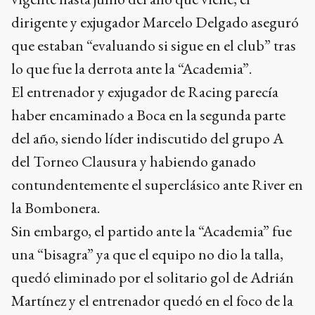
dirigente y exjugador Marcelo Delgado aseguró
que estaban “evaluando si sigue en el club” tras
lo que fue la derrota ante la “Academia”.
El entrenador y exjugador de Racing parecía
haber encaminado a Boca en la segunda parte
del año, siendo líder indiscutido del grupo A
del Torneo Clausura y habiendo ganado
contundentemente el superclásico ante River en
la Bombonera.
Sin embargo, el partido ante la “Academia” fue
una “bisagra” ya que el equipo no dio la talla,
quedó eliminado por el solitario gol de Adrián
Martínez y el entrenador quedó en el foco de la