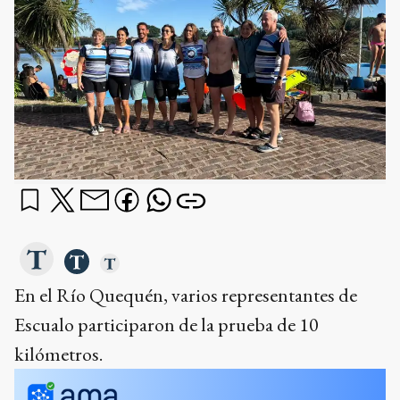
En el Río Quequén, varios representantes de
Escualo participaron de la prueba de 10
kilómetros.