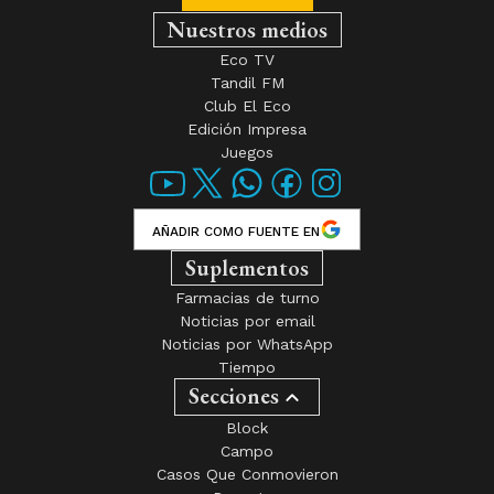
Nuestros medios
Eco TV
Tandil FM
Club El Eco
Edición Impresa
Juegos
AÑADIR COMO FUENTE EN
Suplementos
Farmacias de turno
Noticias por email
Noticias por WhatsApp
Tiempo
Secciones
Block
Campo
Casos Que Conmovieron