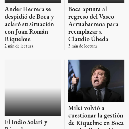
Ander Herrera se
Boca apunta al
despidió de Boca y
regreso del Vasco
aclaró su situación
Arruabarrena para
con Juan Román
reemplazar a
Riquelme
Claudio Úbeda
2
min de lectura
3
min de lectura
Milei volvió a
cuestionar la gestión
El Indio Solari y
de Riquelme en Boca