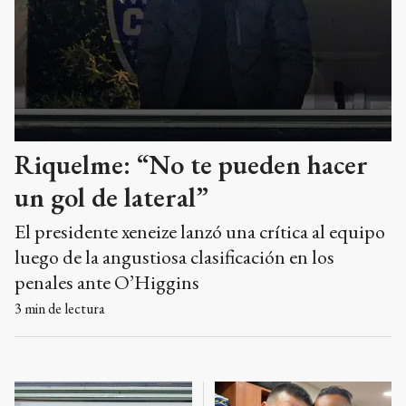
Riquelme: “No te pueden hacer
un gol de lateral”
El presidente xeneize lanzó una crítica al equipo
luego de la angustiosa clasificación en los
penales ante O’Higgins
3
min de lectura