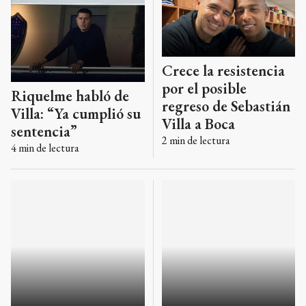
Crece la resistencia
por el posible
Riquelme habló de
regreso de Sebastián
Villa: “Ya cumplió su
Villa a Boca
sentencia”
2
min de lectura
4
min de lectura