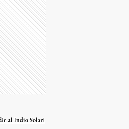
r al Indio Solari