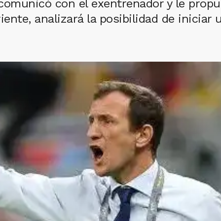
 comunicó con el exentrenador y le propus
nte, analizará la posibilidad de iniciar 