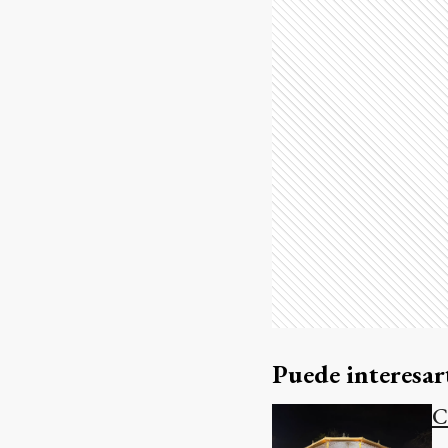
Puede interesar
C