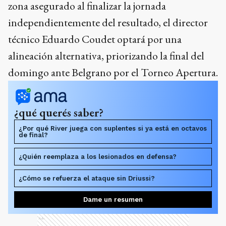
zona asegurado al finalizar la jornada
independientemente del resultado, el director
técnico Eduardo Coudet optará por una
alineación alternativa, priorizando la final del
domingo ante Belgrano por el Torneo Apertura.
¿qué querés saber?
¿Por qué River juega con suplentes si ya está en octavos
de final?
¿Quién reemplaza a los lesionados en defensa?
¿Cómo se refuerza el ataque sin Driussi?
Dame un resumen
Ads