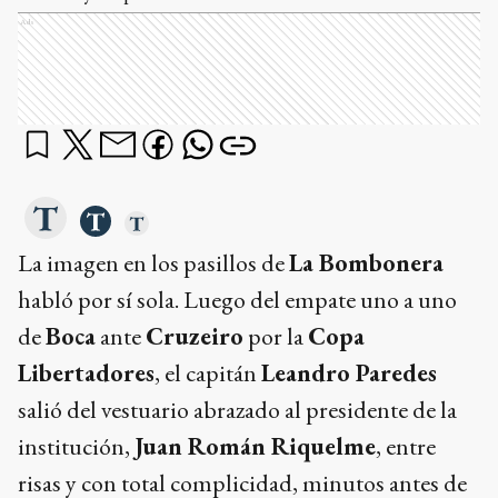
Ads
La imagen en los pasillos de
La Bombonera
habló por sí sola. Luego del empate uno a uno
de
Boca
ante
Cruzeiro
por la
Copa
Libertadores
, el capitán
Leandro Paredes
salió del vestuario abrazado al presidente de la
institución,
Juan Román Riquelme
, entre
risas y con total complicidad, minutos antes de