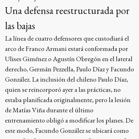
Una defensa reestructurada por
las bajas
La línea de cuatro defensores que custodiará el
arco de Franco Armani estará conformada por
Ulises Giménez o Agustín Obregón en el lateral
derecho, Germán Pezzella, Paulo Díaz y Facundo
González. La inclusión del chileno Paulo Díaz,
quien se reincorporó ayer a las prácticas, no
estaba planificada originalmente, pero la lesión
de Matías Viña durante el último
entrenamiento obligó a modificar los planes. De
este modo, Facundo González se ubicará como