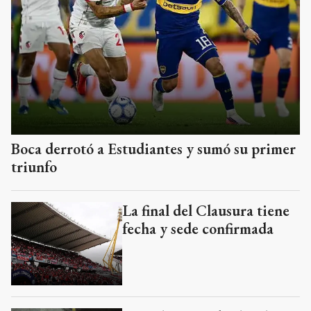
Boca derrotó a Estudiantes y sumó su primer
triunfo
La final del Clausura tiene
fecha y sede confirmada