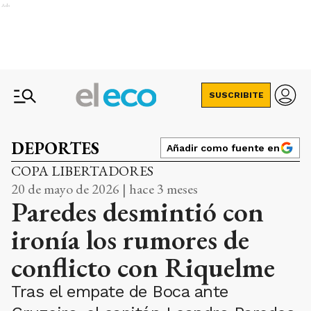
Ads
SUSCRIBITE
DEPORTES
Añadir como fuente en
COPA LIBERTADORES
20 de mayo de 2026 | hace 3 meses
Paredes desmintió con
ironía los rumores de
conflicto con Riquelme
Tras el empate de Boca ante