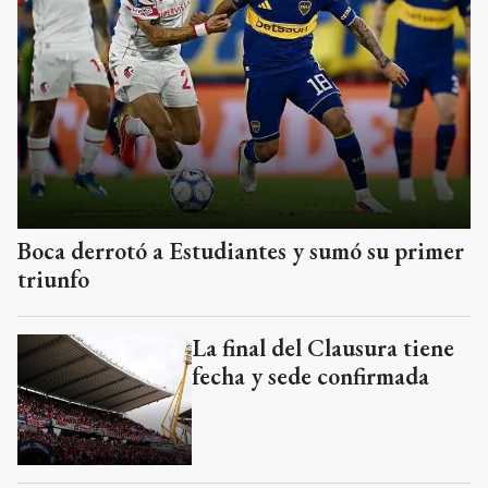
Boca derrotó a Estudiantes y sumó su primer
triunfo
La final del Clausura tiene
fecha y sede confirmada