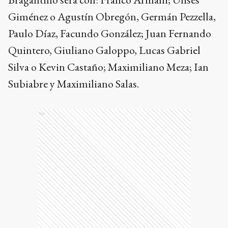
Giménez o Agustín Obregón, Germán Pezzella,
Paulo Díaz, Facundo González; Juan Fernando
Quintero, Giuliano Galoppo, Lucas Gabriel
Silva o Kevin Castaño; Maximiliano Meza; Ian
Subiabre y Maximiliano Salas.
Ads