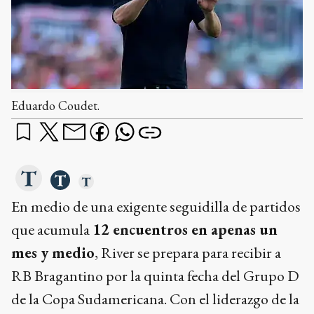
Eduardo Coudet.
En medio de una exigente seguidilla de partidos
que acumula
12 encuentros en apenas un
mes y medio
, River se prepara para recibir a
RB Bragantino por la quinta fecha del Grupo D
de la Copa Sudamericana. Con el liderazgo de la