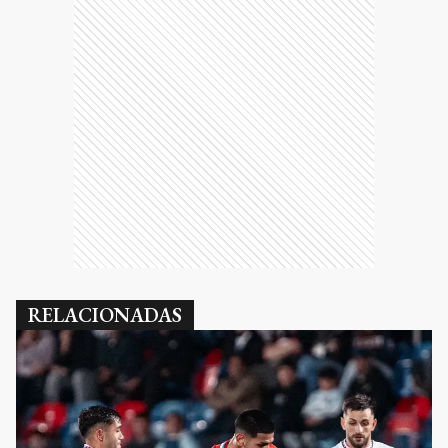
RELACIONADAS