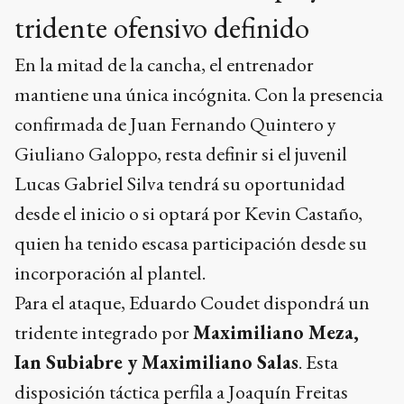
tridente ofensivo definido
En la mitad de la cancha, el entrenador
mantiene una única incógnita. Con la presencia
confirmada de Juan Fernando Quintero y
Giuliano Galoppo, resta definir si el juvenil
Lucas Gabriel Silva tendrá su oportunidad
desde el inicio o si optará por Kevin Castaño,
quien ha tenido escasa participación desde su
incorporación al plantel.
Para el ataque, Eduardo Coudet dispondrá un
tridente integrado por
Maximiliano Meza,
Ian Subiabre y Maximiliano Salas
. Esta
disposición táctica perfila a Joaquín Freitas