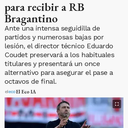
para recibir a RB
Bragantino
Ante una intensa seguidilla de
partidos y numerosas bajas por
lesión, el director técnico Eduardo
Coudet preservará a los habituales
titulares y presentará un once
alternativo para asegurar el pase a
octavos de final.
El Eco IA