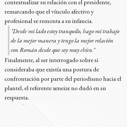
contextualizar su relación con el presidente,
remarcando que el vínculo afectivo y
profesional se remonta a su infancia.
"Desde mi lado estoy tranquilo, hago mi trabajo
de la mejor manera y tengo la mejor relación
con Román desde que soy muy chico."
Finalmente, al ser interrogado sobre si
consideraba que existía una postura de
confrontación por parte del periodismo hacia el
plantel, el referente xeneize no dudó en su
respuesta.
Ads