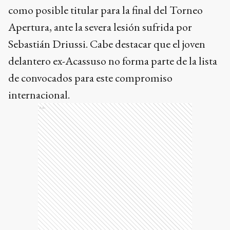
como posible titular para la final del Torneo
Apertura, ante la severa lesión sufrida por
Sebastián Driussi. Cabe destacar que el joven
delantero ex-Acassuso no forma parte de la lista
de convocados para este compromiso
internacional.
Ads