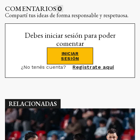
COMENTARIOS
0
Compartí tus ideas de forma responsable y respetuosa.
Debes iniciar sesión para poder
comentar
INICIAR
SESIÓN
¿No tenés cuenta?
Registrate aquí
RELACIONADAS