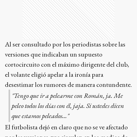
Al ser consultado por los periodistas sobre las
versiones que indicaban un supuesto
cortocircuito con el máximo dirigente del club,
el volante eligió apelar a la ironía para
desestimar los rumores de manera contundente.
"Tengo que ir a pelearme con Román, ja. Me
peleo todos los días con él, jaja. Si ustedes dicen
que estamos peleados..."
El futbolista dejó en claro que no se ve afectado