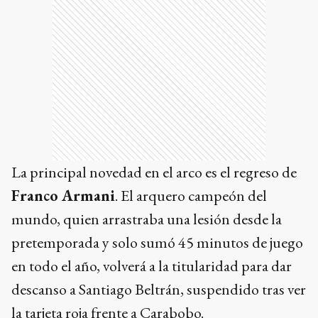
La principal novedad en el arco es el regreso de
Franco Armani
. El arquero campeón del
mundo, quien arrastraba una lesión desde la
pretemporada y solo sumó 45 minutos de juego
en todo el año, volverá a la titularidad para dar
descanso a Santiago Beltrán, suspendido tras ver
la tarjeta roja frente a Carabobo.