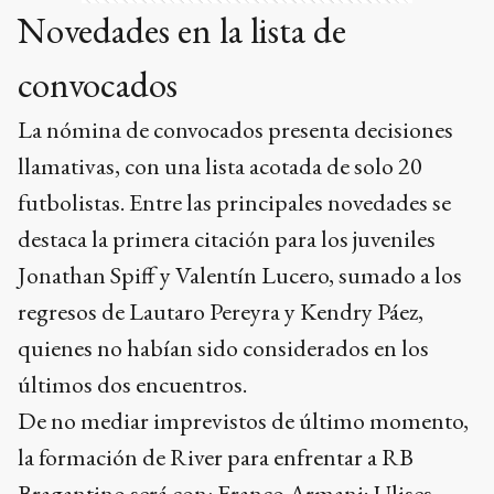
Novedades en la lista de
convocados
La nómina de convocados presenta decisiones
llamativas, con una lista acotada de solo 20
futbolistas. Entre las principales novedades se
destaca la primera citación para los juveniles
Jonathan Spiff y Valentín Lucero, sumado a los
regresos de Lautaro Pereyra y Kendry Páez,
quienes no habían sido considerados en los
últimos dos encuentros.
De no mediar imprevistos de último momento,
la formación de River para enfrentar a RB
Bragantino será con: Franco Armani; Ulises