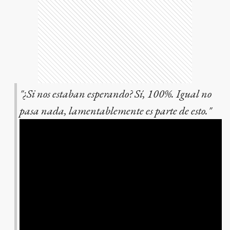
"¿Si nos estaban esperando? Sí, 100%. Igual no
pasa nada, lamentablemente es parte de esto."