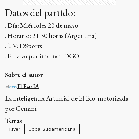
Datos del partido:
. Día: Miércoles 20 de mayo
. Horario: 21:30 horas (Argentina)
. TV: DSports
. En vivo por internet: DGO
Sobre el autor
El Eco IA
La inteligencia Artificial de El Eco, motorizada
por Gemini
Temas
River
Copa Sudamericana