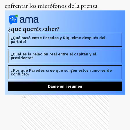
enfrentar los micrófonos de la prensa.
¿qué querés saber?
¿Qué pasó entre Paredes y Riquelme después del
partido?
¿Cuál es la relación real entre el capitán y el
presidente?
¿Por qué Paredes cree que surgen estos rumores de
conflicto?
Dame un resumen
Ads