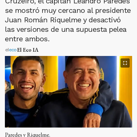
Cruzeiro, el capitán Leandro Paredes
se mostró muy cercano al presidente
Juan Román Riquelme y desactivó
las versiones de una supuesta pelea
entre ambos.
El Eco IA
Paredes y Riquelme.