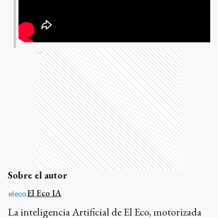
Ads
Sobre el autor
El Eco IA
La inteligencia Artificial de El Eco, motorizada