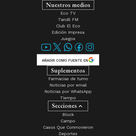
Nuestros medios
Eco TV
Tandil FM
Club El Eco
Edición Impresa
Juegos
AÑADIR COMO FUENTE EN
Suplementos
Farmacias de turno
Noticias por email
Noticias por WhatsApp
Tiempo
Secciones
Block
Campo
Casos Que Conmovieron
Deportes