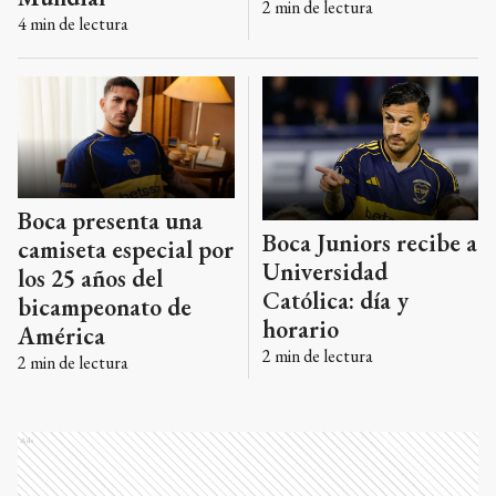
2
min de lectura
4
min de lectura
Boca presenta una
Boca Juniors recibe a
camiseta especial por
Universidad
los 25 años del
Católica: día y
bicampeonato de
horario
América
2
min de lectura
2
min de lectura
Ads