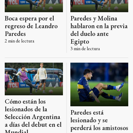
Boca espera por el
Paredes y Molina
regreso de Leandro
hablaron en la previa
Paredes
del duelo ante
Egipto
2
min de lectura
3
min de lectura
Cómo están los
lesionados de la
Paredes está
Selección Argentina
lesionado y se
a días del debut en el
perderá los amistosos
Mundial