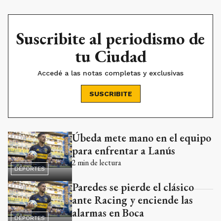
Suscribite al periodismo de
tu Ciudad
Accedé a las notas completas y exclusivas
SUSCRIBITE
Úbeda mete mano en el equipo
Ads
para enfrentar a Lanús
2
min de lectura
DEPORTES
Paredes se pierde el clásico
ante Racing y enciende las
alarmas en Boca
DEPORTES