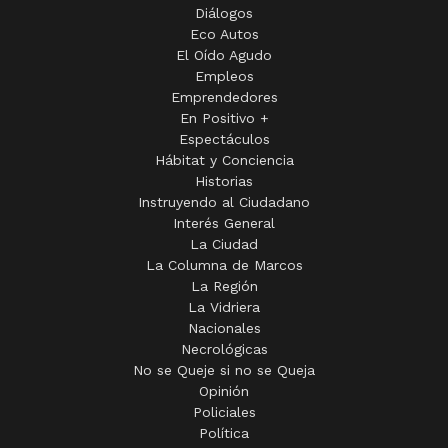
Diálogos
Eco Autos
El Oído Agudo
Empleos
Emprendedores
En Positivo +
Espectáculos
Hábitat y Conciencia
Historias
Instruyendo al Ciudadano
Interés General
La Ciudad
La Columna de Marcos
La Región
La Vidriera
Nacionales
Necrológicas
No se Queje si no se Queja
Opinión
Policiales
Política