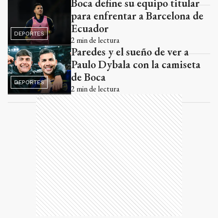
Boca define su equipo titular
para enfrentar a Barcelona de
Ecuador
DEPORTES
2
min de lectura
Paredes y el sueño de ver a
Paulo Dybala con la camiseta
de Boca
DEPORTES
2
min de lectura
Ads