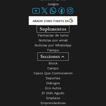
Juegos
AÑADIR COMO FUENTE EN
Suplementos
Farmacias de turno
Noticias por email
Noticias por WhatsApp
Tiempo
Secciones
Block
Campo
Casos Que Conmovieron
Deportes
Diálogos
Eco Autos
El Oído Agudo
Empleos
Emprendedores