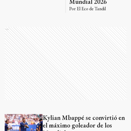
Mundial 2026
Por
El Eco de Tandil
Ads
Kylian Mbappé se convirtió en
Ads
el máximo goleador de los