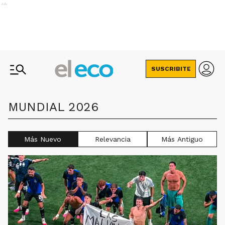
Ads
SUSCRIBITE
MUNDIAL 2026
Más Nuevo
Relevancia
Más Antiguo