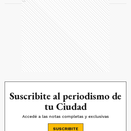
Ads
Suscribite al periodismo de
tu Ciudad
Accedé a las notas completas y exclusivas
SUSCRIBITE