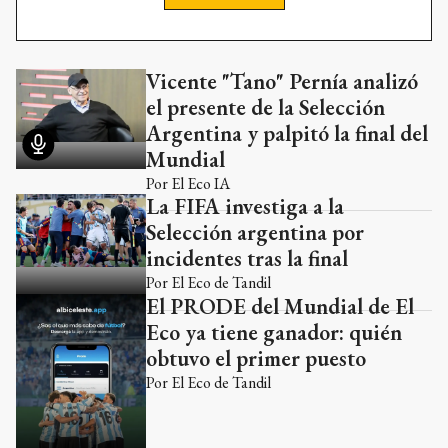
Vicente "Tano" Pernía analizó
Ads
el presente de la Selección
Argentina y palpitó la final del
Mundial
Por
El Eco IA
La FIFA investiga a la
Selección argentina por
incidentes tras la final
Por
El Eco de Tandil
El PRODE del Mundial de El
Eco ya tiene ganador: quién
obtuvo el primer puesto
Por
El Eco de Tandil