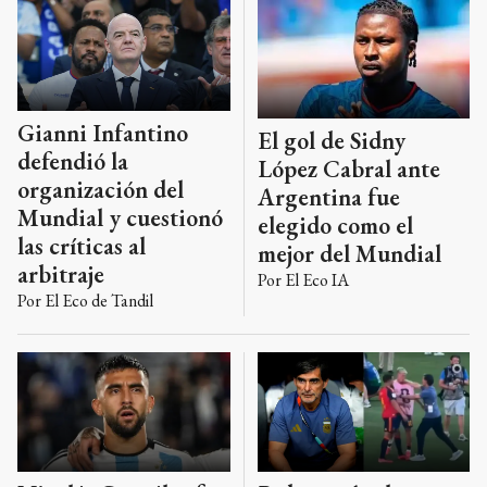
Gianni Infantino
El gol de Sidny
defendió la
López Cabral ante
organización del
Argentina fue
Mundial y cuestionó
elegido como el
las críticas al
mejor del Mundial
arbitraje
Por
El Eco IA
Por
El Eco de Tandil