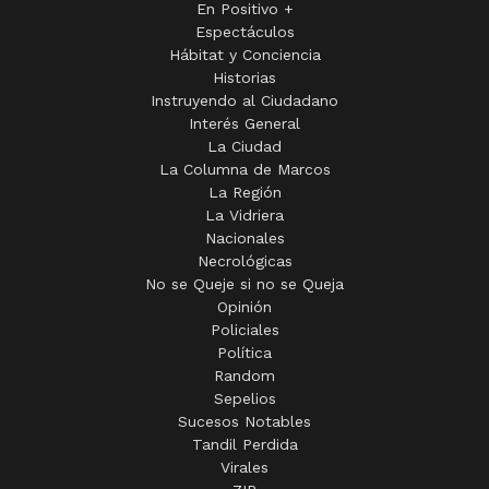
En Positivo +
Espectáculos
Hábitat y Conciencia
Historias
Instruyendo al Ciudadano
Interés General
La Ciudad
La Columna de Marcos
La Región
La Vidriera
Nacionales
Necrológicas
No se Queje si no se Queja
Opinión
Policiales
Política
Random
Sepelios
Sucesos Notables
Tandil Perdida
Virales