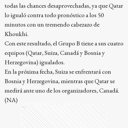
todas las chances desaprovechadas, ya que Qatar
lo igualó contra todo pronóstico a los 50
minutos con un tremendo cabezazo de
Khoukhi.
Con este resultado, el Grupo B tiene a sus cuatro
equipos (Qatar, Suiza, Canadá y Bosnia y
Herzegovina) igualados.
En la próxima fecha, Suiza se enfrentará con
Bosnia y Herzegovina, mientras que Qatar se
medirá ante uno de los organizadores, Canadá.
(NA)
Ads