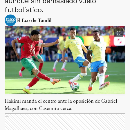
aunque sin demasiado vuelo
futbolístico.
El Eco de Tandil
Hakimi manda el centro ante la oposición de Gabriel
Magalhaes, con Casemiro cerca.
Ads