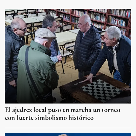
El ajedrez local puso en marcha un torneo
con fuerte simbolismo histórico