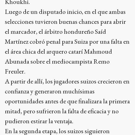
Khoukhi.
Luego de un disputado inicio, en el que ambas
selecciones tuvieron buenas chances para abrir
el marcador, el árbitro hondureño Saíd
Martínez cobró penal para Suiza por una falta en
el área chica del arquero catarí Mahmoud
Abunada sobre el mediocampista Remo
Freuler.
A partir de allí, los jugadores suizos crecieron en
confianza y generaron muchísimas
oportunidades antes de que finalizara la primera
mitad, pero sufrieron la falta de eficacia y no
pudieron estirar la ventaja.
En la segunda etapa, los suizos siguieron