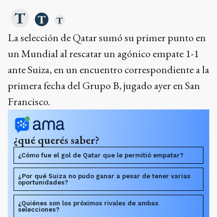
La selección de Qatar sumó su primer punto en
un Mundial al rescatar un agónico empate 1-1
ante Suiza, en un encuentro correspondiente a la
primera fecha del Grupo B, jugado ayer en San
Francisco.
¿qué querés saber?
¿Cómo fue el gol de Qatar que le permitió empatar?
¿Por qué Suiza no pudo ganar a pesar de tener varias
oportunidades?
¿Quiénes son los próximos rivales de ambas
selecciones?