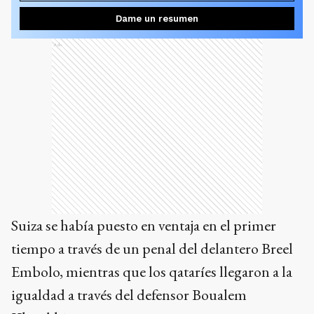
Dame un resumen
Ads
Suiza se había puesto en ventaja en el primer
tiempo a través de un penal del delantero Breel
Embolo, mientras que los qataríes llegaron a la
igualdad a través del defensor Boualem