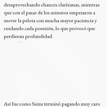
desaprovechando chances clarísimas, mientras
que con el pasar de los minutos empezaron a
mover la pelota con mucha mayor paciencia y
cuidando cada posesión, lo que provocó que
perdieran profundidad.
Ads
Así fue como Suiza terminó pagando muy caro