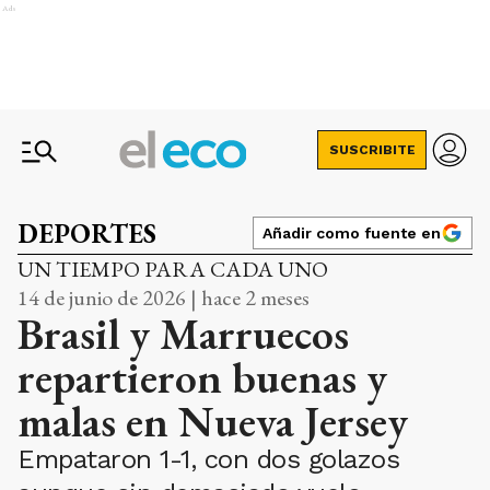
Ads
SUSCRIBITE
DEPORTES
Añadir como fuente en
UN TIEMPO PARA CADA UNO
14 de junio de 2026 | hace 2 meses
Brasil y Marruecos
repartieron buenas y
malas en Nueva Jersey
Empataron 1-1, con dos golazos