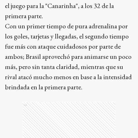
el juego para la "Canarinha", a los 32 de la
primera parte.
Con un primer tiempo de pura adrenalina por
los goles, tarjetas y llegadas, el segundo tiempo
fue más con ataque cuidadosos por parte de
ambos; Brasil aprovechó para animarse un poco
más, pero sin tanta claridad, mientras que su
rival atacó mucho menos en base a la intensidad
brindada en la primera parte.
Ads