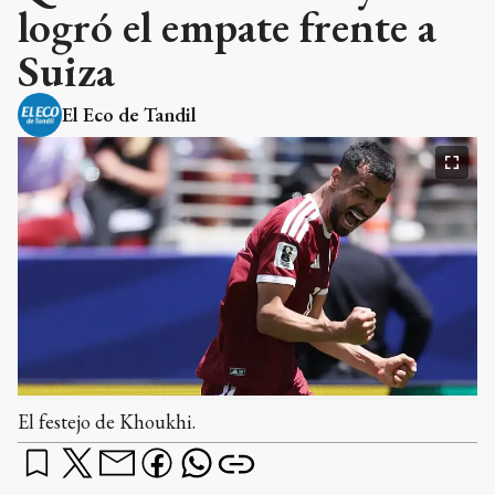
logró el empate frente a
Suiza
El Eco de Tandil
El festejo de Khoukhi.