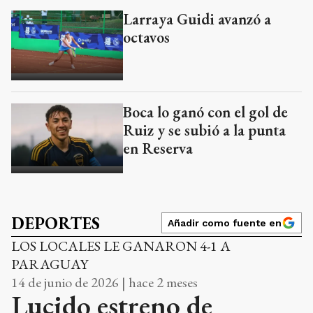
Larraya Guidi avanzó a
octavos
Boca lo ganó con el gol de
Ruiz y se subió a la punta
en Reserva
DEPORTES
Añadir como fuente en
LOS LOCALES LE GANARON 4-1 A
PARAGUAY
14 de junio de 2026 | hace 2 meses
Lucido estreno de