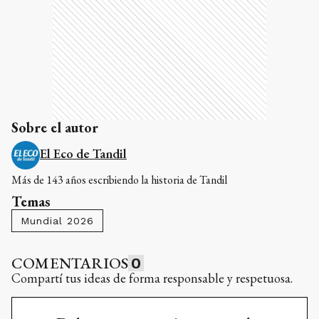
Sobre el autor
El Eco de Tandil
Más de 143 años escribiendo la historia de Tandil
Temas
Mundial 2026
COMENTARIOS
0
Compartí tus ideas de forma responsable y respetuosa.