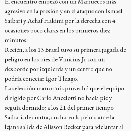
El encuentro empezó con un Marruecos más
agresivo en la presión y en el ataque con Ismael
Saibari y Achaf Hakimi por la derecha con 4
ocasiones poco claras en los primeros diez
minutos.
Recién, a los 13 Brasil tuvo su primera jugada de
peligro en los pies de Vinicius Jr con un
desborde por izquierda y un centro que no
podría conectar Igor Thiago.
La selección marroquí aprovechó que el equipo
dirigido por Carlo Ancelotti no hacía pie y
seguía dormido; a los 21 del primer tiempo
Saibari, de contra, cuchareo la pelota ante la
lejana salida de Alisson Becker para adelantar al