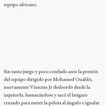
equipo africano.
Ads
Sin tanto juego y poco confiado ante la presión
del equipo dirigido por Mohamed Ouahbi,
nuevamente Vinicius Jr desbordó desde la
izquierda, hamacándose y sacó el latigazo
cruzado para meter la pelota al ángulo e igualar