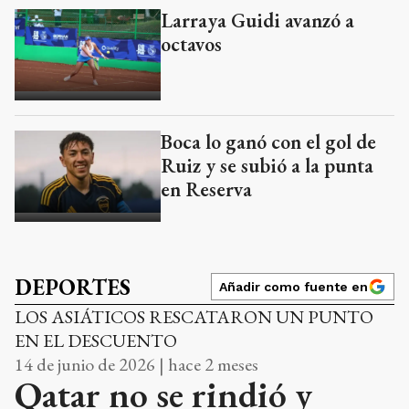
Larraya Guidi avanzó a
octavos
Boca lo ganó con el gol de
Ruiz y se subió a la punta
en Reserva
DEPORTES
Añadir como fuente en
LOS ASIÁTICOS RESCATARON UN PUNTO
EN EL DESCUENTO
14 de junio de 2026 | hace 2 meses
Qatar no se rindió y