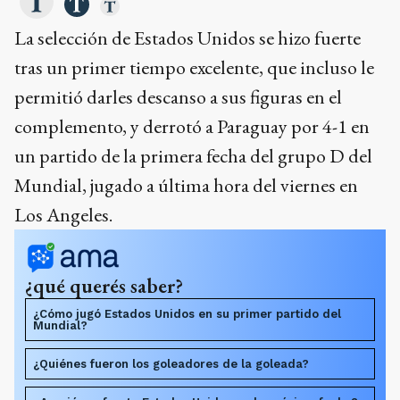
La selección de Estados Unidos se hizo fuerte
tras un primer tiempo excelente, que incluso le
permitió darles descanso a sus figuras en el
complemento, y derrotó a Paraguay por 4-1 en
un partido de la primera fecha del grupo D del
Mundial, jugado a última hora del viernes en
Los Angeles.
¿qué querés saber?
¿Cómo jugó Estados Unidos en su primer partido del
Mundial?
¿Quiénes fueron los goleadores de la goleada?