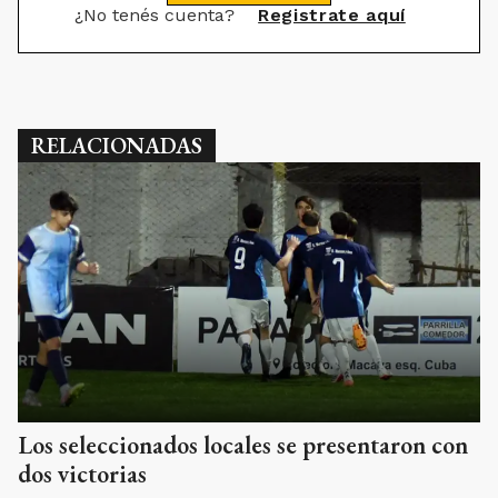
¿No tenés cuenta?
Registrate aquí
RELACIONADAS
Los seleccionados locales se presentaron con
dos victorias