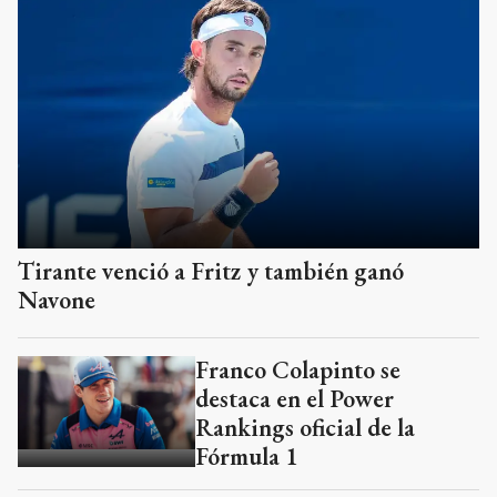
Tirante venció a Fritz y también ganó
Navone
Franco Colapinto se
destaca en el Power
Rankings oficial de la
Fórmula 1