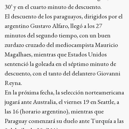
30’ y en el cuarto minuto de descuento.
El descuento de los paraguayos, dirigidos por el
argentino Gustavo Alfaro, llegó a los 27
minutos del segundo tiempo, con un buen
zurdazo cruzado del mediocampista Mauricio
Magalhaes, mientras que Estados Unidos
sentenció la goleada en el séptimo minuto de
descuento, con el tanto del delantero Giovanni
Reyna.
En la próxima fecha, la selección norteamericana
jugará ante Australia, el viernes 19 en Seattle, a
las 16 (horario argentino), mientras que
Paraguay comenzará su duelo ante Turquía a las