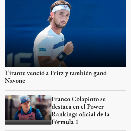
Tirante venció a Fritz y también ganó
Navone
Franco Colapinto se
destaca en el Power
Rankings oficial de la
Fórmula 1