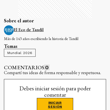
Sobre el autor
El Eco de Tandil
Más de 143 años escribiendo la historia de Tandil
Temas
Mundial 2026
COMENTARIOS
0
Compartí tus ideas de forma responsable y respetuosa.
Debes iniciar sesión para poder
comentar
INICIAR
SESIÓN