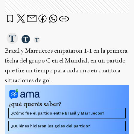
Brasil y Marruecos empataron 1-1 en la primera
fecha del grupo C en el Mundial, en un partido
que fue un tiempo para cada uno en cuanto a
situaciones de gol.
¿qué querés saber?
¿Cómo fue el partido entre Brasil y Marruecos?
¿Quiénes hicieron los goles del partido?