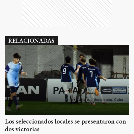
RELACIONADAS
Los seleccionados locales se presentaron con
dos victorias