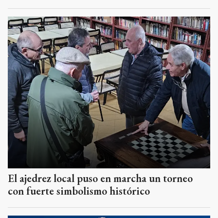
El ajedrez local puso en marcha un torneo
con fuerte simbolismo histórico