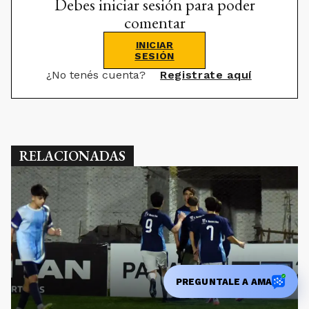
Debes iniciar sesión para poder
comentar
INICIAR
SESIÓN
¿No tenés cuenta?
Registrate aquí
RELACIONADAS
PREGUNTALE A AMA