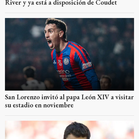
River y ya está a disposición de Coudet
San Lorenzo invitó al papa León XIV a visitar
su estadio en noviembre