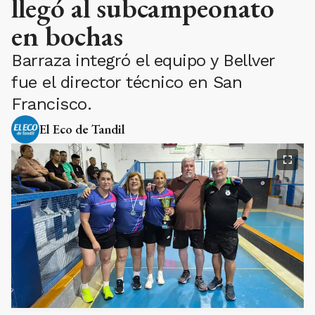
llegó al subcampeonato
en bochas
Barraza integró el equipo y Bellver
fue el director técnico en San
Francisco.
El Eco de Tandil