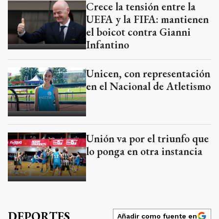
Crece la tensión entre la
UEFA y la FIFA: mantienen
el boicot contra Gianni
Infantino
Unicen, con representación
en el Nacional de Atletismo
Unión va por el triunfo que
lo ponga en otra instancia
DEPORTES
Añadir como fuente en