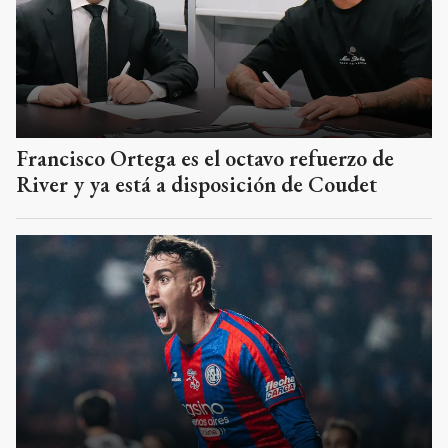
Francisco Ortega es el octavo refuerzo de
River y ya está a disposición de Coudet