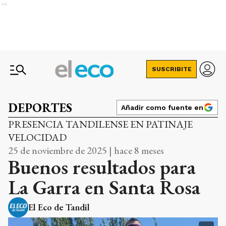
Ads
SUSCRIBITE
DEPORTES
Añadir como fuente en
PRESENCIA TANDILENSE EN PATINAJE
VELOCIDAD
25 de noviembre de 2025 | hace 8 meses
Buenos resultados para
La Garra en Santa Rosa
El Eco de Tandil