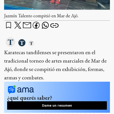
Jazmín Talento compitió en Mar de Ajó.
Karatecas tandilenses se presentaron en el
tradicional torneo de artes marciales de Mar de
Ajó, donde se compitió en exhibición, formas,
armas y combates.
¿qué querés saber?
Dame un resumen