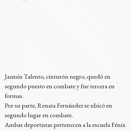
Ads
Jazmín Talento, cinturón negro, quedó en
segundo puesto en combate y fue tercera en
formas.
Por su parte, Renata Fernández se ubicó en
segundo lugar en combate.
Ambas deportistas pertenecen a la escuela Fénix