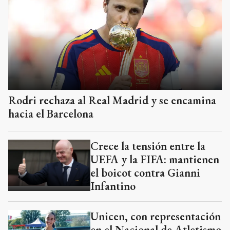
Rodri rechaza al Real Madrid y se encamina
hacia el Barcelona
Crece la tensión entre la
UEFA y la FIFA: mantienen
el boicot contra Gianni
Infantino
Unicen, con representación
en el Nacional de Atletismo