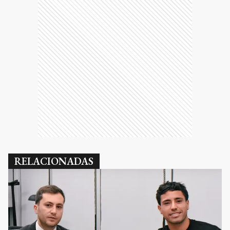
RELACIONADAS