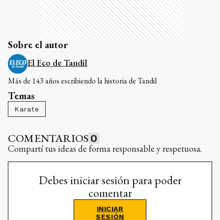
Sobre el autor
El Eco de Tandil
Más de 143 años escribiendo la historia de Tandil
Temas
Karate
COMENTARIOS
0
Compartí tus ideas de forma responsable y respetuosa.
Debes iniciar sesión para poder
comentar
INICIAR
SESIÓN