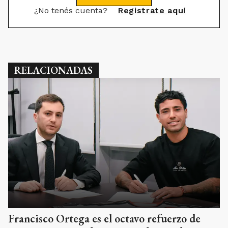
¿No tenés cuenta?
Registrate aquí
RELACIONADAS
Francisco Ortega es el octavo refuerzo de