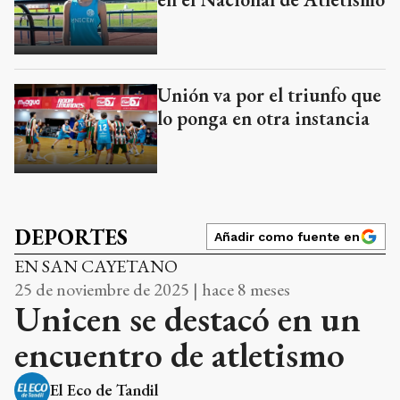
Unión va por el triunfo que
lo ponga en otra instancia
DEPORTES
Añadir como fuente en
EN SAN CAYETANO
25 de noviembre de 2025 | hace 8 meses
Unicen se destacó en un
encuentro de atletismo
El Eco de Tandil