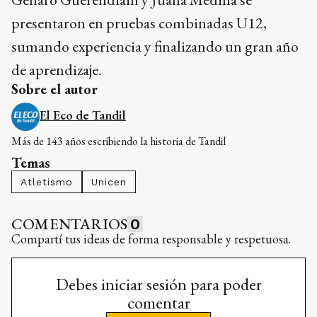
presentaron en pruebas combinadas U12,
sumando experiencia y finalizando un gran año
de aprendizaje.
Sobre el autor
El Eco de Tandil
Más de 143 años escribiendo la historia de Tandil
Temas
Atletismo
Unicen
COMENTARIOS
0
Compartí tus ideas de forma responsable y respetuosa.
Debes iniciar sesión para poder
comentar