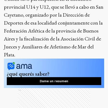
provincial U14 y U12, que se llevó a cabo en San
Cayetano, organizado por la Dirección de
Deportes de esa localidad conjuntamente con la
Federación Atlética de la provincia de Buenos
Aires y la fiscalización de la Asociación Civil de
Jueces y Auxiliares de Atletismo de Mar del
Plata.
¿qué querés saber?
Dame un resumen
Ads