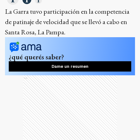
La Garra tuvo participación en la competencia
de patinaje de velocidad que se llevó a cabo en
Santa Rosa, La Pampa.
¿qué querés saber?
Dame un resumen
Ads