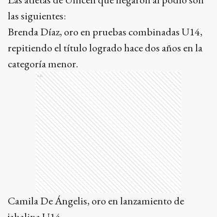
las siguientes:
Brenda Díaz, oro en pruebas combinadas U14,
repitiendo el título logrado hace dos años en la
categoría menor.
Ads
Camila De Ángelis, oro en lanzamiento de
jabalina U14.