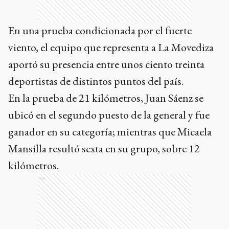
En una prueba condicionada por el fuerte
viento, el equipo que representa a La Movediza
aportó su presencia entre unos ciento treinta
deportistas de distintos puntos del país.
En la prueba de 21 kilómetros, Juan Sáenz se
ubicó en el segundo puesto de la general y fue
ganador en su categoría; mientras que Micaela
Mansilla resultó sexta en su grupo, sobre 12
kilómetros.
Ads