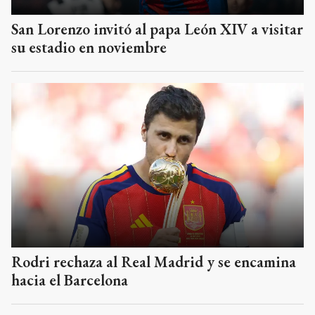
San Lorenzo invitó al papa León XIV a visitar
su estadio en noviembre
Rodri rechaza al Real Madrid y se encamina
hacia el Barcelona