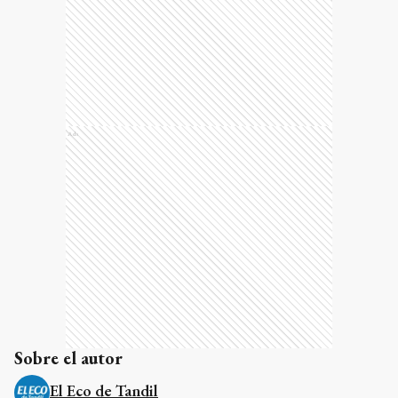
Ads
Sobre el autor
El Eco de Tandil