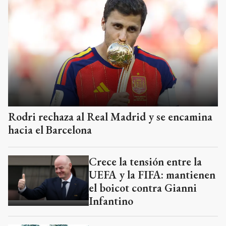
Rodri rechaza al Real Madrid y se encamina
hacia el Barcelona
Crece la tensión entre la
UEFA y la FIFA: mantienen
el boicot contra Gianni
Infantino