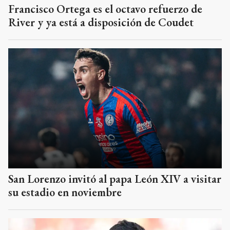
Francisco Ortega es el octavo refuerzo de
River y ya está a disposición de Coudet
San Lorenzo invitó al papa León XIV a visitar
su estadio en noviembre