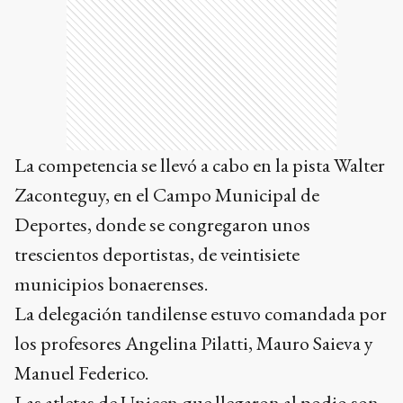
La competencia se llevó a cabo en la pista Walter
Zaconteguy, en el Campo Municipal de
Deportes, donde se congregaron unos
trescientos deportistas, de veintisiete
municipios bonaerenses.
La delegación tandilense estuvo comandada por
los profesores Angelina Pilatti, Mauro Saieva y
Manuel Federico.
Las atletas de Unicen que llegaron al podio son