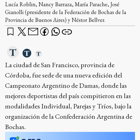
Lucía Roblin, Nancy Barraza, María Parache, José
Gianolli (presidente de la Federación de Bochas de la
Provincia de Buenos Aires) y Néstor Bellver.
La ciudad de San Francisco, provincia de
Córdoba, fue sede de una nueva edición del
Campeonato Argentino de Damas, donde las
mejores deportistas del país compitieron en las
modalidades Individual, Parejas y Tríos, bajo la
organización de la Confederación Argentina de
Bochas.