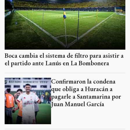
Boca cambia el sistema de filtro para asistir a
el partido ante Lanús en La Bombonera
Confirmaron la condena
que obliga a Huracán a
pagarle a Santamarina por
Juan Manuel García