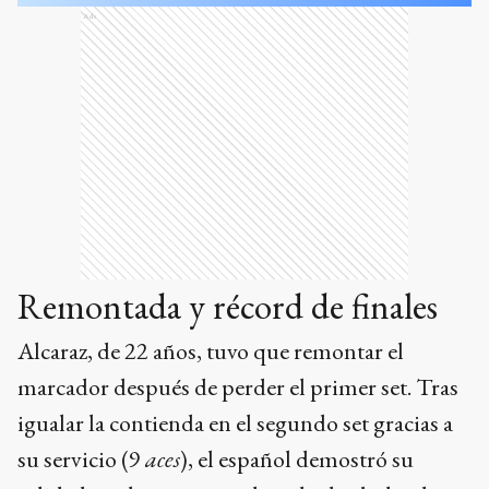
Ads
Remontada y récord de finales
Alcaraz, de 22 años, tuvo que remontar el
marcador después de perder el primer set. Tras
igualar la contienda en el segundo set gracias a
su servicio (9
aces
), el español demostró su