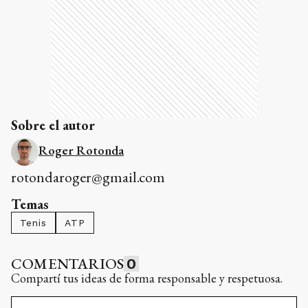
Sobre el autor
Roger Rotonda
rotondaroger@gmail.com
Temas
Tenis
ATP
COMENTARIOS
0
Compartí tus ideas de forma responsable y respetuosa.