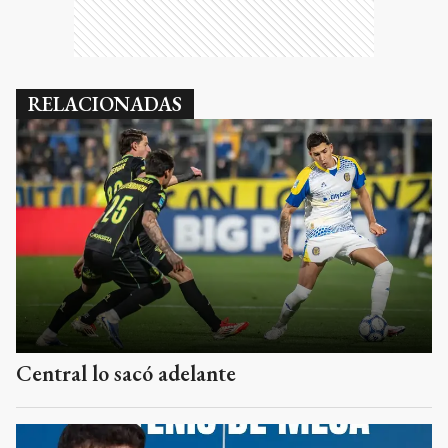
RELACIONADAS
Central lo sacó adelante