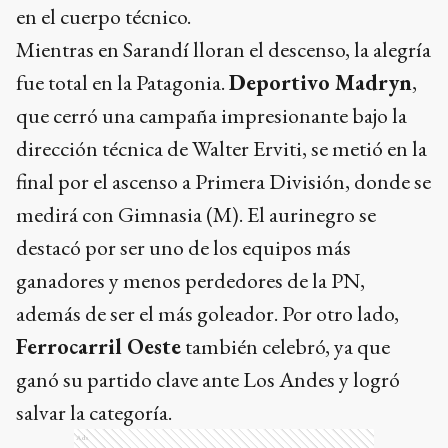
fue total en la Patagonia.
Deportivo Madryn
,
que cerró una campaña impresionante bajo la
dirección técnica de Walter Erviti, se metió en la
final por el ascenso a Primera División, donde se
medirá con Gimnasia (M). El aurinegro se
destacó por ser uno de los equipos más
ganadores y menos perdedores de la PN,
además de ser el más goleador. Por otro lado,
Ferrocarril Oeste
también celebró, ya que
ganó su partido clave ante Los Andes y logró
salvar la categoría.
Ads