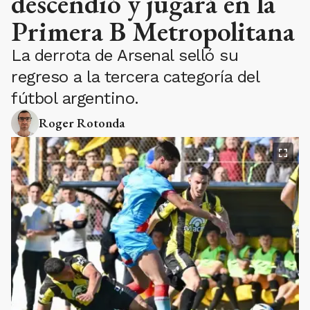
descendió y jugará en la
Primera B Metropolitana
La derrota de Arsenal selló su
regreso a la tercera categoría del
fútbol argentino.
Roger Rotonda