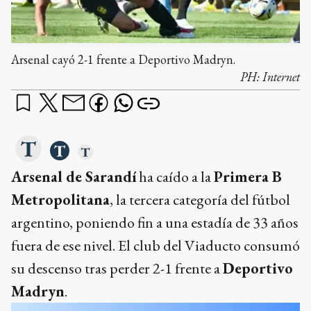
Arsenal cayó 2-1 frente a Deportivo Madryn.
PH:
Internet
Arsenal de Sarandí
ha caído a la
Primera B
Metropolitana
, la tercera categoría del fútbol
argentino, poniendo fin a una estadía de 33 años
fuera de ese nivel. El club del Viaducto consumó
su descenso tras perder 2-1 frente a
Deportivo
Madryn
.