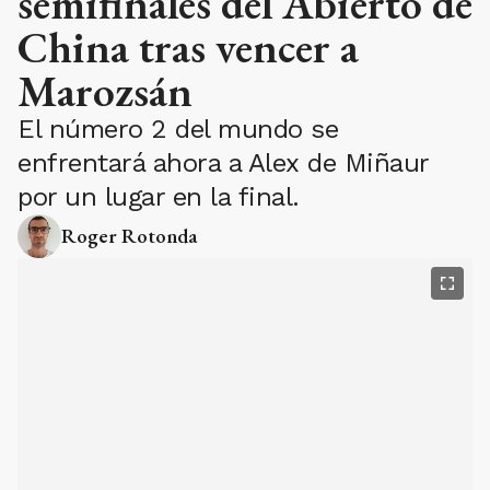
Marozsán
El número 2 del mundo se
enfrentará ahora a Alex de Miñaur
por un lugar en la final.
Roger Rotonda
PH:
Agencia