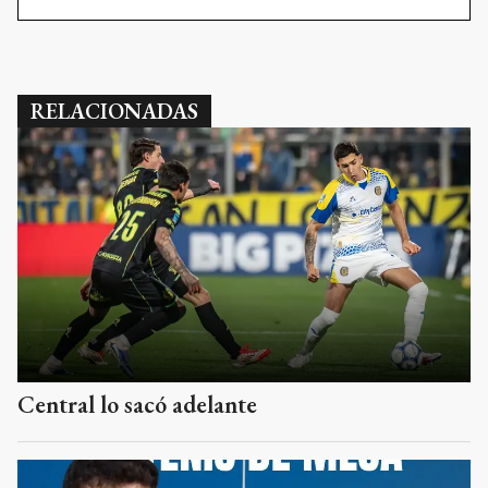
RELACIONADAS
Central lo sacó adelante