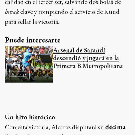
calidad en el tercer set, salvando dos bolas de
break
clave y rompiendo el servicio de Ruud
para sellar la victoria.
Puede interesarte
Arsenal de Sarandí
descendió y jugará en la
Primera B Metropolitana
DEPORTES
Un hito histórico
Con esta victoria, Alcaraz disputará su
décima