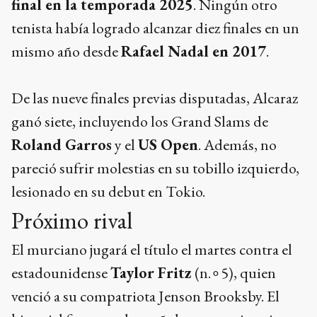
final en la temporada 2025
. Ningún otro
tenista había logrado alcanzar diez finales en un
mismo año desde
Rafael Nadal en 2017
.
De las nueve finales previas disputadas, Alcaraz
ganó siete, incluyendo los Grand Slams de
Roland Garros
y el
US Open
. Además, no
pareció sufrir molestias en su tobillo izquierdo,
lesionado en su debut en Tokio.
Próximo rival
El murciano jugará el título el martes contra el
estadounidense
Taylor Fritz
(n.∘5), quien
venció a su compatriota Jenson Brooksby. El