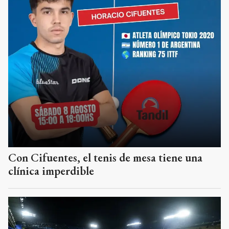
Con Cifuentes, el tenis de mesa tiene una
clínica imperdible