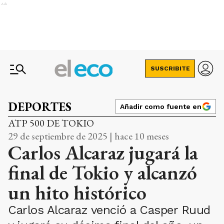
Ads
SUSCRIBITE
DEPORTES
Añadir como fuente en
ATP 500 DE TOKIO
29 de septiembre de 2025 | hace 10 meses
Carlos Alcaraz jugará la
final de Tokio y alcanzó
un hito histórico
Carlos Alcaraz venció a Casper Ruud