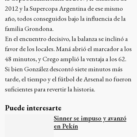
2012 y la Supercopa Argentina de ese mismo
año, todos conseguidos bajo la influencia de la
familia Grondona.
En el encuentro decisivo, la balanza se inclinó a
favor de los locales. Maná abrió el marcador a los
48 minutos, y Crego amplió la ventaja a los 62.
Si bien González descontó siete minutos más
tarde, el tiempo y el fútbol de Arsenal no fueron
suficientes para revertir la historia.
Puede interesarte
Sinner se impuso y avanzó
en Pekín