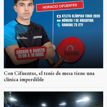
Con Cifuentes, el tenis de mesa tiene una
clínica imperdible