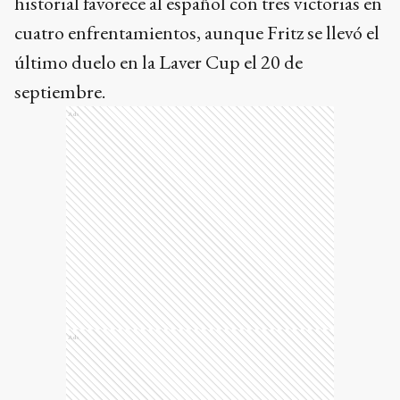
historial favorece al español con tres victorias en
cuatro enfrentamientos, aunque Fritz se llevó el
último duelo en la Laver Cup el 20 de
septiembre.
Ads
Ads