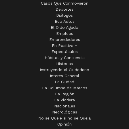
Casos Que Conmovieron
Deportes
Diálogos
Eco Autos
El Oído Agudo
Empleos
Emprendedores
En Positivo +
Espectáculos
Hábitat y Conciencia
Historias
Instruyendo al Ciudadano
Interés General
La Ciudad
La Columna de Marcos
La Región
La Vidriera
Nacionales
Necrológicas
No se Queje si no se Queja
Opinión