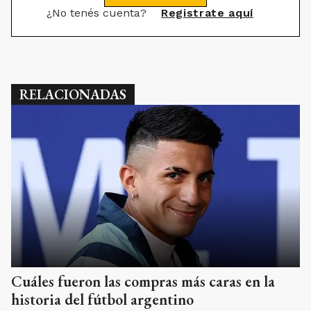
¿No tenés cuenta?
Registrate aquí
RELACIONADAS
Cuáles fueron las compras más caras en la
historia del fútbol argentino