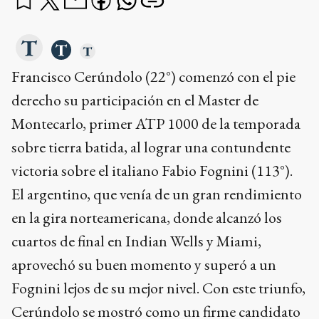
Francisco Cerúndolo (22°) comenzó con el pie
derecho su participación en el Master de
Montecarlo, primer ATP 1000 de la temporada
sobre tierra batida, al lograr una contundente
victoria sobre el italiano Fabio Fognini (113°).
El argentino, que venía de un gran rendimiento
en la gira norteamericana, donde alcanzó los
cuartos de final en Indian Wells y Miami,
aprovechó su buen momento y superó a un
Fognini lejos de su mejor nivel. Con este triunfo,
Cerúndolo se mostró como un firme candidato