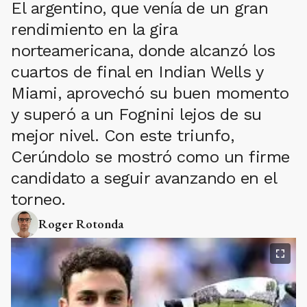
El argentino, que venía de un gran
rendimiento en la gira
norteamericana, donde alcanzó los
cuartos de final en Indian Wells y
Miami, aprovechó su buen momento
y superó a un Fognini lejos de su
mejor nivel. Con este triunfo,
Cerúndolo se mostró como un firme
candidato a seguir avanzando en el
torneo.
Roger Rotonda