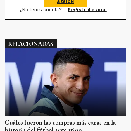
SESIÓN
¿No tenés cuenta?
Registrate aquí
RELACIONADAS
Cuáles fueron las compras más caras en la
historia del fútbol argentino