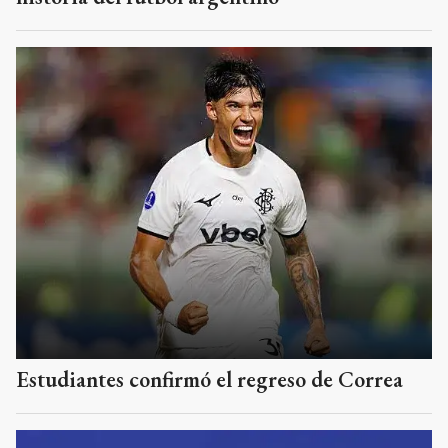
Estudiantes confirmó el regreso de Correa