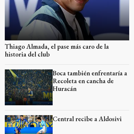
Thiago Almada, el pase más caro de la
historia del club
Boca también enfrentaría a
Recoleta en cancha de
Huracán
Central recibe a Aldosivi