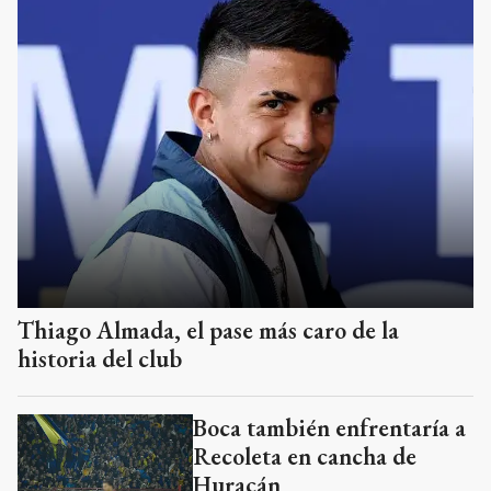
Thiago Almada, el pase más caro de la
historia del club
Boca también enfrentaría a
Recoleta en cancha de
Huracán