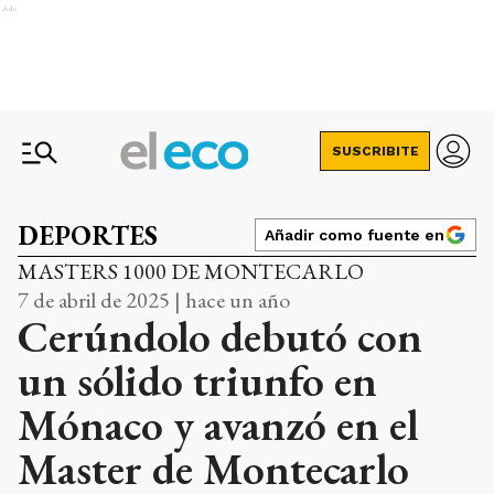
Ads
SUSCRIBITE
DEPORTES
Añadir como fuente en
MASTERS 1000 DE MONTECARLO
7 de abril de 2025 | hace un año
Cerúndolo debutó con
un sólido triunfo en
Mónaco y avanzó en el
Master de Montecarlo