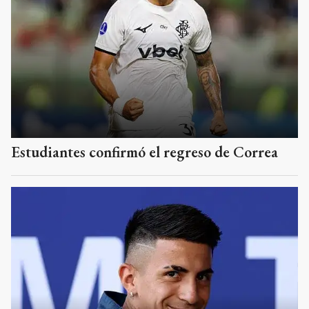
Estudiantes confirmó el regreso de Correa