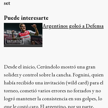
set
Puede interesarte
Argentinos goleó a Defensa
DEPORTES
Desde el inicio, Cerúndolo mostró una gran
solidez y control sobre la cancha. Fognini, quien
había recibido una invitación (wild card) para el
torneo, cometió varios errores no forzados y no
logró mantener la consistencia en sus golpes, lo
que le costó caro. El argentino, por su parte,