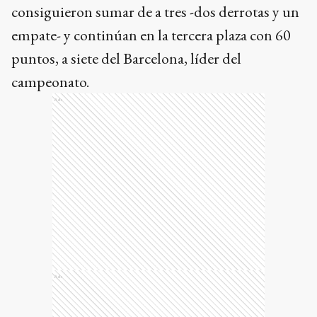
consiguieron sumar de a tres -dos derrotas y un
empate- y continúan en la tercera plaza con 60
puntos, a siete del Barcelona, líder del
campeonato.
Ads
Ads