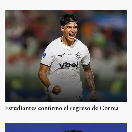
Estudiantes confirmó el regreso de Correa