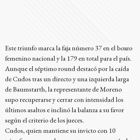
Este triunfo marca la faja número 37 en el boxeo
femenino nacional y la 179 en total para el país.
Aunque el séptimo round destacó por la caída
de Cudos tras un directo y una izquierda larga
de Baumstarth, la representante de Moreno
supo recuperarse y cerrar con intensidad los
últimos asaltos e inclinó la balanza a su favor
según el criterio de los jueces.
Cudos, quien mantiene su invicto con 10