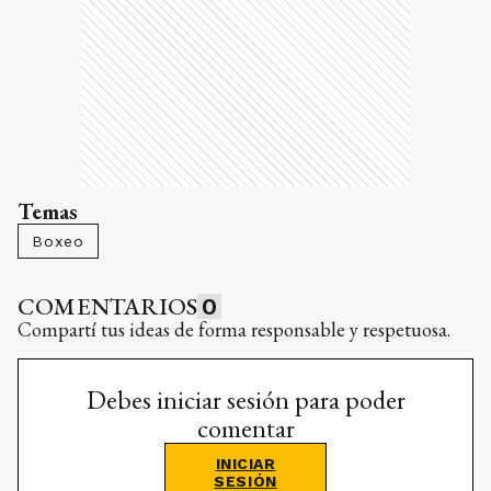
Temas
Boxeo
COMENTARIOS
0
Compartí tus ideas de forma responsable y respetuosa.
Debes iniciar sesión para poder
comentar
INICIAR
SESIÓN