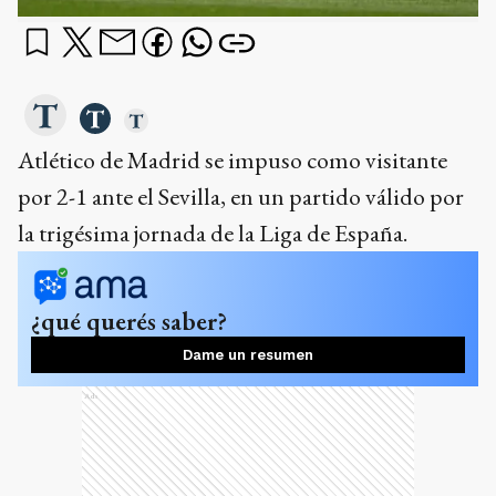
Atlético de Madrid se impuso como visitante
por 2-1 ante el Sevilla, en un partido válido por
la trigésima jornada de la Liga de España.
¿qué querés saber?
Dame un resumen
Ads