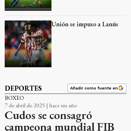
Unión se impuso a Lanús
DEPORTES
Añadir como fuente en
BOXEO
7 de abril de 2025 | hace un año
Cudos se consagró
campeona mundial FIB