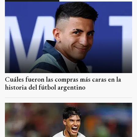
Cuáles fueron las compras más caras en la
historia del fútbol argentino