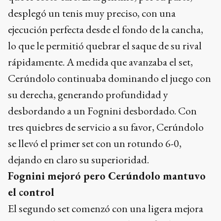
desplegó un tenis muy preciso, con una
ejecución perfecta desde el fondo de la cancha,
lo que le permitió quebrar el saque de su rival
rápidamente. A medida que avanzaba el set,
Cerúndolo continuaba dominando el juego con
su derecha, generando profundidad y
desbordando a un Fognini desbordado. Con
tres quiebres de servicio a su favor, Cerúndolo
se llevó el primer set con un rotundo 6-0,
dejando en claro su superioridad.
Fognini mejoró pero Cerúndolo mantuvo
el control
El segundo set comenzó con una ligera mejora