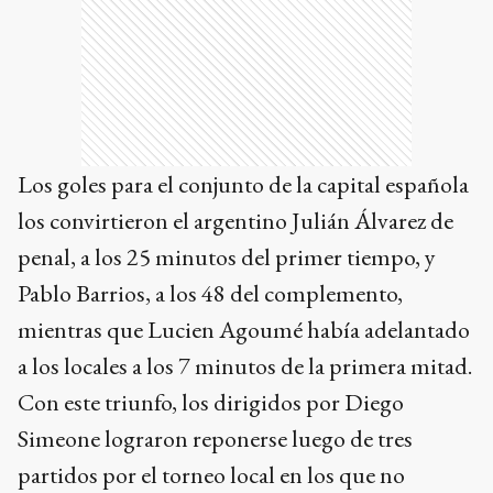
Los goles para el conjunto de la capital española
los convirtieron el argentino Julián Álvarez de
penal, a los 25 minutos del primer tiempo, y
Pablo Barrios, a los 48 del complemento,
mientras que Lucien Agoumé había adelantado
a los locales a los 7 minutos de la primera mitad.
Con este triunfo, los dirigidos por Diego
Simeone lograron reponerse luego de tres
partidos por el torneo local en los que no