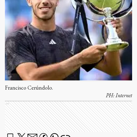
Francisco Cerúndolo.
PH:
Internet
Ads