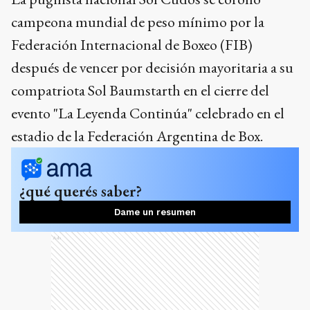
campeona mundial de peso mínimo por la
Federación Internacional de Boxeo (FIB)
después de vencer por decisión mayoritaria a su
compatriota Sol Baumstarth en el cierre del
evento "La Leyenda Continúa" celebrado en el
estadio de la Federación Argentina de Box.
¿qué querés saber?
Dame un resumen
Ads