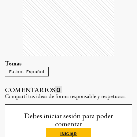
Temas
Futbol Español
COMENTARIOS
0
Compartí tus ideas de forma responsable y respetuosa.
Debes iniciar sesión para poder
comentar
INICIAR