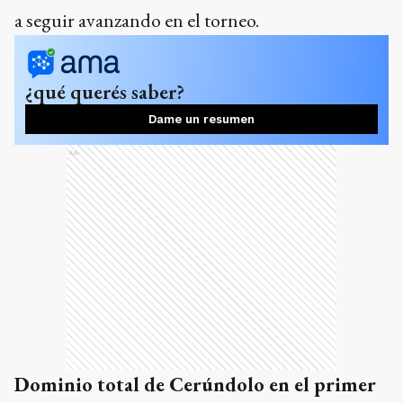
a seguir avanzando en el torneo.
¿qué querés saber?
Dame un resumen
Ads
Dominio total de Cerúndolo en el primer