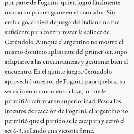
por parte de Fognini, quien logró finalmente
marcar su primer game en el marcador. Sin
embargo, el nivel de juego del italiano no fue
suficiente para contrarrestar la solidez de
Cerúndolo. Aunque el argentino no mostró el
mismo dominio aplastante del primer set, supo
adaptarse a las circunstancias y gestionar bien el
encuentro. En el quinto juego, Cerúndolo
aprovechó un error de Fognini para quebrar su
servicio en un momento clave, lo que le
permitió reafirmar su superioridad. Pese a los
intentos de reacción de Fognini, el argentino no
permitió que el partido se le escapara y cerró el
set 6-3, sellando una victoria firme.