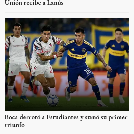
Unión recibe a Lanús
Boca derrotó a Estudiantes y sumó su primer
triunfo