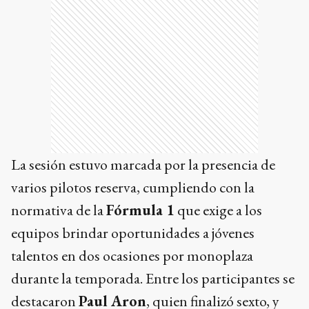
La sesión estuvo marcada por la presencia de
varios pilotos reserva, cumpliendo con la
normativa de la
Fórmula 1
que exige a los
equipos brindar oportunidades a jóvenes
talentos en dos ocasiones por monoplaza
durante la temporada. Entre los participantes se
destacaron
Paul Aron
, quien finalizó sexto, y