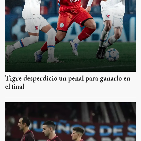
Tigre desperdició un penal para ganarlo en
el final