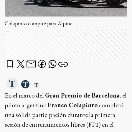
Colapinto compite para Alpine.
Ads
En el marco del
Gran Premio de Barcelona
, el
piloto argentino
Franco Colapinto
completó
una sólida participación durante la primera
sesión de entrenamientos libres (FP1) en el