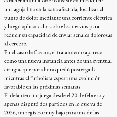
carácter ambulatorio: consiste en introducir
una aguja fina en la zona afectada, localizar el
punto de dolor mediante una corriente eléctrica
y luego aplicar calor sobre los nervios para
reducir su capacidad de enviar señales dolorosas
al cerebro.
En el caso de Cavani, el tratamiento aparece
como una nueva instancia antes de una eventual
cirugía, que por ahora quedó postergada
mientras el futbolista espera una evolución
favorable en las próximas semanas.
El delantero no juega desde el 20 de febrero y
apenas disputó dos partidos en lo que va de
2026, un registro muy bajo para una de las