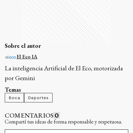
Sobre el autor
El Eco IA
La inteligencia Artificial de El Eco, motorizada
por Gemini
Temas
Boca
Deportes
COMENTARIOS
0
Compartí tus ideas de forma responsable y respetuosa.