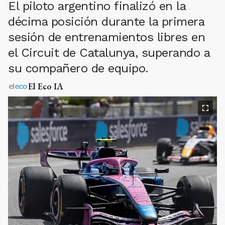
El piloto argentino finalizó en la
décima posición durante la primera
sesión de entrenamientos libres en
el Circuit de Catalunya, superando a
su compañero de equipo.
El Eco IA