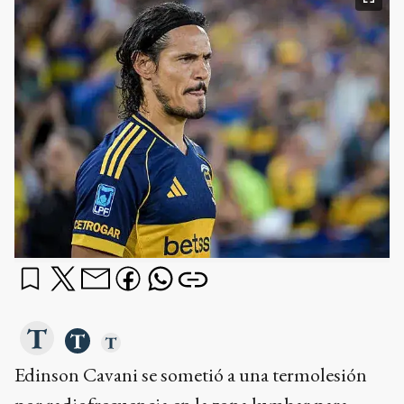
Edinson Cavani se sometió a una termolesión