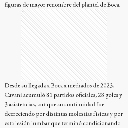
figuras de mayor renombre del plantel de Boca.
Ads
Desde su llegada a Boca a mediados de 2023,
Cavani acumuló 81 partidos oficiales, 28 goles y
3 asistencias, aunque su continuidad fue
decreciendo por distintas molestias físicas y por
esta lesión lumbar que terminó condicionando