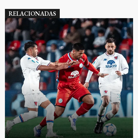
RELACIONADAS