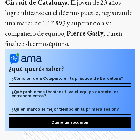
Circuit de Catalunya
. El joven de 23 años
logró ubicarse en el décimo puesto, registrando
una marca de 1:17.893 y superando a su
compañero de equipo,
Pierre Gasly
, quien
finalizó decimoséptimo.
¿qué querés saber?
¿Cómo le fue a Colapinto en la práctica de Barcelona?
¿Qué problemas técnicos tuvo el equipo durante los
entrenamientos?
¿Quién marcó el mejor tiempo en la primera sesión?
Dame un resumen
Ads