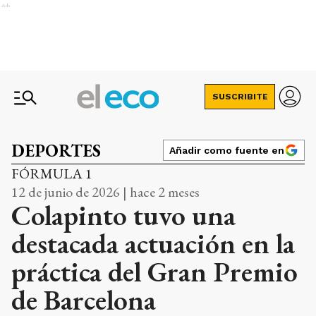
Ads
SUSCRIBITE
DEPORTES
Añadir como fuente en
FÓRMULA 1
12 de junio de 2026 | hace 2 meses
Colapinto tuvo una
destacada actuación en la
práctica del Gran Premio
de Barcelona