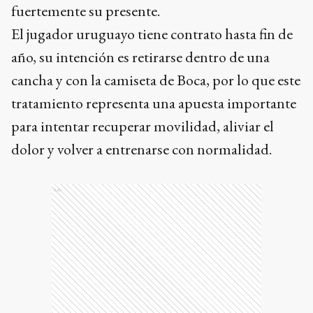
fuertemente su presente.
El jugador uruguayo tiene contrato hasta fin de
año, su intención es retirarse dentro de una
cancha y con la camiseta de Boca, por lo que este
tratamiento representa una apuesta importante
para intentar recuperar movilidad, aliviar el
dolor y volver a entrenarse con normalidad.
Ads