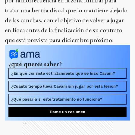
por radiofrecuencia en la zona lumbar para
tratar una hernia discal que lo mantiene alejado
de las canchas, con el objetivo de volver a jugar
en Boca antes de la finalización de su contrato
que está prevista para diciembre próximo.
¿qué querés saber?
¿En qué consiste el tratamiento que se hizo Cavani?
¿Cuánto tiempo lleva Cavani sin jugar por esta lesión?
¿Qué pasaría si este tratamiento no funciona?
Dame un resumen
Ads