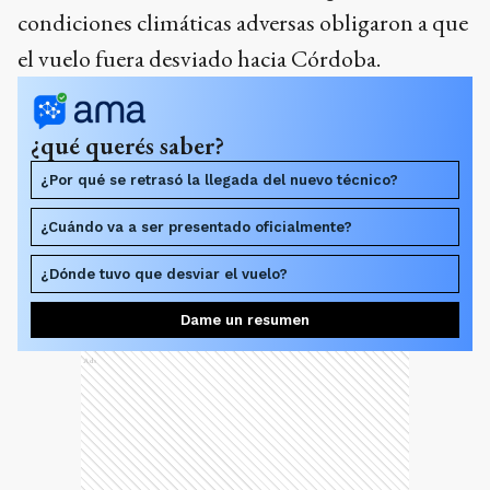
condiciones climáticas adversas obligaron a que
el vuelo fuera desviado hacia Córdoba.
¿qué querés saber?
¿Por qué se retrasó la llegada del nuevo técnico?
¿Cuándo va a ser presentado oficialmente?
¿Dónde tuvo que desviar el vuelo?
Dame un resumen
Ads