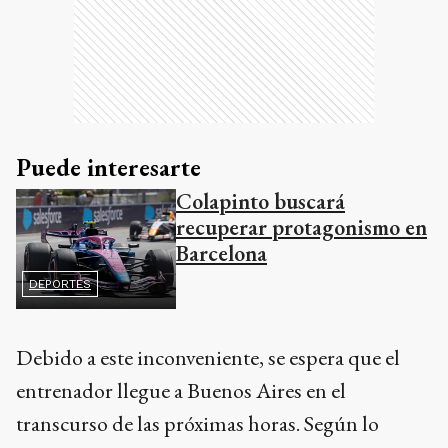
Puede interesarte
Colapinto buscará
recuperar protagonismo en
Barcelona
DEPORTES
Debido a este inconveniente, se espera que el
entrenador llegue a Buenos Aires en el
transcurso de las próximas horas. Según lo