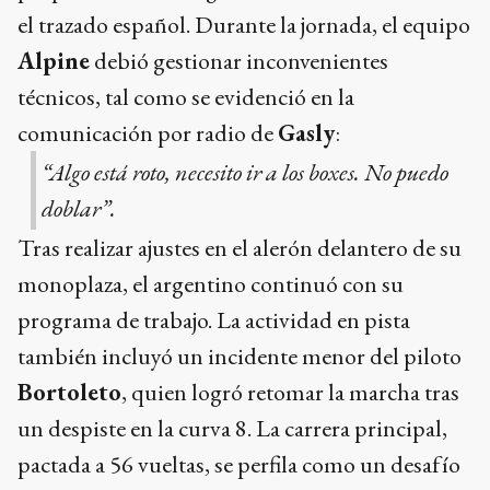
el trazado español. Durante la jornada, el equipo
Alpine
debió gestionar inconvenientes
técnicos, tal como se evidenció en la
comunicación por radio de
Gasly
:
“Algo está roto, necesito ir a los boxes. No puedo
doblar”.
Tras realizar ajustes en el alerón delantero de su
monoplaza, el argentino continuó con su
programa de trabajo. La actividad en pista
también incluyó un incidente menor del piloto
Bortoleto
, quien logró retomar la marcha tras
un despiste en la curva 8. La carrera principal,
pactada a 56 vueltas, se perfila como un desafío