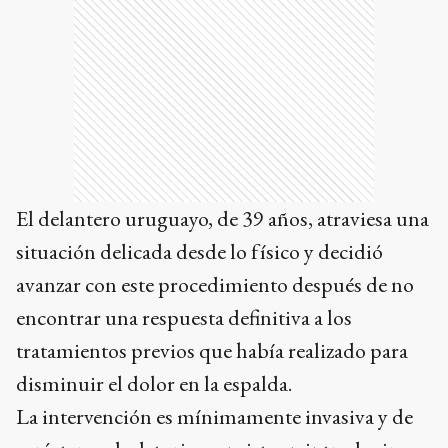
El delantero uruguayo, de 39 años, atraviesa una
situación delicada desde lo físico y decidió
avanzar con este procedimiento después de no
encontrar una respuesta definitiva a los
tratamientos previos que había realizado para
disminuir el dolor en la espalda.
La intervención es mínimamente invasiva y de