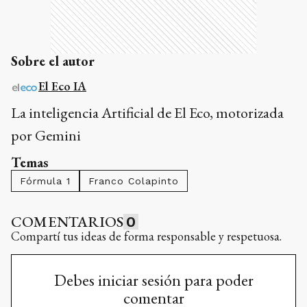
Sobre el autor
El Eco IA
La inteligencia Artificial de El Eco, motorizada
por Gemini
Temas
Fórmula 1
Franco Colapinto
COMENTARIOS
0
Compartí tus ideas de forma responsable y respetuosa.
Debes iniciar sesión para poder
comentar