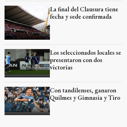
La final del Clausura tiene
fecha y sede confirmada
Los seleccionados locales se
presentaron con dos
victorias
Con tandilenses, ganaron
Quilmes y Gimnasia y Tiro