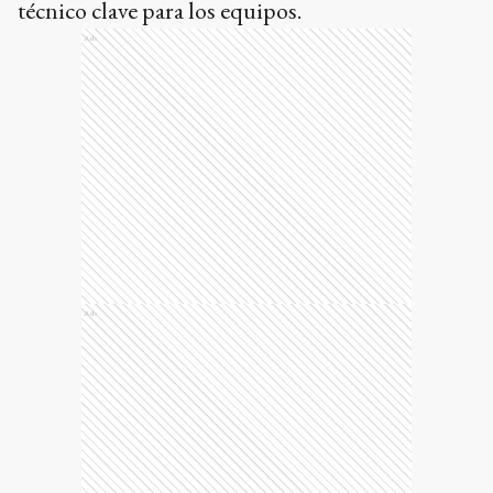
técnico clave para los equipos.
Ads
Ads