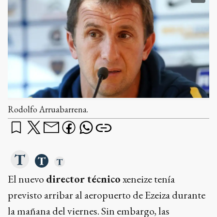
Rodolfo Arruabarrena.
El nuevo
director técnico
xeneize tenía
previsto arribar al aeropuerto de Ezeiza durante
la mañana del viernes. Sin embargo, las