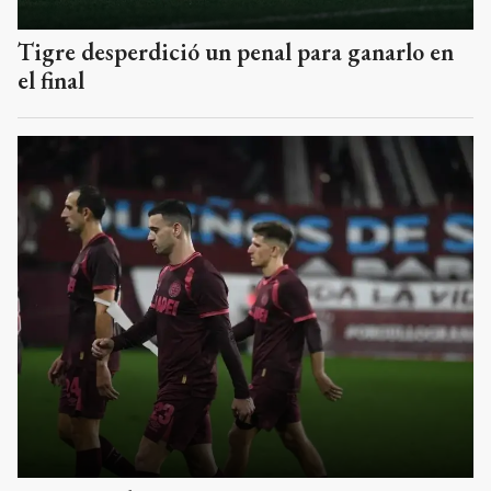
Tigre desperdició un penal para ganarlo en
el final