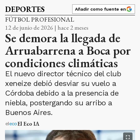
DEPORTES
Añadir como fuente en
FÚTBOL PROFESIONAL
12 de junio de 2026 | hace 2 meses
Se demora la llegada de
Arruabarrena a Boca por
condiciones climáticas
El nuevo director técnico del club
xeneize debió desviar su vuelo a
Córdoba debido a la presencia de
niebla, postergando su arribo a
Buenos Aires.
El Eco IA