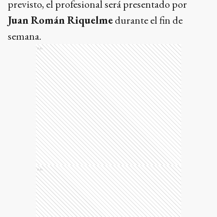
previsto, el profesional será presentado por
Juan Román Riquelme
durante el fin de
semana.
Ads
Ads