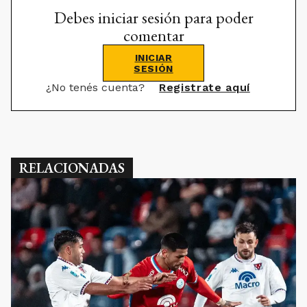
Debes iniciar sesión para poder
comentar
INICIAR
SESIÓN
¿No tenés cuenta?
Registrate aquí
RELACIONADAS