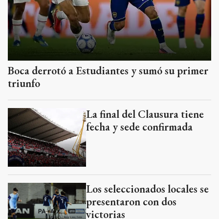
Boca derrotó a Estudiantes y sumó su primer
triunfo
La final del Clausura tiene
fecha y sede confirmada
Los seleccionados locales se
presentaron con dos
victorias