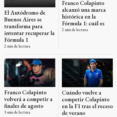
Franco Colapinto
alcanzó una marca
El Autódromo de
histórica en la
Buenos Aires se
Fórmula 1: cuál es
transforma para
2
min de lectura
intentar recuperar la
Fórmula 1
2
min de lectura
Franco Colapinto
Cuándo vuelve a
volverá a competir a
competir Colapinto
finales de agosto
en la F1 tras el receso
de verano
3
min de lectura