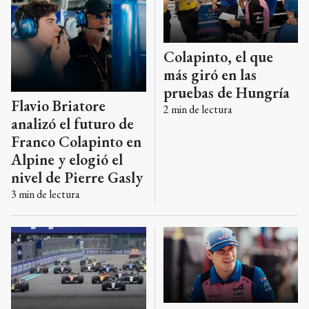
Colapinto, el que
más giró en las
pruebas de Hungría
Flavio Briatore
2
min de lectura
analizó el futuro de
Franco Colapinto en
Alpine y elogió el
nivel de Pierre Gasly
3
min de lectura