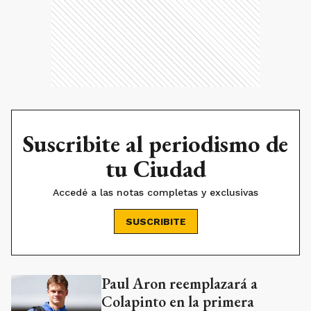
Suscribite al periodismo de
tu Ciudad
Accedé a las notas completas y exclusivas
SUSCRIBITE
Paul Aron reemplazará a
Ads
Colapinto en la primera