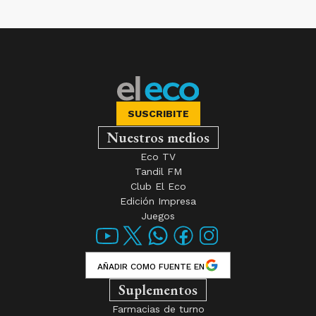
SUSCRIBITE
Nuestros medios
Eco TV
Tandil FM
Club El Eco
Edición Impresa
Juegos
AÑADIR COMO FUENTE EN
Suplementos
Farmacias de turno