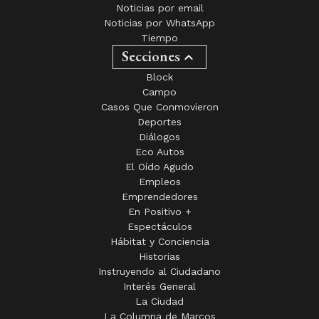
Noticias por email
Noticias por WhatsApp
Tiempo
Secciones
Block
Campo
Casos Que Conmovieron
Deportes
Diálogos
Eco Autos
El Oído Agudo
Empleos
Emprendedores
En Positivo +
Espectáculos
Hábitat y Conciencia
Historias
Instruyendo al Ciudadano
Interés General
La Ciudad
La Columna de Marcos