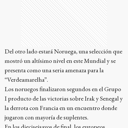
Del otro lado estará Noruega, una selección que
mostró un altísimo nivel en este Mundial y se
presenta como una seria amenaza para la
“Verdeamarelha”.
Los noruegos finalizaron segundos en el Grupo
I producto de las victorias sobre Irak y Senegal y
la derrota con Francia en un encuentro donde
jugaron con mayoría de suplentes.