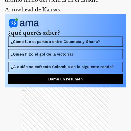
Arrowhead de Kansas.
¿qué querés saber?
¿Cómo fue el partido entre Colombia y Ghana?
¿Quién hizo el gol de la victoria?
¿A quién se enfrenta Colombia en la siguiente ronda?
Dame un resumen
Ads