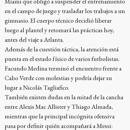
Miami que obligó a suspender el entrenamiento
en el campo de juego y trasladar los trabajos a un
gimnasio. El cuerpo técnico decidió liberar
luego al plantel y retomará las prácticas hoy,
antes del viaje a Atlanta.
Además de la cuestión táctica, la atención está
puesta en el estado físico de varios futbolistas.
Facundo Medina terminó el encuentro frente a
Cabo Verde con molestias y podría dejar su
lugar a Nicolás Tagliafico.
También existen dudas en la mitad de la cancha
entre Alexis Mac Allister y Thiago Almada,
mientras que la principal incógnita ofensiva
pasa por definir quién acompañará a Messi: