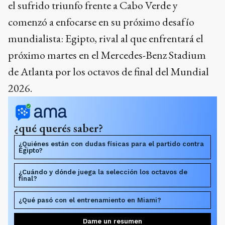
el sufrido triunfo frente a Cabo Verde y
comenzó a enfocarse en su próximo desafío
mundialista: Egipto, rival al que enfrentará el
próximo martes en el Mercedes-Benz Stadium
de Atlanta por los octavos de final del Mundial
2026.
¿qué querés saber?
¿Quiénes están con dudas físicas para el partido contra
Egipto?
¿Cuándo y dónde juega la selección los octavos de
final?
¿Qué pasó con el entrenamiento en Miami?
Dame un resumen