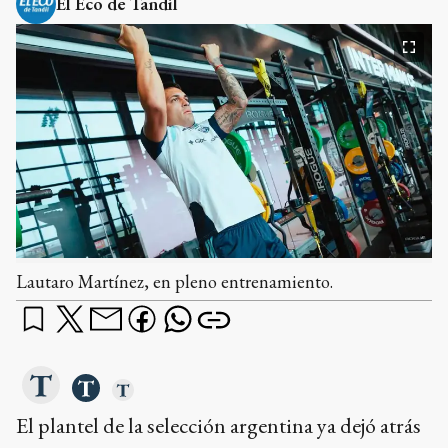
El Eco de Tandil
Lautaro Martínez, en pleno entrenamiento.
El plantel de la selección argentina ya dejó atrás