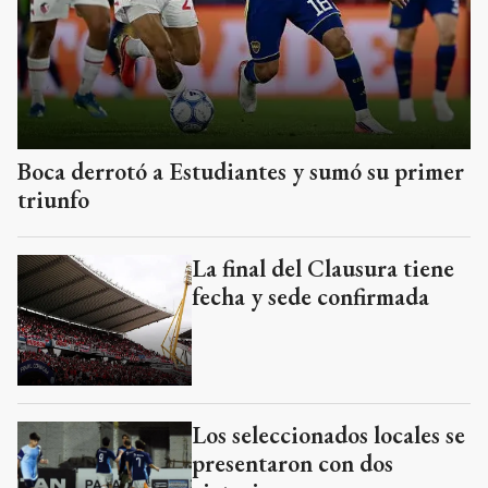
Boca derrotó a Estudiantes y sumó su primer
triunfo
La final del Clausura tiene
fecha y sede confirmada
Los seleccionados locales se
presentaron con dos