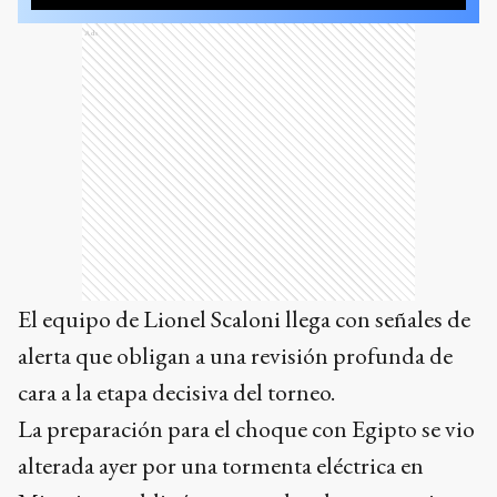
Ads
El equipo de Lionel Scaloni llega con señales de
alerta que obligan a una revisión profunda de
cara a la etapa decisiva del torneo.
La preparación para el choque con Egipto se vio
alterada ayer por una tormenta eléctrica en