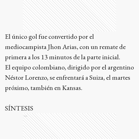
El único gol fue convertido por el
mediocampista Jhon Arias, con un remate de
primera a los 13 minutos de la parte inicial.
El equipo colombiano, dirigido por el argentino
Néstor Lorenzo, se enfrentará a Suiza, el martes
próximo, también en Kansas.
SÍNTESIS
Ads