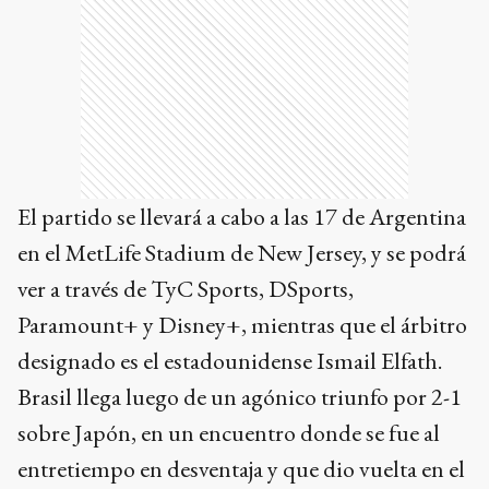
El partido se llevará a cabo a las 17 de Argentina
en el MetLife Stadium de New Jersey, y se podrá
ver a través de TyC Sports, DSports,
Paramount+ y Disney+, mientras que el árbitro
designado es el estadounidense Ismail Elfath.
Brasil llega luego de un agónico triunfo por 2-1
sobre Japón, en un encuentro donde se fue al