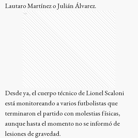
Lautaro Martínez o Julián Álvarez.
Ads
Desde ya, el cuerpo técnico de Lionel Scaloni
está monitoreando a varios futbolistas que
terminaron el partido con molestias físicas,
aunque hasta el momento no se informó de
lesiones de gravedad.