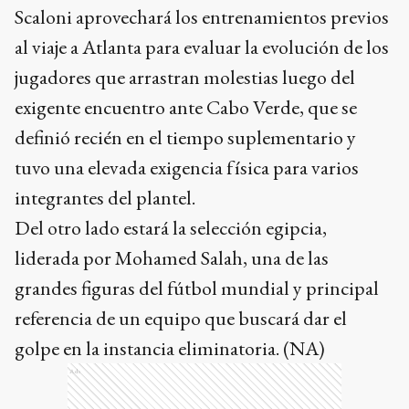
Scaloni aprovechará los entrenamientos previos
al viaje a Atlanta para evaluar la evolución de los
jugadores que arrastran molestias luego del
exigente encuentro ante Cabo Verde, que se
definió recién en el tiempo suplementario y
tuvo una elevada exigencia física para varios
integrantes del plantel.
Del otro lado estará la selección egipcia,
liderada por Mohamed Salah, una de las
grandes figuras del fútbol mundial y principal
referencia de un equipo que buscará dar el
golpe en la instancia eliminatoria. (NA)
Ads