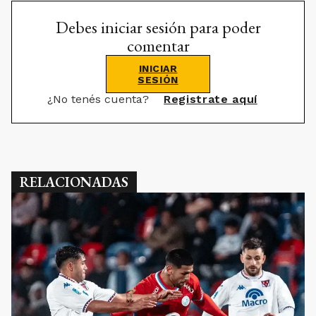
Debes iniciar sesión para poder
comentar
INICIAR
SESIÓN
¿No tenés cuenta?
Registrate aquí
RELACIONADAS