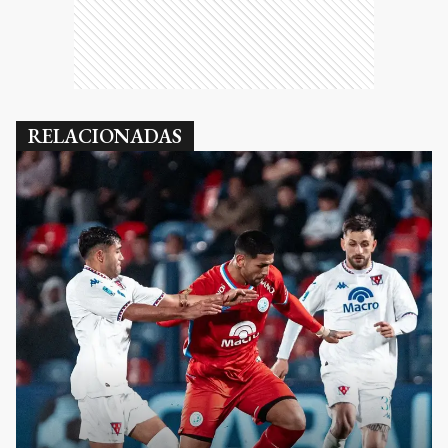
RELACIONADAS