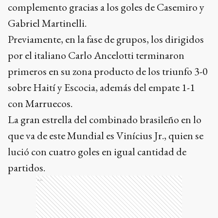
entretiempo en desventaja y que dio vuelta en el
complemento gracias a los goles de Casemiro y
Gabriel Martinelli.
Previamente, en la fase de grupos, los dirigidos
por el italiano Carlo Ancelotti terminaron
primeros en su zona producto de los triunfo 3-0
sobre Haití y Escocia, además del empate 1-1
con Marruecos.
La gran estrella del combinado brasileño en lo
que va de este Mundial es Vinícius Jr., quien se
lució con cuatro goles en igual cantidad de
partidos.
Ads