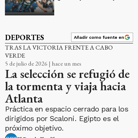
DEPORTES
Añadir como fuente en
TRAS LA VICTORIA FRENTE A CABO
VERDE
5 de julio de 2026 | hace un mes
La selección se refugió de
la tormenta y viaja hacia
Atlanta
Práctica en espacio cerrado para los
dirigidos por Scaloni. Egipto es el
próximo objetivo.