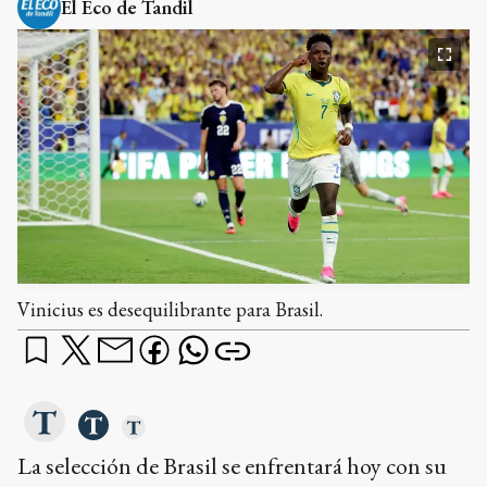
El Eco de Tandil
Vinicius es desequilibrante para Brasil.
La selección de Brasil se enfrentará hoy con su