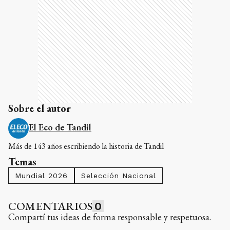
Sobre el autor
El Eco de Tandil
Más de 143 años escribiendo la historia de Tandil
Temas
Mundial 2026
Selección Nacional
COMENTARIOS
0
Compartí tus ideas de forma responsable y respetuosa.