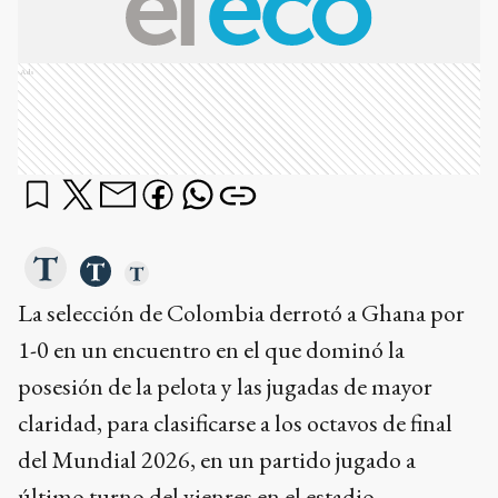
Ads
La selección de Colombia derrotó a Ghana por
1-0 en un encuentro en el que dominó la
posesión de la pelota y las jugadas de mayor
claridad, para clasificarse a los octavos de final
del Mundial 2026, en un partido jugado a
último turno del vienres en el estadio