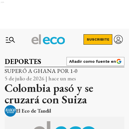
Ads
SUSCRIBITE
DEPORTES
Añadir como fuente en
SUPERÓ A GHANA POR 1-0
5 de julio de 2026 | hace un mes
Colombia pasó y se
cruzará con Suiza
El Eco de Tandil