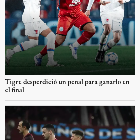
Tigre desperdició un penal para ganarlo en
el final