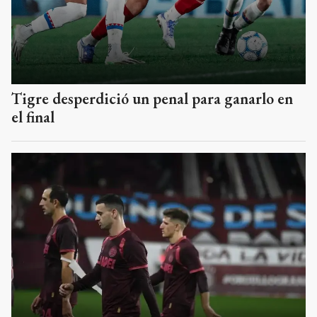
Tigre desperdició un penal para ganarlo en
el final