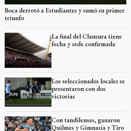
Boca derrotó a Estudiantes y sumó su primer
triunfo
La final del Clausura tiene
fecha y sede confirmada
Los seleccionados locales se
presentaron con dos
victorias
Con tandilenses, ganaron
Quilmes y Gimnasia y Tiro