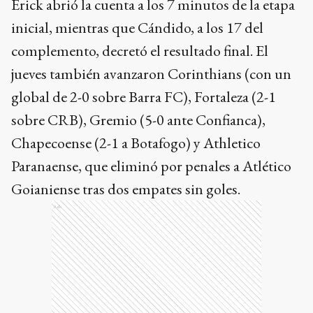
Erick abrió la cuenta a los 7 minutos de la etapa
inicial, mientras que Cándido, a los 17 del
complemento, decretó el resultado final. El
jueves también avanzaron Corinthians (con un
global de 2-0 sobre Barra FC), Fortaleza (2-1
sobre CRB), Gremio (5-0 ante Confianca),
Chapecoense (2-1 a Botafogo) y Athletico
Paranaense, que eliminó por penales a Atlético
Goianiense tras dos empates sin goles.
Ads