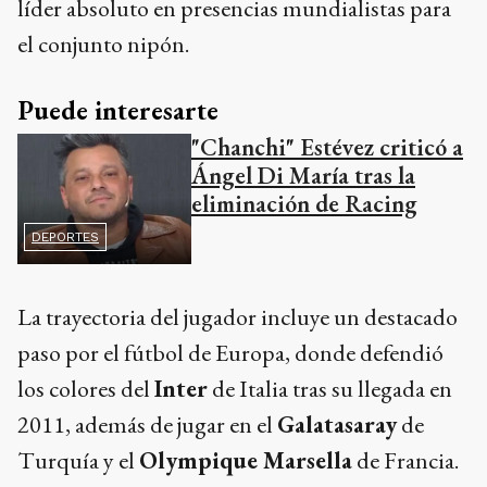
líder absoluto en presencias mundialistas para
el conjunto nipón.
Puede interesarte
"Chanchi" Estévez criticó a
Ángel Di María tras la
eliminación de Racing
DEPORTES
La trayectoria del jugador incluye un destacado
paso por el fútbol de Europa, donde defendió
los colores del
Inter
de Italia tras su llegada en
2011, además de jugar en el
Galatasaray
de
Turquía y el
Olympique Marsella
de Francia.