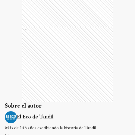
Ads
Sobre el autor
El Eco de Tandil
Más de 143 años escribiendo la historia de Tandil