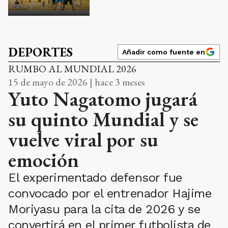
DEPORTES
Añadir como fuente en
RUMBO AL MUNDIAL 2026
15 de mayo de 2026 | hace 3 meses
Yuto Nagatomo jugará
su quinto Mundial y se
vuelve viral por su
emoción
El experimentado defensor fue
convocado por el entrenador Hajime
Moriyasu para la cita de 2026 y se
convertirá en el primer futbolista de