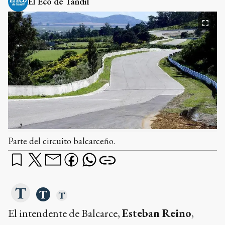
El Eco de Tandil
Parte del circuito balcarceño.
El intendente de Balcarce,
Esteban Reino
,