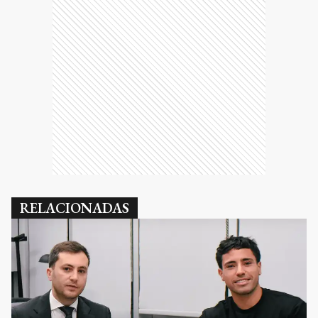
RELACIONADAS