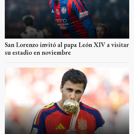
San Lorenzo invitó al papa León XIV a visitar
su estadio en noviembre