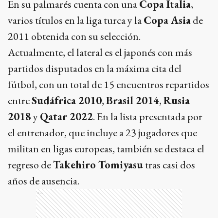
En su palmarés cuenta con una
Copa Italia
,
varios títulos en la liga turca y la
Copa Asia
de
2011 obtenida con su selección.
Actualmente, el lateral es el japonés con más
partidos disputados en la máxima cita del
fútbol, con un total de 15 encuentros repartidos
entre
Sudáfrica 2010
,
Brasil 2014
,
Rusia
2018
y
Qatar 2022
. En la lista presentada por
el entrenador, que incluye a 23 jugadores que
militan en ligas europeas, también se destaca el
regreso de
Takehiro Tomiyasu
tras casi dos
años de ausencia.
Ads