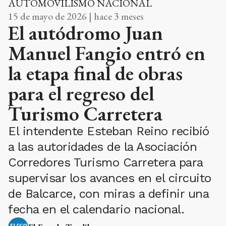
AUTOMOVILISMO NACIONAL
15 de mayo de 2026 | hace 3 meses
El autódromo Juan
Manuel Fangio entró en
la etapa final de obras
para el regreso del
Turismo Carretera
El intendente Esteban Reino recibió
a las autoridades de la Asociación
Corredores Turismo Carretera para
supervisar los avances en el circuito
de Balcarce, con miras a definir una
fecha en el calendario nacional.