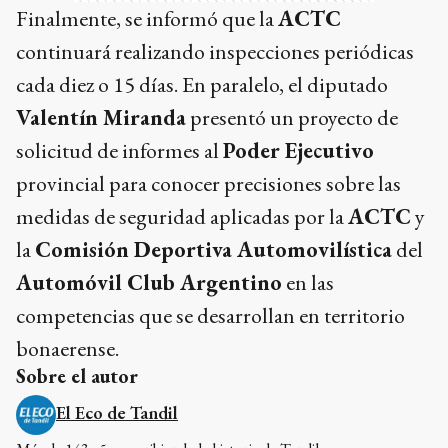
Finalmente, se informó que la
ACTC
continuará realizando inspecciones periódicas
cada diez o 15 días. En paralelo, el diputado
Valentín Miranda
presentó un proyecto de
solicitud de informes al
Poder Ejecutivo
provincial para conocer precisiones sobre las
medidas de seguridad aplicadas por la
ACTC
y
la
Comisión Deportiva Automovilística
del
Automóvil Club Argentino
en las
competencias que se desarrollan en territorio
bonaerense.
Sobre el autor
El Eco de Tandil