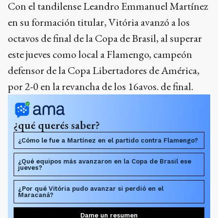
Con el tandilense Leandro Emmanuel Martínez
en su formación titular, Vitória avanzó a los
octavos de final de la Copa de Brasil, al superar
este jueves como local a Flamengo, campeón
defensor de la Copa Libertadores de América,
por 2-0 en la revancha de los 16avos. de final.
¿qué querés saber?
¿Cómo le fue a Martínez en el partido contra Flamengo?
¿Qué equipos más avanzaron en la Copa de Brasil ese
jueves?
¿Por qué Vitória pudo avanzar si perdió en el
Maracaná?
Dame un resumen