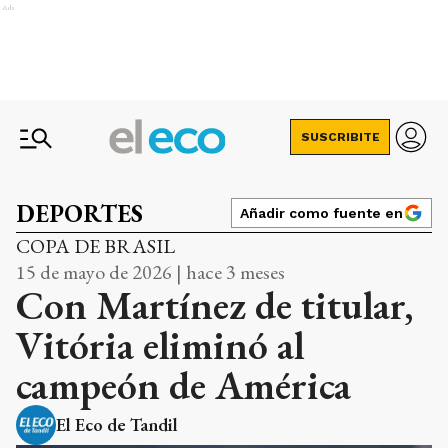
Ads
SUSCRIBITE
DEPORTES
Añadir como fuente en
COPA DE BRASIL
15 de mayo de 2026 | hace 3 meses
Con Martínez de titular,
Vitória eliminó al
campeón de América
El Eco de Tandil