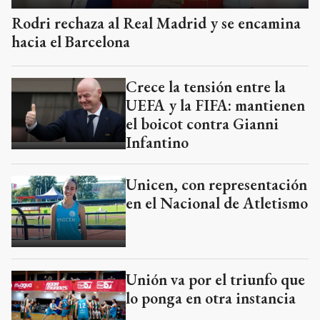
Rodri rechaza al Real Madrid y se encamina
hacia el Barcelona
Crece la tensión entre la
UEFA y la FIFA: mantienen
el boicot contra Gianni
Infantino
Unicen, con representación
en el Nacional de Atletismo
Unión va por el triunfo que
lo ponga en otra instancia