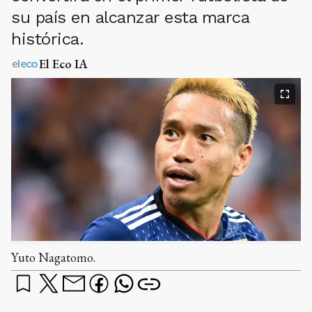
su país en alcanzar esta marca
histórica.
El Eco IA
Yuto Nagatomo.