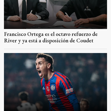
Francisco Ortega es el octavo refuerzo de
River y ya está a disposición de Coudet