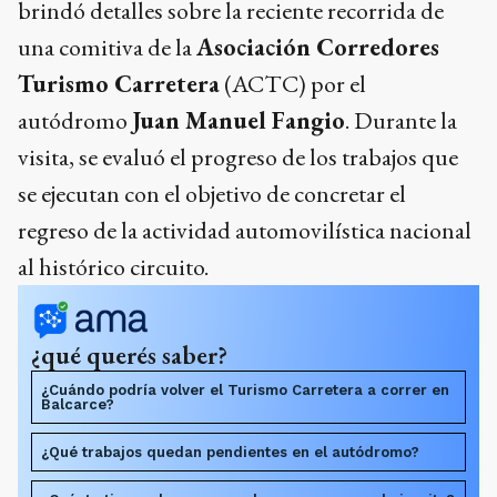
brindó detalles sobre la reciente recorrida de
una comitiva de la
Asociación Corredores
Turismo Carretera
(ACTC) por el
autódromo
Juan Manuel Fangio
. Durante la
visita, se evaluó el progreso de los trabajos que
se ejecutan con el objetivo de concretar el
regreso de la actividad automovilística nacional
al histórico circuito.
¿qué querés saber?
¿Cuándo podría volver el Turismo Carretera a correr en
Balcarce?
¿Qué trabajos quedan pendientes en el autódromo?