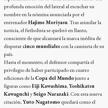
profunda emoción del lateral al escuchar su
nombre en la nómina anunciada por el
entrenador
Hajime Moriyasu
. Tras asimilar la
noticia, el futbolista se quebró en llanto,
consciente de que alcanzará la marca inédita de
disputar
cinco mundiales
con la camiseta de su
país.
Hasta el momento, el defensor compartía el
privilegio de haber participado en cuatro
ediciones de la
Copa del Mundo
junto a
figuras como
Eiji Kawashima
,
Yoshikatsu
Kawaguchi
y
Seigo Narazaki
. Con esta nueva
citación,
Yuto Nagatomo
quedará como el