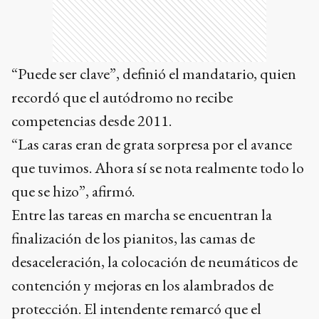
“Puede ser clave”, definió el mandatario, quien
recordó que el autódromo no recibe
competencias desde 2011.
“Las caras eran de grata sorpresa por el avance
que tuvimos. Ahora sí se nota realmente todo lo
que se hizo”, afirmó.
Entre las tareas en marcha se encuentran la
finalización de los pianitos, las camas de
desaceleración, la colocación de neumáticos de
contención y mejoras en los alambrados de
protección. El intendente remarcó que el