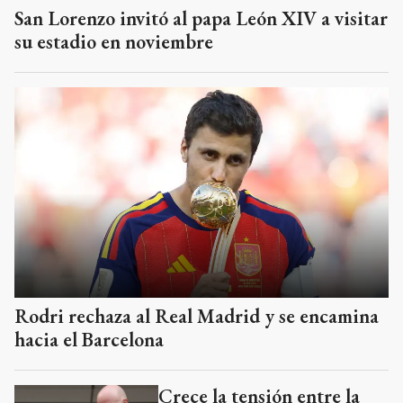
San Lorenzo invitó al papa León XIV a visitar
su estadio en noviembre
Rodri rechaza al Real Madrid y se encamina
hacia el Barcelona
Crece la tensión entre la