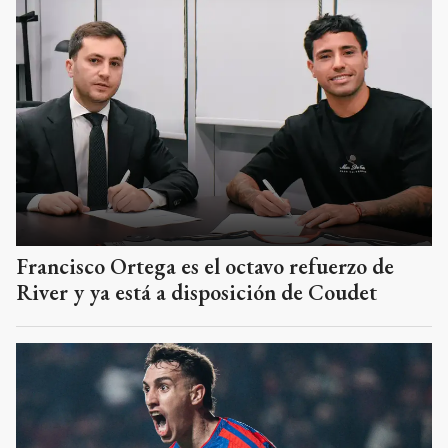
Francisco Ortega es el octavo refuerzo de
River y ya está a disposición de Coudet