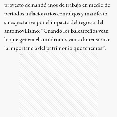
proyecto demandó años de trabajo en medio de
períodos inflacionarios complejos y manifestó
su expectativa por el impacto del regreso del
automovilismo: “Cuando los balcarceños vean
lo que genera el autódromo, van a dimensionar
la importancia del patrimonio que tenemos”.
Ads