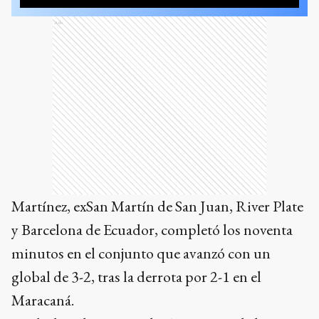
Ads
Martínez, exSan Martín de San Juan, River Plate
y Barcelona de Ecuador, completó los noventa
minutos en el conjunto que avanzó con un
global de 3-2, tras la derrota por 2-1 en el
Maracaná.