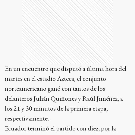
En un encuentro que disputó a última hora del
martes en el estadio Azteca, el conjunto
norteamericano ganó con tantos de los
delanteros Julián Quiñones y Raúl Jiménez, a
los 21 y 30 minutos de la primera etapa,
respectivamente.
Ecuador terminó el partido con diez, por la