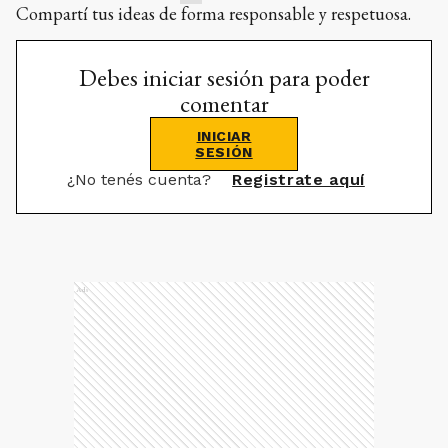
Compartí tus ideas de forma responsable y respetuosa.
Debes iniciar sesión para poder
comentar
INICIAR
SESIÓN
¿No tenés cuenta?
Registrate aquí
Ads