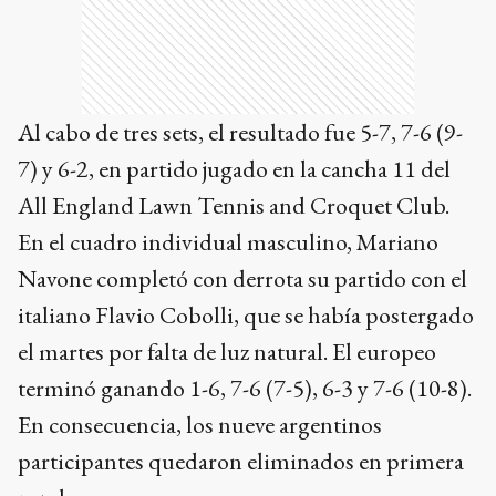
Al cabo de tres sets, el resultado fue 5-7, 7-6 (9-
7) y 6-2, en partido jugado en la cancha 11 del
All England Lawn Tennis and Croquet Club.
En el cuadro individual masculino, Mariano
Navone completó con derrota su partido con el
italiano Flavio Cobolli, que se había postergado
el martes por falta de luz natural. El europeo
terminó ganando 1-6, 7-6 (7-5), 6-3 y 7-6 (10-8).
En consecuencia, los nueve argentinos
participantes quedaron eliminados en primera