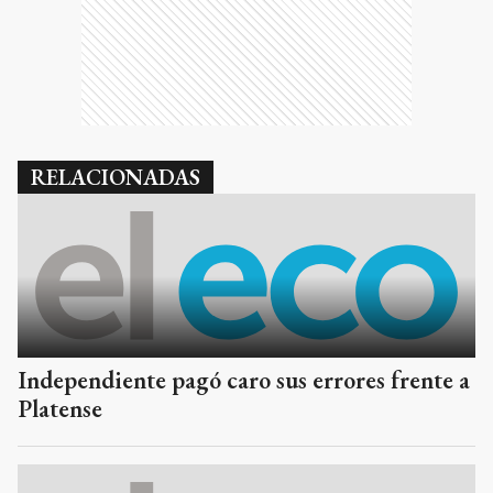
RELACIONADAS
Independiente pagó caro sus errores frente a
Platense