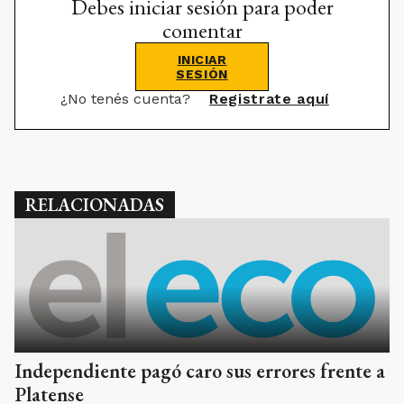
Debes iniciar sesión para poder
comentar
INICIAR
SESIÓN
¿No tenés cuenta?
Registrate aquí
RELACIONADAS
Independiente pagó caro sus errores frente a
Platense