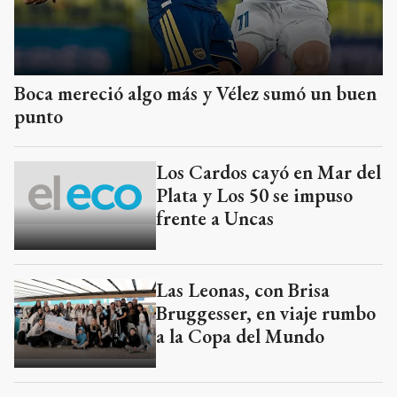
Boca mereció algo más y Vélez sumó un buen
punto
Los Cardos cayó en Mar del
Plata y Los 50 se impuso
frente a Uncas
Las Leonas, con Brisa
Bruggesser, en viaje rumbo
a la Copa del Mundo