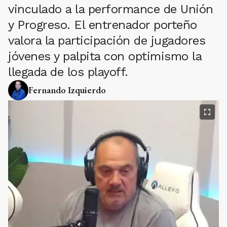
vinculado a la performance de Unión
y Progreso. El entrenador porteño
valora la participación de jugadores
jóvenes y palpita con optimismo la
llegada de los playoff.
Fernando Izquierdo