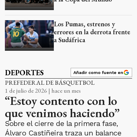
Los Pumas, estrenos y
errores en la derrota frente
a Sudáfrica
DEPORTES
Añadir como fuente en
PREFEDERAL DE BÁSQUETBOL
1 de julio de 2026 | hace un mes
“Estoy contento con lo
que venimos haciendo”
Sobre el cierre de la primera fase,
Álvaro Castiñeira traza un balance