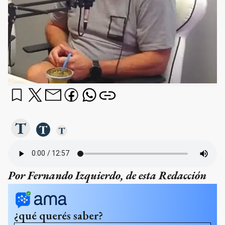
Por Fernando Izquierdo, de esta Redacción
¿qué querés saber?