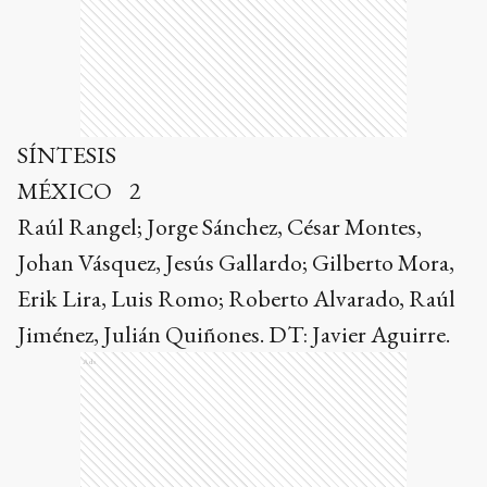
SÍNTESIS
MÉXICO 2
Raúl Rangel; Jorge Sánchez, César Montes,
Johan Vásquez, Jesús Gallardo; Gilberto Mora,
Erik Lira, Luis Romo; Roberto Alvarado, Raúl
Jiménez, Julián Quiñones. DT: Javier Aguirre.
Ads