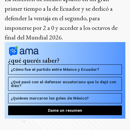
primer tiempo a la de Ecuador y se dedicó a
defender la ventaja en el segundo, para
imponerse por 2 a 0 y acceder a los octavos de
final del Mundial 2026.
¿qué querés saber?
¿Cómo fue el partido entre México y Ecuador?
¿Qué pasó con el defensor ecuatoriano que lo dejó con
diez?
¿Quiénes marcaron los goles de México?
Dame un resumen
Ads