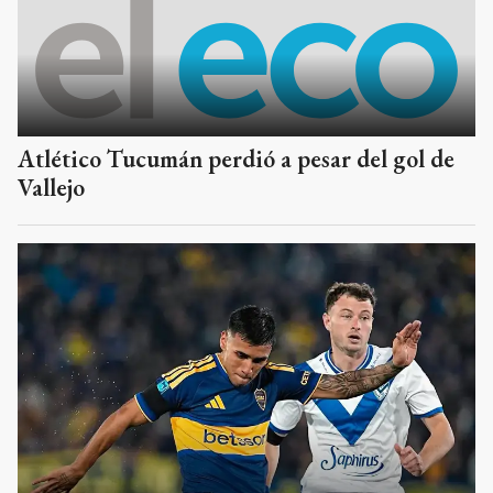
Atlético Tucumán perdió a pesar del gol de
Vallejo