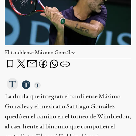
El tandilense Máximo González.
La dupla que integran el tandilense Máximo
González y el mexicano Santiago González
quedó en el camino en el torneo de Wimbledon,
al caer frente al binomio que componen el