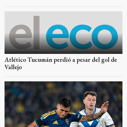
Atlético Tucumán perdió a pesar del gol de
Vallejo