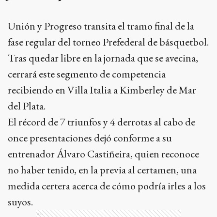
fernandoizquierdo@hotmail.com
Unión y Progreso transita el tramo final de la
fase regular del torneo Prefederal de básquetbol.
Tras quedar libre en la jornada que se avecina,
cerrará este segmento de competencia
recibiendo en Villa Italia a Kimberley de Mar
del Plata.
El récord de 7 triunfos y 4 derrotas al cabo de
once presentaciones dejó conforme a su
entrenador Álvaro Castiñeira, quien reconoce
no haber tenido, en la previa al certamen, una
medida certera acerca de cómo podría irles a los
suyos.