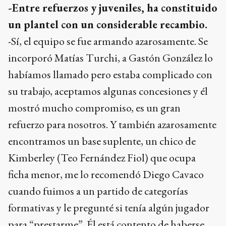
-Entre refuerzos y juveniles, ha constituido
un plantel con un considerable recambio.
-Sí, el equipo se fue armando azarosamente. Se
incorporó Matías Turchi, a Gastón González lo
habíamos llamado pero estaba complicado con
su trabajo, aceptamos algunas concesiones y él
mostró mucho compromiso, es un gran
refuerzo para nosotros. Y también azarosamente
encontramos un base suplente, un chico de
Kimberley (Teo Fernández Fiol) que ocupa
ficha menor, me lo recomendó Diego Cavaco
cuando fuimos a un partido de categorías
formativas y le pregunté si tenía algún jugador