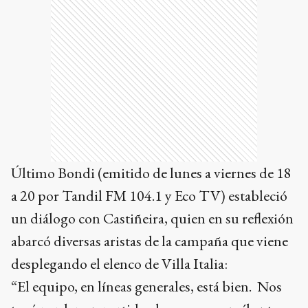
Ads
Último Bondi (emitido de lunes a viernes de 18
a 20 por Tandil FM 104.1 y Eco TV) estableció
un diálogo con Castiñeira, quien en su reflexión
abarcó diversas aristas de la campaña que viene
desplegando el elenco de Villa Italia:
“El equipo, en líneas generales, está bien. Nos