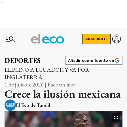
Ads
SUSCRIBITE
DEPORTES
Añadir como fuente en
ELIMINÓ A ECUADOR Y VA POR
INGLATERRA
1 de julio de 2026 | hace un mes
Crece la ilusión mexicana
El Eco de Tandil