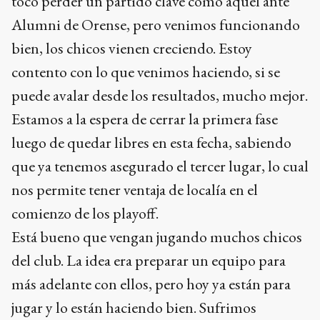
tocó perder un partido clave como aquél ante
Alumni de Orense, pero venimos funcionando
bien, los chicos vienen creciendo. Estoy
contento con lo que venimos haciendo, si se
puede avalar desde los resultados, mucho mejor.
Estamos a la espera de cerrar la primera fase
luego de quedar libres en esta fecha, sabiendo
que ya tenemos asegurado el tercer lugar, lo cual
nos permite tener ventaja de localía en el
comienzo de los playoff.
Está bueno que vengan jugando muchos chicos
del club. La idea era preparar un equipo para
más adelante con ellos, pero hoy ya están para