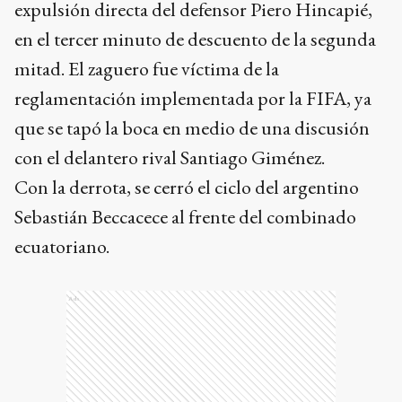
expulsión directa del defensor Piero Hincapié,
en el tercer minuto de descuento de la segunda
mitad. El zaguero fue víctima de la
reglamentación implementada por la FIFA, ya
que se tapó la boca en medio de una discusión
con el delantero rival Santiago Giménez.
Con la derrota, se cerró el ciclo del argentino
Sebastián Beccacece al frente del combinado
ecuatoriano.
Ads