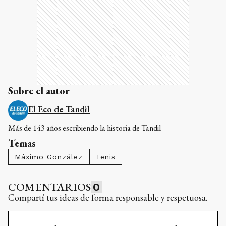
Sobre el autor
El Eco de Tandil
Más de 143 años escribiendo la historia de Tandil
Temas
Máximo González
Tenis
COMENTARIOS
0
Compartí tus ideas de forma responsable y respetuosa.