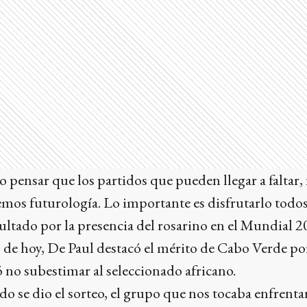
do pensar que los partidos que pueden llegar a faltar
mos futurología. Lo importante es disfrutarlo todos 
nsultado por la presencia del rosarino en el Mundial 2
 de hoy, De Paul destacó el mérito de Cabo Verde po
ió no subestimar al seleccionado africano.
o se dio el sorteo, el grupo que nos tocaba enfrenta