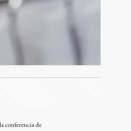
la conferencia de