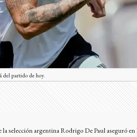
 del partido de hoy.
 la selección argentina Rodrigo De Paul aseguró en 