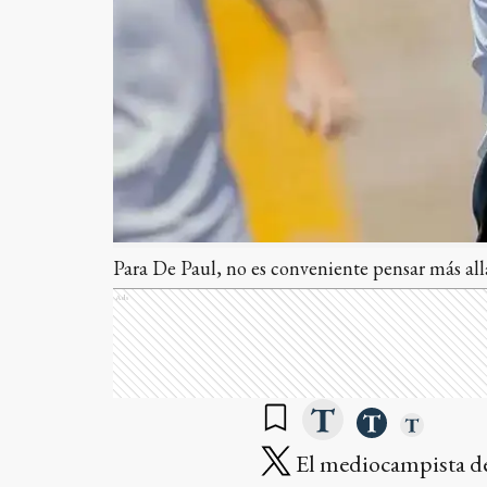
Para De Paul, no es conveniente pensar más allá
Ads
El mediocampista de