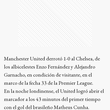
Manchester United derrotó 1-0 al Chelsea, de
los albicelestes Enzo Fernández y Alejandro
Garnacho, en condición de visitante, en el
marco de la fecha 33 de la Premier League.
En la noche londinense, el United logró abrir el
marcador a los 43 minutos del primer tiempo
con el gol del brasileño Matheus Cunha.