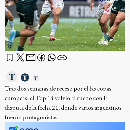
Tras dos semanas de receso por el las copas
europeas, el Top 14 volvió al ruedo con la
disputa de la fecha 21, donde varios argentinos
fueron protagonistas.