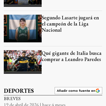
Segundo Lasarte jugará en
el campeón de la Liga
Nacional
Qué gigante de Italia busca
comprar a Leandro Paredes
DEPORTES
Añadir como fuente en
BREVES
19 de abril de 2026 | hace 4 meses