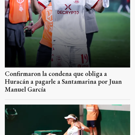
Confirmaron la condena que obliga a
Huracán a pagarle a Santamarina por Juan
Manuel García