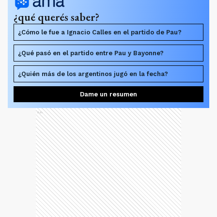
¿qué querés saber?
¿Cómo le fue a Ignacio Calles en el partido de Pau?
¿Qué pasó en el partido entre Pau y Bayonne?
¿Quién más de los argentinos jugó en la fecha?
Dame un resumen
Ads