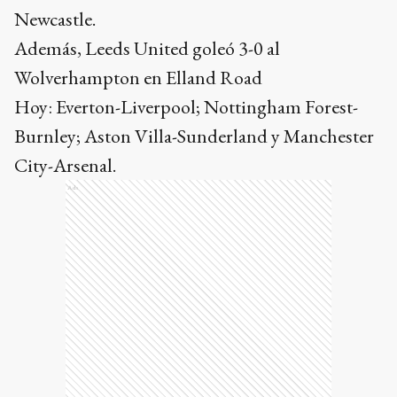
Newcastle.
Además, Leeds United goleó 3-0 al
Wolverhampton en Elland Road
Hoy: Everton-Liverpool; Nottingham Forest-
Burnley; Aston Villa-Sunderland y Manchester
City-Arsenal.
Ads