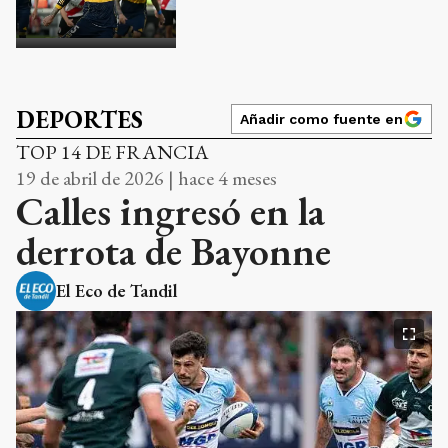
DEPORTES
Añadir como fuente en
TOP 14 DE FRANCIA
19 de abril de 2026 | hace 4 meses
Calles ingresó en la
derrota de Bayonne
El Eco de Tandil