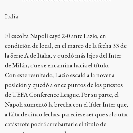
Italia
El escolta Napoli cayó 2-0 ante Lazio, en
condición de local, en el marco de la fecha 33 de
la Serie A de Italia, y quedó más lejos del Inter
de Milán, que se encamina hacia el título.
Con este resultado, Lazio escaló a la novena
posición y quedó a once puntos de los puestos
de UEFA Conference League. Por su parte, el
Napoli aumentó la brecha con el líder Inter que,
a falta de cinco fechas, pareciese ser que solo una
catástrofe podrá arrebartarle el título de