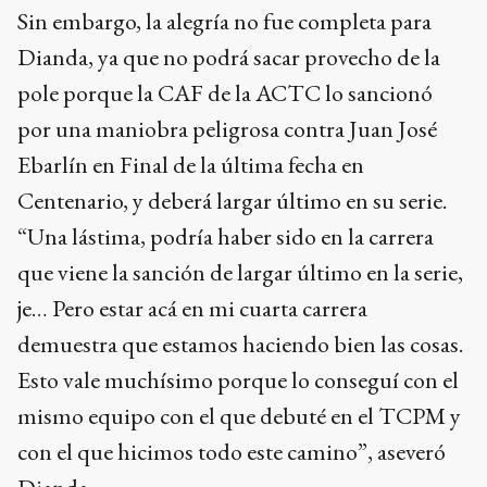
Sin embargo, la alegría no fue completa para
Dianda, ya que no podrá sacar provecho de la
pole porque la CAF de la ACTC lo sancionó
por una maniobra peligrosa contra Juan José
Ebarlín en Final de la última fecha en
Centenario, y deberá largar último en su serie.
“Una lástima, podría haber sido en la carrera
que viene la sanción de largar último en la serie,
je… Pero estar acá en mi cuarta carrera
demuestra que estamos haciendo bien las cosas.
Esto vale muchísimo porque lo conseguí con el
mismo equipo con el que debuté en el TCPM y
con el que hicimos todo este camino”, aseveró