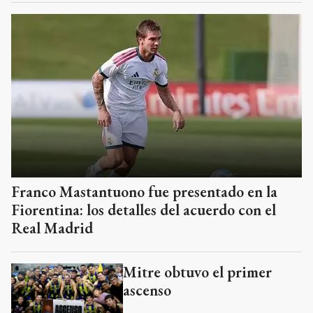
Franco Mastantuono fue presentado en la
Fiorentina: los detalles del acuerdo con el
Real Madrid
Mitre obtuvo el primer
ascenso