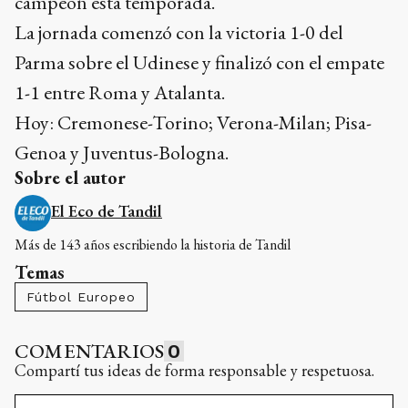
campeón esta temporada.
La jornada comenzó con la victoria 1-0 del
Parma sobre el Udinese y finalizó con el empate
1-1 entre Roma y Atalanta.
Hoy: Cremonese-Torino; Verona-Milan; Pisa-
Genoa y Juventus-Bologna.
Sobre el autor
El Eco de Tandil
Más de 143 años escribiendo la historia de Tandil
Temas
Fútbol Europeo
COMENTARIOS
0
Compartí tus ideas de forma responsable y respetuosa.