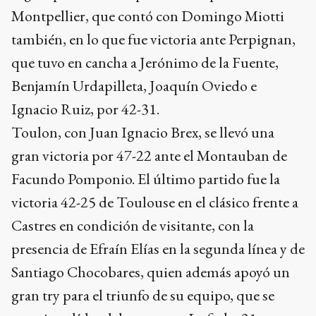
Montpellier, que contó con Domingo Miotti
también, en lo que fue victoria ante Perpignan,
que tuvo en cancha a Jerónimo de la Fuente,
Benjamín Urdapilleta, Joaquín Oviedo e
Ignacio Ruiz, por 42-31.
Toulon, con Juan Ignacio Brex, se llevó una
gran victoria por 47-22 ante el Montauban de
Facundo Pomponio. El último partido fue la
victoria 42-25 de Toulouse en el clásico frente a
Castres en condición de visitante, con la
presencia de Efraín Elías en la segunda línea y de
Santiago Chocobares, quien además apoyó un
gran try para el triunfo de su equipo, que se