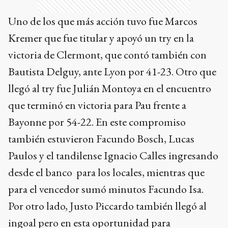
Uno de los que más acción tuvo fue Marcos
Kremer que fue titular y apoyó un try en la
victoria de Clermont, que contó también con
Bautista Delguy, ante Lyon por 41-23. Otro que
llegó al try fue Julián Montoya en el encuentro
que terminó en victoria para Pau frente a
Bayonne por 54-22. En este compromiso
también estuvieron Facundo Bosch, Lucas
Paulos y el tandilense Ignacio Calles ingresando
desde el banco para los locales, mientras que
para el vencedor sumó minutos Facundo Isa.
Por otro lado, Justo Piccardo también llegó al
ingoal pero en esta oportunidad para