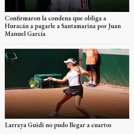
Confirmaron la condena que obliga a
Huracán a pagarle a Santamarina por Juan
Manuel García
Larraya Guidi no pudo llegar a cuartos