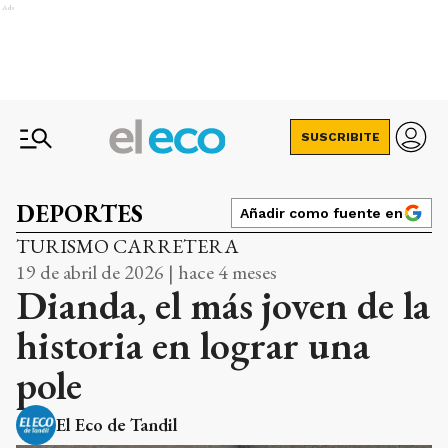
Ads
SUSCRIBITE
DEPORTES
Añadir como fuente en
TURISMO CARRETERA
19 de abril de 2026 | hace 4 meses
Dianda, el más joven de la
historia en lograr una
pole
El Eco de Tandil