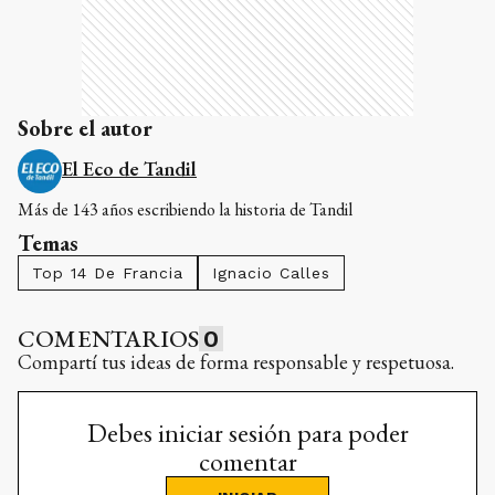
Sobre el autor
El Eco de Tandil
Más de 143 años escribiendo la historia de Tandil
Temas
Top 14 De Francia
Ignacio Calles
COMENTARIOS
0
Compartí tus ideas de forma responsable y respetuosa.
Debes iniciar sesión para poder
comentar