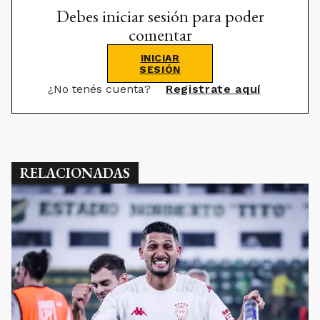
Debes iniciar sesión para poder
comentar
INICIAR
SESIÓN
¿No tenés cuenta?
Registrate aquí
RELACIONADAS