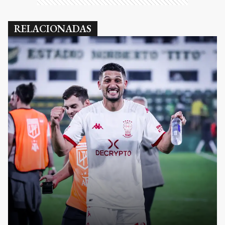
RELACIONADAS