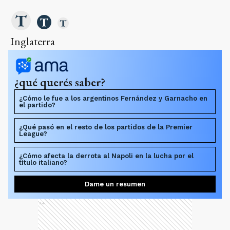
Inglaterra
¿qué querés saber?
¿Cómo le fue a los argentinos Fernández y Garnacho en
el partido?
¿Qué pasó en el resto de los partidos de la Premier
League?
¿Cómo afecta la derrota al Napoli en la lucha por el
título italiano?
Dame un resumen
Ads