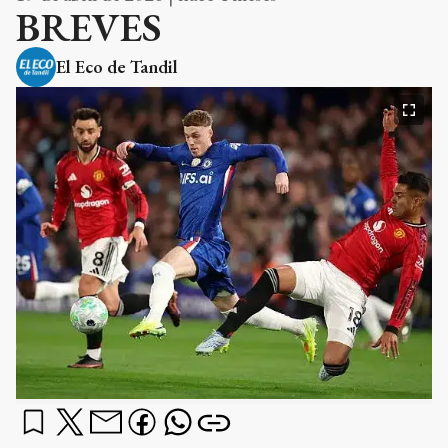
BREVES
El Eco de Tandil