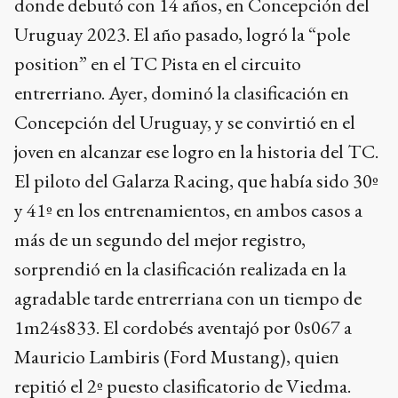
donde debutó con 14 años, en Concepción del
Uruguay 2023. El año pasado, logró la “pole
position” en el TC Pista en el circuito
entrerriano. Ayer, dominó la clasificación en
Concepción del Uruguay, y se convirtió en el
joven en alcanzar ese logro en la historia del TC.
El piloto del Galarza Racing, que había sido 30º
y 41º en los entrenamientos, en ambos casos a
más de un segundo del mejor registro,
sorprendió en la clasificación realizada en la
agradable tarde entrerriana con un tiempo de
1m24s833. El cordobés aventajó por 0s067 a
Mauricio Lambiris (Ford Mustang), quien
repitió el 2º puesto clasificatorio de Viedma.