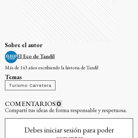
Sobre el autor
El Eco de Tandil
Más de 143 años escribiendo la historia de Tandil
Temas
Turismo Carretera
COMENTARIOS
0
Compartí tus ideas de forma responsable y respetuosa.
Debes iniciar sesión para poder
comentar