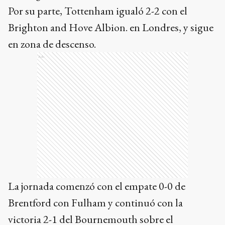
Por su parte, Tottenham igualó 2-2 con el
Brighton and Hove Albion. en Londres, y sigue
en zona de descenso.
Ads
La jornada comenzó con el empate 0-0 de
Brentford con Fulham y continuó con la
victoria 2-1 del Bournemouth sobre el