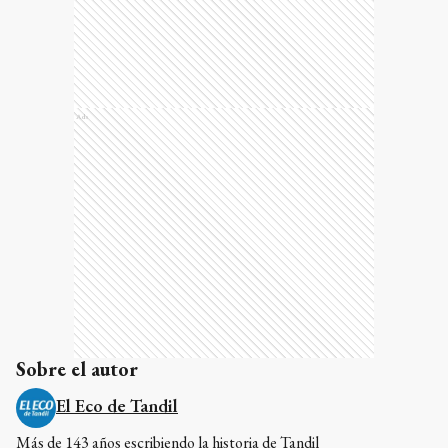
Ads
Sobre el autor
El Eco de Tandil
Más de 143 años escribiendo la historia de Tandil