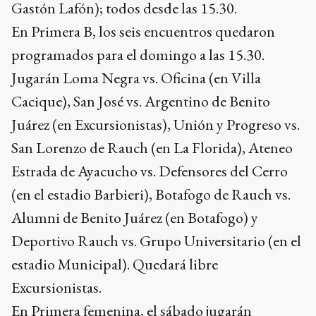
Gastón Lafón); todos desde las 15.30.
En Primera B, los seis encuentros quedaron
programados para el domingo a las 15.30.
Jugarán Loma Negra vs. Oficina (en Villa
Cacique), San José vs. Argentino de Benito
Juárez (en Excursionistas), Unión y Progreso vs.
San Lorenzo de Rauch (en La Florida), Ateneo
Estrada de Ayacucho vs. Defensores del Cerro
(en el estadio Barbieri), Botafogo de Rauch vs.
Alumni de Benito Juárez (en Botafogo) y
Deportivo Rauch vs. Grupo Universitario (en el
estadio Municipal). Quedará libre
Excursionistas.
En Primera femenina, el sábado jugarán