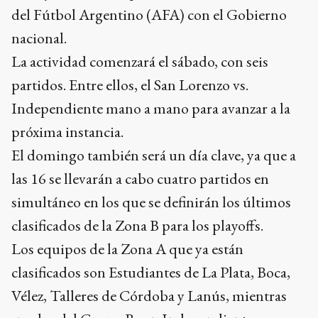
del Fútbol Argentino (AFA) con el Gobierno
nacional.
La actividad comenzará el sábado, con seis
partidos. Entre ellos, el San Lorenzo vs.
Independiente mano a mano para avanzar a la
próxima instancia.
El domingo también será un día clave, ya que a
las 16 se llevarán a cabo cuatro partidos en
simultáneo en los que se definirán los últimos
clasificados de la Zona B para los playoffs.
Los equipos de la Zona A que ya están
clasificados son Estudiantes de La Plata, Boca,
Vélez, Talleres de Córdoba y Lanús, mientras