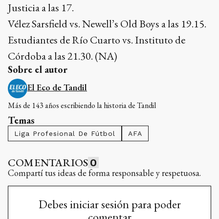
Justicia a las 17.
Vélez Sarsfield vs. Newell’s Old Boys a las 19.15.
Estudiantes de Río Cuarto vs. Instituto de
Córdoba a las 21.30. (NA)
Sobre el autor
El Eco de Tandil
Más de 143 años escribiendo la historia de Tandil
Temas
Liga Profesional De Fútbol
AFA
COMENTARIOS
0
Compartí tus ideas de forma responsable y respetuosa.
Debes iniciar sesión para poder
comentar