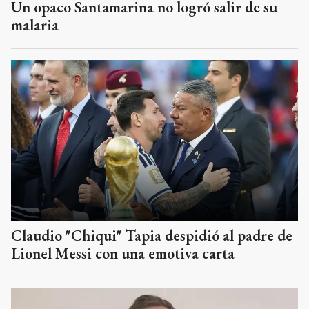
Un opaco Santamarina no logró salir de su
malaria
Claudio "Chiqui" Tapia despidió al padre de
Lionel Messi con una emotiva carta