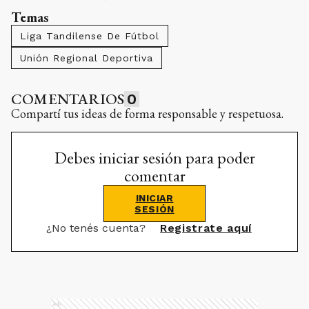
Temas
Liga Tandilense De Fútbol
Unión Regional Deportiva
COMENTARIOS
0
Compartí tus ideas de forma responsable y respetuosa.
Debes iniciar sesión para poder
comentar
INICIAR
SESIÓN
¿No tenés cuenta?
Registrate aquí
Ads