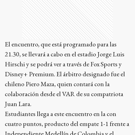
El encuentro, que está programado para las
21.30, se llevará a cabo en el estadio Jorge Luis
Hirschi y se podrá ver a través de Fox Sports y
Disney+ Premium. El árbitro designado fue el
chileno Piero Maza, quien contará con la
colaboración desde el VAR de su compatriota
Juan Lara.
Estudiantes llega a este encuentro en la con
cuatro puntos, producto del empate 1-1 frente a
Independiente Medellín de Colombia y el