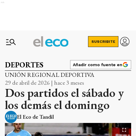
Ads
SUSCRIBITE
DEPORTES
Añadir como fuente en
UNIÓN REGIONAL DEPORTIVA
29 de abril de 2026 | hace 3 meses
Dos partidos el sábado y
los demás el domingo
El Eco de Tandil