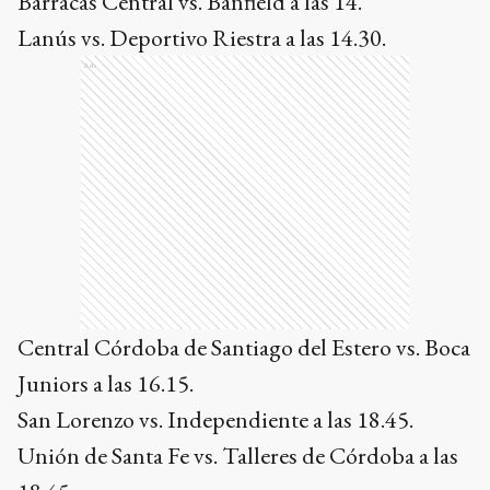
Barracas Central vs. Banfield a las 14.
Lanús vs. Deportivo Riestra a las 14.30.
Ads
Central Córdoba de Santiago del Estero vs. Boca
Juniors a las 16.15.
San Lorenzo vs. Independiente a las 18.45.
Unión de Santa Fe vs. Talleres de Córdoba a las