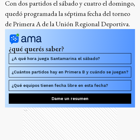
Con dos partidos el sábado y cuatro el domingo,
quedó programada la séptima fecha del torneo
de Primera A de la Unión Regional Deportiva.
¿qué querés saber?
¿A qué hora juega Santamarina el sábado?
¿Cuántos partidos hay en Primera B y cuándo se juegan?
¿Qué equipos tienen fecha libre en esta fecha?
Dame un resumen
Ads