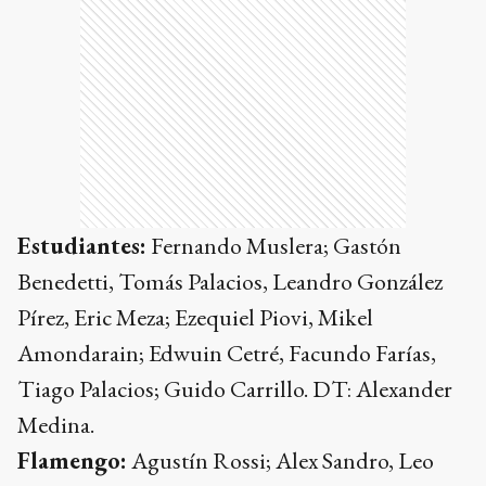
Estudiantes:
Fernando Muslera; Gastón
Benedetti, Tomás Palacios, Leandro González
Pírez, Eric Meza; Ezequiel Piovi, Mikel
Amondarain; Edwuin Cetré, Facundo Farías,
Tiago Palacios; Guido Carrillo. DT: Alexander
Medina.
Flamengo:
Agustín Rossi; Alex Sandro, Leo