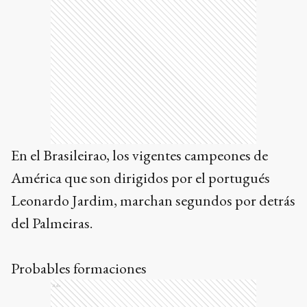
En el Brasileirao, los vigentes campeones de
América que son dirigidos por el portugués
Leonardo Jardim, marchan segundos por detrás
del Palmeiras.
Probables formaciones
Ads