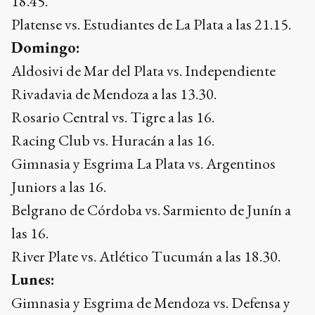
18.45.
Platense vs. Estudiantes de La Plata a las 21.15.
Domingo:
Aldosivi de Mar del Plata vs. Independiente
Rivadavia de Mendoza a las 13.30.
Rosario Central vs. Tigre a las 16.
Racing Club vs. Huracán a las 16.
Gimnasia y Esgrima La Plata vs. Argentinos
Juniors a las 16.
Belgrano de Córdoba vs. Sarmiento de Junín a
las 16.
River Plate vs. Atlético Tucumán a las 18.30.
Lunes:
Gimnasia y Esgrima de Mendoza vs. Defensa y