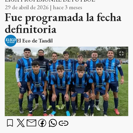
29 de abril de 2026 | hace 3 meses
Fue programada la fecha
definitoria
El Eco de Tandil