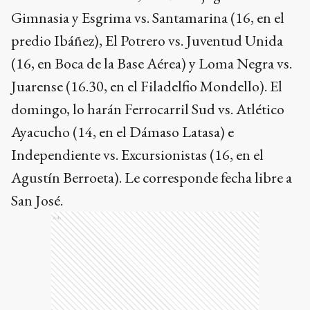
Gimnasia y Esgrima vs. Santamarina (16, en el
predio Ibáñez), El Potrero vs. Juventud Unida
(16, en Boca de la Base Aérea) y Loma Negra vs.
Juarense (16.30, en el Filadelfio Mondello). El
domingo, lo harán Ferrocarril Sud vs. Atlético
Ayacucho (14, en el Dámaso Latasa) e
Independiente vs. Excursionistas (16, en el
Agustín Berroeta). Le corresponde fecha libre a
San José.
Ads