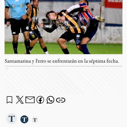
Santamarina y Ferro se enfrentarán en la séptima fecha.
Ads