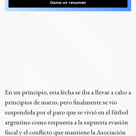
Dame un resumen
Ads
En un principio, esta fecha se iba a llevar a cabo a
principios de marzo, pero finalmente se vio
suspendida por el paro que se vivió en el fútbol
argentino como respuesta a la supuesta evasión
fiscal y el conflicto que mantiene la Asociación