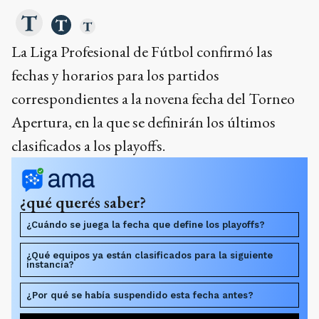
La Liga Profesional de Fútbol confirmó las
fechas y horarios para los partidos
correspondientes a la novena fecha del Torneo
Apertura, en la que se definirán los últimos
clasificados a los playoffs.
¿qué querés saber?
¿Cuándo se juega la fecha que define los playoffs?
¿Qué equipos ya están clasificados para la siguiente
instancia?
¿Por qué se había suspendido esta fecha antes?