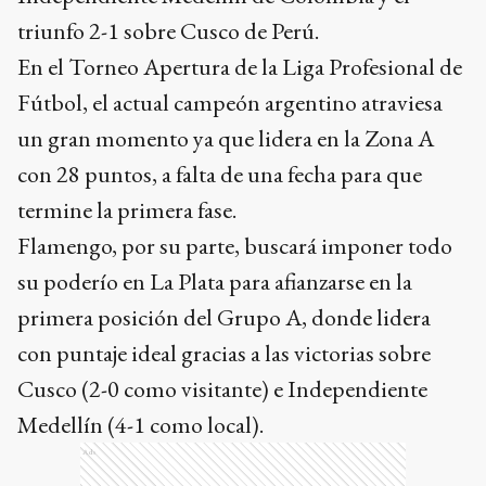
triunfo 2-1 sobre Cusco de Perú.
En el Torneo Apertura de la Liga Profesional de
Fútbol, el actual campeón argentino atraviesa
un gran momento ya que lidera en la Zona A
con 28 puntos, a falta de una fecha para que
termine la primera fase.
Flamengo, por su parte, buscará imponer todo
su poderío en La Plata para afianzarse en la
primera posición del Grupo A, donde lidera
con puntaje ideal gracias a las victorias sobre
Cusco (2-0 como visitante) e Independiente
Medellín (4-1 como local).
Ads