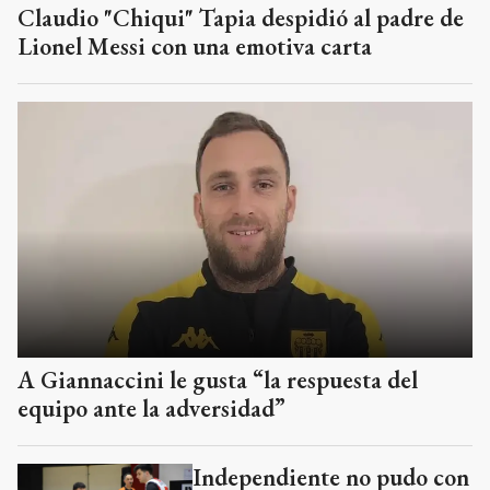
Claudio "Chiqui" Tapia despidió al padre de
Lionel Messi con una emotiva carta
A Giannaccini le gusta “la respuesta del
equipo ante la adversidad”
Independiente no pudo con