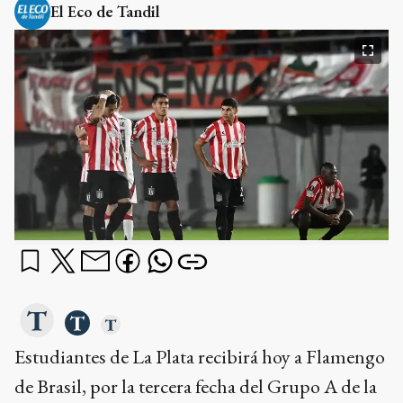
El Eco de Tandil
Estudiantes de La Plata recibirá hoy a Flamengo
de Brasil, por la tercera fecha del Grupo A de la