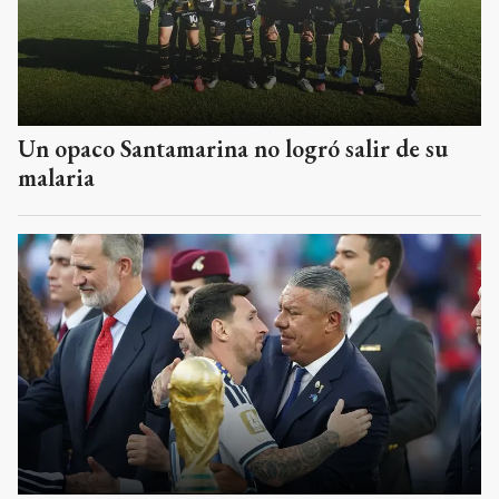
Un opaco Santamarina no logró salir de su
malaria