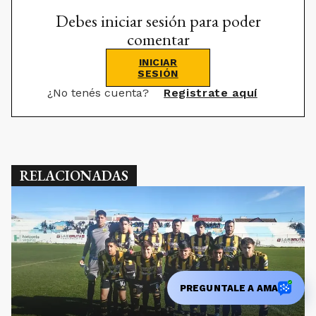
Debes iniciar sesión para poder
comentar
INICIAR
SESIÓN
¿No tenés cuenta?
Registrate aquí
RELACIONADAS
PREGUNTALE A AMA