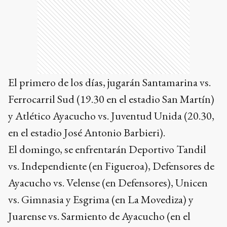
El primero de los días, jugarán Santamarina vs.
Ferrocarril Sud (19.30 en el estadio San Martín)
y Atlético Ayacucho vs. Juventud Unida (20.30,
en el estadio José Antonio Barbieri).
El domingo, se enfrentarán Deportivo Tandil
vs. Independiente (en Figueroa), Defensores de
Ayacucho vs. Velense (en Defensores), Unicen
vs. Gimnasia y Esgrima (en La Movediza) y
Juarense vs. Sarmiento de Ayacucho (en el