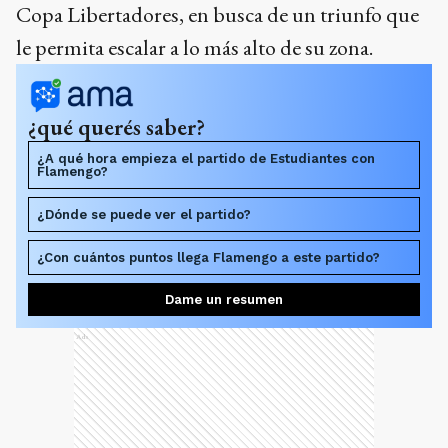
Copa Libertadores, en busca de un triunfo que
le permita escalar a lo más alto de su zona.
¿qué querés saber?
¿A qué hora empieza el partido de Estudiantes con
Flamengo?
¿Dónde se puede ver el partido?
¿Con cuántos puntos llega Flamengo a este partido?
Dame un resumen
Ads