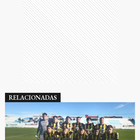
RELACIONADAS