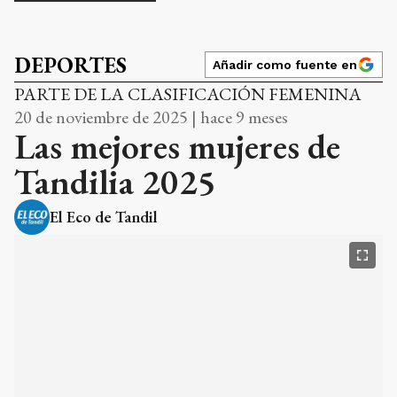
DEPORTES
Añadir como fuente en
PARTE DE LA CLASIFICACIÓN FEMENINA
20 de noviembre de 2025 | hace 9 meses
Las mejores mujeres de
Tandilia 2025
El Eco de Tandil