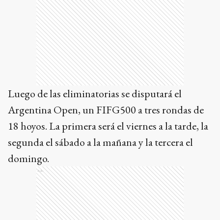
Luego de las eliminatorias se disputará el
Argentina Open, un FIFG500 a tres rondas de
18 hoyos. La primera será el viernes a la tarde, la
segunda el sábado a la mañana y la tercera el
domingo.
Ads