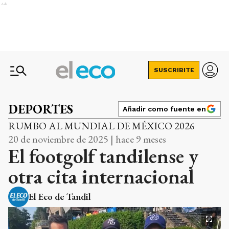
Ads
SUSCRIBITE
DEPORTES
Añadir como fuente en
RUMBO AL MUNDIAL DE MÉXICO 2026
20 de noviembre de 2025 | hace 9 meses
El footgolf tandilense y
otra cita internacional
El Eco de Tandil