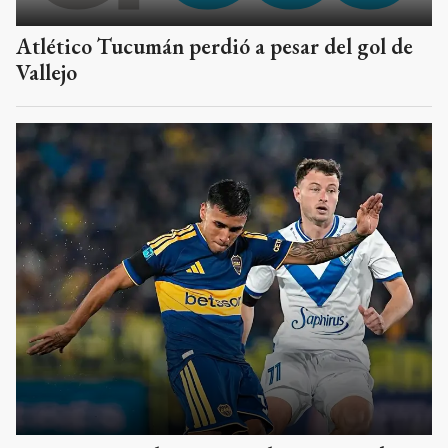
Atlético Tucumán perdió a pesar del gol de
Vallejo