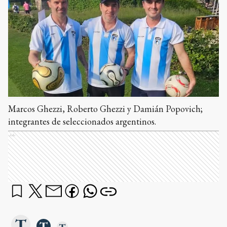
Marcos Ghezzi, Roberto Ghezzi y Damián Popovich;
integrantes de seleccionados argentinos.
Ads