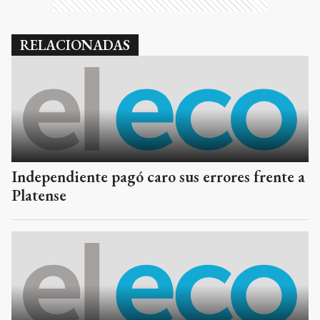
RELACIONADAS
Independiente pagó caro sus errores frente a
Platense