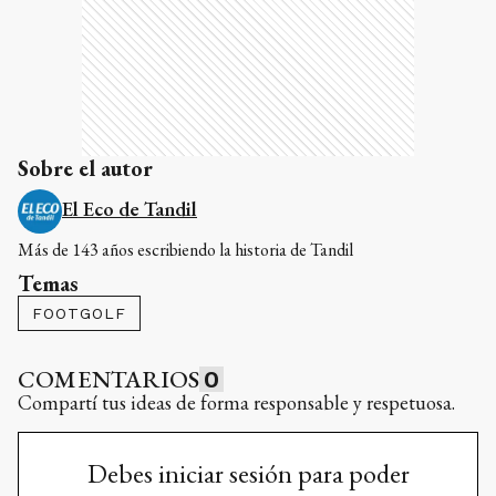
Sobre el autor
El Eco de Tandil
Más de 143 años escribiendo la historia de Tandil
Temas
FOOTGOLF
COMENTARIOS
0
Compartí tus ideas de forma responsable y respetuosa.
Debes iniciar sesión para poder