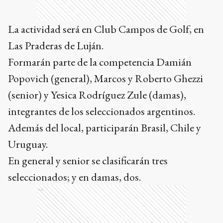
La actividad será en Club Campos de Golf, en
Las Praderas de Luján.
Formarán parte de la competencia Damián
Popovich (general), Marcos y Roberto Ghezzi
(senior) y Yesica Rodríguez Zule (damas),
integrantes de los seleccionados argentinos.
Además del local, participarán Brasil, Chile y
Uruguay.
En general y senior se clasificarán tres
seleccionados; y en damas, dos.
Ads