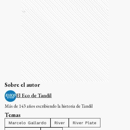
Ads
Sobre el autor
El Eco de Tandil
Más de 143 años escribiendo la historia de Tandil
Temas
Marcelo Gallardo
River
River Plate