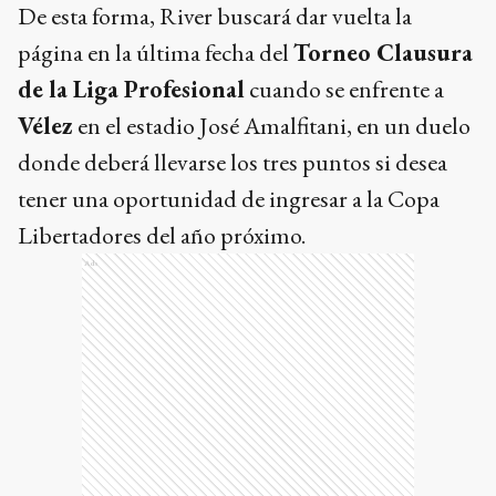
De esta forma, River buscará dar vuelta la
página en la última fecha del
Torneo Clausura
de la Liga Profesional
cuando se enfrente a
Vélez
en el estadio José Amalfitani, en un duelo
donde deberá llevarse los tres puntos si desea
tener una oportunidad de ingresar a la Copa
Libertadores del año próximo.
Ads