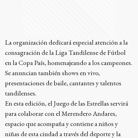
La organización dedicará especial atención a la
consagración de la Liga Tandilense de Fútbol
en la Copa País, homenajeando a los campeones.
Se anuncian también shows en vivo,
presentaciones de baile, cantantes y talentos
tandilenses.
En esta edición, el Juego de las Estrellas servirá
para colaborar con el Merendero Andares,
espacio que acompaña y contiene a niños y
niñas de esta ciudad a través del deporte y la