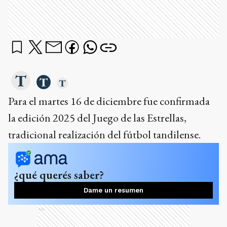
Para el martes 16 de diciembre fue confirmada
la edición 2025 del Juego de las Estrellas,
tradicional realización del fútbol tandilense.
¿qué querés saber?
Dame un resumen
Ads