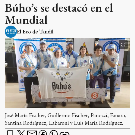
Búho’s se destacó en el
Mundial
El Eco de Tandil
José María Fischer, Guillermo Fischer, Panozzi, Fanaro,
Santina Rodríguez, Labaroni y Luis María Rodríguez.