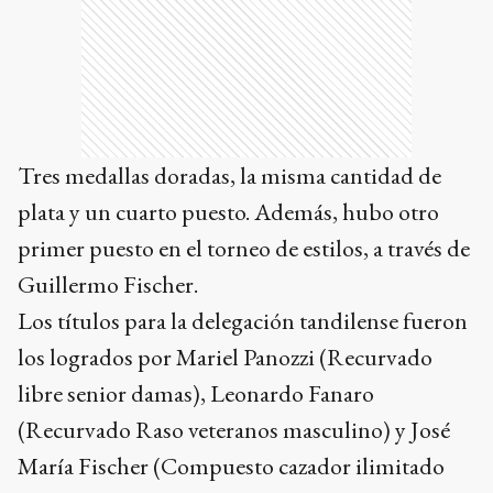
Tres medallas doradas, la misma cantidad de
plata y un cuarto puesto. Además, hubo otro
primer puesto en el torneo de estilos, a través de
Guillermo Fischer.
Los títulos para la delegación tandilense fueron
los logrados por Mariel Panozzi (Recurvado
libre senior damas), Leonardo Fanaro
(Recurvado Raso veteranos masculino) y José
María Fischer (Compuesto cazador ilimitado