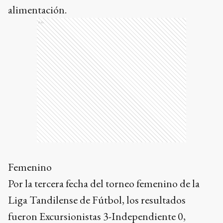
alimentación.
Ads
Femenino
Por la tercera fecha del torneo femenino de la
Liga Tandilense de Fútbol, los resultados
fueron Excursionistas 3-Independiente 0,