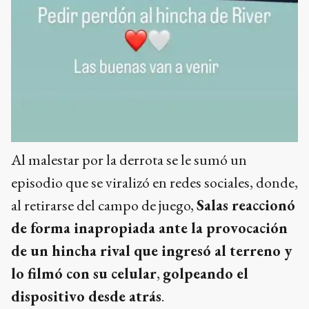
Al malestar por la derrota se le sumó un
episodio que se viralizó en redes sociales, donde,
al retirarse del campo de juego,
Salas reaccionó
de forma inapropiada ante la provocación
de un hincha rival que ingresó al terreno y
lo filmó con su celular
,
golpeando el
dispositivo desde atrás
.