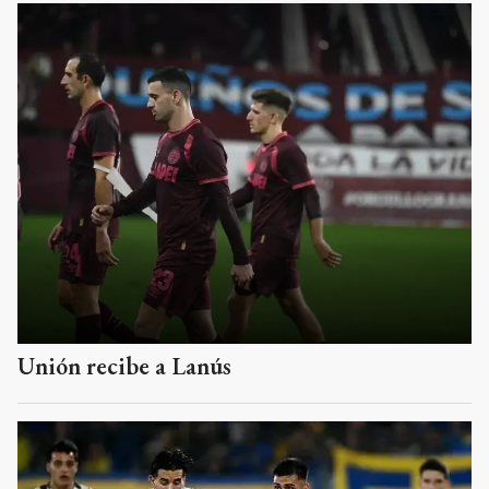
Unión recibe a Lanús