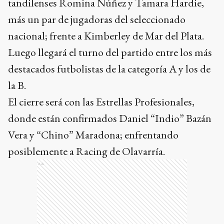
tandilenses Romina Núñez y Tamara Hardie,
más un par de jugadoras del seleccionado
nacional; frente a Kimberley de Mar del Plata.
Luego llegará el turno del partido entre los más
destacados futbolistas de la categoría A y los de
la B.
El cierre será con las Estrellas Profesionales,
donde están confirmados Daniel “Indio” Bazán
Vera y “Chino” Maradona; enfrentando
posiblemente a Racing de Olavarría.
Ads