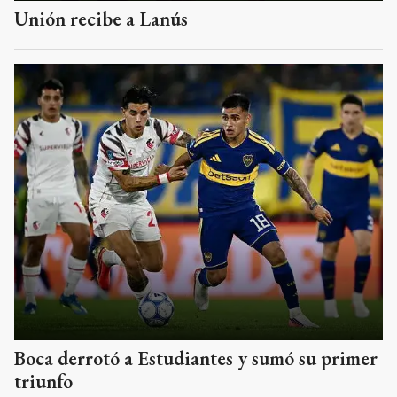
Unión recibe a Lanús
Boca derrotó a Estudiantes y sumó su primer
triunfo