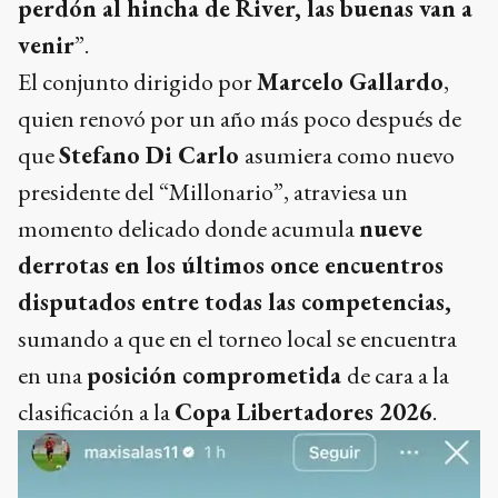
perdón al hincha de River, las buenas van a
venir
”.
El conjunto dirigido por
Marcelo Gallardo
,
quien renovó por un año más poco después de
que
Stefano Di Carlo
asumiera como nuevo
presidente del “Millonario”, atraviesa un
momento delicado donde acumula
nueve
derrotas en los últimos once encuentros
disputados entre todas las competencias,
sumando a que en el torneo local se encuentra
en una
posición comprometida
de cara a la
clasificación a la
Copa Libertadores 2026
.