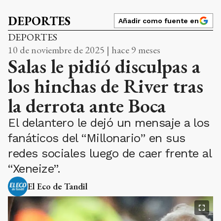
DEPORTES
Añadir como fuente en
DEPORTES
10 de noviembre de 2025 | hace 9 meses
Salas le pidió disculpas a
los hinchas de River tras
la derrota ante Boca
El delantero le dejó un mensaje a los
fanáticos del “Millonario” en sus
redes sociales luego de caer frente al
“Xeneize”.
El Eco de Tandil