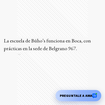
La escuela de Búho’s funciona en Boca, con
prácticas en la sede de Belgrano 967.
Ads
PREGUNTALE A AMA