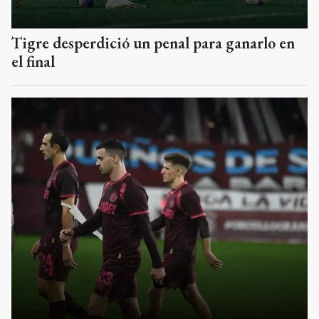
Tigre desperdició un penal para ganarlo en
el final