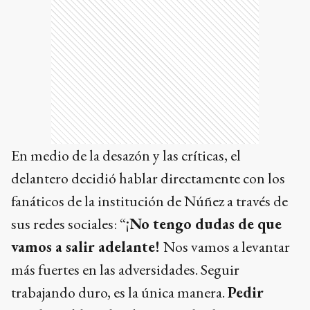
En medio de la desazón y las críticas, el
delantero decidió hablar directamente con los
fanáticos de la institución de Núñez a través de
sus redes sociales: “¡
No tengo dudas de que
vamos a salir adelante!
Nos vamos a levantar
más fuertes en las adversidades. Seguir
trabajando duro, es la única manera.
Pedir