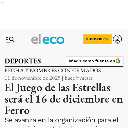
Ads
SUSCRIBITE
DEPORTES
Añadir como fuente en
FECHA Y NOMBRES CONFIRMADOS
11 de noviembre de 2025 | hace 9 meses
El Juego de las Estrellas
será el 16 de diciembre en
Ferro
Se avanza en la organización para el