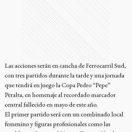
Las acciones serán en cancha de Ferrocarril Sud,
con tres partidos durante la tarde y una jornada
que tendrá en juego la Copa Pedro “Pepe”
Peralta, en homenaje al recordado marcador
central fallecido en mayo de este año.
El primer partido será con un combinado local
femenino y figuras profesionales como las