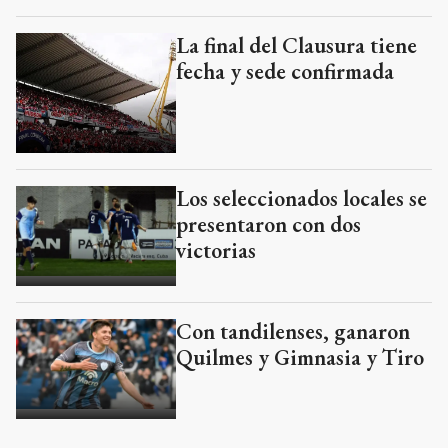
La final del Clausura tiene
fecha y sede confirmada
Los seleccionados locales se
presentaron con dos
victorias
Con tandilenses, ganaron
Quilmes y Gimnasia y Tiro