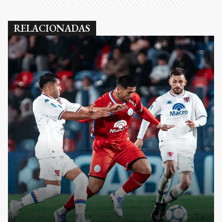
RELACIONADAS