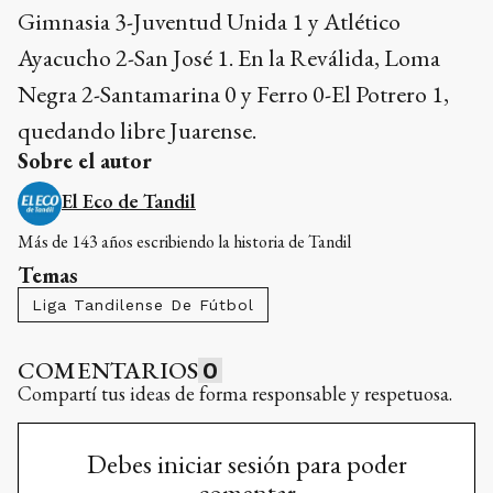
Gimnasia 3-Juventud Unida 1 y Atlético
Ayacucho 2-San José 1. En la Reválida, Loma
Negra 2-Santamarina 0 y Ferro 0-El Potrero 1,
quedando libre Juarense.
Sobre el autor
El Eco de Tandil
Más de 143 años escribiendo la historia de Tandil
Temas
Liga Tandilense De Fútbol
COMENTARIOS
0
Compartí tus ideas de forma responsable y respetuosa.
Debes iniciar sesión para poder
comentar