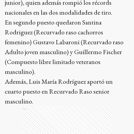
junior), quien además rompió los récords
nacionales en las dos modalidades de tiro.
En segundo puesto quedaron Santina
Rodriguez (Recurvado raso cachorros
femenino) Gustavo Labaroni (Recurvado raso
Adulto joven masculino) y Guillermo Fischer
(Compuesto libre limitado veteranos
masculino).
Además, Luis María Rodríguez aportó un
cuarto puesto en Recurvado Raso senior
masculino.
Ads