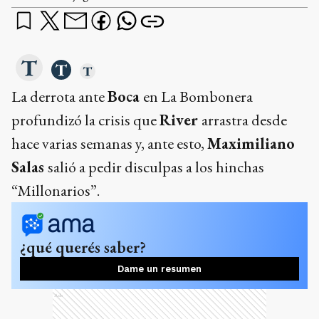
La derrota ante
Boca
en La Bombonera
profundizó la crisis que
River
arrastra desde
hace varias semanas y, ante esto,
Maximiliano
Salas
salió a pedir disculpas a los hinchas
“Millonarios”.
¿qué querés saber?
Dame un resumen
Ads