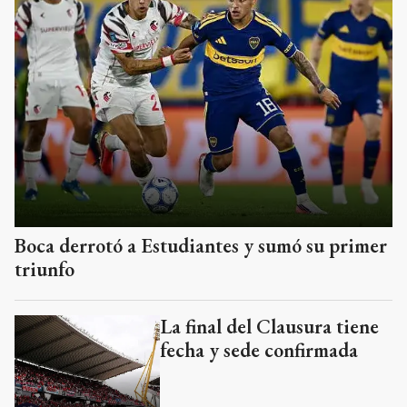
Boca derrotó a Estudiantes y sumó su primer
triunfo
La final del Clausura tiene
fecha y sede confirmada