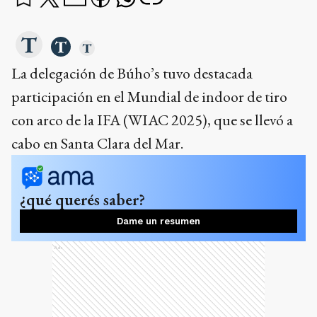
La delegación de Búho’s tuvo destacada
participación en el Mundial de indoor de tiro
con arco de la IFA (WIAC 2025), que se llevó a
cabo en Santa Clara del Mar.
¿qué querés saber?
Dame un resumen
Ads