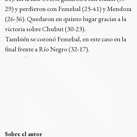
29) y perdieron con Femebal (25-41) y Mendoza
(26-36). Quedaron en quinto lugar gracias a la
victoria sobre Chubut (30-23).
También se coronó Femebal, en este caso en la
final frente a Río Negro (32-17).
Ads
Sobre el autor