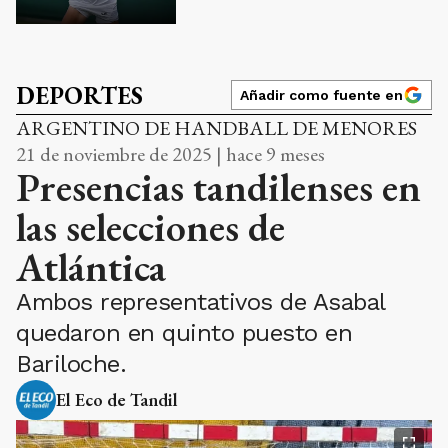
DEPORTES
Añadir como fuente en
ARGENTINO DE HANDBALL DE MENORES
21 de noviembre de 2025 | hace 9 meses
Presencias tandilenses en
las selecciones de
Atlántica
Ambos representativos de Asabal
quedaron en quinto puesto en
Bariloche.
El Eco de Tandil