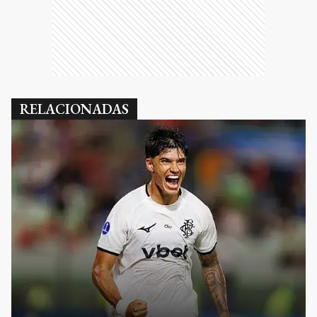
RELACIONADAS