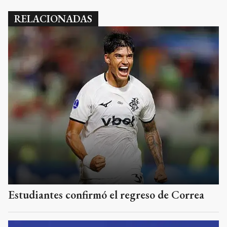
RELACIONADAS
Estudiantes confirmó el regreso de Correa