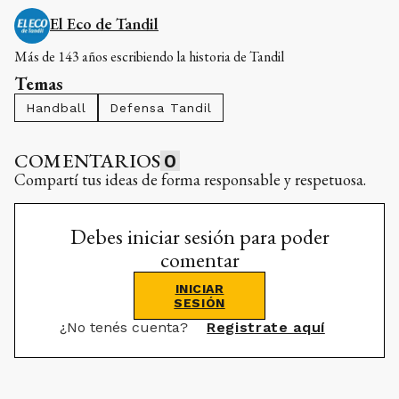
El Eco de Tandil
Más de 143 años escribiendo la historia de Tandil
Temas
Handball
Defensa Tandil
COMENTARIOS
0
Compartí tus ideas de forma responsable y respetuosa.
Debes iniciar sesión para poder
comentar
INICIAR
SESIÓN
¿No tenés cuenta?
Registrate aquí