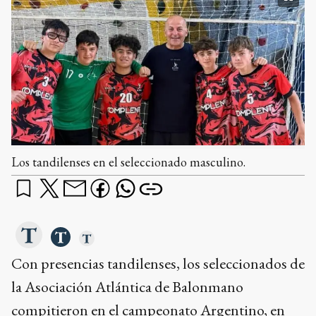
Los tandilenses en el seleccionado masculino.
Con presencias tandilenses, los seleccionados de
la Asociación Atlántica de Balonmano
compitieron en el campeonato Argentino, en