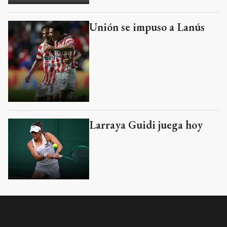
Unión se impuso a Lanús
Larraya Guidi juega hoy