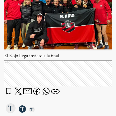
El Rojo llega invicto a la final.
Ads