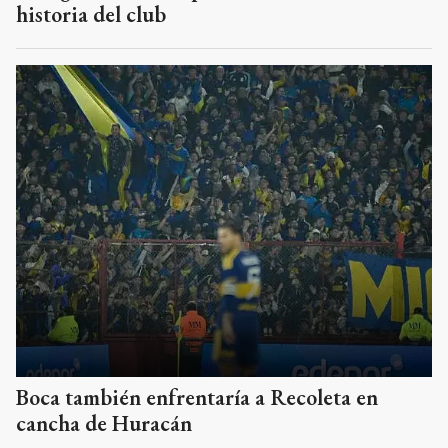
historia del club
Boca también enfrentaría a Recoleta en
cancha de Huracán