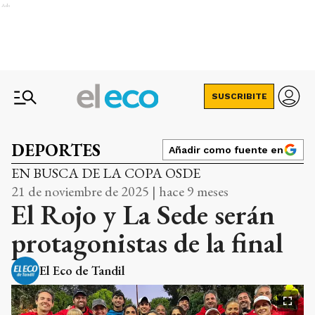
Ads
SUSCRIBITE
DEPORTES
Añadir como fuente en
EN BUSCA DE LA COPA OSDE
21 de noviembre de 2025 | hace 9 meses
El Rojo y La Sede serán
protagonistas de la final
El Eco de Tandil