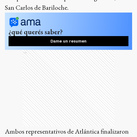
San Carlos de Bariloche.
¿qué querés saber?
Dame un resumen
Ads
Ambos representativos de Atlántica finalizaron