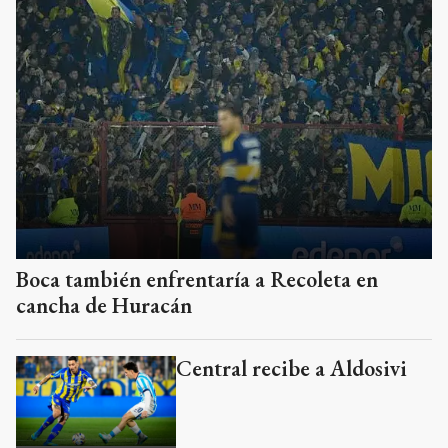
Boca también enfrentaría a Recoleta en
cancha de Huracán
Central recibe a Aldosivi