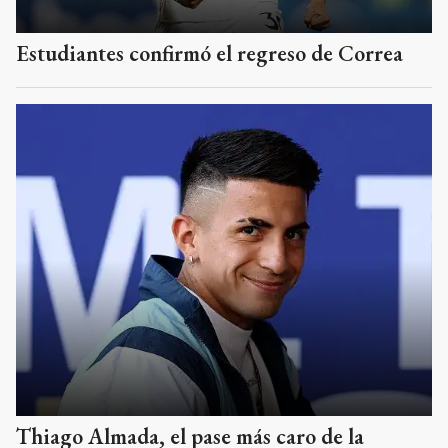
Estudiantes confirmó el regreso de Correa
Thiago Almada, el pase más caro de la