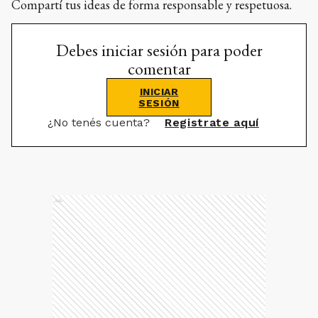
Compartí tus ideas de forma responsable y respetuosa.
Debes iniciar sesión para poder
comentar
INICIAR
SESIÓN
¿No tenés cuenta?
Registrate aquí
Ads