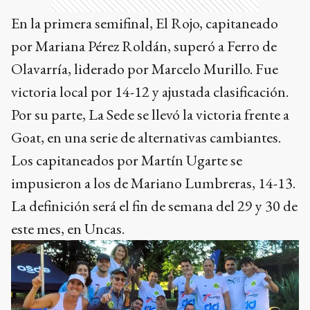
En la primera semifinal, El Rojo, capitaneado
por Mariana Pérez Roldán, superó a Ferro de
Olavarría, liderado por Marcelo Murillo. Fue
victoria local por 14-12 y ajustada clasificación.
Por su parte, La Sede se llevó la victoria frente a
Goat, en una serie de alternativas cambiantes.
Los capitaneados por Martín Ugarte se
impusieron a los de Mariano Lumbreras, 14-13.
La definición será el fin de semana del 29 y 30 de
este mes, en Uncas.