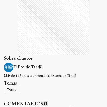
Sobre el autor
El Eco de Tandil
Más de 143 años escribiendo la historia de Tandil
Temas
Tenis
COMENTARIOS
0