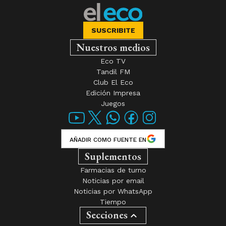
SUSCRIBITE
Nuestros medios
Eco TV
Tandil FM
Club El Eco
Edición Impresa
Juegos
AÑADIR COMO FUENTE EN
Suplementos
Farmacias de turno
Noticias por email
Noticias por WhatsApp
Tiempo
Secciones