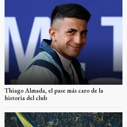
Thiago Almada, el pase más caro de la
historia del club