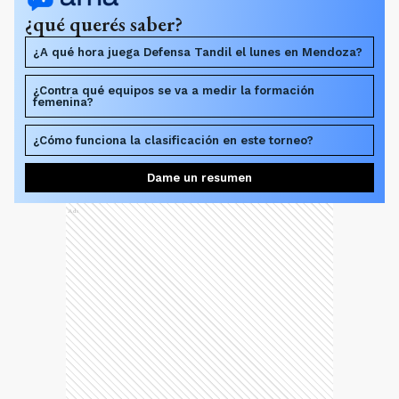
¿qué querés saber?
¿A qué hora juega Defensa Tandil el lunes en Mendoza?
¿Contra qué equipos se va a medir la formación
femenina?
¿Cómo funciona la clasificación en este torneo?
Dame un resumen
Ads