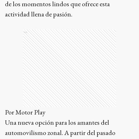
de los momentos lindos que ofrece esta
actividad llena de pasión.
Ads
Por Motor Play
Una nueva opción para los amantes del
automovilismo zonal. A partir del pasado