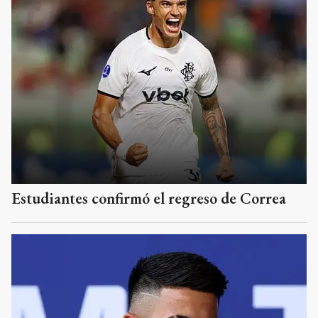
Estudiantes confirmó el regreso de Correa