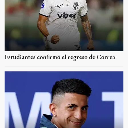
Estudiantes confirmó el regreso de Correa