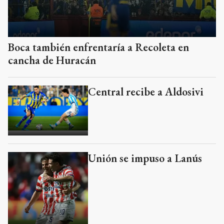
Boca también enfrentaría a Recoleta en
cancha de Huracán
Central recibe a Aldosivi
Unión se impuso a Lanús