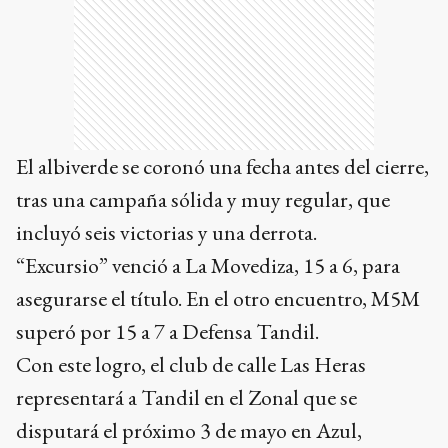
El albiverde se coronó una fecha antes del cierre,
tras una campaña sólida y muy regular, que
incluyó seis victorias y una derrota.
“Excursio” venció a La Movediza, 15 a 6, para
asegurarse el título. En el otro encuentro, M5M
superó por 15 a 7 a Defensa Tandil.
Con este logro, el club de calle Las Heras
representará a Tandil en el Zonal que se
disputará el próximo 3 de mayo en Azul,