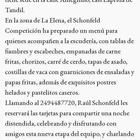
Tandil.
En la zona de La Elena, el Schonfeld
Competición ha preparado un menú para
quienes acompañen a la escudería, con tablas de
fiambres y escabeches, empanadas de carne
fritas, chorizos, carré de cerdo, tapas de asado,
costillas de vaca con guarniciones de ensaladas y
papas fritas, además de exquisitos postres
helados y pastelitos caseros.
Llamando al 2494487720, Raúl Schonfeld les
reservará las tarjetas para compartir una noche
distendida, celebrando y disfrutando con
amigos esta nueva etapa del equipo, y charlando