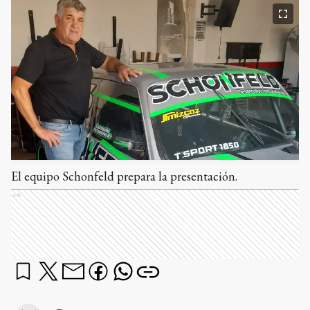
El equipo Schonfeld prepara la presentación.
Ads