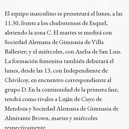
El equipo masculino se presentará el lunes, a las
11.30, frente a los chubutenses de Esquel,
abriendo la zona C. El martes se medirá con
Sociedad Alemana de Gimnasia de Villa
Ballester; y el miércoles, con Aseba de San Luis.
La formación femenina también debutará el
lunes, desde las 13, con Independiente de
Chivilcoy, en encuentro correspondiente al
grupo D. En la continuidad de la primera fase,
tendrá como rivales a Luján de Cuyo de
Mendoza y Sociedad Alemana de Gimnasia de
Almirante Brown, martes y miércoles
respectivamente.