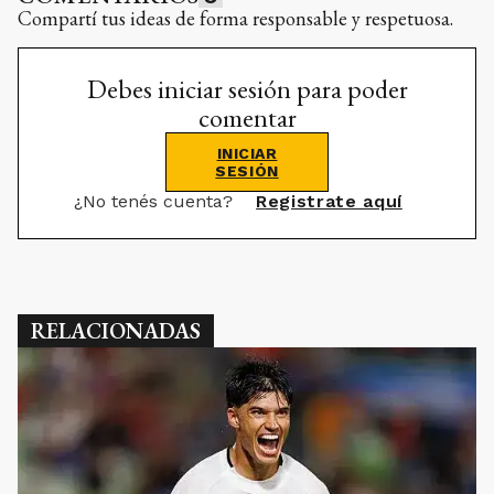
Compartí tus ideas de forma responsable y respetuosa.
Debes iniciar sesión para poder
comentar
INICIAR
SESIÓN
¿No tenés cuenta?
Registrate aquí
RELACIONADAS