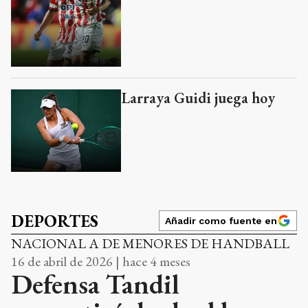
Larraya Guidi juega hoy
DEPORTES
Añadir como fuente en
NACIONAL A DE MENORES DE HANDBALL
16 de abril de 2026 | hace 4 meses
Defensa Tandil