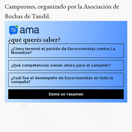
Campeones, organizado por la Asociación de
Bochas de Tandil.
¿qué querés saber?
¿Cómo terminó el partido de Excursionistas contra La
Movediza?
¿Qué competencias vienen ahora para el campeón?
¿Cuál fue el desempeño de Excursionistas en toda la
campaña?
Dame un resumen
Ads