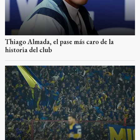
Thiago Almada, el pase más caro de la
historia del club