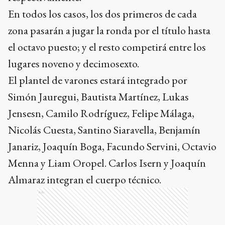
En todos los casos, los dos primeros de cada
zona pasarán a jugar la ronda por el título hasta
el octavo puesto; y el resto competirá entre los
lugares noveno y decimosexto.
El plantel de varones estará integrado por
Simón Jauregui, Bautista Martínez, Lukas
Jensesn, Camilo Rodríguez, Felipe Málaga,
Nicolás Cuesta, Santino Siaravella, Benjamín
Janariz, Joaquín Boga, Facundo Servini, Octavio
Menna y Liam Oropel. Carlos Isern y Joaquín
Almaraz integran el cuerpo técnico.
Ads