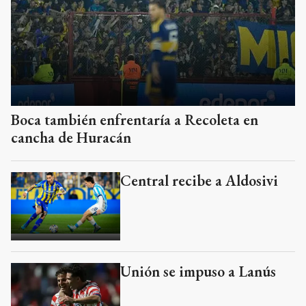
Boca también enfrentaría a Recoleta en
cancha de Huracán
Central recibe a Aldosivi
Unión se impuso a Lanús