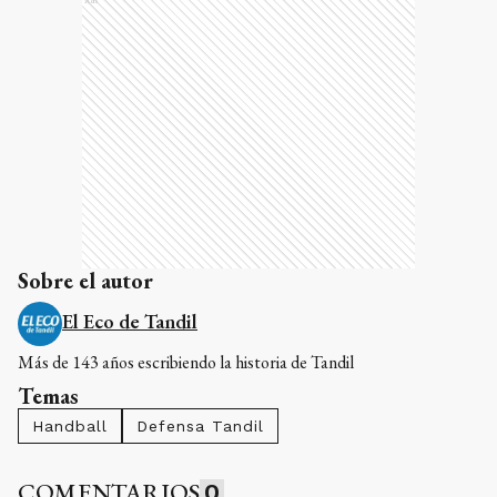
Sobre el autor
El Eco de Tandil
Más de 143 años escribiendo la historia de Tandil
Temas
Handball
Defensa Tandil
COMENTARIOS
0