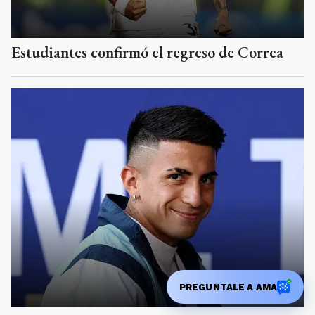
Estudiantes confirmó el regreso de Correa
PREGUNTALE A AMA