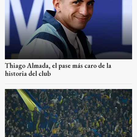
Thiago Almada, el pase más caro de la
historia del club