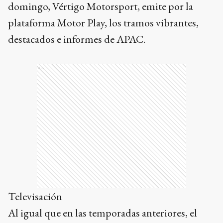
domingo, Vértigo Motorsport, emite por la
plataforma Motor Play, los tramos vibrantes,
destacados e informes de APAC.
Ads
Televisación
Al igual que en las temporadas anteriores, el