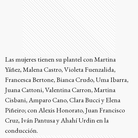
Las mujeres tienen su plantel con Martina
Yáñez, Malena Castro, Violeta Fuenzalida,
Francesca Bertone, Bianca Crudo, Uma Ibarra,
Juana Cattoni, Valentina Carron, Martina
Cisbani, Amparo Cano, Clara Bucci y Elena
Piñeiro; con Alexis Honorato, Juan Francisco
Cruz, Iván Pantusa y Ahahí Urdin en la
conducción.
Ads