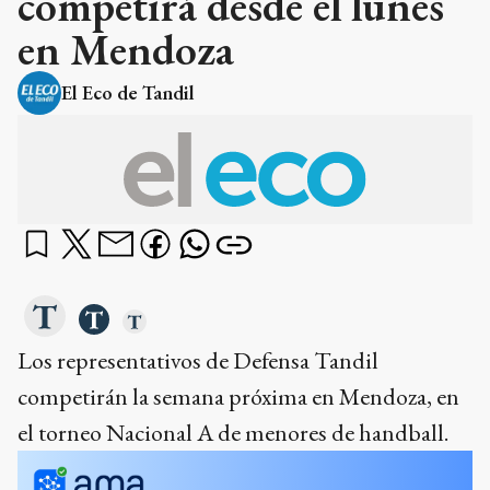
competirá desde el lunes
en Mendoza
El Eco de Tandil
Los representativos de Defensa Tandil
competirán la semana próxima en Mendoza, en
el torneo Nacional A de menores de handball.