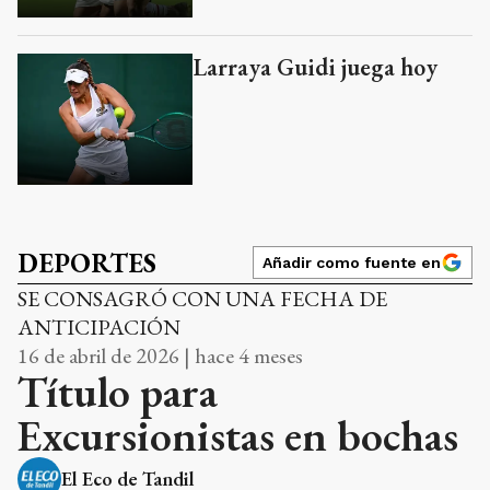
Larraya Guidi juega hoy
DEPORTES
Añadir como fuente en
SE CONSAGRÓ CON UNA FECHA DE
ANTICIPACIÓN
16 de abril de 2026 | hace 4 meses
Título para
Excursionistas en bochas
El Eco de Tandil