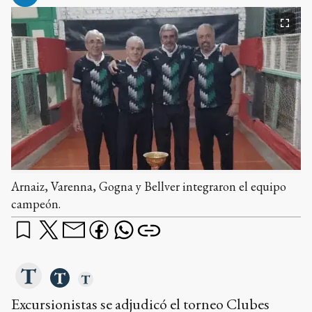
Arnaiz, Varenna, Gogna y Bellver integraron el equipo
campeón.
Excursionistas se adjudicó el torneo Clubes