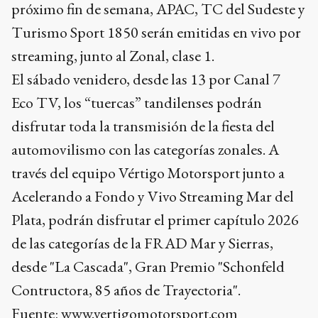
próximo fin de semana, APAC, TC del Sudeste y
Turismo Sport 1850 serán emitidas en vivo por
streaming, junto al Zonal, clase 1.
El sábado venidero, desde las 13 por Canal 7
Eco TV, los “tuercas” tandilenses podrán
disfrutar toda la transmisión de la fiesta del
automovilismo con las categorías zonales. A
través del equipo Vértigo Motorsport junto a
Acelerando a Fondo y Vivo Streaming Mar del
Plata, podrán disfrutar el primer capítulo 2026
de las categorías de la FRAD Mar y Sierras,
desde "La Cascada", Gran Premio "Schonfeld
Contructora, 85 años de Trayectoria".
Fuente:
www.vertigomotorsport.com