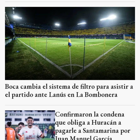
Boca cambia el sistema de filtro para asistir a
el partido ante Lanús en La Bombonera
Confirmaron la condena
que obliga a Huracán a
pagarle a Santamarina por
Juan Manuel García