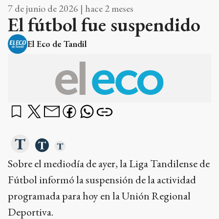
7 de junio de 2026 | hace 2 meses
El fútbol fue suspendido
El Eco de Tandil
Sobre el mediodía de ayer, la Liga Tandilense de
Fútbol informó la suspensión de la actividad
programada para hoy en la Unión Regional
Deportiva.