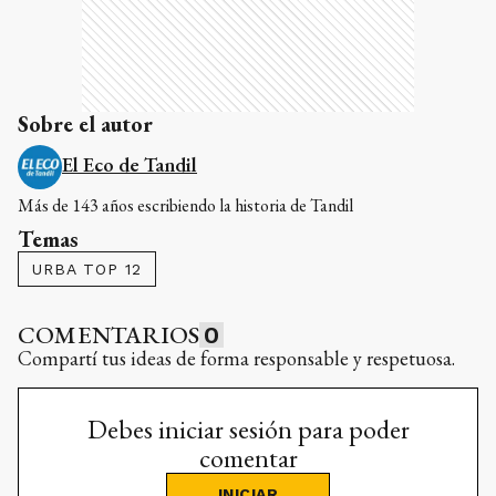
Sobre el autor
El Eco de Tandil
Más de 143 años escribiendo la historia de Tandil
Temas
URBA TOP 12
COMENTARIOS
0
Compartí tus ideas de forma responsable y respetuosa.
Debes iniciar sesión para poder
comentar
INICIAR