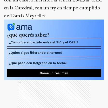
en la Catedral, con un try en tiempo cumplido
de Tomás Meyrelles.
¿qué querés saber?
¿Cómo fue el partido entre el SIC y el CASI?
¿Quién sigue liderando el torneo?
¿Qué pasó con Belgrano en la fecha?
Dame un resumen
Ads