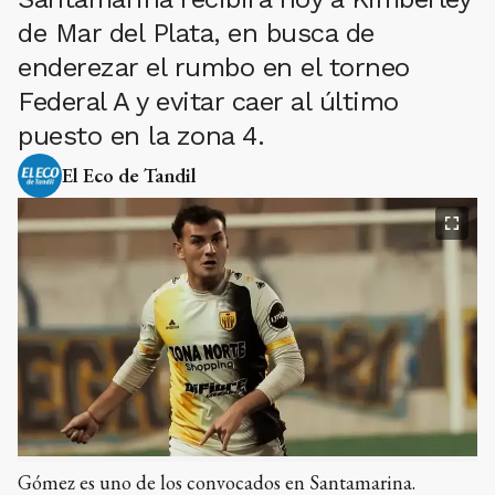
de Mar del Plata, en busca de
enderezar el rumbo en el torneo
Federal A y evitar caer al último
puesto en la zona 4.
El Eco de Tandil
Gómez es uno de los convocados en Santamarina.