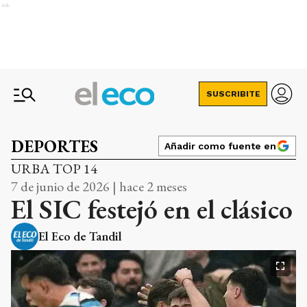
Ads
SUSCRIBITE
DEPORTES
Añadir como fuente en
URBA TOP 14
7 de junio de 2026 | hace 2 meses
El SIC festejó en el clásico
El Eco de Tandil