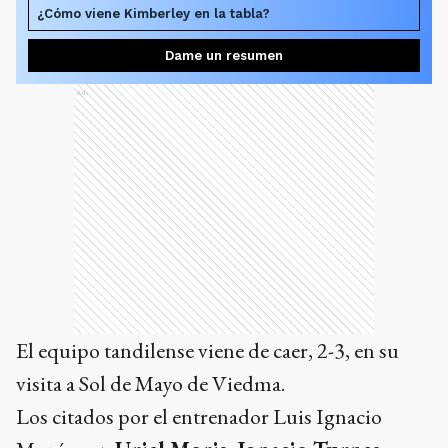
¿Cómo viene Kimberley en la tabla?
Dame un resumen
Ads
El equipo tandilense viene de caer, 2-3, en su
visita a Sol de Mayo de Viedma.
Los citados por el entrenador Luis Ignacio