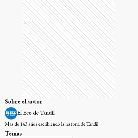
Ads
Sobre el autor
El Eco de Tandil
Más de 143 años escribiendo la historia de Tandil
Temas