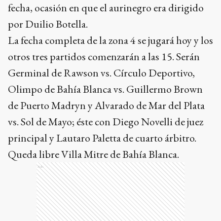
fecha, ocasión en que el aurinegro era dirigido
por Duilio Botella.
La fecha completa de la zona 4 se jugará hoy y los
otros tres partidos comenzarán a las 15. Serán
Germinal de Rawson vs. Círculo Deportivo,
Olimpo de Bahía Blanca vs. Guillermo Brown
de Puerto Madryn y Alvarado de Mar del Plata
vs. Sol de Mayo; éste con Diego Novelli de juez
principal y Lautaro Paletta de cuarto árbitro.
Queda libre Villa Mitre de Bahía Blanca.
Ads