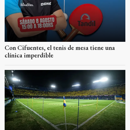
Con Cifuentes, el tenis de mesa tiene una
clínica imperdible