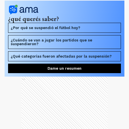
¿qué querés saber?
¿Por qué se suspendió el fútbol hoy?
¿Cuándo se van a jugar los partidos que se
suspendieron?
¿Qué categorías fueron afectadas por la suspensión?
Dame un resumen
Ads