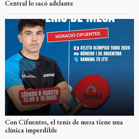
Central lo sacó adelante
Con Cifuentes, el tenis de mesa tiene una
clínica imperdible