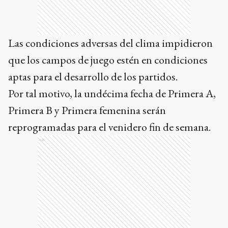
Las condiciones adversas del clima impidieron
que los campos de juego estén en condiciones
aptas para el desarrollo de los partidos.
Por tal motivo, la undécima fecha de Primera A,
Primera B y Primera femenina serán
reprogramadas para el venidero fin de semana.
Ads