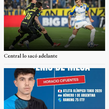
Central lo sacó adelante