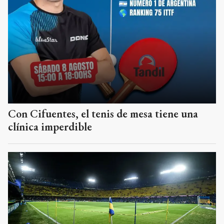
Con Cifuentes, el tenis de mesa tiene una
clínica imperdible