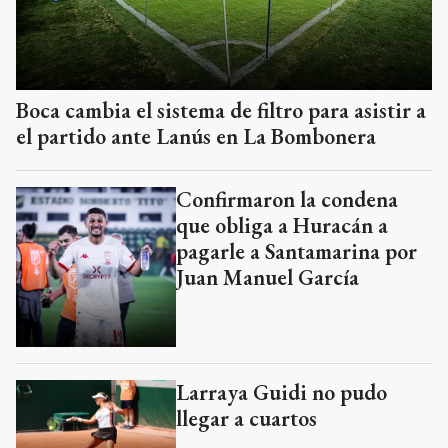
Boca cambia el sistema de filtro para asistir a
el partido ante Lanús en La Bombonera
Confirmaron la condena
que obliga a Huracán a
pagarle a Santamarina por
Juan Manuel García
Larraya Guidi no pudo
llegar a cuartos