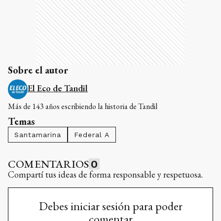
Sobre el autor
El Eco de Tandil
Más de 143 años escribiendo la historia de Tandil
Temas
Santamarina
Federal A
COMENTARIOS
0
Compartí tus ideas de forma responsable y respetuosa.
Debes iniciar sesión para poder
comentar