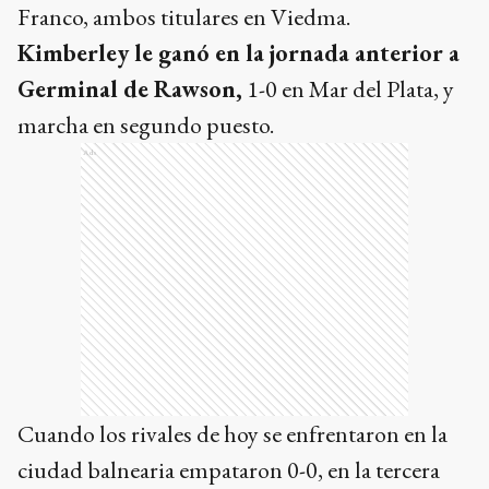
Franco, ambos titulares en Viedma.
Kimberley le ganó en la jornada anterior a
Germinal de Rawson,
1-0 en Mar del Plata, y
marcha en segundo puesto.
Ads
Cuando los rivales de hoy se enfrentaron en la
ciudad balnearia empataron 0-0, en la tercera