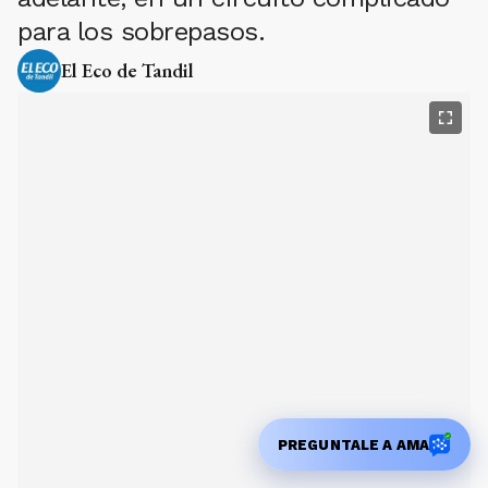
para los sobrepasos.
El Eco de Tandil
PREGUNTALE A AMA