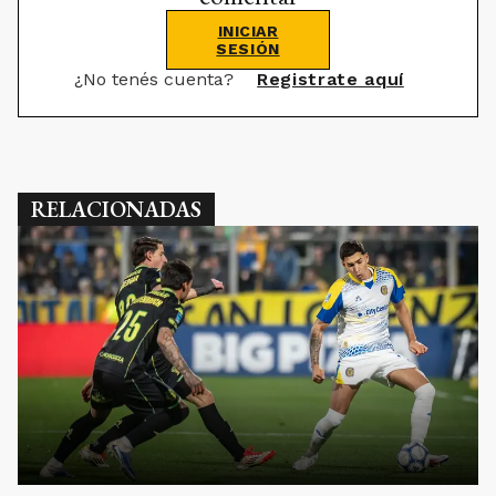
INICIAR
SESIÓN
¿No tenés cuenta?
Registrate aquí
RELACIONADAS