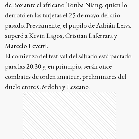
de Box ante el africano Touba Niang, quien lo
derrotó en las tarjetas el 25 de mayo del año
pasado. Previamente, el pupilo de Adrián Leiva
superó a Kevin Lagos, Cristian Laferrara y
Marcelo Levetti.
El comienzo del festival del sábado está pactado
para las 20.30 y, en principio, serán once
combates de orden amateur, preliminares del
duelo entre Córdoba y Lescano.
Ads