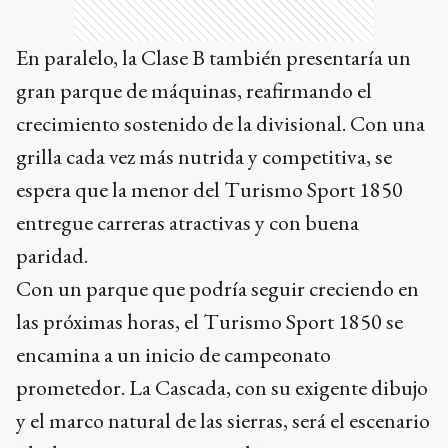
En paralelo, la Clase B también presentaría un
gran parque de máquinas, reafirmando el
crecimiento sostenido de la divisional. Con una
grilla cada vez más nutrida y competitiva, se
espera que la menor del Turismo Sport 1850
entregue carreras atractivas y con buena
paridad.
Con un parque que podría seguir creciendo en
las próximas horas, el Turismo Sport 1850 se
encamina a un inicio de campeonato
prometedor. La Cascada, con su exigente dibujo
y el marco natural de las sierras, será el escenario