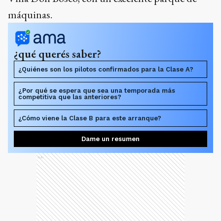
máquinas.
¿qué querés saber?
¿Quiénes son los pilotos confirmados para la Clase A?
¿Por qué se espera que sea una temporada más
competitiva que las anteriores?
¿Cómo viene la Clase B para este arranque?
Dame un resumen
Ads