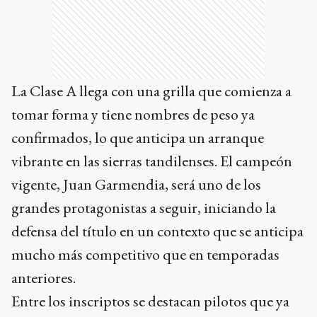
La Clase A llega con una grilla que comienza a
tomar forma y tiene nombres de peso ya
confirmados, lo que anticipa un arranque
vibrante en las sierras tandilenses. El campeón
vigente, Juan Garmendia, será uno de los
grandes protagonistas a seguir, iniciando la
defensa del título en un contexto que se anticipa
mucho más competitivo que en temporadas
anteriores.
Entre los inscriptos se destacan pilotos que ya