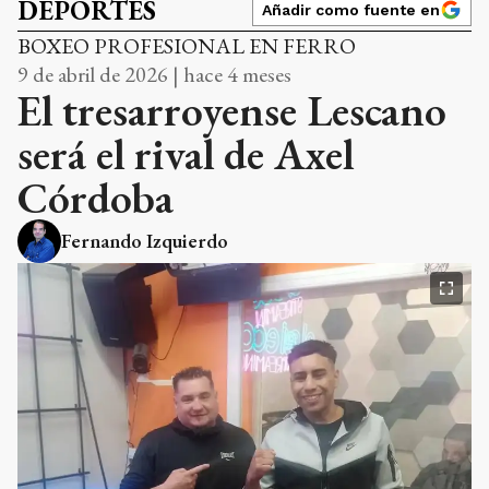
DEPORTES
Añadir como fuente en
BOXEO PROFESIONAL EN FERRO
9 de abril de 2026 | hace 4 meses
El tresarroyense Lescano
será el rival de Axel
Córdoba
Fernando Izquierdo