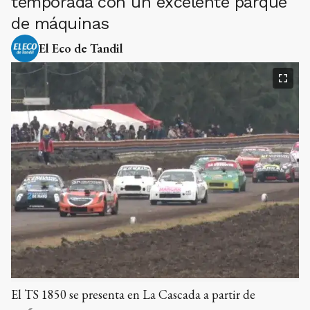
temporada con un excelente parque
de máquinas
El Eco de Tandil
El TS 1850 se presenta en La Cascada a partir de