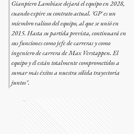
Gianpiero Lambiase dejará el equipo en 2028,
cuando expire su contrato actual. 'GP' es un
miembro valioso del equipo, al que se unió en
2015. Hasta su partida prevista, continuará en
sus funciones como jefe de carreras y como
ingeniero de carrera de Max Verstappen. El
equipo y él están totalmente comprometidos a
sumar más éxitos a nuestra sólida trayectoria
juntos".
Ads