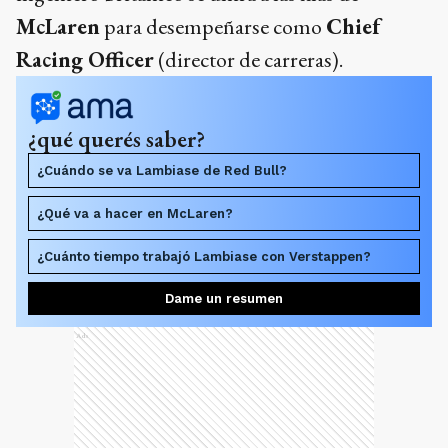
McLaren
para desempeñarse como
Chief
Racing Officer
(director de carreras).
¿qué querés saber?
¿Cuándo se va Lambiase de Red Bull?
¿Qué va a hacer en McLaren?
¿Cuánto tiempo trabajó Lambiase con Verstappen?
Dame un resumen
Ads