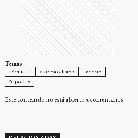
Temas
Fórmula 1
Automovilismo
Deporte
Deportes
Este contenido no está abierto a comentarios
RELACIONADAS