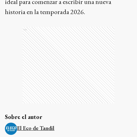
ideal para comenzar a escribir una nueva
historia en la temporada 2026.
Ads
Sobre el autor
El Eco de Tandil