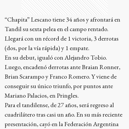
“Chapita” Lescano tiene 34 años y afrontará en
Tandil su sexta pelea en el campo rentado.
Llegará con un récord de 1 victoria, 3 derrotas
(dos, por la vía rápida) y 1 empate.
En su debut, igualó con Alejandro Tobio.
Luego, encadenó derrotas ante Braian Ronner,
Brian Scarampo y Franco Romero. Y viene de
conseguir su único triunfo, por puntos ante
Mariano Palacios, en Pringles.
Para el tandilense, de 27 años, será regreso al
cuadrilátero tras casi un año. En su más reciente
presentación, cayó en la Federación Argentina