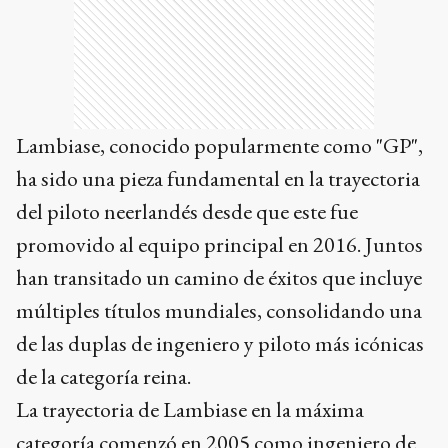
Lambiase, conocido popularmente como "GP",
ha sido una pieza fundamental en la trayectoria
del piloto neerlandés desde que este fue
promovido al equipo principal en 2016. Juntos
han transitado un camino de éxitos que incluye
múltiples títulos mundiales, consolidando una
de las duplas de ingeniero y piloto más icónicas
de la categoría reina.
La trayectoria de Lambiase en la máxima
categoría comenzó en 2005 como ingeniero de