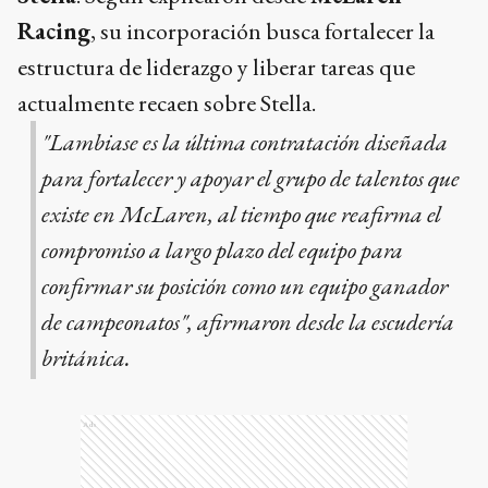
Racing
, su incorporación busca fortalecer la
estructura de liderazgo y liberar tareas que
actualmente recaen sobre Stella.
"Lambiase es la última contratación diseñada
para fortalecer y apoyar el grupo de talentos que
existe en McLaren, al tiempo que reafirma el
compromiso a largo plazo del equipo para
confirmar su posición como un equipo ganador
de campeonatos", afirmaron desde la escudería
británica.
Ads