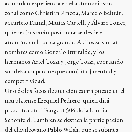
acumulan experiencia en el automovilismo
zonal como Christian Pineda, Marcelo Beltrán,
Mauricio Ramil, Matías Castelli y Álvaro Ponce,
quienes buscarán posicionarse desde el
arranque en la pelea grande. A ellos se suman
nombres como Gonzalo Iturralde, y los
hermanos Ariel Tozzi y Jorge Tozzi, aportando
solidez a un parque que combina juventud y
competitividad.
Uno de los focos de atención estará puesto en el
marplatense Ezequiel Pedrero, quien dirá
presente con el Peugeot 504 de la familia
Schonfeld. También se destaca la participación
del chivilcoyano Pablo Walsh, que se subirá a