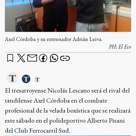
Axel Córdoba y su entrenador Adrián Leiva.
PH:
El Eco
El tresarroyense Nicolás Lescano será el rival del
tandilense Axel Córdoba en el combate
profesional de la velada boxística que se realizará
este sábado en el polideportivo Alberto Pisani
del Club Ferrocarril Sud.