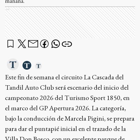
mañana.
Ads
Este fin de semana el circuito La Cascada del
Tandil Auto Club será escenario del inicio del
campeonato 2026 del Turismo Sport 1850, en
el marco del GP Apertura 2026. La categoría,
bajo la conducción de Marcela Pigini, se prepara
para dar el puntapié inicial en el trazado de la
Villa Don Bosco, con un excelente parque de