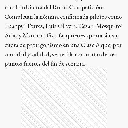
una Ford Sierra del Roma Competición.
Completan la nómina confirmada pilotos como
‘Juanpy’ Torres, Luis Olivera, César “Mosquito”
Arias y Mauricio García, quienes aportarán su
cuota de protagonismo en una Clase A que, por
cantidad y calidad, se perfila como uno de los
puntos fuertes del fin de semana.
Ads