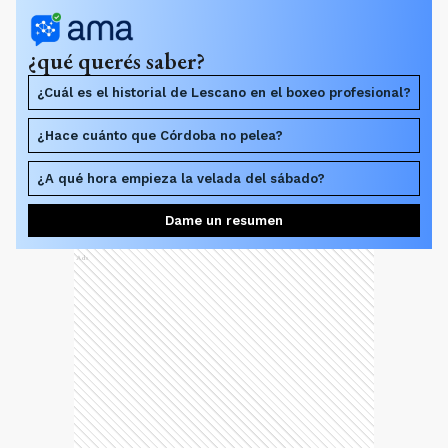
¿qué querés saber?
¿Cuál es el historial de Lescano en el boxeo profesional?
¿Hace cuánto que Córdoba no pelea?
¿A qué hora empieza la velada del sábado?
Dame un resumen
Ads