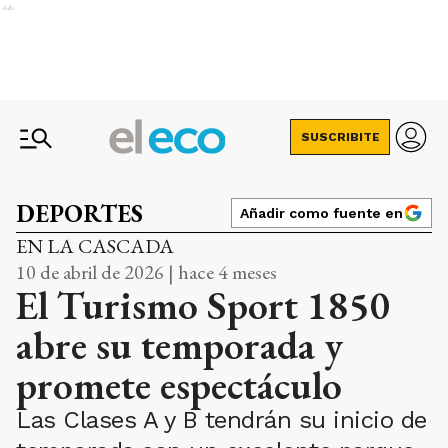
Ads
SUSCRIBITE
DEPORTES
Añadir como fuente en
EN LA CASCADA
10 de abril de 2026 | hace 4 meses
El Turismo Sport 1850
abre su temporada y
promete espectáculo
Las Clases A y B tendrán su inicio de