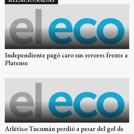
Independiente pagó caro sus errores frente a
Platense
Atlético Tucumán perdió a pesar del gol de