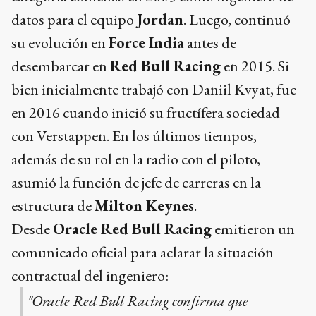
datos para el equipo
Jordan
. Luego, continuó
su evolución en
Force India
antes de
desembarcar en
Red Bull Racing
en 2015. Si
bien inicialmente trabajó con Daniil Kvyat, fue
en 2016 cuando inició su fructífera sociedad
con Verstappen. En los últimos tiempos,
además de su rol en la radio con el piloto,
asumió la función de jefe de carreras en la
estructura de
Milton Keynes
.
Desde
Oracle Red Bull Racing
emitieron un
comunicado oficial para aclarar la situación
contractual del ingeniero:
"Oracle Red Bull Racing confirma que