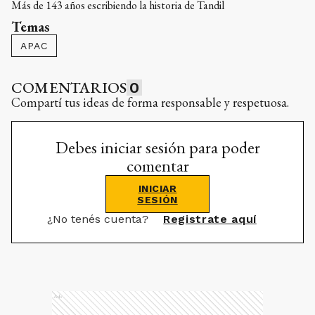
Más de 143 años escribiendo la historia de Tandil
Temas
APAC
COMENTARIOS
0
Compartí tus ideas de forma responsable y respetuosa.
Debes iniciar sesión para poder
comentar
INICIAR
SESIÓN
¿No tenés cuenta?
Registrate aquí
Ads