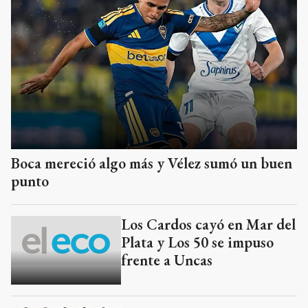
Boca mereció algo más y Vélez sumó un buen
punto
Los Cardos cayó en Mar del
Plata y Los 50 se impuso
frente a Uncas