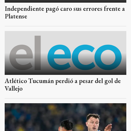
Independiente pagó caro sus errores frente a
Platense
Atlético Tucumán perdió a pesar del gol de
Vallejo