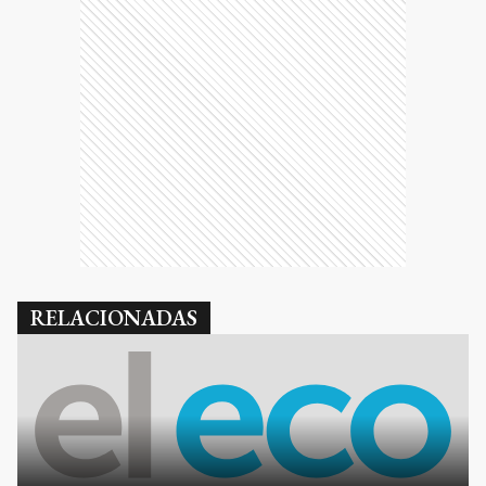
RELACIONADAS