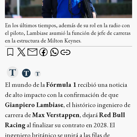
En los últimos tiempos, además de su rol en la radio con
el piloto, Lambiase asumió la función de jefe de carreras
en la estructura de Milton Keynes.
El mundo de la
Fórmula 1
recibió una noticia
de alto impacto con la confirmación de que
Gianpiero Lambiase
, el histórico ingeniero de
carrera de
Max Verstappen
, dejará
Red Bull
Racing
al finalizar su contrato en 2028. El
ingeniero británico se unirá a las filas de