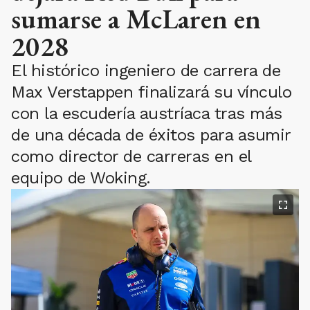
sumarse a McLaren en
2028
El histórico ingeniero de carrera de
Max Verstappen finalizará su vínculo
con la escudería austríaca tras más
de una década de éxitos para asumir
como director de carreras en el
equipo de Woking.