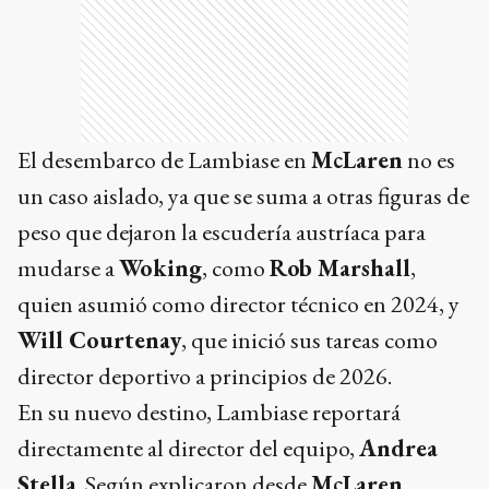
El desembarco de Lambiase en
McLaren
no es
un caso aislado, ya que se suma a otras figuras de
peso que dejaron la escudería austríaca para
mudarse a
Woking
, como
Rob Marshall
,
quien asumió como director técnico en 2024, y
Will Courtenay
, que inició sus tareas como
director deportivo a principios de 2026.
En su nuevo destino, Lambiase reportará
directamente al director del equipo,
Andrea
Stella
. Según explicaron desde
McLaren