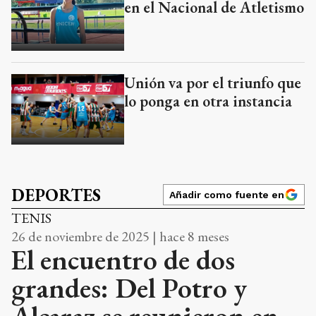
en el Nacional de Atletismo
Unión va por el triunfo que
lo ponga en otra instancia
DEPORTES
Añadir como fuente en
TENIS
26 de noviembre de 2025 | hace 8 meses
El encuentro de dos
grandes: Del Potro y