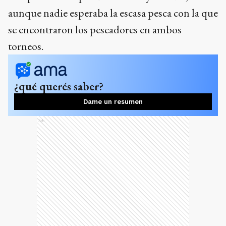
aunque nadie esperaba la escasa pesca con la que
se encontraron los pescadores en ambos
torneos.
¿qué querés saber?
Dame un resumen
Ads