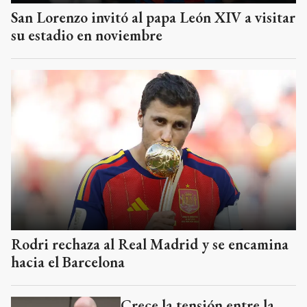
San Lorenzo invitó al papa León XIV a visitar
su estadio en noviembre
Rodri rechaza al Real Madrid y se encamina
hacia el Barcelona
Crece la tensión entre la