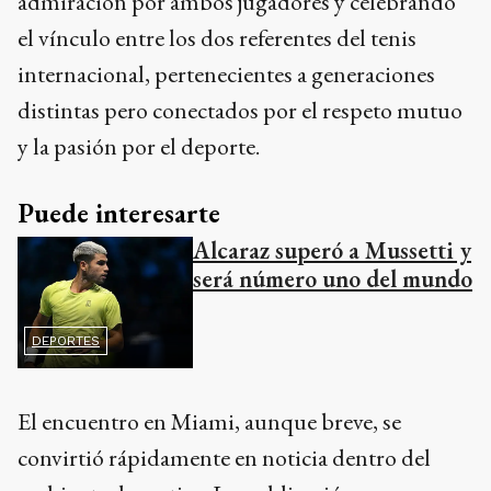
admiración por ambos jugadores y celebrando
el vínculo entre los dos referentes del tenis
internacional, pertenecientes a generaciones
distintas pero conectados por el respeto mutuo
y la pasión por el deporte.
Puede interesarte
Alcaraz superó a Mussetti y
será número uno del mundo
DEPORTES
El encuentro en Miami, aunque breve, se
convirtió rápidamente en noticia dentro del