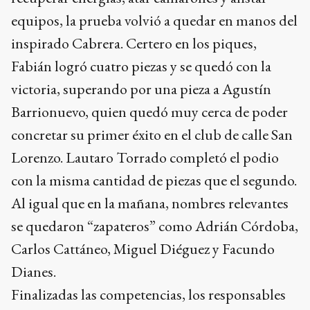
equipos, la prueba volvió a quedar en manos del
inspirado Cabrera. Certero en los piques,
Fabián logró cuatro piezas y se quedó con la
victoria, superando por una pieza a Agustín
Barrionuevo, quien quedó muy cerca de poder
concretar su primer éxito en el club de calle San
Lorenzo. Lautaro Torrado completó el podio
con la misma cantidad de piezas que el segundo.
Al igual que en la mañana, nombres relevantes
se quedaron “zapateros” como Adrián Córdoba,
Carlos Cattáneo, Miguel Diéguez y Facundo
Dianes.
Finalizadas las competencias, los responsables