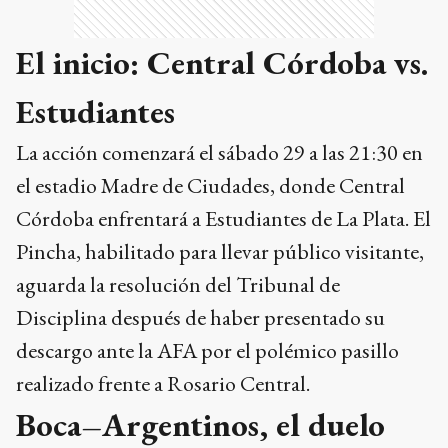
El inicio: Central Córdoba vs.
Estudiantes
La acción comenzará el sábado 29 a las 21:30 en
el estadio Madre de Ciudades, donde Central
Córdoba enfrentará a Estudiantes de La Plata. El
Pincha, habilitado para llevar público visitante,
aguarda la resolución del Tribunal de
Disciplina después de haber presentado su
descargo ante la AFA por el polémico pasillo
realizado frente a Rosario Central.
Boca–Argentinos, el duelo