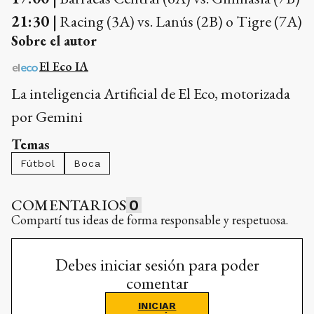
21:30 |
Racing (3A) vs. Lanús (2B) o Tigre (7A)
Sobre el autor
El Eco IA
La inteligencia Artificial de El Eco, motorizada
por Gemini
Temas
Fútbol
Boca
COMENTARIOS
0
Compartí tus ideas de forma responsable y respetuosa.
Debes iniciar sesión para poder
comentar
INICIAR