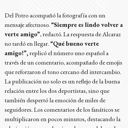
Del Potro acompañó la fotografía con un
mensaje afectuoso.
“Siempre es lindo volver a
verte amigo”
, redactó. La respuesta de Alcaraz
no tardó en llegar.
“Qué bueno verte
amigo!”,
replicó el número uno español a
través de un comentario, acompañado de emojis
que reforzaron el tono cercano del intercambio.
La publicación no solo es un reflejo de la buena
relación entre los dos deportistas, sino que
también despertó la emoción de miles de
seguidores. Los comentarios de los fanáticos se
multiplicaron en pocos minutos, destacando la