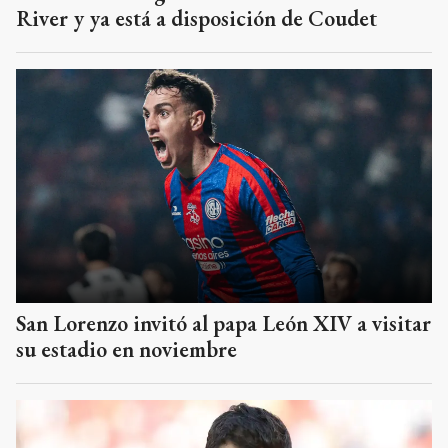
River y ya está a disposición de Coudet
San Lorenzo invitó al papa León XIV a visitar
su estadio en noviembre