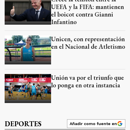
UEFA y la FIFA: mantienen
el boicot contra Gianni
Infantino
Unicen, con representación
en el Nacional de Atletismo
Unión va por el triunfo que
lo ponga en otra instancia
DEPORTES
Añadir como fuente en