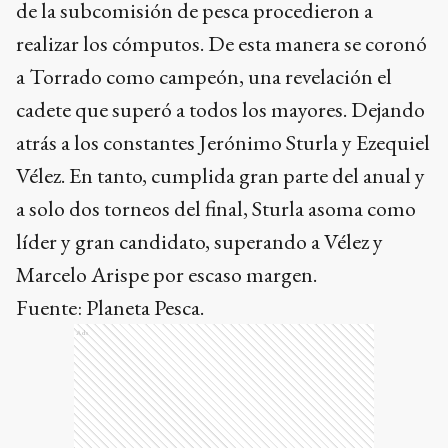
de la subcomisión de pesca procedieron a
realizar los cómputos. De esta manera se coronó
a Torrado como campeón, una revelación el
cadete que superó a todos los mayores. Dejando
atrás a los constantes Jerónimo Sturla y Ezequiel
Vélez. En tanto, cumplida gran parte del anual y
a solo dos torneos del final, Sturla asoma como
líder y gran candidato, superando a Vélez y
Marcelo Arispe por escaso margen.
Fuente: Planeta Pesca.
Ads