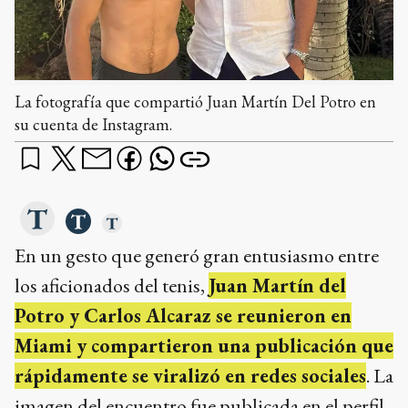
La fotografía que compartió Juan Martín Del Potro en
su cuenta de Instagram.
En un gesto que generó gran entusiasmo entre
los aficionados del tenis,
Juan Martín del
Potro y Carlos Alcaraz se reunieron en
Miami y compartieron una publicación que
rápidamente se viralizó en redes sociales
. La
imagen del encuentro fue publicada en el perfil