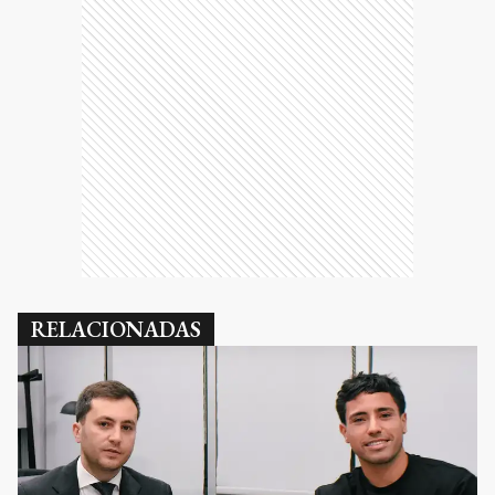
RELACIONADAS