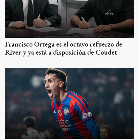
Francisco Ortega es el octavo refuerzo de
River y ya está a disposición de Coudet