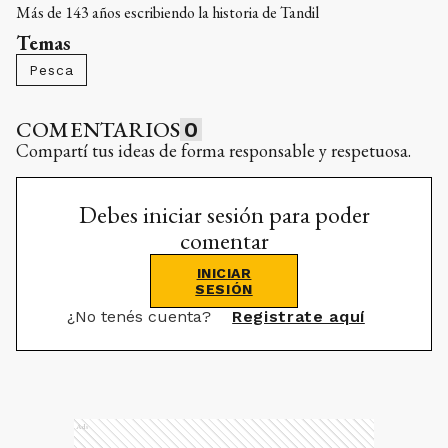
Más de 143 años escribiendo la historia de Tandil
Temas
Pesca
COMENTARIOS
0
Compartí tus ideas de forma responsable y respetuosa.
Debes iniciar sesión para poder
comentar
INICIAR
SESIÓN
¿No tenés cuenta?
Registrate aquí
Ads