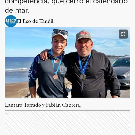
competencia, que cerró el calendario
de mar.
El Eco de Tandil
Lautaro Torrado y Fabián Cabrera.
Ads