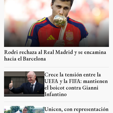
Rodri rechaza al Real Madrid y se encamina
hacia el Barcelona
Crece la tensión entre la
UEFA y la FIFA: mantienen
el boicot contra Gianni
Infantino
Unicen, con representación