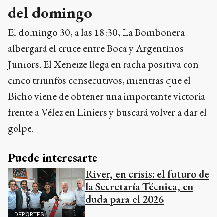
del domingo
El domingo 30, a las 18:30, La Bombonera
albergará el cruce entre Boca y Argentinos
Juniors. El Xeneize llega en racha positiva con
cinco triunfos consecutivos, mientras que el
Bicho viene de obtener una importante victoria
frente a Vélez en Liniers y buscará volver a dar el
golpe.
Puede interesarte
River, en crisis: el futuro de
la Secretaría Técnica, en
duda para el 2026
DEPORTES