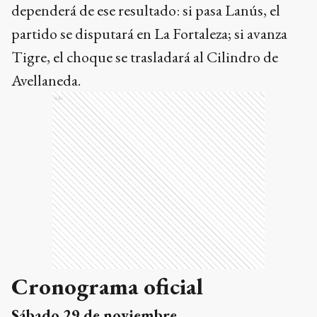
dependerá de ese resultado: si pasa Lanús, el
partido se disputará en La Fortaleza; si avanza
Tigre, el choque se trasladará al Cilindro de
Avellaneda.
Ads
Cronograma oficial
Sábado 29 de noviembre