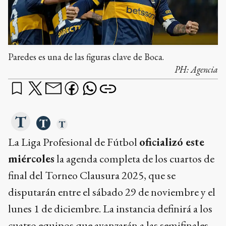
Paredes es una de las figuras clave de Boca.
PH:
Agencia
La Liga Profesional de Fútbol
oficializó este
miércoles
la agenda completa de los cuartos de
final del Torneo Clausura 2025, que se
disputarán entre el sábado 29 de noviembre y el
lunes 1 de diciembre. La instancia definirá a los
cuatro equipos que avanzarán a las semifinales