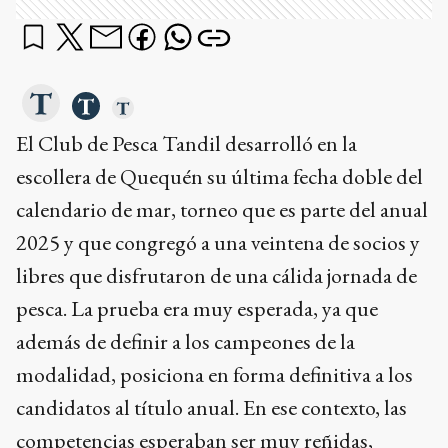
El Club de Pesca Tandil desarrolló en la
escollera de Quequén su última fecha doble del
calendario de mar, torneo que es parte del anual
2025 y que congregó a una veintena de socios y
libres que disfrutaron de una cálida jornada de
pesca. La prueba era muy esperada, ya que
además de definir a los campeones de la
modalidad, posiciona en forma definitiva a los
candidatos al título anual. En ese contexto, las
competencias esperaban ser muy reñidas,