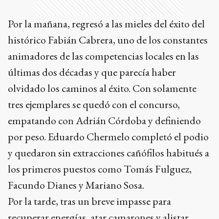
Por la mañana, regresó a las mieles del éxito del
histórico Fabián Cabrera, uno de los constantes
animadores de las competencias locales en las
últimas dos décadas y que parecía haber
olvidado los caminos al éxito. Con solamente
tres ejemplares se quedó con el concurso,
empatando con Adrián Córdoba y definiendo
por peso. Eduardo Chermelo completó el podio
y quedaron sin extracciones cañófilos habitués a
los primeros puestos como Tomás Fulguez,
Facundo Dianes y Mariano Sosa.
Por la tarde, tras un breve impasse para
recuperar energías, atar camarones y alistar