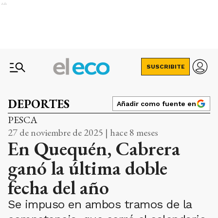
Ads
SUSCRIBITE
DEPORTES
Añadir como fuente en
PESCA
27 de noviembre de 2025 | hace 8 meses
En Quequén, Cabrera
ganó la última doble
fecha del año
Se impuso en ambos tramos de la