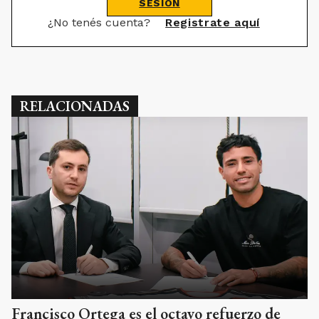
SESIÓN
¿No tenés cuenta?
Registrate aquí
RELACIONADAS
Francisco Ortega es el octavo refuerzo de