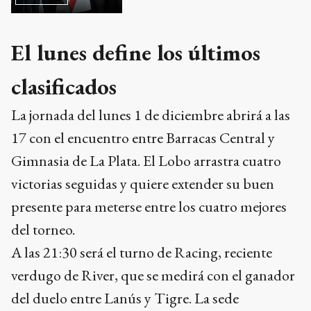
El lunes define los últimos
clasificados
La jornada del lunes 1 de diciembre abrirá a las
17 con el encuentro entre Barracas Central y
Gimnasia de La Plata. El Lobo arrastra cuatro
victorias seguidas y quiere extender su buen
presente para meterse entre los cuatro mejores
del torneo.
A las 21:30 será el turno de Racing, reciente
verdugo de River, que se medirá con el ganador
del duelo entre Lanús y Tigre. La sede