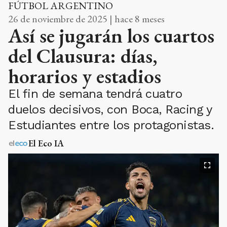
FÚTBOL ARGENTINO
26 de noviembre de 2025 | hace 8 meses
Así se jugarán los cuartos
del Clausura: días,
horarios y estadios
El fin de semana tendrá cuatro
duelos decisivos, con Boca, Racing y
Estudiantes entre los protagonistas.
El Eco IA