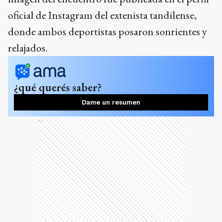
oficial de Instagram del extenista tandilense,
donde ambos deportistas posaron sonrientes y
relajados.
¿qué querés saber?
Dame un resumen
Ads