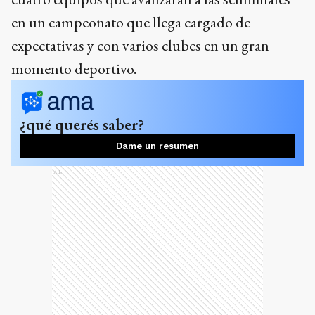
en un campeonato que llega cargado de
expectativas y con varios clubes en un gran
momento deportivo.
¿qué querés saber?
Dame un resumen
Ads