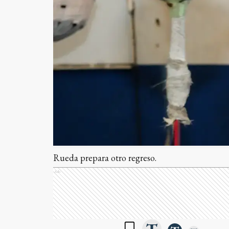
Rueda prepara otro regreso.
Ads