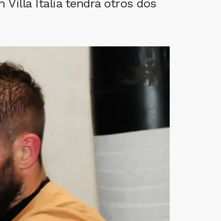
 Villa Italia tendrá otros dos