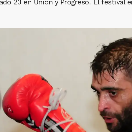
ado 23 en Unión y Progreso. El festival en