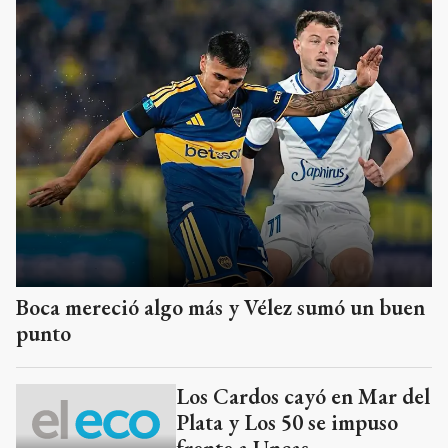
Boca mereció algo más y Vélez sumó un buen
punto
Los Cardos cayó en Mar del
Plata y Los 50 se impuso