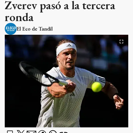
Zverev pasó a la tercera
ronda
El Eco de Tandil