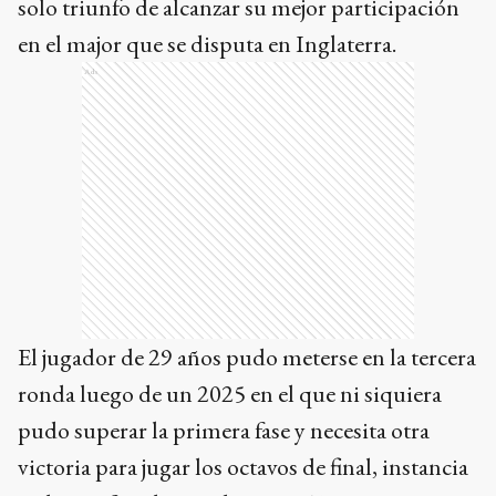
solo triunfo de alcanzar su mejor participación
en el major que se disputa en Inglaterra.
Ads
El jugador de 29 años pudo meterse en la tercera
ronda luego de un 2025 en el que ni siquiera
pudo superar la primera fase y necesita otra
victoria para jugar los octavos de final, instancia