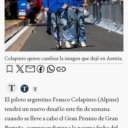
Colapinto quiere cambiar la imagen que dejó en Austria.
El piloto argentino Franco Colapinto (Alpine)
tendrá un nuevo desafío este fin de semana
cuando se lleve a cabo el Gran Premio de Gran
Bretaña, correspondiente a la novena fecha del