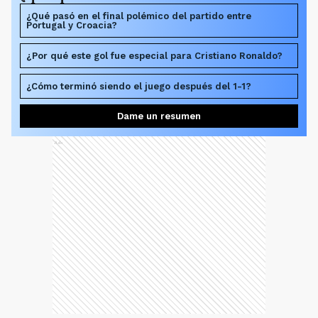
¿Qué pasó en el final polémico del partido entre
Portugal y Croacia?
¿Por qué este gol fue especial para Cristiano Ronaldo?
¿Cómo terminó siendo el juego después del 1-1?
Dame un resumen
Ads