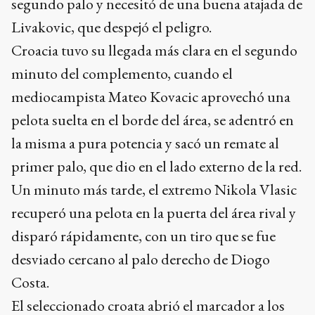
segundo palo y necesitó de una buena atajada de
Livakovic, que despejó el peligro.
Croacia tuvo su llegada más clara en el segundo
minuto del complemento, cuando el
mediocampista Mateo Kovacic aprovechó una
pelota suelta en el borde del área, se adentró en
la misma a pura potencia y sacó un remate al
primer palo, que dio en el lado externo de la red.
Un minuto más tarde, el extremo Nikola Vlasic
recuperó una pelota en la puerta del área rival y
disparó rápidamente, con un tiro que se fue
desviado cercano al palo derecho de Diogo
Costa.
El seleccionado croata abrió el marcador a los