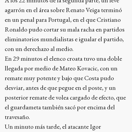
A los 22 minutos de la segunda parte, un leve
agarrón en el área sobre Renato Veiga terminó
en un penal para Portugal, en el que Cristiano
Ronaldo pudo cortar su mala racha en partidos
eliminatorios mundialistas e igualar el partido,
con un derechazo al medio.
En 29 minutos el elenco croata tuvo una doble
llegada por medio de Mateo Kovacic, con un
remate muy potente y bajo que Costa pudo
desviar, antes de que pegue en el poste, y un
posterior remate de volea cargado de efecto, que
el guardameta también sacó por encima del
travesaño.
Un minuto más tarde, el atacante Igor