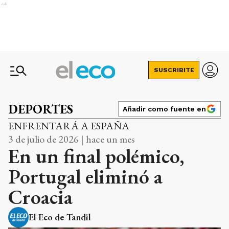
Ads
SUSCRIBITE
DEPORTES
Añadir como fuente en
ENFRENTARÁ A ESPAÑA
3 de julio de 2026 | hace un mes
En un final polémico,
Portugal eliminó a
Croacia
El Eco de Tandil