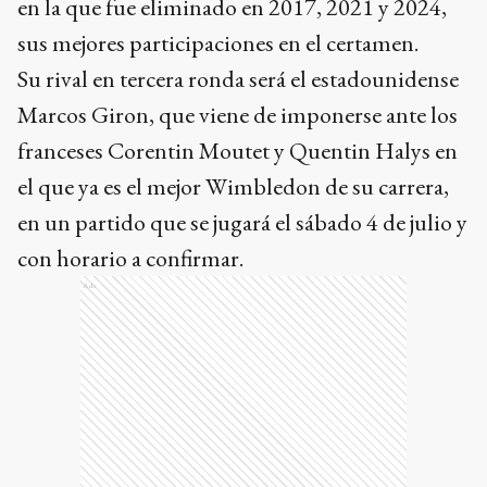
en la que fue eliminado en 2017, 2021 y 2024,
sus mejores participaciones en el certamen.
Su rival en tercera ronda será el estadounidense
Marcos Giron, que viene de imponerse ante los
franceses Corentin Moutet y Quentin Halys en
el que ya es el mejor Wimbledon de su carrera,
en un partido que se jugará el sábado 4 de julio y
con horario a confirmar.
Ads