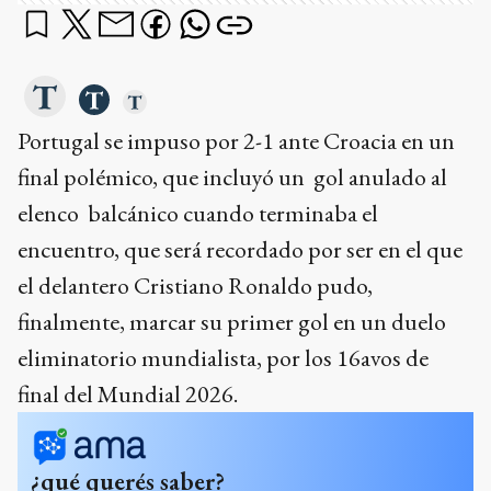
Portugal se impuso por 2-1 ante Croacia en un
final polémico, que incluyó un gol anulado al
elenco balcánico cuando terminaba el
encuentro, que será recordado por ser en el que
el delantero Cristiano Ronaldo pudo,
finalmente, marcar su primer gol en un duelo
eliminatorio mundialista, por los 16avos de
final del Mundial 2026.
¿qué querés saber?