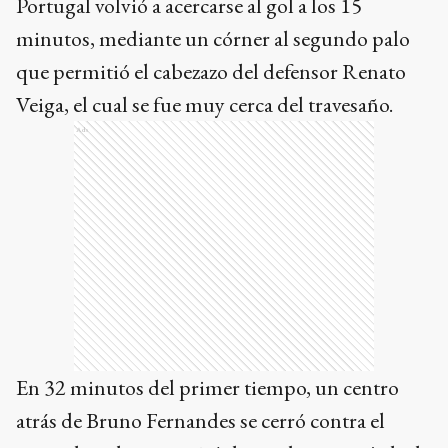
Portugal volvió a acercarse al gol a los 15
minutos, mediante un córner al segundo palo
que permitió el cabezazo del defensor Renato
Veiga, el cual se fue muy cerca del travesaño.
Ads
En 32 minutos del primer tiempo, un centro
atrás de Bruno Fernandes se cerró contra el