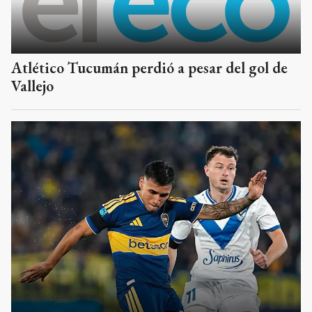
Atlético Tucumán perdió a pesar del gol de
Vallejo