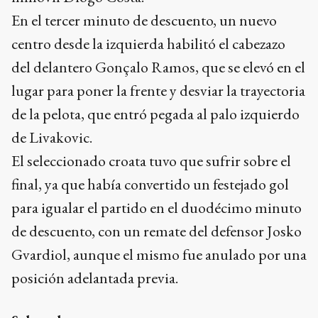
En el tercer minuto de descuento, un nuevo
centro desde la izquierda habilitó el cabezazo
del delantero Gonçalo Ramos, que se elevó en el
lugar para poner la frente y desviar la trayectoria
de la pelota, que entró pegada al palo izquierdo
de Livakovic.
El seleccionado croata tuvo que sufrir sobre el
final, ya que había convertido un festejado gol
para igualar el partido en el duodécimo minuto
de descuento, con un remate del defensor Josko
Gvardiol, aunque el mismo fue anulado por una
posición adelantada previa.