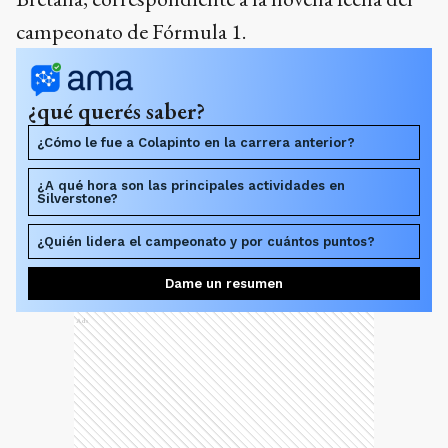
campeonato de Fórmula 1.
¿qué querés saber?
¿Cómo le fue a Colapinto en la carrera anterior?
¿A qué hora son las principales actividades en
Silverstone?
¿Quién lidera el campeonato y por cuántos puntos?
Dame un resumen
Ads