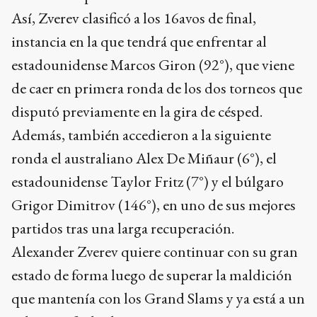
Así, Zverev clasificó a los 16avos de final,
instancia en la que tendrá que enfrentar al
estadounidense Marcos Giron (92°), que viene
de caer en primera ronda de los dos torneos que
disputó previamente en la gira de césped.
Además, también accedieron a la siguiente
ronda el australiano Alex De Miñaur (6°), el
estadounidense Taylor Fritz (7°) y el búlgaro
Grigor Dimitrov (146°), en uno de sus mejores
partidos tras una larga recuperación.
Alexander Zverev quiere continuar con su gran
estado de forma luego de superar la maldición
que mantenía con los Grand Slams y ya está a un