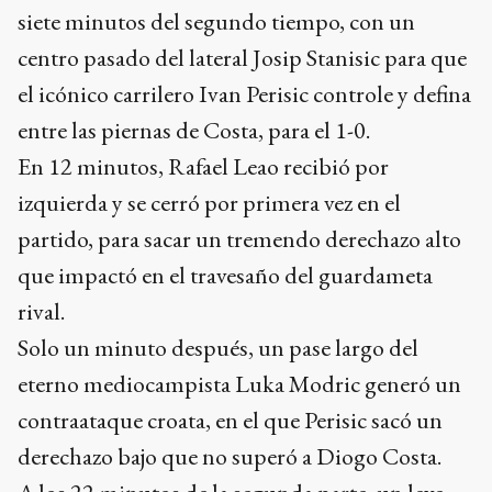
siete minutos del segundo tiempo, con un
centro pasado del lateral Josip Stanisic para que
el icónico carrilero Ivan Perisic controle y defina
entre las piernas de Costa, para el 1-0.
En 12 minutos, Rafael Leao recibió por
izquierda y se cerró por primera vez en el
partido, para sacar un tremendo derechazo alto
que impactó en el travesaño del guardameta
rival.
Solo un minuto después, un pase largo del
eterno mediocampista Luka Modric generó un
contraataque croata, en el que Perisic sacó un
derechazo bajo que no superó a Diogo Costa.