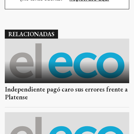
RELACIONADAS
Independiente pagó caro sus errores frente a
Platense