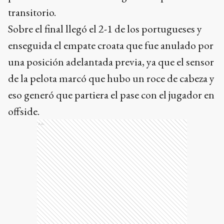
transitorio.
Sobre el final llegó el 2-1 de los portugueses y
enseguida el empate croata que fue anulado por
una posición adelantada previa, ya que el sensor
de la pelota marcó que hubo un roce de cabeza y
eso generó que partiera el pase con el jugador en
offside.
Ads