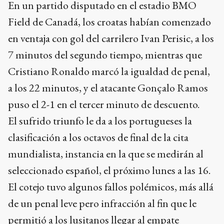
En un partido disputado en el estadio BMO
Field de Canadá, los croatas habían comenzado
en ventaja con gol del carrilero Ivan Perisic, a los
7 minutos del segundo tiempo, mientras que
Cristiano Ronaldo marcó la igualdad de penal,
a los 22 minutos, y el atacante Gonçalo Ramos
puso el 2-1 en el tercer minuto de descuento.
El sufrido triunfo le da a los portugueses la
clasificación a los octavos de final de la cita
mundialista, instancia en la que se medirán al
seleccionado español, el próximo lunes a las 16.
El cotejo tuvo algunos fallos polémicos, más allá
de un penal leve pero infracción al fin que le
permitió a los lusitanos llegar al empate