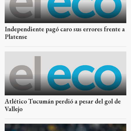
Independiente pagó caro sus errores frente a
Platense
Atlético Tucumán perdió a pesar del gol de
Vallejo