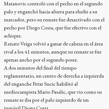
Matanovic controló con el pecho en el segundo
palo y enganchó hacia afuera para eludir a su
marcador, pero su remate fue desactivado con el
pecho por Diogo Costa, que fue efectivo con el
achique.
Renato Veiga volvió a ganar de cabeza en el área
rival a los 41 minutos, aunque su remate se fue
apenas ancho por el segundo poste.
A dos minutos del final del tiempo
reglamentario, un centro de derecha a izquierda
del enganche Petar Sucic habilitó al
mediocampista Mario Pasalic, que vio como su
remate se iba por el palo izquierdo de un
inmóvil Diogo Costa.