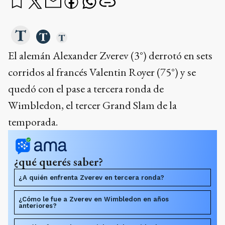
El alemán Alexander Zverev (3°) derrotó en sets
corridos al francés Valentin Royer (75°) y se
quedó con el pase a tercera ronda de
Wimbledon, el tercer Grand Slam de la
temporada.
¿qué querés saber?
¿A quién enfrenta Zverev en tercera ronda?
¿Cómo le fue a Zverev en Wimbledon en años
anteriores?