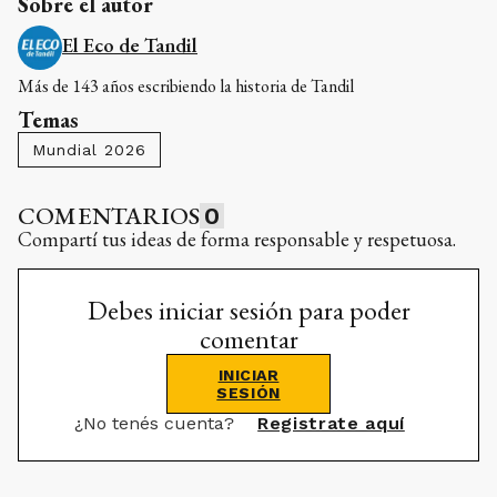
Sobre el autor
El Eco de Tandil
Más de 143 años escribiendo la historia de Tandil
Temas
Mundial 2026
COMENTARIOS
0
Compartí tus ideas de forma responsable y respetuosa.
Debes iniciar sesión para poder
comentar
INICIAR
SESIÓN
¿No tenés cuenta?
Registrate aquí