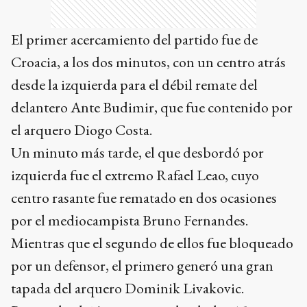
El primer acercamiento del partido fue de
Croacia, a los dos minutos, con un centro atrás
desde la izquierda para el débil remate del
delantero Ante Budimir, que fue contenido por
el arquero Diogo Costa.
Un minuto más tarde, el que desbordó por
izquierda fue el extremo Rafael Leao, cuyo
centro rasante fue rematado en dos ocasiones
por el mediocampista Bruno Fernandes.
Mientras que el segundo de ellos fue bloqueado
por un defensor, el primero generó una gran
tapada del arquero Dominik Livakovic.