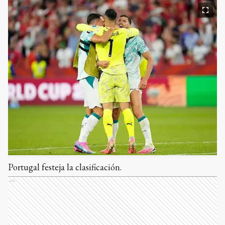
Portugal festeja la clasificación.
Ads