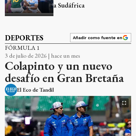
a Sudáfrica
DEPORTES
Añadir como fuente en
FÓRMULA 1
3 de julio de 2026 | hace un mes
Colapinto y un nuevo
desafío en Gran Bretaña
El Eco de Tandil