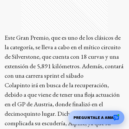
Este Gran Premio, que es uno de los clásicos de
la categoría, se lleva a cabo en el mítico circuito
de Silverstone, que cuenta con 18 curvas y una
extensión de 5,891 kilómetros. Además, contará
con una carrera sprint el sábado
Colapinto irá en busca de la recuperación,
debido a que viene de tener una floja actuación
en el GP de Austria, donde finalizó en el
decimoquinto lugar. Dicha fecha fue muy
PREGUNTALE A AMA
complicada su escudería, Alpine, ya que su