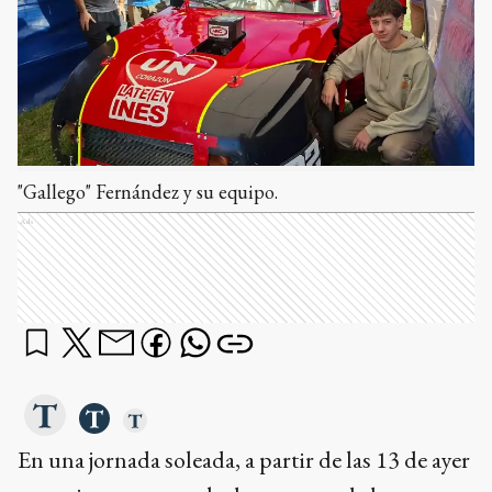
"Gallego" Fernández y su equipo.
Ads
En una jornada soleada, a partir de las 13 de ayer