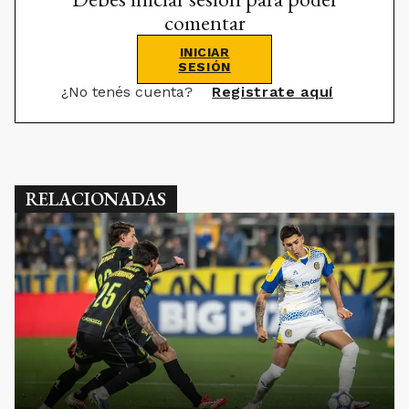
comentar
INICIAR
SESIÓN
¿No tenés cuenta?
Registrate aquí
RELACIONADAS