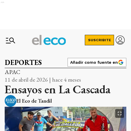
Ads
SUSCRIBITE
DEPORTES
Añadir como fuente en
APAC
11 de abril de 2026 | hace 4 meses
Ensayos en La Cascada
El Eco de Tandil