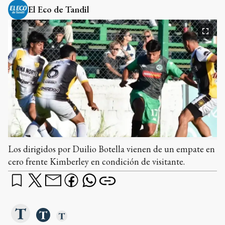
El Eco de Tandil
Los dirigidos por Duilio Botella vienen de un empate en
cero frente Kimberley en condición de visitante.