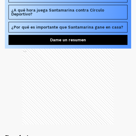
¿A qué hora juega Santamarina contra Círculo
Deportivo?
¿Por qué es importante que Santamarina gane en casa?
Dame un resumen
Ads