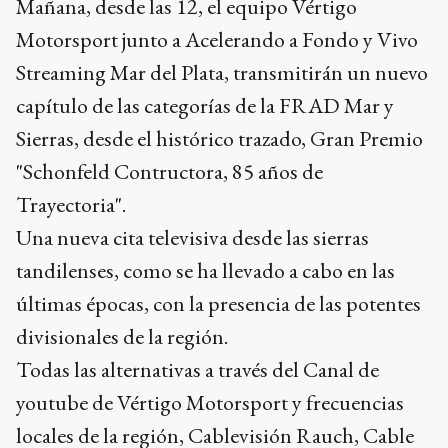
Mañana, desde las 12, el equipo Vértigo
Motorsport junto a Acelerando a Fondo y Vivo
Streaming Mar del Plata, transmitirán un nuevo
capítulo de las categorías de la FRAD Mar y
Sierras, desde el histórico trazado, Gran Premio
"Schonfeld Contructora, 85 años de
Trayectoria".
Una nueva cita televisiva desde las sierras
tandilenses, como se ha llevado a cabo en las
últimas épocas, con la presencia de las potentes
divisionales de la región.
Todas las alternativas a través del Canal de
youtube de Vértigo Motorsport y frecuencias
locales de la región, Cablevisión Rauch, Cable