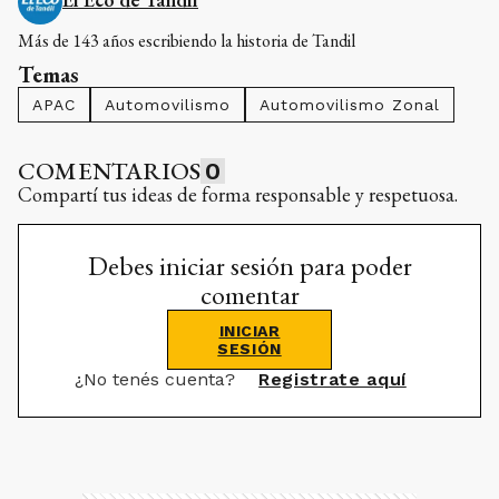
Más de 143 años escribiendo la historia de Tandil
Temas
APAC
Automovilismo
Automovilismo Zonal
COMENTARIOS
0
Compartí tus ideas de forma responsable y respetuosa.
Debes iniciar sesión para poder
comentar
INICIAR
SESIÓN
¿No tenés cuenta?
Registrate aquí