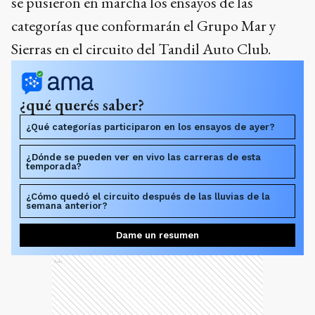
se pusieron en marcha los ensayos de las
categorías que conformarán el Grupo Mar y
Sierras en el circuito del Tandil Auto Club.
¿qué querés saber?
¿Qué categorías participaron en los ensayos de ayer?
¿Dónde se pueden ver en vivo las carreras de esta
temporada?
¿Cómo quedó el circuito después de las lluvias de la
semana anterior?
Dame un resumen
Ads