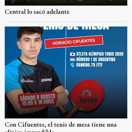
Central lo sacó adelante
Con Cifuentes, el tenis de mesa tiene una