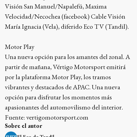
Visión San Manuel/Napalefú, Maxima
Velocidad/Necochea (facebook) Cable Visión
María Ignacia (Vela), diferido Eco TV (Tandil).
Motor Play
Una nueva opción para los amantes del zonal. A
partir de mañana, Vértigo Motorsport emitirá
por la plataforma Motor Play, los tramos
vibrantes y destacados de APAC. Una nueva
opción para disfrutar los momentos más
apasionantes del automovilismo del interior.
Fuente: vertigomotorsport.com
Sobre el autor
El Eco de Tandil