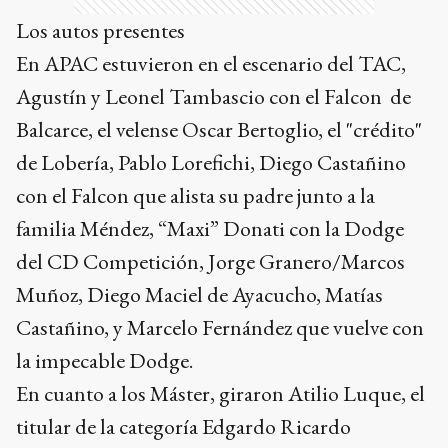
Los autos presentes
En APAC estuvieron en el escenario del TAC,
Agustín y Leonel Tambascio con el Falcon de
Balcarce, el velense Oscar Bertoglio, el "crédito"
de Lobería, Pablo Lorefichi, Diego Castañino
con el Falcon que alista su padre junto a la
familia Méndez, “Maxi” Donati con la Dodge
del CD Competición, Jorge Granero/Marcos
Muñoz, Diego Maciel de Ayacucho, Matías
Castañino, y Marcelo Fernández que vuelve con
la impecable Dodge.
En cuanto a los Máster, giraron Atilio Luque, el
titular de la categoría Edgardo Ricardo