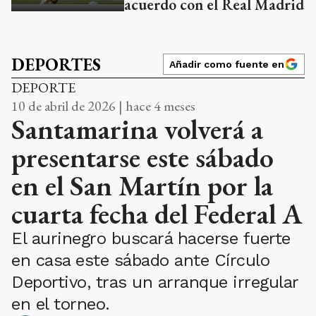
acuerdo con el Real Madrid
DEPORTES
Añadir como fuente en
DEPORTE
10 de abril de 2026 | hace 4 meses
Santamarina volverá a
presentarse este sábado
en el San Martín por la
cuarta fecha del Federal A
El aurinegro buscará hacerse fuerte
en casa este sábado ante Círculo
Deportivo, tras un arranque irregular
en el torneo.