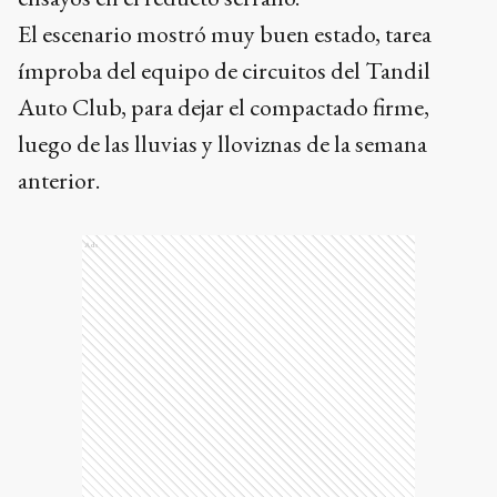
El escenario mostró muy buen estado, tarea
ímproba del equipo de circuitos del Tandil
Auto Club, para dejar el compactado firme,
luego de las lluvias y lloviznas de la semana
anterior.
Ads