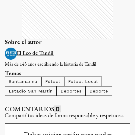
Sobre el autor
El Eco de Tandil
Más de 143 años escribiendo la historia de Tandil
Temas
Santamarina
Fútbol
Fútbol Local
Estadio San Martín
Deportes
Deporte
COMENTARIOS
0
Compartí tus ideas de forma responsable y respetuosa.
Debes iniciar sesión para poder