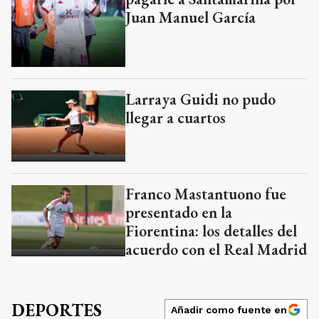
Juan Manuel García
Larraya Guidi no pudo
llegar a cuartos
Franco Mastantuono fue
presentado en la
Fiorentina: los detalles del
acuerdo con el Real Madrid
DEPORTES
Añadir como fuente en