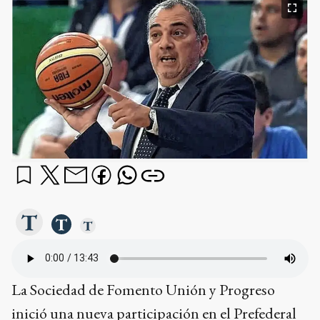
La Sociedad de Fomento Unión y Progreso
inició una nueva participación en el Prefederal