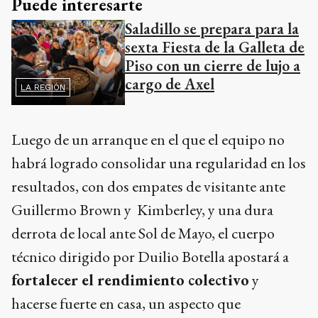
Puede interesarte
Saladillo se prepara para la
sexta Fiesta de la Galleta de
Piso con un cierre de lujo a
cargo de Axel
LA REGIÓN
Luego de un arranque en el que el equipo no
habrá logrado consolidar una regularidad en los
resultados, con dos empates de visitante ante
Guillermo Brown y Kimberley, y una dura
derrota de local ante Sol de Mayo, el cuerpo
técnico dirigido por Duilio Botella apostará a
fortalecer el rendimiento colectivo
y
hacerse fuerte en casa, un aspecto que