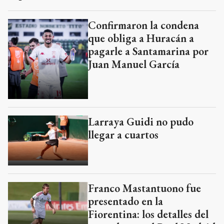
Confirmaron la condena
que obliga a Huracán a
pagarle a Santamarina por
Juan Manuel García
Larraya Guidi no pudo
llegar a cuartos
Franco Mastantuono fue
presentado en la
Fiorentina: los detalles del