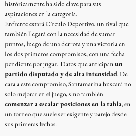
históricamente ha sido clave para sus
aspiraciones en la categoría.
Enfrente estará Círculo Deportivo, un rival que
también llegará con la necesidad de sumar
puntos, luego de una derrota y una victoria en
los dos primeros compromisos, con una fecha
pendiente por jugar. Datos que anticipan
un
partido disputado y de alta intensidad
. De
cara a este compromiso, Santamarina buscará no
solo mejorar en el juego, sino también
comenzar a escalar posiciones en la tabla
, en
un torneo que suele ser exigente y parejo desde
sus primeras fechas.