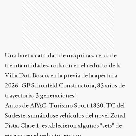
Una buena cantidad de máquinas, cerca de
treinta unidades, rodaron en el reducto de la
Villa Don Bosco, en la previa de la apertura
2026 "GP Schonfeld Constructora, 85 años de
trayectoria, 3 generaciones".
Autos de APAC, Turismo Sport 1850, TC del
Sudeste, sumándose vehículos del novel Zonal
Pista, Clase 1, establecieron algunos "sets" de
ensayos en el reducto serrano.