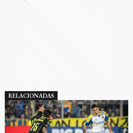
Ads
RELACIONADAS