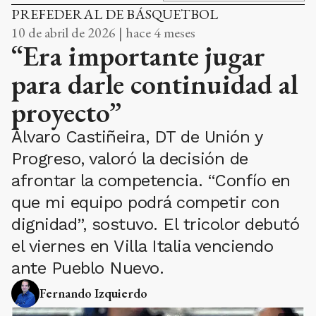
PREFEDERAL DE BÁSQUETBOL
10 de abril de 2026 | hace 4 meses
“Era importante jugar
para darle continuidad al
proyecto”
Álvaro Castiñeira, DT de Unión y
Progreso, valoró la decisión de
afrontar la competencia. “Confío en
que mi equipo podrá competir con
dignidad”, sostuvo. El tricolor debutó
el viernes en Villa Italia venciendo
ante Pueblo Nuevo.
Fernando Izquierdo