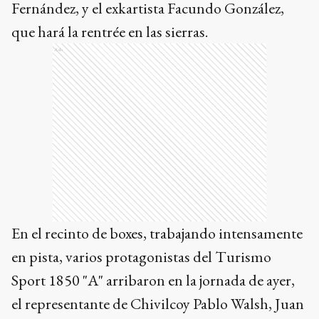
Fernández, y el exkartista Facundo González,
que hará la rentrée en las sierras.
Ads
En el recinto de boxes, trabajando intensamente
en pista, varios protagonistas del Turismo
Sport 1850 "A" arribaron en la jornada de ayer,
el representante de Chivilcoy Pablo Walsh, Juan