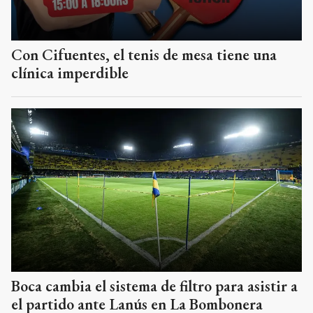
Con Cifuentes, el tenis de mesa tiene una
clínica imperdible
Boca cambia el sistema de filtro para asistir a
el partido ante Lanús en La Bombonera