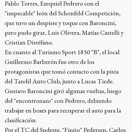
Pablo Torres, Ezequiel Pedrero con el
"impecable" león del Schonfeld Competición,
que tuvo un despiste y toque con Baroncini,
pero pudo girar, Luis Olivera, Matías Castelli y
Cristian Distéfano.
En cuanto al Turismo Sport 1850 "B", el local
Guillermo Barberón fue otro de los
protagonistas que tomó contacto con la pista
del Tandil Auto Club, junto a Lucas Tiede.
Gustavo Baroncini giró algunas vueltas, luego
del "encontronazo" con Pedrero, debiendo
trabajar en boxes para recuperar el auto para la
clasificación.
Por el TC del Sudeste, "Finito" Pedersen, Carlos