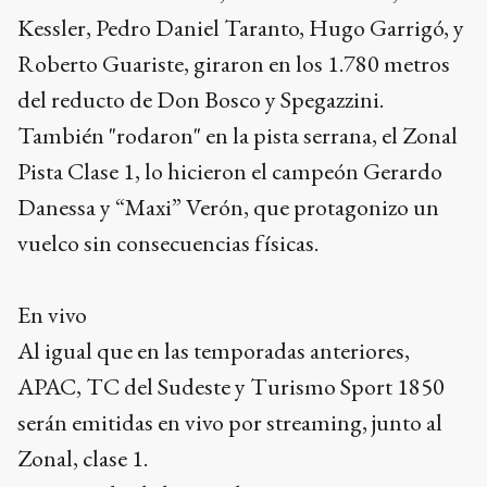
Kessler, Pedro Daniel Taranto, Hugo Garrigó, y
Roberto Guariste, giraron en los 1.780 metros
del reducto de Don Bosco y Spegazzini.
También "rodaron" en la pista serrana, el Zonal
Pista Clase 1, lo hicieron el campeón Gerardo
Danessa y “Maxi” Verón, que protagonizo un
vuelco sin consecuencias físicas.
En vivo
Al igual que en las temporadas anteriores,
APAC, TC del Sudeste y Turismo Sport 1850
serán emitidas en vivo por streaming, junto al
Zonal, clase 1.