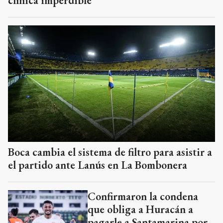
clínica imperdible
Boca cambia el sistema de filtro para asistir a
el partido ante Lanús en La Bombonera
Confirmaron la condena
que obliga a Huracán a
pagarle a Santamarina por