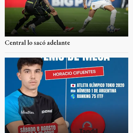
Central lo sacó adelante