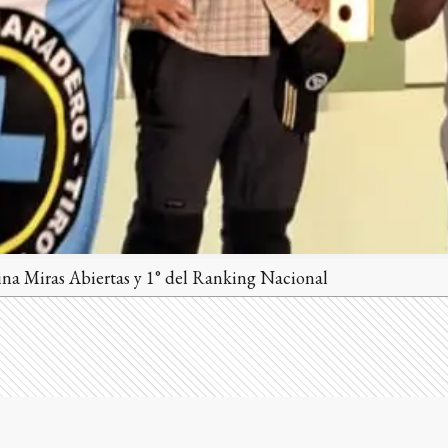
a Miras Abiertas y 1° del Ranking Nacional