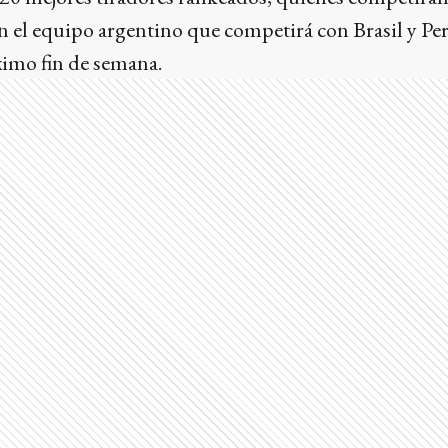
 el equipo argentino que competirá con Brasil y Pe
ximo fin de semana.