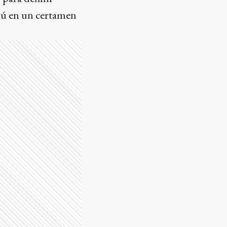
rú en un certamen