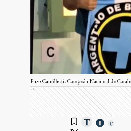
Enzo Camilletti, Campeón Nacional de Carabin
Ads