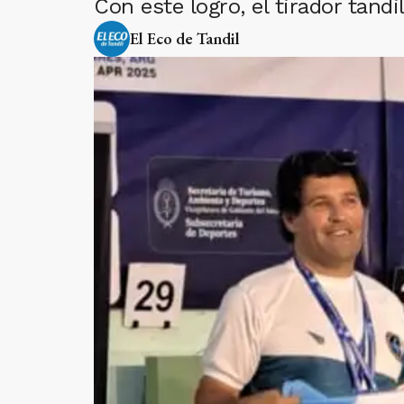
Con este logro, el tirador tan
El Eco de Tandil