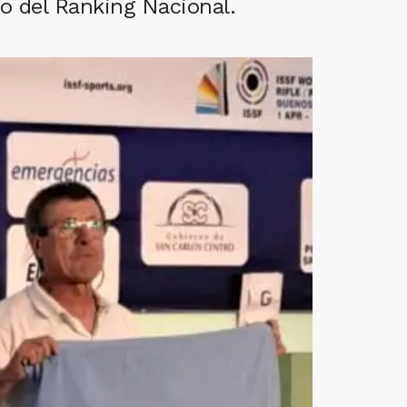
no del Ranking Nacional.