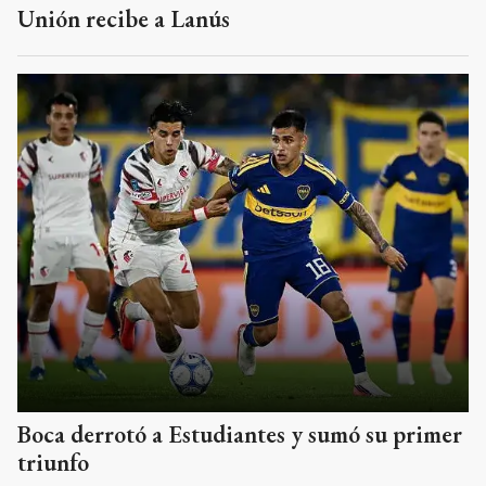
Unión recibe a Lanús
Boca derrotó a Estudiantes y sumó su primer
triunfo