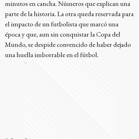
minutos en cancha. Números que explican una
parte de la historia. La otra queda reservada para
el impacto de un futbolista que marcó una
época y que, aun sin conquistar la Copa del
Mundo, se despide convencido de haber dejado
una huella imborrable en el fútbol.
Ads