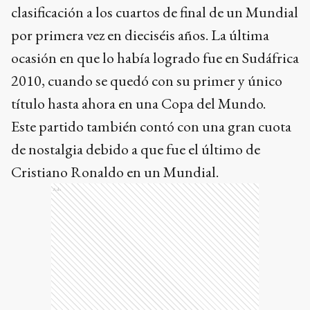
clasificación a los cuartos de final de un Mundial
por primera vez en dieciséis años. La última
ocasión en que lo había logrado fue en Sudáfrica
2010, cuando se quedó con su primer y único
título hasta ahora en una Copa del Mundo.
Este partido también contó con una gran cuota
de nostalgia debido a que fue el último de
Cristiano Ronaldo en un Mundial.
Ads