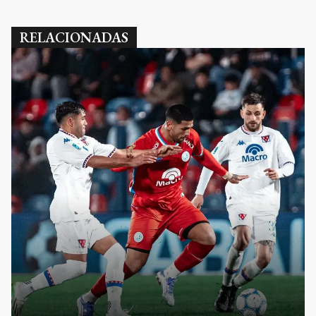
RELACIONADAS