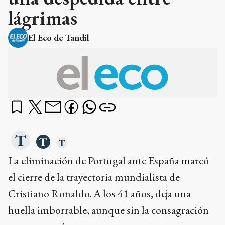
lágrimas
El Eco de Tandil
La eliminación de Portugal ante España marcó
el cierre de la trayectoria mundialista de
Cristiano Ronaldo. A los 41 años, deja una
huella imborrable, aunque sin la consagración