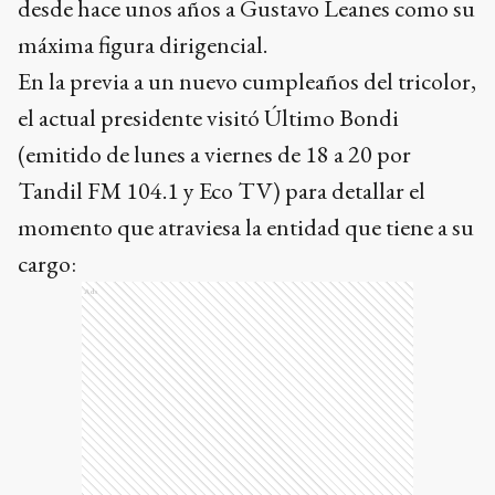
desde hace unos años a Gustavo Leanes como su
máxima figura dirigencial.
En la previa a un nuevo cumpleaños del tricolor,
el actual presidente visitó Último Bondi
(emitido de lunes a viernes de 18 a 20 por
Tandil FM 104.1 y Eco TV) para detallar el
momento que atraviesa la entidad que tiene a su
cargo:
Ads