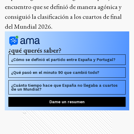
encuentro que se definió de manera agónica y
consiguió la clasificación a los cuartos de final
del Mundial 2026.
¿qué querés saber?
¿Cómo se definió el partido entre España y Portugal?
¿Qué pasó en el minuto 90 que cambió todo?
¿Cuánto tiempo hace que España no llegaba a cuartos
de un Mundial?
Dame un resumen
Ads