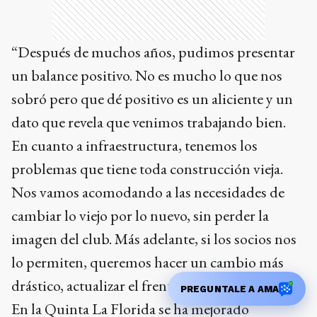
“Después de muchos años, pudimos presentar
un balance positivo. No es mucho lo que nos
sobró pero que dé positivo es un aliciente y un
dato que revela que venimos trabajando bien.
En cuanto a infraestructura, tenemos los
problemas que tiene toda construcción vieja.
Nos vamos acomodando a las necesidades de
cambiar lo viejo por lo nuevo, sin perder la
imagen del club. Más adelante, si los socios nos
lo permiten, queremos hacer un cambio más
drástico, actualizar el frente del club.
PREGUNTALE A AMA
En la Quinta La Florida se ha mejorado