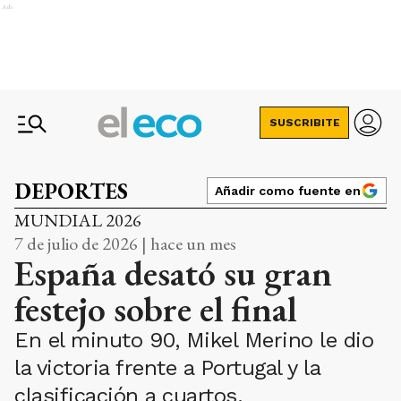
Ads
SUSCRIBITE
DEPORTES
Añadir como fuente en
MUNDIAL 2026
7 de julio de 2026 | hace un mes
España desató su gran
festejo sobre el final
En el minuto 90, Mikel Merino le dio
la victoria frente a Portugal y la
clasificación a cuartos.