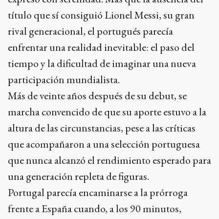
título que sí consiguió Lionel Messi, su gran
rival generacional, el portugués parecía
enfrentar una realidad inevitable: el paso del
tiempo y la dificultad de imaginar una nueva
participación mundialista.
Más de veinte años después de su debut, se
marcha convencido de que su aporte estuvo a la
altura de las circunstancias, pese a las críticas
que acompañaron a una selección portuguesa
que nunca alcanzó el rendimiento esperado para
una generación repleta de figuras.
Portugal parecía encaminarse a la prórroga
frente a España cuando, a los 90 minutos,