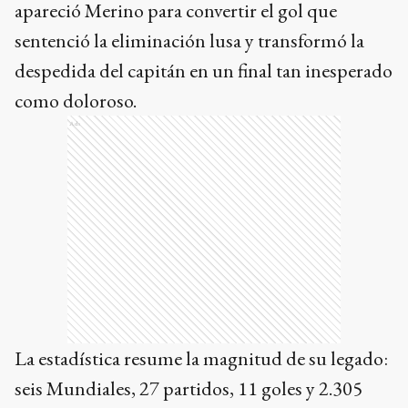
apareció Merino para convertir el gol que
sentenció la eliminación lusa y transformó la
despedida del capitán en un final tan inesperado
como doloroso.
Ads
La estadística resume la magnitud de su legado:
seis Mundiales, 27 partidos, 11 goles y 2.305