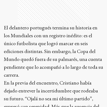
El delantero portugués termina su historia en
los Mundiales con un registro inédito: es el
único futbolista que logró marcar en seis
ediciones distintas. Sin embargo, la Copa del
Mundo quedó fuera de su palmarés, una cuenta
pendiente que lo acompañó a lo largo de toda su
carrera.
En la previa del encuentro, Cristiano había
dejado entrever la incertidumbre que rodeaba
su futuro. “Ojalá no sea mi último partido”,
expresó con serenidad. Más que la ausencia del