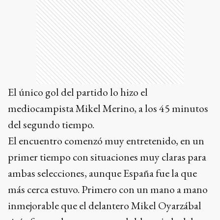
El único gol del partido lo hizo el
mediocampista Mikel Merino, a los 45 minutos
del segundo tiempo.
El encuentro comenzó muy entretenido, en un
primer tiempo con situaciones muy claras para
ambas selecciones, aunque España fue la que
más cerca estuvo. Primero con un mano a mano
inmejorable que el delantero Mikel Oyarzábal