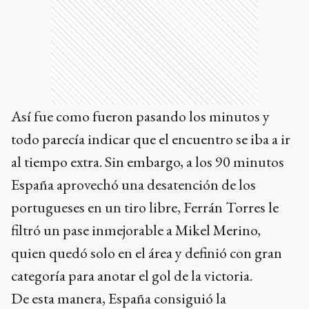
Así fue como fueron pasando los minutos y
todo parecía indicar que el encuentro se iba a ir
al tiempo extra. Sin embargo, a los 90 minutos
España aprovechó una desatención de los
portugueses en un tiro libre, Ferrán Torres le
filtró un pase inmejorable a Mikel Merino,
quien quedó solo en el área y definió con gran
categoría para anotar el gol de la victoria.
De esta manera, España consiguió la