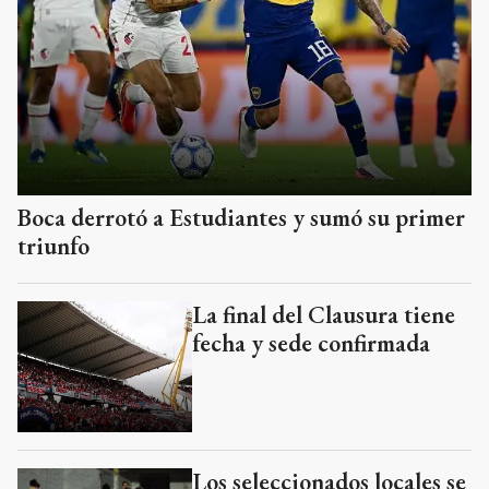
Boca derrotó a Estudiantes y sumó su primer
triunfo
La final del Clausura tiene
fecha y sede confirmada
Los seleccionados locales se