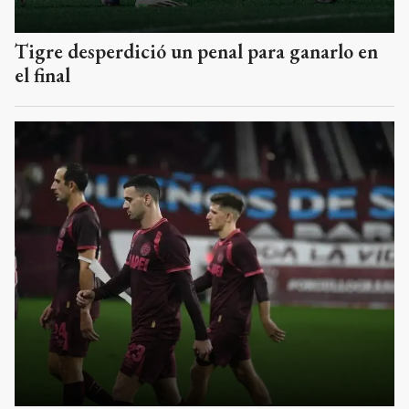
Tigre desperdició un penal para ganarlo en
el final