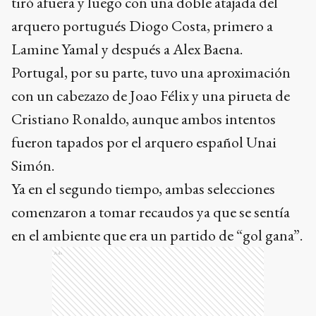
tiró afuera y luego con una doble atajada del
arquero portugués Diogo Costa, primero a
Lamine Yamal y después a Alex Baena.
Portugal, por su parte, tuvo una aproximación
con un cabezazo de Joao Félix y una pirueta de
Cristiano Ronaldo, aunque ambos intentos
fueron tapados por el arquero español Unai
Simón.
Ya en el segundo tiempo, ambas selecciones
comenzaron a tomar recaudos ya que se sentía
en el ambiente que era un partido de “gol gana”.
Ads