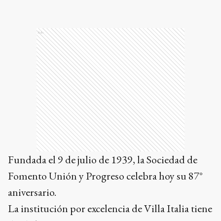
Ads
Fundada el 9 de julio de 1939, la Sociedad de
Fomento Unión y Progreso celebra hoy su 87°
aniversario.
La institución por excelencia de Villa Italia tiene