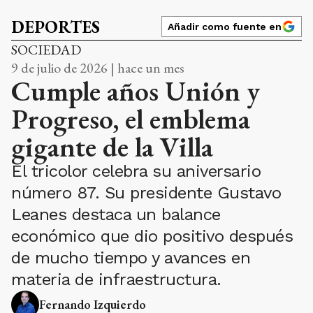
DEPORTES
Añadir como fuente en
SOCIEDAD
9 de julio de 2026 | hace un mes
Cumple años Unión y
Progreso, el emblema
gigante de la Villa
El tricolor celebra su aniversario
número 87. Su presidente Gustavo
Leanes destaca un balance
económico que dio positivo después
de mucho tiempo y avances en
materia de infraestructura.
Fernando Izquierdo