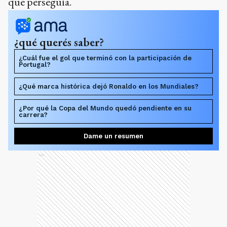
que perseguía.
¿qué querés saber?
¿Cuál fue el gol que terminó con la participación de
Portugal?
¿Qué marca histórica dejó Ronaldo en los Mundiales?
¿Por qué la Copa del Mundo quedó pendiente en su
carrera?
Dame un resumen
Ads