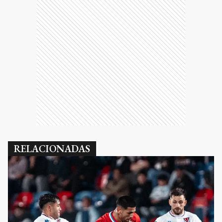
RELACIONADAS