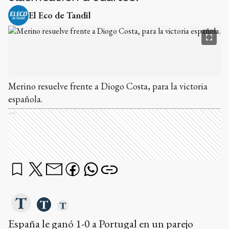
El Eco de Tandil
Merino resuelve frente a Diogo Costa, para la victoria
española.
Ads
España le ganó 1-0 a Portugal en un parejo